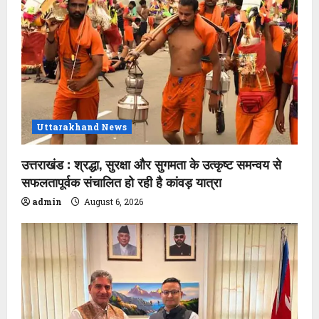
Uttarakhand News
उत्तराखंड : श्रद्धा, सुरक्षा और सुगमता के उत्कृष्ट समन्वय से
सफलतापूर्वक संचालित हो रही है कांवड़ यात्रा
admin
August 6, 2026