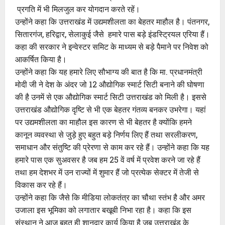
प्रगति में भी मिलजुल कर योगदान करते रहें।
उन्होंने कहा कि उत्तराखंड में उद्यमशीलता का बेहतर माहौल है। पंतनगर,
सितारगंज, हरिद्वार, सेलाकुई जैसे हमारे पास बड़े इंडस्ट्रियल एरिया हैं।
कहा की सरकार ने इन्वेस्टर समिट के माध्यम से बड़े पैमाने पर निवेश को
आकर्षित किया है।
उन्होंने कहा कि यह हमारे लिए सौभाग्य की बात है कि मा. प्रधानमंत्री
मोदी जी ने देश के अंदर जो 12 औद्योगिक स्मार्ट सिटी बनाने की घोषणा
की है उनमें से एक औद्योगिक स्मार्ट सिटी उत्तराखंड को मिली है। इससे
उत्तराखंड औद्योगिक दृष्टि से भी एक बेहतर गंतव्य बनकर उभरेगा। यहां
पर उद्यमशीलता का माहौल इस कारण से भी बेहतर है क्योंकि हमने
कानून व्यवस्था से जुड़े हुए बहुत बड़े निर्णय लिए हैं तथा सरलीकरण,
समाधान और संतुष्टि की प्रेरणा से काम कर रहे हैं। उन्होंने कहा कि यह
हमारे पास एक सुअवसर है जब हम 25 वें वर्ष में प्रवेश करने जा रहे हैं
तथा हम देशभर में उन राज्यों में शुमार हैं जो प्रत्येक सेक्टर में तेजी से
विकास कर रहे हैं।
उन्होंने कहा कि जैसे कि मीडिया लोकतंत्र का चौथा स्तंभ है और अमर
उजाला इस भूमिका को लगातार बखूबी निभा रहा है। कहा कि इस
संस्थान ने आज बहुत ही शानदार कार्य किया है जब उत्तराखंड के