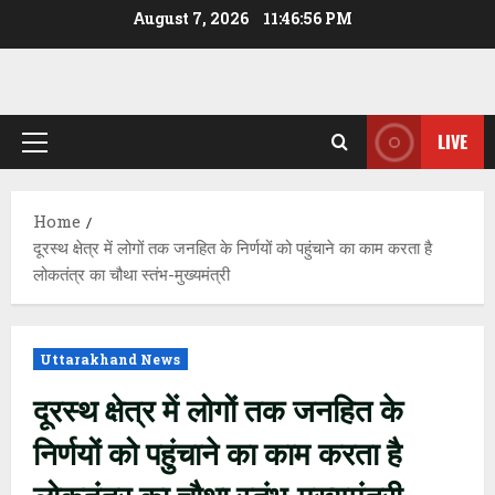
Skip
August 7, 2026
11:46:57 PM
to
content
LIVE
Primary
Menu
Home
दूरस्थ क्षेत्र में लोगों तक जनहित के निर्णयों को पहुंचाने का काम करता है
लोकतंत्र का चौथा स्तंभ-मुख्यमंत्री
Uttarakhand News
दूरस्थ क्षेत्र में लोगों तक जनहित के
निर्णयों को पहुंचाने का काम करता है
लोकतंत्र का चौथा स्तंभ-मुख्यमंत्री