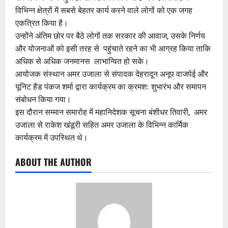
विभिन्न क्षेत्रों में सबसे बेहतर कार्य करने वाले लोगों को एक जगह
एकत्रित किया है।
उन्होंने अंतिम छोर पर बैठे लोगों तक सरकार की आवाज, उसके निर्णय
और योजनाओं को इसी तरह से पहुंचाते रहने का भी आग्रह किया ताकि
अधिक से अधिक जनमानस लाभान्वित हो सके।
आयोजक संस्थान अमर उजाला से संपादक देहरादून अनूप वाजपेई और
यूनिट हैड पंकज शर्मा द्वारा कार्यक्रम का क्रमशः शुभारंभ और समापन
संबोधन किया गया।
इस दौरान सम्मान समारोह में महानिदेशक सूचना बंशीधर तिवारी, अमर
उजाला से राकेश खंडूरी सहित अमर उजाला के विभिन्न कार्मिक
कार्यक्रम में उपस्थित थे।
ABOUT THE AUTHOR