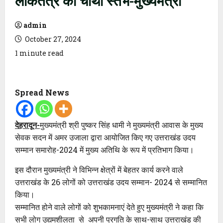
admin
October 27, 2024
1 minute read
Spread News
देहरादून-
मुख्यमंत्री श्री पुष्कर सिंह धामी ने मुख्यमंत्री आवास के मुख्य
सेवक सदन में अमर उजाला द्वारा आयोजित किए गए उत्तराखंड उदय
सम्मान समारोह-2024 में मुख्य अतिथि के रूप में प्रतिभाग किया।
इस दौरान मुख्यमंत्री ने विभिन्न क्षेत्रों में बेहतर कार्य करने वाले
उत्तराखंड के 26 लोगों को उत्तराखंड उदय सम्मान- 2024 से सम्मानित
किया।
सम्मानित होने वाले लोगों को शुभकामनाएं देते हुए मुख्यमंत्री ने कहा कि
सभी लोग उद्यमशीलता से अपनी प्रगति के साथ-साथ उत्तराखंड की