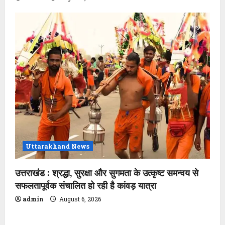
Uttarakhand News
उत्तराखंड : श्रद्धा, सुरक्षा और सुगमता के उत्कृष्ट समन्वय से
सफलतापूर्वक संचालित हो रही है कांवड़ यात्रा
admin
August 6, 2026