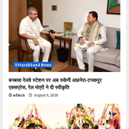
Uttarakhand News
बनबसा रेलवे स्टेशन पर अब रुकेगी अछनेरा-टनकपुर
एक्सप्रेस, रेल मंत्री ने दी स्वीकृति
admin
August 6, 2026