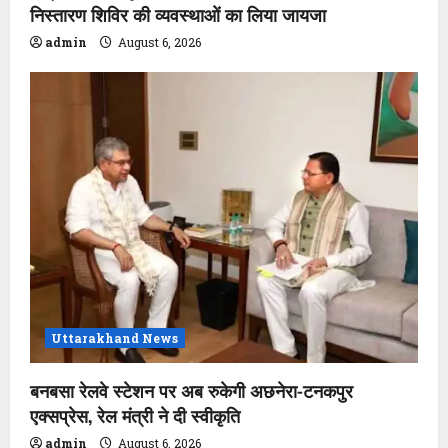
निस्तारण शिविर की व्यवस्थाओं का लिया जायजा
admin
August 6, 2026
Uttarakhand News
बनबसा रेलवे स्टेशन पर अब रुकेगी अछनेरा-टनकपुर
एक्सप्रेस, रेल मंत्री ने दी स्वीकृति
admin
August 6, 2026