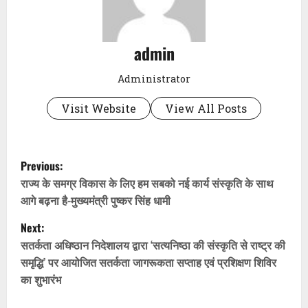
admin
Administrator
Visit Website
View All Posts
P
Previous:
o
राज्य के समग्र विकास के लिए हम सबको नई कार्य संस्कृति के साथ
आगे बढ़ना है-मुख्यमंत्री पुष्कर सिंह धामी
s
Next:
t
सतर्कता अधिष्ठान निदेशालय द्वारा ‘सत्यनिष्ठा की संस्कृति से राष्ट्र की
समृद्धि’ पर आयोजित सतर्कता जागरूकता सप्ताह एवं प्रशिक्षण शिविर
n
का शुभारंभ
a