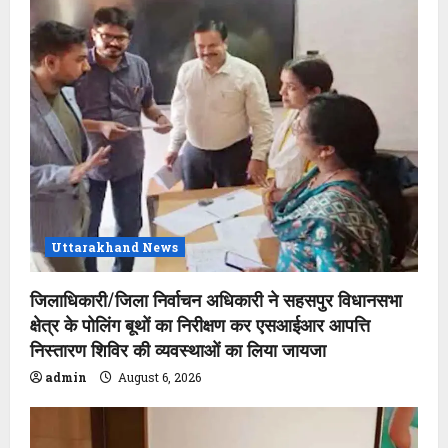
Uttarakhand News
जिलाधिकारी/जिला निर्वाचन अधिकारी ने सहसपुर विधानसभा
क्षेत्र के पोलिंग बूथों का निरीक्षण कर एसआईआर आपत्ति
निस्तारण शिविर की व्यवस्थाओं का लिया जायजा
admin
August 6, 2026