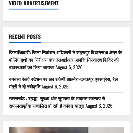
VIDEO ADVERTISEMENT
RECENT POSTS
जिलाधिकारी/जिला निर्वाचन अधिकारी ने सहसपुर विधानसभा क्षेत्र के
पोलिंग बूथों का निरीक्षण कर एसआईआर आपत्ति निस्तारण शिविर की
व्यवस्थाओं का लिया जायजा
August 6, 2026
बनबसा रेलवे स्टेशन पर अब रुकेगी अछनेरा-टनकपुर एक्सप्रेस, रेल
मंत्री ने दी स्वीकृति
August 6, 2026
उत्तराखंड : श्रद्धा, सुरक्षा और सुगमता के उत्कृष्ट समन्वय से
सफलतापूर्वक संचालित हो रही है कांवड़ यात्रा
August 6, 2026