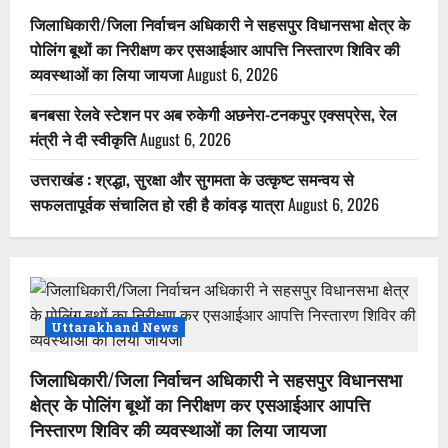
जिलाधिकारी/जिला निर्वाचन अधिकारी ने सहसपुर विधानसभा क्षेत्र के
पोलिंग बूथों का निरीक्षण कर एसआईआर आपत्ति निस्तारण शिविर की
व्यवस्थाओं का लिया जायजा
August 6, 2026
बनबसा रेलवे स्टेशन पर अब रुकेगी अछनेरा-टनकपुर एक्सप्रेस, रेल
मंत्री ने दी स्वीकृति
August 6, 2026
उत्तराखंड : श्रद्धा, सुरक्षा और सुगमता के उत्कृष्ट समन्वय से
सफलतापूर्वक संचालित हो रही है कांवड़ यात्रा
August 6, 2026
Uttarakhand News
जिलाधिकारी/जिला निर्वाचन अधिकारी ने सहसपुर विधानसभा
क्षेत्र के पोलिंग बूथों का निरीक्षण कर एसआईआर आपत्ति
निस्तारण शिविर की व्यवस्थाओं का लिया जायजा