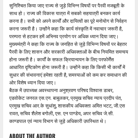
सुनिश्चित किया जाए राज्य से जुड़े विभिन्न विषयों पर पैरवी मजबूती के
साथ हो। राज्य की विकास यात्रा में सबको सहयात्री बनकर कार्य
करना है। सभी को अपने कार्यों और दायित्वों का पूरे मनोयोग से निर्वहन
करना जरूरी है। उन्होंने कहा कि कार्य संस्कृति में नवाचार जरूरी है,
परम्परा से हटकर हमें अभिनव प्रयोग पर अधिक ध्यान दिया जाए।
मुख्यमंत्री ने कहा कि राज्य के जनहित से जुड़े विभिन्न विषयों पर बेहतर
पैरवी के लिए शासन और सरकारी अधिवक्ताओं के बीच नियमित समन्वय
होना जरूरी है। कार्यों के सफल क्रियान्वयन के लिए परफोर्मेंस
आधारित दृष्टिकोण होना जरूरी है। उन्होंने कहा कि किसी भी कार्यों में
सुधार की संभावनाएं हमेशा रहती है, समस्याओं को कम कर समाधान की
ओर विशेष ध्यान दिया जाए।
बैठक में उपाध्यक्ष अवस्थापना अनुश्रवण परिषद विश्वास डाबर,
एडवोकेट जनरल एस.एन. बाबुलकर, प्रमुख सचिव न्याय प्रदीप पंत,
प्रमुख सचिव आर.के सुधांशु, शासकीय अधिवक्ता अमित भटट, जी.एस
रावत, सचिव शैलेश बगोली, एस. एन पाण्डेय, अपर सचिव जे.सी.
काण्डपाल एवं न्याय विभाग से जुड़े अधिकारी उपस्थित थे।
ABOUT THE AUTHOR