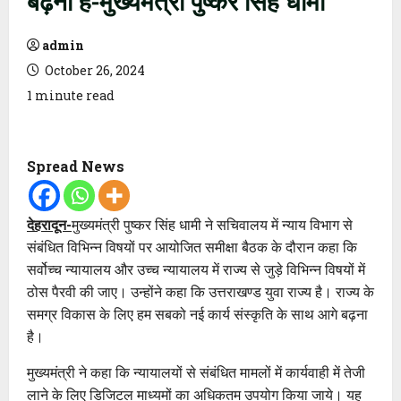
admin
October 26, 2024
1 minute read
Spread News
देहरादून-
मुख्यमंत्री पुष्कर सिंह धामी ने सचिवालय में न्याय विभाग से
संबंधित विभिन्न विषयों पर आयोजित समीक्षा बैठक के दौरान कहा कि
सर्वोच्च न्यायालय और उच्च न्यायालय में राज्य से जुड़े विभिन्न विषयों में
ठोस पैरवी की जाए। उन्होंने कहा कि उत्तराखण्ड युवा राज्य है। राज्य के
समग्र विकास के लिए हम सबको नई कार्य संस्कृति के साथ आगे बढ़ना
है।
मुख्यमंत्री ने कहा कि न्यायालयों से संबंधित मामलों में कार्यवाही में तेजी
लाने के लिए डिजिटल माध्यमों का अधिकतम उपयोग किया जाये। यह