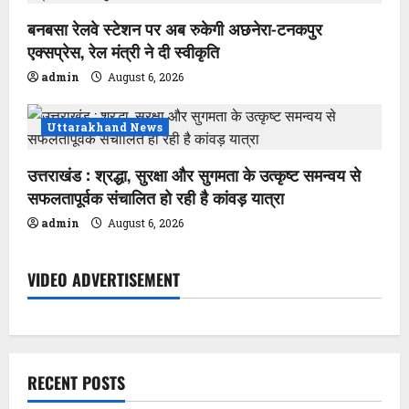
n
बनबसा रेलवे स्टेशन पर अब रुकेगी अछनेरा-टनकपुर
एक्सप्रेस, रेल मंत्री ने दी स्वीकृति
admin
August 6, 2026
Uttarakhand News
उत्तराखंड : श्रद्धा, सुरक्षा और सुगमता के उत्कृष्ट समन्वय से
सफलतापूर्वक संचालित हो रही है कांवड़ यात्रा
admin
August 6, 2026
VIDEO ADVERTISEMENT
RECENT POSTS