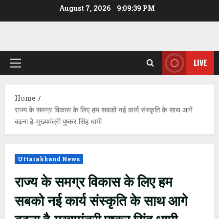
Skip
August 7, 2026
9:09:39 PM
to
content
LIVE
Primary
Menu
Home
राज्य के समग्र विकास के लिए हम सबको नई कार्य संस्कृति के साथ आगे
बढ़ना है-मुख्यमंत्री पुष्कर सिंह धामी
Uttarakhand News
राज्य के समग्र विकास के लिए हम
सबको नई कार्य संस्कृति के साथ आगे
बढ़ना है-मुख्यमंत्री पुष्कर सिंह धामी