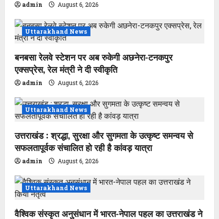
admin
August 6, 2026
Uttarakhand News
बनबसा रेलवे स्टेशन पर अब रुकेगी अछनेरा-टनकपुर
एक्सप्रेस, रेल मंत्री ने दी स्वीकृति
admin
August 6, 2026
Uttarakhand News
उत्तराखंड : श्रद्धा, सुरक्षा और सुगमता के उत्कृष्ट समन्वय से
सफलतापूर्वक संचालित हो रही है कांवड़ यात्रा
admin
August 6, 2026
Uttarakhand News
वैश्विक संस्कृत अनुसंधान में भारत-नेपाल पहल का उत्तराखंड ने