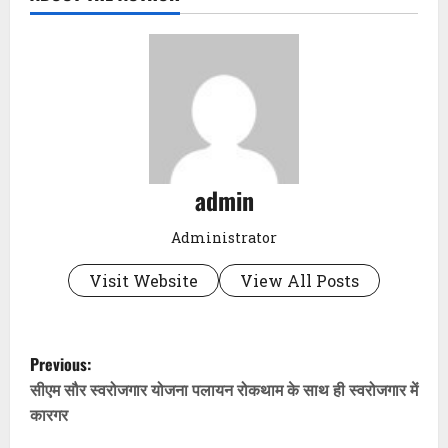
admin
Administrator
Visit Website
View All Posts
P
Previous:
o
सीएम सौर स्वरोजगार योजना पलायन रोकथाम के साथ ही स्वरोजगार में
कारगर
s