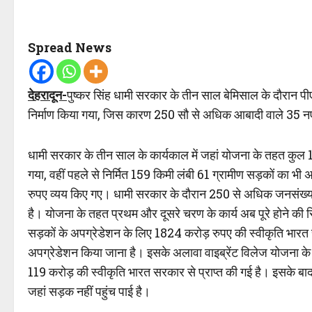
Spread News
देहरादून-
पुष्कर सिंह धामी सरकार के तीन साल बेमिसाल के दौरान पी
निर्माण किया गया, जिस कारण 250 सौ से अधिक आबादी वाले 35 नए
धामी सरकार के तीन साल के कार्यकाल में जहां योजना के तहत कुल 
गया, वहीं पहले से निर्मित 159 किमी लंबी 61 ग्रामीण सड़कों का भ
रुपए व्यय किए गए। धामी सरकार के दौरान 250 से अधिक जनसंख्य
है। योजना के तहत प्रथम और दूसरे चरण के कार्य अब पूरे होने की स्थि
सड़कों के अपग्रेडेशन के लिए 1824 करोड़ रुपए की स्वीकृति भारत
अपग्रेडेशन किया जाना है। इसके अलावा वाइब्रेंट विलेज योजना क
119 करोड़ की स्वीकृति भारत सरकार से प्राप्त की गई है। इसके बाद 
जहां सड़क नहीं पहुंच पाई है।