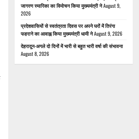
जागरण स्मारिका का विमोचन किया मुख्यमंत्री ने
August 9,
2026
प्रदेशवासियों से स्वतंत्रता दिवस पर अपने घरों में तिरंगा
फहराने का आवाह्न किया मुख्यमंत्री धामी ने
August 9, 2026
देहरादून-अगले दो दिनों में भारी से बहुत भारी वर्षा की संभावना
August 8, 2026
ड़