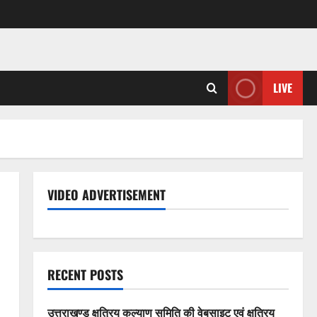
LIVE
VIDEO ADVERTISEMENT
RECENT POSTS
उत्तराखण्ड क्षत्रिय कल्याण समिति की वेबसाइट एवं क्षत्रिय