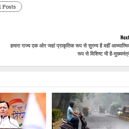
 Posts
Next
हमारा राज्य एक ओर जहां प्राकृतिक रूप से सुरम्य है वहीं आध्यात्म
रूप से विशिष्ट भी है-मुख्यमंत्