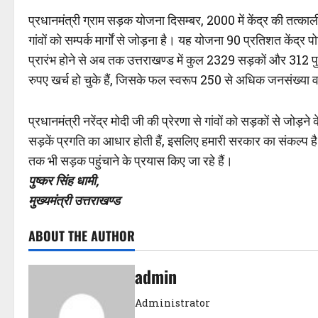
प्रधानमंत्री ग्राम सड़क योजना दिसम्बर, 2000 में केंद्र की तत्काल
गांवों को सम्पर्क मार्गों से जोड़ना है। यह योजना 90 प्रतिशत केंद्
प्रारंभ होने से अब तक उत्तराखण्ड में कुल 2329 सड़कों और 312 
रुपए खर्च हो चुके हैं, जिसके फल स्वरूप 250 से अधिक जनसंख्या
प्रधानमंत्री नरेंद्र मोदी जी की प्रेरणा से गांवों को सड़कों से जो
सड़कें प्रगति का आधार होती हैं, इसलिए हमारी सरकार का संकल्प है 
तक भी सड़क पहुंचाने के प्रयास किए जा रहे हैं।
पुष्कर सिंह धामी,
मुख्यमंत्री उत्तराखण्ड
ABOUT THE AUTHOR
admin
Administrator