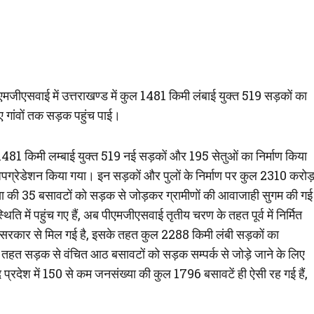
एमजीएसवाई में उत्तराखण्ड में कुल 1481 किमी लंबाई युक्त 519 सड़कों का
 गांवों तक सड़क पहुंच पाई।
1481 किमी लम्बाई युक्त 519 नई सड़कों और 195 सेतुओं का निर्माण किया
ी अपग्रेडेशन किया गया। इन सड़कों और पुलों के निर्माण पर कुल 2310 करो
ा की 35 बसावटों को सड़क से जोड़कर ग्रामीणों की आवाजाही सुगम की गई
ति में पहुंच गए हैं, अब पीएमजीएसवाई तृतीय चरण के तहत पूर्व में निर्मित
 सरकार से मिल गई है, इसके तहत कुल 2288 किमी लंबी सड़कों का
े तहत सड़क से वंचित आठ बसावटों को सड़क सम्पर्क से जोड़े जाने के लिए
प्रदेश में 150 से कम जनसंख्या की कुल 1796 बसावटें ही ऐसी रह गई हैं,