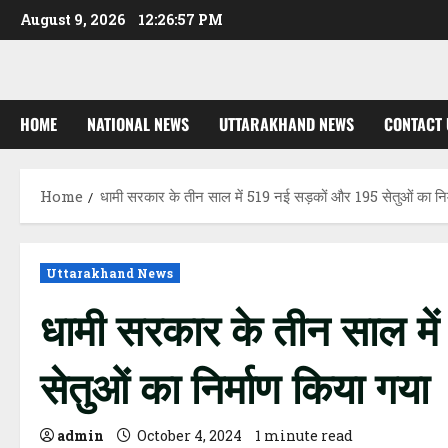
Skip
August 9, 2026
12:26:58 PM
to
content
HOME
NATIONAL NEWS
UTTARAKHAND NEWS
CONTACT 
Home
धामी सरकार के तीन साल में 519 नई सड़कों और 195 सेतुओं का निर
Uttarakhand News
धामी सरकार के तीन साल म
सेतुओं का निर्माण किया गया
admin
October 4, 2024
1 minute read