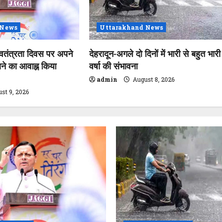
 News
Uttarakhand News
स्वतंत्रता दिवस पर अपने
देहरादून-अगले दो दिनों में भारी से बहुत भारी
राने का आवाह्न किया
वर्षा की संभावना
admin
August 8, 2026
st 9, 2026