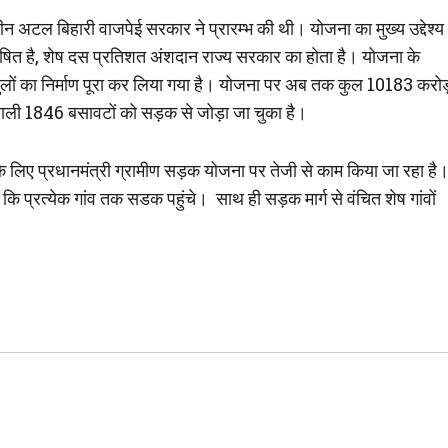
ीन अटल बिहारी वाजपेई सरकार ने प्रारम्भ की थी। योजना का मुख्य उद्देश्य
र पोषित है, शेष दस प्रतिशत अंशदान राज्य सरकार का होता है। योजना के
पुलों का निर्माण पूरा कर लिया गया है। योजना पर अब तक कुल 10183 करो
 वाली 1846 बसावटों को सड़क से जोड़ा जा चुका है।
ड़ने के लिए प्रधानमंत्री ग्रामीण सड़क योजना पर तेजी से काम किया जा रहा है
कि प्रत्येक गांव तक सडक पहुंचे। साथ ही सड़क मार्ग से वंचित शेष गांवों