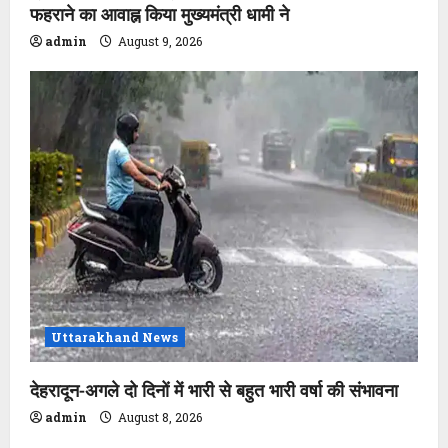
फहराने का आवाह्न किया मुख्यमंत्री धामी ने
admin
August 9, 2026
Uttarakhand News
देहरादून-अगले दो दिनों में भारी से बहुत भारी वर्षा की संभावना
admin
August 8, 2026