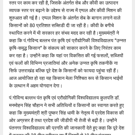
स्तर पर काम कर रही है, जिसके अंतर्गत सेब और कीवी का उत्पादन
व्यापक स्तर पर बढ़ाने के उद्देश्य से राज्य में एप्पल और कीवी मिशन की
शुरुआत की गई है। एप्पल मिशन के अंतर्गत सेब के बागान लगाने वाले
किसानों को 80 प्रतिशत सब्सिडी दी जा रही है। कीवी के बगीचे
स्थापित करने में भी सरकार हर संभव मदद कर रही है।मुख्यमंत्री ने
कहा कि पं.गोविन्द बल्लभ पंत कृषि एवं प्रौद्योगिकी विश्वविद्यालय “उन्नत
कृषि-समृद्ध किसान“ के संकल्प को साकार करने के लिए निरंतर काम
कर रहा है। उन्होंने कहा कि यहां पर विकसित की गई फसलों, सब्जियों
एवं फलों की विभिन्न प्रजातियां और अनेक उन्नत कृषि तकनीकें ना
सिर्फ उत्तराखंड बल्कि पूरे देश के किसानों को फायदा पहुंचा रही हैं।
आज आयोजित हो रहा यह किसान मेला निश्चित रूप से किसान भाईयों
के उत्थान में अहम योगदान देगा।
पं.गोविन्द बल्लभ पंत कृषि एवं प्रौद्योगिकी विश्वविद्यालय कुलपति डॉ.
मनमोहन सिंह चौहान ने सभी अतिथियों व किसानों का स्वागत करते हुए
कहा कि मुख्यमंत्री श्री पुष्कर सिंह धामी के नेतृत्व में प्रदेश विकास की
ओर अग्रसर है तथा प्रदेश की जीडीपी भी तेजी से बढ़ी है। उन्होंने
पंतनगर विश्वविद्यालय की प्रगति की जानकारी देते हुए कहा कि पूरे देश