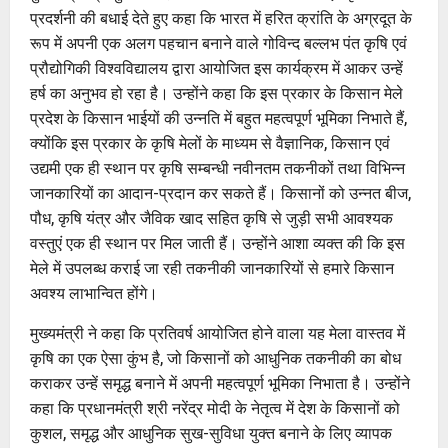
प्रदर्शनी की बधाई देते हुए कहा कि भारत में हरित क्रांति के अग्रदूत के
रूप में अपनी एक अलग पहचान बनाने वाले गोविन्द बल्लभ पंत कृषि एवं
प्रौद्योगिकी विश्वविद्यालय द्वारा आयोजित इस कार्यक्रम में आकर उन्हें
हर्ष का अनुभव हो रहा है। उन्होंने कहा कि इस प्रकार के किसान मेले
प्रदेश के किसान भाईयों की उन्नति में बहुत महत्वपूर्ण भूमिका निभाते हैं,
क्योंकि इस प्रकार के कृषि मेलों के माध्यम से वैज्ञानिक, किसान एवं
उद्यमी एक ही स्थान पर कृषि सम्बन्धी नवीनतम तकनीकों तथा विभिन्न
जानकारियों का आदान-प्रदान कर सकते हैं। किसानों को उन्नत बीज,
पौध, कृषि यंत्र और जैविक खाद सहित कृषि से जुड़ी सभी आवश्यक
वस्तुएं एक ही स्थान पर मिल जाती हैं। उन्होंने आशा व्यक्त की कि इस
मेले में उपलब्ध कराई जा रही तकनीकी जानकारियों से हमारे किसान
अवश्य लाभान्वित होंगे।
मुख्यमंत्री ने कहा कि प्रतिवर्ष आयोजित होने वाला यह मेला वास्तव में
कृषि का एक ऐसा कुंभ है, जो किसानों को आधुनिक तकनीकी का बोध
कराकर उन्हें समृद्ध बनाने में अपनी महत्वपूर्ण भूमिका निभाता है। उन्होंने
कहा कि प्रधानमंत्री श्री नरेंद्र मोदी के नेतृत्व में देश के किसानों को
कुशल, समृद्ध और आधुनिक सुख-सुविधा युक्त बनाने के लिए व्यापक