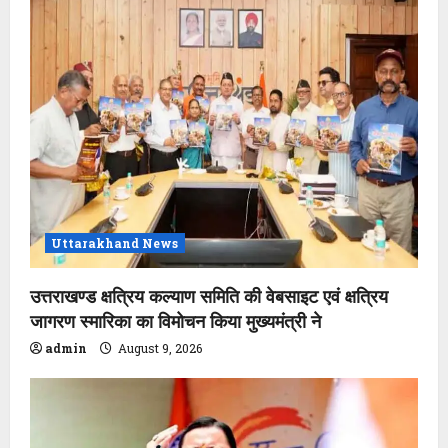
Uttarakhand News
उत्तराखण्ड क्षत्रिय कल्याण समिति की वेबसाइट एवं क्षत्रिय
जागरण स्मारिका का विमोचन किया मुख्यमंत्री ने
admin
August 9, 2026