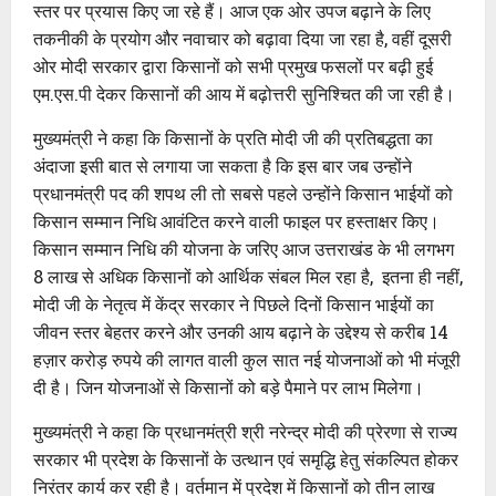
स्तर पर प्रयास किए जा रहे हैं। आज एक ओर उपज बढ़ाने के लिए
तकनीकी के प्रयोग और नवाचार को बढ़ावा दिया जा रहा है, वहीं दूसरी
ओर मोदी सरकार द्वारा किसानों को सभी प्रमुख फसलों पर बढ़ी हुई
एम.एस.पी देकर किसानों की आय में बढ़ोत्तरी सुनिश्चित की जा रही है।
मुख्यमंत्री ने कहा कि किसानों के प्रति मोदी जी की प्रतिबद्धता का
अंदाजा इसी बात से लगाया जा सकता है कि इस बार जब उन्होंने
प्रधानमंत्री पद की शपथ ली तो सबसे पहले उन्होंने किसान भाईयों को
किसान सम्मान निधि आवंटित करने वाली फाइल पर हस्ताक्षर किए।
किसान सम्मान निधि की योजना के जरिए आज उत्तराखंड के भी लगभग
8 लाख से अधिक किसानों को आर्थिक संबल मिल रहा है, इतना ही नहीं,
मोदी जी के नेतृत्व में केंद्र सरकार ने पिछले दिनों किसान भाईयों का
जीवन स्तर बेहतर करने और उनकी आय बढ़ाने के उद्देश्य से करीब 14
हज़ार करोड़ रुपये की लागत वाली कुल सात नई योजनाओं को भी मंजूरी
दी है। जिन योजनाओं से किसानों को बड़े पैमाने पर लाभ मिलेगा।
मुख्यमंत्री ने कहा कि प्रधानमंत्री श्री नरेन्द्र मोदी की प्रेरणा से राज्य
सरकार भी प्रदेश के किसानों के उत्थान एवं समृद्धि हेतु संकल्पित होकर
निरंतर कार्य कर रही है। वर्तमान में प्रदेश में किसानों को तीन लाख