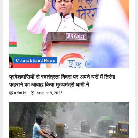
Uttarakhand News
प्रदेशवासियों से स्वतंत्रता दिवस पर अपने घरों में तिरंगा
फहराने का आवाह्न किया मुख्यमंत्री धामी ने
admin
August 9, 2026