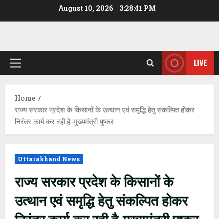
Skip
August 10, 2026
3:28:42 PM
to
content
LIVE
Primary
Menu
Home
राज्य सरकार प्रदेश के किसानों के उत्थान एवं समृद्धि हेतु संकल्पित होकर
निरंतर कार्य कर रही है-मुख्यमंत्री पुष्कर
Uttarakhand News
राज्य सरकार प्रदेश के किसानों के
उत्थान एवं समृद्धि हेतु संकल्पित होकर
निरंतर कार्य कर रही है-मुख्यमंत्री पुष्कर