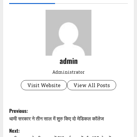
admin
Administrator
Visit Website
View All Posts
P
Previous:
o
धामी सरकार ने तीन साल में शुरु किए दो मेडिकल कॉलेज
Next:
s