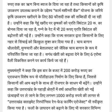
रुपए तक का ऋण बिना ब्याज के दिया जा रहा है तथा किसानों को कृषि
उपकरण उपलब्ध कराने के उद्देश्य “फार्म मशीनरी बैंक“ योजना के जरिये
कृषि उपकरण खरीदने के लिए 80 फीसदी तक की सब्सिडी दी जा रही
है। उन्होंने कहा कि गेहूं खरीद पर कृषकों को प्रति क्विंटल 20 रू. का
बोनस दिया जा रहा है, गन्ने के रेट में भी 20 रूपए प्रति क्विंटल की
बढ़ोत्तरी की गई है। उन्होंने कहा कि राज्य सरकार द्वारा किसानों के लिए
नहर से सिंचाई को बिल्कुल मुफ्त कर दिया गया है। चाय बागान
धौलादेवी, मुन्स्यारी और बेतालघाट को जैविक चाय बागान के रूप में
परिवर्तित किया जा रहा है। सगंध खेती को बढ़ावा देने के लिए 6 एरोमा
वैली विकसित करने पर कार्य किये जा रहे हैं।
मुख्यमंत्री ने कहा कि इस बार के बजट में 200 करोड़ रूपए का
प्रावधान विशेष रूप से पॉलीहाउस निर्माण के लिए किया है, जिससे
किसानों की आय बढ़ने के साथ ही रोजगार के साधन भी बढ़ेंगे। उन्होंने
कहा कि उत्तराखंड के पहाड़ी क्षेत्रों में वर्षा आधारित खेती को नई
ऊंचाइयों पर ले जाने के लिए लगभग 1000 करोड़ रुपये की लागत से
“उत्तराखंड क्लाइमेट रिस्पॉन्सिव रेन-फेड फार्मिंग प्रोजेक्ट“ भी स्वीकृत
किया गया है। फलों के उत्पादन को बढ़ाने के लिए भी सरकार विभिन्न