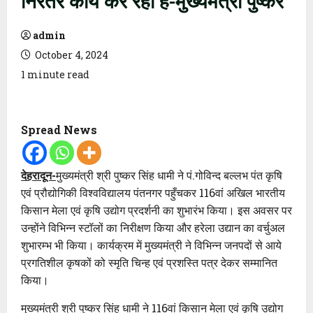
admin
October 4, 2024
1 minute read
Spread News
देहरादून-
मुख्यमंत्री श्री पुष्कर सिंह धामी ने पं.गोविन्द बल्लभ पंत कृषि
एवं प्रौद्योगिकी विश्वविद्यालय पंतनगर पहुँचकर 116वां अखिल भारतीय
किसान मेला एवं कृषि उद्योग प्रदर्शनी का शुभारंभ किया। इस अवसर पर
उन्होंने विभिन्न स्टॉलों का निरीक्षण किया और हरेला उद्यान का वर्चुअल
शुभारम्भ भी किया। कार्यक्रम में मुख्यमंत्री ने विभिन्न जनपदों से आये
प्रगतिशील कृषकों को स्मृति चिन्ह एवं प्रशस्ति पत्र देकर सम्मानित
किया।
मुख्यमंत्री श्री पुष्कर सिंह धामी ने 116वां किसान मेला एवं कृषि उद्योग