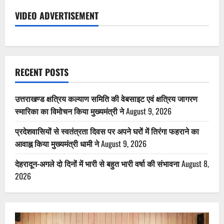
VIDEO ADVERTISEMENT
RECENT POSTS
उत्तराखण्ड क्षत्रिय कल्याण समिति की वेबसाइट एवं क्षत्रिय जागरण
स्मारिका का विमोचन किया मुख्यमंत्री ने
August 9, 2026
प्रदेशवासियों से स्वतंत्रता दिवस पर अपने घरों में तिरंगा फहराने का
आवाह्न किया मुख्यमंत्री धामी ने
August 9, 2026
देहरादून-अगले दो दिनों में भारी से बहुत भारी वर्षा की संभावना
August 8,
2026