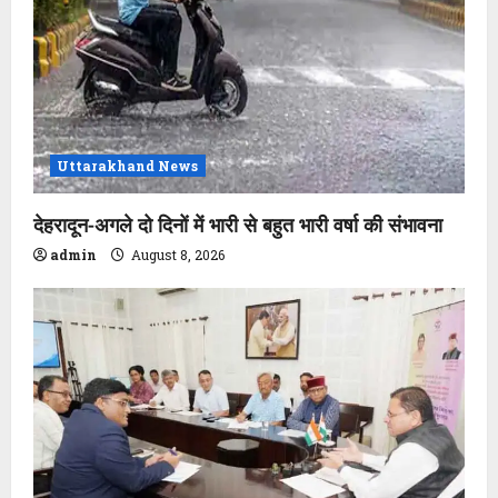
Uttarakhand News
देहरादून-अगले दो दिनों में भारी से बहुत भारी वर्षा की संभावना
admin
August 8, 2026