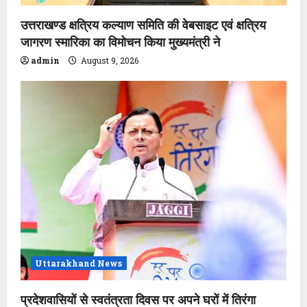
n
उत्तराखण्ड क्षत्रिय कल्याण समिति की वेबसाइट एवं क्षत्रिय
जागरण स्मारिका का विमोचन किया मुख्यमंत्री ने
admin
August 9, 2026
Uttarakhand News
प्रदेशवासियों से स्वतंत्रता दिवस पर अपने घरों में तिरंगा