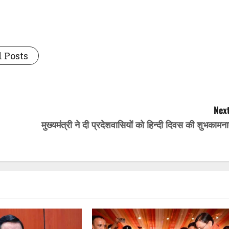
 Posts
Next
मुख्यमंत्री ने दी प्रदेशवासियों को हिन्दी दिवस की शुभकामना