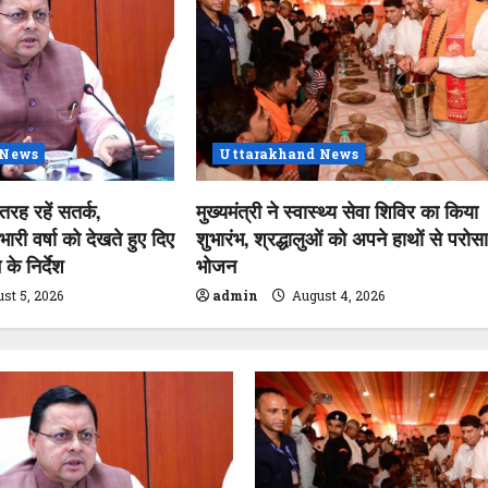
 News
Uttarakhand News
 तरह रहें सतर्क,
मुख्यमंत्री ने स्वास्थ्य सेवा शिविर का किया
 भारी वर्षा को देखते हुए दिए
शुभारंभ, श्रद्धालुओं को अपने हाथों से परोस
के निर्देश
भोजन
st 5, 2026
admin
August 4, 2026