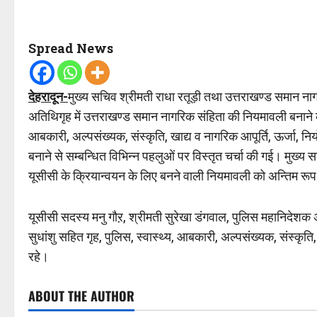
Spread News
देहरादून-
मुख्य सचिव श्रीमती राधा रतूड़ी तथा उत्तराखण्ड समान नागर
अतिथिगृह में उत्तराखण्ड समान नागरिक संहिता की नियमावली बनाने के स
आबकारी, अल्पसंख्यक, संस्कृति, खाद्य व नागरिक आपूर्ति, ऊर्जा, न
बनाने से सम्बन्धित विभिन्न पहलुओं पर विस्तृत चर्चा की गई। मुख्य स
यूसीसी के क्रियान्वयन के लिए बनने वाली नियमावली को अन्तिम रूप दे
यूसीसी सदस्य मनु गौऱ, श्रीमती सुरेखा डंगवाल, पुलिस महानिदेशक
सुधांशु सहित गृह, पुलिस, स्वास्थ्य, आबकारी, अल्पसंख्यक, संस्कृति
रहे।
ABOUT THE AUTHOR