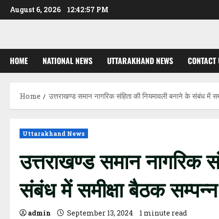
Skip
August 6, 2026
12:42:57 PM
to
content
HOME
NATIONAL NEWS
UTTARAKHAND NEWS
CONTACT 
Home
उत्तराखण्ड समान नागरिक संहिता की नियमावली बनाने के संबंध में समी
Uttarakhand News
उत्तराखण्ड समान नागरिक सं
संबंध में समीक्षा बैठक सम्पन्न
admin
September 13, 2024
1 minute read