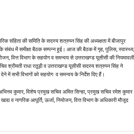
िक संहिता की समिति के सदस्य शत्रुघ्न सिंह की अध्यक्षता में बीजापुर
ंबंध में समीक्षा बैठक सम्पन्न हुई। आज की बैठक में गृह, पुलिस, स्वास्थ्य
ियोजन, वित्त विभाग के सहयोग व समन्वय से उत्तराखण्ड यूसीसी की नियमावल
चिव श्रीमती राधा रतू़ड़ी व उत्तराखण्ड यूसीसी सदस्य शत्रुघ्न सिंह ने
ने में सभी विभागों को सहयोग व समन्वय के निर्देश दिए हैं।
 अभिनव कुमार, विशेष प्रमुख सचिव अमित सिन्हा, प्रमुख सचिव रमेश कुमार
, खाद्य व नागरिक आपूर्ति, ऊर्जा, नियोजन, वित्त विभाग के अधिकारी मौजूद