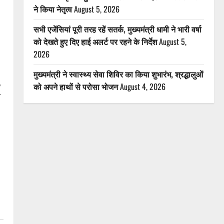
ने किया नेतृत्व
August 5, 2026
सभी एजेंसियां पूरी तरह रहें सतर्क, मुख्यमंत्री धामी ने भारी वर्षा
को देखते हुए दिए हाई अलर्ट पर रहने के निर्देश
August 5,
2026
मुख्यमंत्री ने स्वास्थ्य सेवा शिविर का किया शुभारंभ, श्रद्धालुओं
,
को अपने हाथों से परोसा भोजन
August 4, 2026
ी