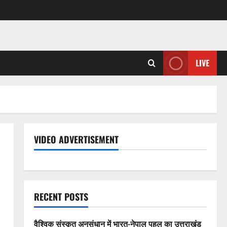
LIVE
VIDEO ADVERTISEMENT
RECENT POSTS
वैश्विक संस्कृत अनुसंधान में भारत-नेपाल पहल का उत्तराखंड