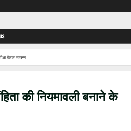
US
क्षा बैठक सम्पन्न
हिता की नियमावली बनाने के