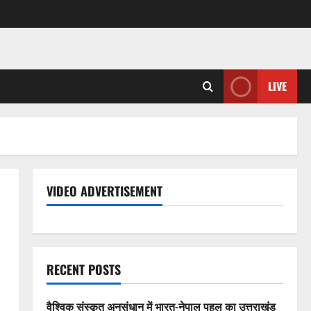
LIVE
VIDEO ADVERTISEMENT
RECENT POSTS
वैश्विक संस्कृत अनुसंधान में भारत-नेपाल पहल का उत्तराखंड