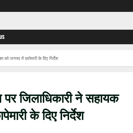
US
को जनपद में छापेमारी के दिए निर्देश
ा पर जिलाधिकारी ने सहायक
ेमारी के दिए निर्देश