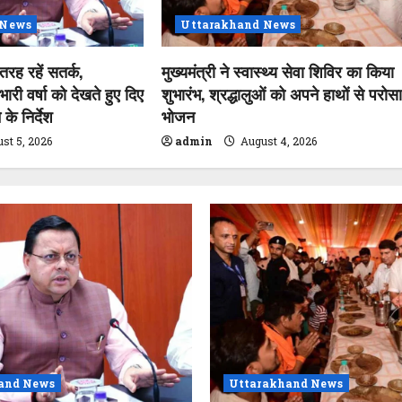
 News
Uttarakhand News
 तरह रहें सतर्क,
मुख्यमंत्री ने स्वास्थ्य सेवा शिविर का किया
 भारी वर्षा को देखते हुए दिए
शुभारंभ, श्रद्धालुओं को अपने हाथों से परोस
के निर्देश
भोजन
st 5, 2026
admin
August 4, 2026
and News
Uttarakhand News