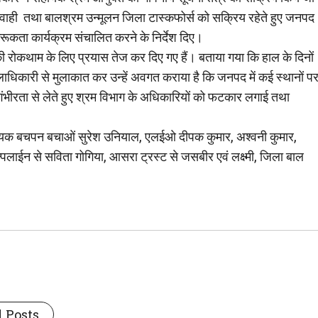
ार्यवाही तथा बालश्रम उन्मूलन जिला टास्कफोर्स को सक्रिय रहेते हुए जनपद
ूकता कार्यक्रम संचालित करने के निर्देश दिए।
की रोकथाम के लिए प्रयास तेज कर दिए गए हैं। बताया गया कि हाल के दिनों
 जिलाधिकारी से मुलाकात कर उन्हें अवगत कराया है कि जनपद में कई स्थानों प
ंभीरता से लेते हुए श्रम विभाग के अधिकारियों को फटकार लगाई तथा
न्वयक बचपन बचाओं सुरेश उनियाल, एलईओ दीपक कुमार, अश्वनी कुमार,
पलाईन से सविता गोगिया, आसरा ट्रस्ट से जसबीर एवं लक्ष्मी, जिला बाल
 Posts