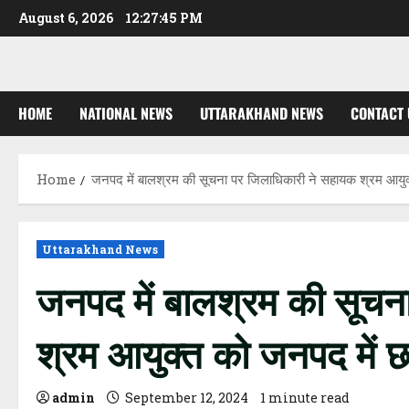
Skip
August 6, 2026
12:27:46 PM
to
content
HOME
NATIONAL NEWS
UTTARAKHAND NEWS
CONTACT 
Home
जनपद में बालश्रम की सूचना पर जिलाधिकारी ने सहायक श्रम आयुक्त 
Uttarakhand News
जनपद में बालश्रम की सूचन
श्रम आयुक्त को जनपद में छाप
admin
September 12, 2024
1 minute read