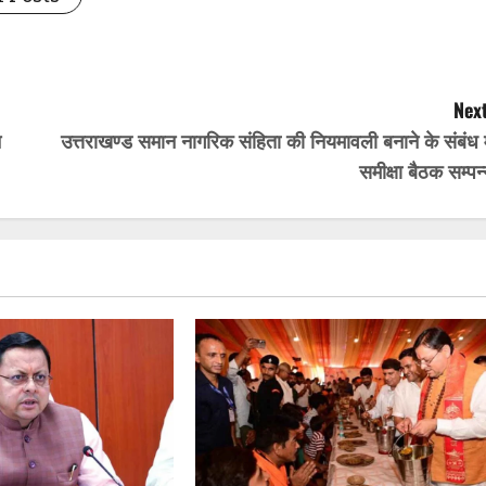
Next
न
उत्तराखण्ड समान नागरिक संहिता की नियमावली बनाने के संबंध म
समीक्षा बैठक सम्पन