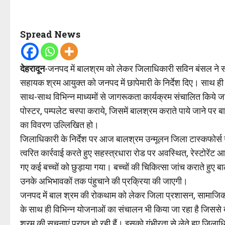
Spread News
देहरादून
-जनपद में बालश्रम को लेकर जिलाधिकारी सविन बंसल ने स
सहायक श्रम आयुक्त को जनपद में छापेमारी के निर्देश दिए। साथ ही नि
साथ-साथ विभिन्न माध्यमों से जागरूकता कार्यक्रम संचालित किये जा
पोस्टर, पम्पलेट चस्पा कराये, जिसमें बालश्रम कराते पाये जाने पर 
का विवरण उल्लिखित हो।
जिलाधिकारी के निर्देश पर आज बालश्रम उन्मूलन जिला टास्कफोर्स 
त्वरित कार्रवाई करते हुए सहस्त्रधारा रोड पर अवस्थित, रेस्टोरेंट 
गए कई बच्चों को छुड़ाया गया। बच्चों की चिकित्सा जांच कराते हुए बा
उनके अभिभावकों तक पंहुचाने की प्रक्रिया की जाएगी।
जनपद में बाल श्रम की रोकथाम को लेकर जिला प्रशासन, सामाजिक
के साथ ही विभिन्न योजनाओं का संचालन भी किया जा रहा है जिससे
श्रम की सूचनाएं प्राप्त हो रही हैं। इसको गंभीरता से लेते हुए जि