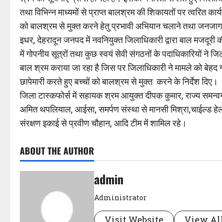
तथा विभिन्न माध्यमों से प्राप्त बालश्रम की शिकायतों पर त्वरित क
को बालश्रम से मुक्त करने हेतु प्रभावी अभियान चलाने तथा जनजागर
इधर, देहरादून जनपद में नवनियुक्त जिलाधिकारी द्वारा बाल मजदूरी 
में गोपनीय सूत्रों तथा कुछ स्वयं सेवी संगठनों के पदाधिकारियों ने
बाल श्रम कराया जा रहा है जिस पर जिलाधिकारी ने मामले को बेहद ग
छापेमारी करते हुए बच्चों को बालश्रम से मुक्त करने के निर्देश दिए।
जिला टास्कफोर्स में सहायक श्रम आयुक्त दीपक कुमार, राज्य सम
अमित थपलियाल, आईसा, समर्पण संस्था से मानसी मिश्रा,चाईल्ड हेल्
संरक्षण इकाई से प्रवीण चौहान, आदि टीम में शामिल रहे।
ABOUT THE AUTHOR
admin
Administrator
Visit Website
View All