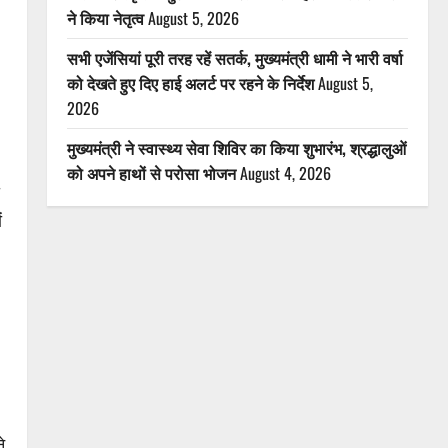
ने किया नेतृत्व
August 5, 2026
सभी एजेंसियां पूरी तरह रहें सतर्क, मुख्यमंत्री धामी ने भारी वर्षा
को देखते हुए दिए हाई अलर्ट पर रहने के निर्देश
August 5,
2026
मुख्यमंत्री ने स्वास्थ्य सेवा शिविर का किया शुभारंभ, श्रद्धालुओं
को अपने हाथों से परोसा भोजन
August 4, 2026
ं
े