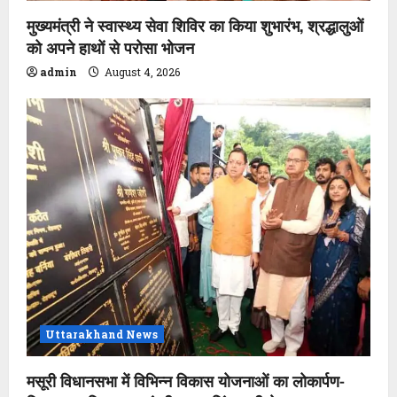
मुख्यमंत्री ने स्वास्थ्य सेवा शिविर का किया शुभारंभ, श्रद्धालुओं
को अपने हाथों से परोसा भोजन
admin
August 4, 2026
Uttarakhand News
मसूरी विधानसभा में विभिन्न विकास योजनाओं का लोकार्पण-