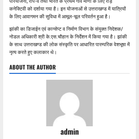
परियोजना, रोप-वे तथा भारत के प्रथम गांव माणा के लिए रोड़
कनेक्टिवी को दर्शाया गया है। इन योजनाओं से उत्तराखण्ड में यात्रियों
के लिए आवागमन की सुविधा में आमूल-चूल परिवर्तन हुआ है।
झांकी का डिजाईन एवं कान्सेप्ट व निर्माण विभाग के संयुक्त निदेशक/
नोडल अधिकारी श्री के.एस.चौहान के निर्देशन में किया गया है। झांकी
के साथ उत्तराखण्ड की लोक संस्कृति पर आधारित पारम्परिक वेशभूषा में
नृत्य करते हुए कलाकार थे।
ABOUT THE AUTHOR
admin