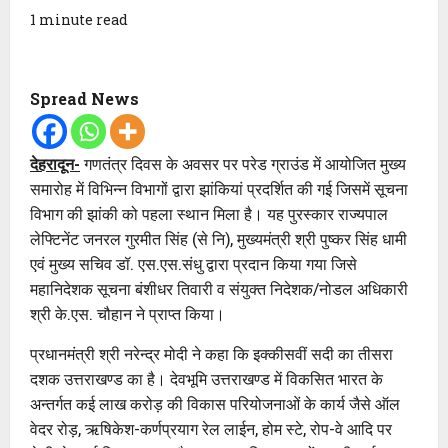
1 minute read
Spread News
देहरादून-
गणतंत्र दिवस के अवसर पर परेड ग्राउंड में आयोजित मुख्य
समारोह में विभिन्न विभागों द्वारा झांकियां प्रदर्शित की गई जिसमें सूचना
विभाग की झांकी को पहला स्थान मिला है। यह पुरस्कार राज्यपाल
लेफ्टिनेंट जनरल गुरमीत सिंह (से नि), मुख्यमंत्री श्री पुष्कर सिंह धामी
एवं मुख्य सचिव डॉ. एस.एस.संधु द्वारा प्रदान किया गया जिसे
महानिदेशक सूचना बंशीधर तिवारी व संयुक्त निदेशक/नोडल अधिकारी
श्री के.एस. चौहान ने प्राप्त किया।
प्रधानमंत्री श्री नरेन्द्र मोदी ने कहा कि इक्कीसवीं सदी का तीसरा
दशक उत्तराखण्ड का है। देवभूमि उत्तराखण्ड में विकसित भारत के
अन्तर्गत कई लाख करोड़ की विकास परियोजनाओं के कार्य जैसे ऑल
वेदर रोड़, ऋषिकेश-कर्णप्रयाग रेल लाईन, होम स्टे, रोप-वे आदि पर