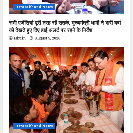
Uttarakhand News
सभी एजेंसियां पूरी तरह रहें सतर्क, मुख्यमंत्री धामी ने भारी वर्षा
को देखते हुए दिए हाई अलर्ट पर रहने के निर्देश
admin
August 5, 2026
Uttarakhand News