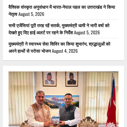
वैश्विक संस्कृत अनुसंधान में भारत-नेपाल पहल का उत्तराखंड ने किया
नेतृत्व
August 5, 2026
सभी एजेंसियां पूरी तरह रहें सतर्क, मुख्यमंत्री धामी ने भारी वर्षा को
देखते हुए दिए हाई अलर्ट पर रहने के निर्देश
August 5, 2026
मुख्यमंत्री ने स्वास्थ्य सेवा शिविर का किया शुभारंभ, श्रद्धालुओं को
अपने हाथों से परोसा भोजन
August 4, 2026