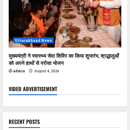
Uttarakhand News
मुख्यमंत्री ने स्वास्थ्य सेवा शिविर का किया शुभारंभ, श्रद्धालुओं
को अपने हाथों से परोसा भोजन
admin
August 4, 2026
VIDEO ADVERTISEMENT
RECENT POSTS