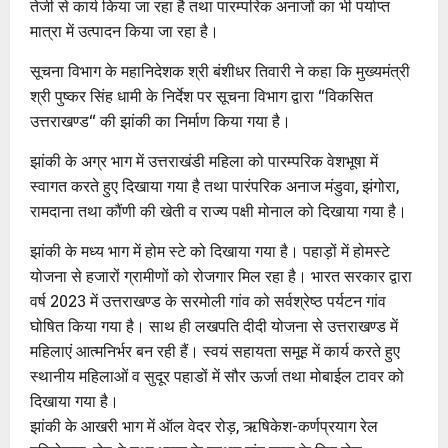
तेजी से कार्य किया जा रहा है तथा पारम्परिक अनाजों का भी पर्याप्त
मात्रा में उत्पादन किया जा रहा है।
सूचना विभाग के महानिदेशक श्री बंशीधर तिवारी ने कहा कि मुख्यमंत्री
श्री पुष्कर सिंह धामी के निर्देश पर सूचना विभाग द्वारा ‘‘विकसित
उत्तराखण्ड‘‘ की झांकी का निर्माण किया गया है।
झांकी के अग्र भाग में उत्तराखंडी महिला को पारम्परिक वेशभूषा में
स्वागत करते हुए दिखाया गया है तथा पारंपरिक अनाज मंडुवा, झंगोरा,
रामदाना तथा कौंणी की खेती व राज्य पक्षी मोनाल को दिखाया गया है।
झांकी के मध्य भाग में होम स्टे को दिखाया गया है। पहाड़ों में होमस्टे
योजना से हजारों ग्रामीणों को रोजगार मिल रहा है। भारत सरकार द्वारा
वर्ष 2023 में उत्तराखण्ड के सरमोली गांव को सर्वश्रेष्ठ पर्यटन गांव
घोषित किया गया है। साथ ही लखपति दीदी योजना से उत्तराखण्ड में
महिलाएं आत्मनिर्भर बन रही हैं। स्वयं सहायता समूह में कार्य करते हुए
स्थानीय महिलाओं व सुदूर पहाडों में सौर ऊर्जा तथा मोबाईल टावर को
दिखाया गया है।
झांकी के आखरी भाग में ऑल वेदर रोड़, ऋषिकेश-कर्णप्रयाग रेल