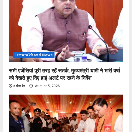
Uttarakhand News
सभी एजेंसियां पूरी तरह रहें सतर्क, मुख्यमंत्री धामी ने भारी वर्षा
को देखते हुए दिए हाई अलर्ट पर रहने के निर्देश
admin
August 5, 2026