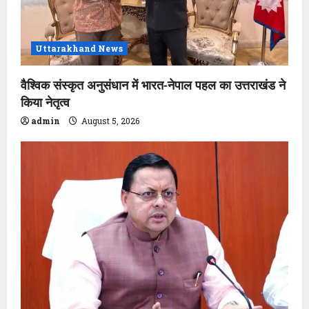
Uttarakhand News
वैश्विक संस्कृत अनुसंधान में भारत-नेपाल पहल का उत्तराखंड ने
किया नेतृत्व
admin
August 5, 2026