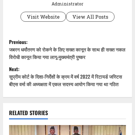
Administrator
Visit Website
View All Posts
P
Previous:
o
जबरन धर्मांतरण को रोकने के लिए सख्त कानून के साथ ही सख्त नकल
विरोधी कानून किया गया लागू-मुख्यमंत्री पुष्कर
s
Next:
t
सुप्रीम कोर्ट के दिशा-निर्देशों के क्रम में वर्ष 2022 में रिटायर्ड जस्टिस
बीएस वर्मा की अध्यक्षता में एकल सदस्य आयोग किया गया था गठित
n
a
v
RELATED STORIES
i