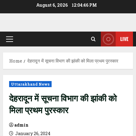
Skip
August 6, 2026
12:04:47 PM
to
content
LIVE
Primary
Menu
Home
देहरादून में सूचना विभाग की झांकी को मिला प्रथम पुरस्कार
Uttarakhand News
देहरादून में सूचना विभाग की झांकी को
मिला प्रथम पुरस्कार
admin
January 26, 2024