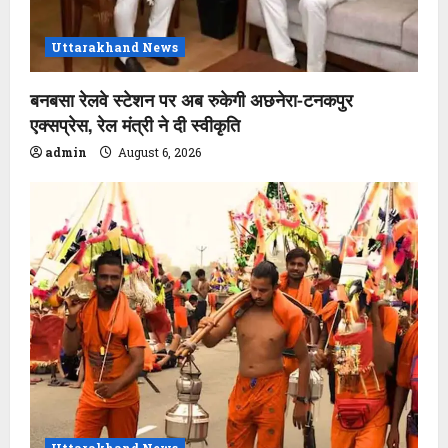
Uttarakhand News
बनबसा रेलवे स्टेशन पर अब रुकेगी अछनेरा-टनकपुर
एक्सप्रेस, रेल मंत्री ने दी स्वीकृति
admin
August 6, 2026