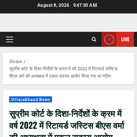
Skip
August 8, 2026
9:47:31 AM
to
content
LIVE
Primary
Menu
Home
सुप्रीम कोर्ट के दिशा-निर्देशों के क्रम में वर्ष 2022 में रिटायर्ड जस्टिस
बीएस वर्मा की अध्यक्षता में एकल सदस्य आयोग किया गया था गठित
Uttarakhand News
सुप्रीम कोर्ट के दिशा-निर्देशों के क्रम में
वर्ष 2022 में रिटायर्ड जस्टिस बीएस वर्मा
की अध्यक्षता में एकल सदस्य आयोग