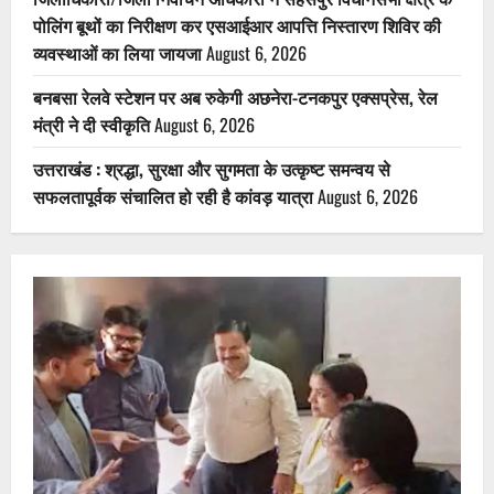
पोलिंग बूथों का निरीक्षण कर एसआईआर आपत्ति निस्तारण शिविर की
व्यवस्थाओं का लिया जायजा
August 6, 2026
बनबसा रेलवे स्टेशन पर अब रुकेगी अछनेरा-टनकपुर एक्सप्रेस, रेल
मंत्री ने दी स्वीकृति
August 6, 2026
उत्तराखंड : श्रद्धा, सुरक्षा और सुगमता के उत्कृष्ट समन्वय से
सफलतापूर्वक संचालित हो रही है कांवड़ यात्रा
August 6, 2026