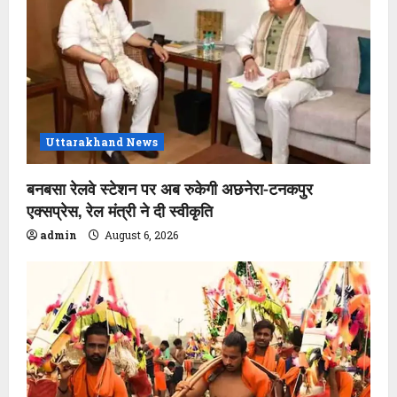
Uttarakhand News
बनबसा रेलवे स्टेशन पर अब रुकेगी अछनेरा-टनकपुर
एक्सप्रेस, रेल मंत्री ने दी स्वीकृति
admin
August 6, 2026