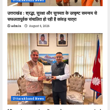
Uttarakhand News
उत्तराखंड : श्रद्धा, सुरक्षा और सुगमता के उत्कृष्ट समन्वय से
सफलतापूर्वक संचालित हो रही है कांवड़ यात्रा
admin
August 6, 2026
Uttarakhand News