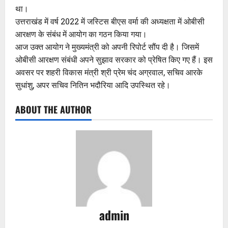
था।
उत्तराखंड में वर्ष 2022 में जस्टिस बीएस वर्मा की अध्यक्षता में ओबीसी
आरक्षण के संबंध में आयोग का गठन किया गया।
आज उक्त आयोग ने मुख्यमंत्री को अपनी रिपोर्ट सौंप दी है। जिसमें
ओबीसी आरक्षण संबंधी अपने सुझाव सरकार को प्रेषित किए गए हैं। इस
अवसर पर शहरी विकास मंत्री श्री प्रेम चंद अग्रवाल, सचिव आरके
सुधांशु, अपर सचिव नितिन भदौरिया आदि उपस्थित रहे।
ABOUT THE AUTHOR
admin