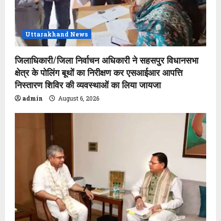
Uttarakhand News
जिलाधिकारी/जिला निर्वाचन अधिकारी ने सहसपुर विधानसभा
क्षेत्र के पोलिंग बूथों का निरीक्षण कर एसआईआर आपत्ति
निस्तारण शिविर की व्यवस्थाओं का लिया जायजा
admin
August 6, 2026