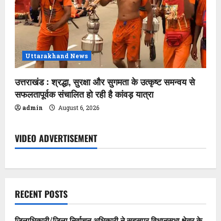
Uttarakhand News
उत्तराखंड : श्रद्धा, सुरक्षा और सुगमता के उत्कृष्ट समन्वय से
सफलतापूर्वक संचालित हो रही है कांवड़ यात्रा
admin
August 6, 2026
VIDEO ADVERTISEMENT
RECENT POSTS
जिलाधिकारी/जिला निर्वाचन अधिकारी ने सहसपुर विधानसभा क्षेत्र के