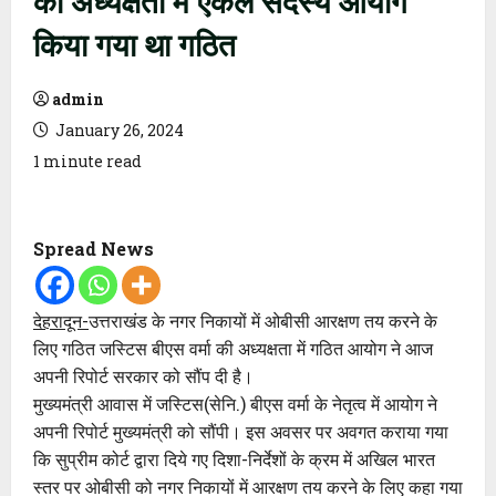
किया गया था गठित
admin
January 26, 2024
1 minute read
Spread News
देहरादून-
उत्तराखंड के नगर निकायों में ओबीसी आरक्षण तय करने के
लिए गठित जस्टिस बीएस वर्मा की अध्यक्षता में गठित आयोग ने आज
अपनी रिपोर्ट सरकार को सौंप दी है।
मुख्यमंत्री आवास में जस्टिस(सेनि.) बीएस वर्मा के नेतृत्व में आयोग ने
अपनी रिपोर्ट मुख्यमंत्री को सौंपी। इस अवसर पर अवगत कराया गया
कि सुप्रीम कोर्ट द्वारा दिये गए दिशा-निर्देशों के क्रम में अखिल भारत
स्तर पर ओबीसी को नगर निकायों में आरक्षण तय करने के लिए कहा गया