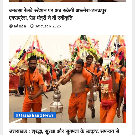
बनबसा रेलवे स्टेशन पर अब रुकेगी अछनेरा-टनकपुर
एक्सप्रेस, रेल मंत्री ने दी स्वीकृति
admin
August 6, 2026
Uttarakhand News
उत्तराखंड : श्रद्धा, सुरक्षा और सुगमता के उत्कृष्ट समन्वय से