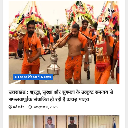
Uttarakhand News
उत्तराखंड : श्रद्धा, सुरक्षा और सुगमता के उत्कृष्ट समन्वय से
सफलतापूर्वक संचालित हो रही है कांवड़ यात्रा
admin
August 6, 2026