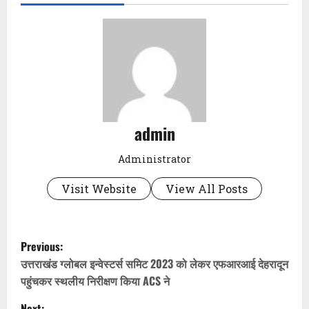
admin
Administrator
Visit Website
View All Posts
P
Previous:
o
उत्तराखंड ग्लोबल इन्वेस्टर्स समिट 2023 को लेकर एफआरआई देहरादून
पहुंचकर स्थलीय निरीक्षण किया ACS ने
s
Next: