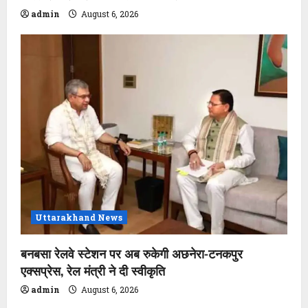
admin
August 6, 2026
Uttarakhand News
बनबसा रेलवे स्टेशन पर अब रुकेगी अछनेरा-टनकपुर
एक्सप्रेस, रेल मंत्री ने दी स्वीकृति
admin
August 6, 2026