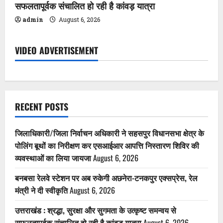
सफलतापूर्वक संचालित हो रही है कांवड़ यात्रा
admin
August 6, 2026
VIDEO ADVERTISEMENT
RECENT POSTS
जिलाधिकारी/जिला निर्वाचन अधिकारी ने सहसपुर विधानसभा क्षेत्र के
पोलिंग बूथों का निरीक्षण कर एसआईआर आपत्ति निस्तारण शिविर की
व्यवस्थाओं का लिया जायजा
August 6, 2026
बनबसा रेलवे स्टेशन पर अब रुकेगी अछनेरा-टनकपुर एक्सप्रेस, रेल
मंत्री ने दी स्वीकृति
August 6, 2026
उत्तराखंड : श्रद्धा, सुरक्षा और सुगमता के उत्कृष्ट समन्वय से
सफलतापूर्वक संचालित हो रही है कांवड़ यात्रा
August 6, 2026