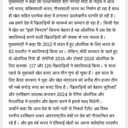
मुख्यमंत्री ने कहा कि प्रधानमंत्री श्री नरेन्द्र मोदी के नेतृत्व में आज
नये भारत, शक्तिशाली भारत, गौरवशाली भारत का निर्माण हो रहा है साथ
ही खेल सहित प्रत्येक क्षेत्र में लगातार उल्लेखनीय प्रगति हो रही है।
अब हमारे देश में खिलाड़ियों के सामर्थ्य का सम्मान हो रहा है। किसी देश
में खेल का ‘’इको सिस्टम’’ कितना बेहतर है यह ओलंपिक में उस देश के
क्वालिफाई करने वाली खिलाड़ियों की संख्या से पता चलता है।
मुख्यमंत्री ने कहा कि 2012 में लंदन में हुए ओलंपिक के लिए भारत के
83 एथलीट ने क्वालिफाई किया था। लेकिन, मोदी सरकार के रहते हुए
दो ओलंपिक रियो डी जेनेरियो 2016 और टोक्यो 2020 ओलंपिक के
लिए क्रमशः 117 और 126 खिलाड़ियों ने क्वालिफाई किया। 9 साल
पहले के मुकाबले खेल बजट आज तीन गुणा हो चुका है। इस साल के
लिए केंद्र सरकार ने युवा और खेल मंत्रालय को करीब तीन हजार तीन
सौ नब्बे करोड़ रुपए का बजट दिया है। खिलाड़ियों को बेहतर सुविधाएँ
और प्रशिक्षण उपलब्ध कराकर 2024 के पेरिस ओलंपिक और
पैरालंपिक में प्रदर्शन और बेहतर करने में इससे मदद मिलेगी।
उन्होंने कहा कि आज देश के गली-गली से निकले टैलेंट अब विश्व
स्तरीय प्रशिक्षण पाकर अंतरराष्ट्रीय मंचों पर देश को गौरवान्वित कर
रहे है। और इस वर्ष भारत ने एशियाई खेलों का अपना सर्वश्रेष्ठ प्रदर्शन