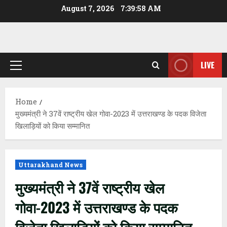
Skip
August 7, 2026
7:39:59 AM
to
content
LIVE
Primary
Menu
Home
मुख्यमंत्री ने 37वें राष्ट्रीय खेल गोवा-2023 में उत्तराखण्ड के पदक विजेता
खिलाड़ियों को किया सम्मानित
Uttarakhand News
मुख्यमंत्री ने 37वें राष्ट्रीय खेल
गोवा-2023 में उत्तराखण्ड के पदक
विजेता खिलाड़ियों को किया सम्मानित