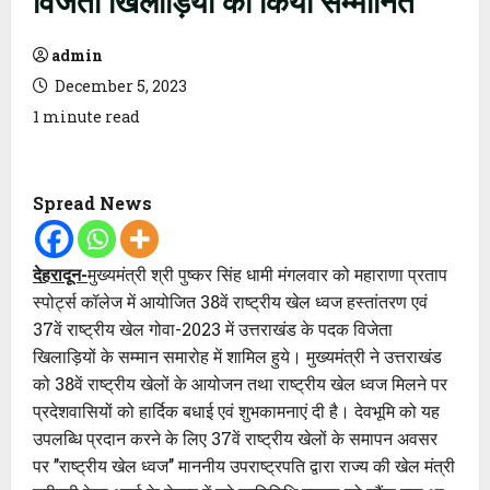
admin
December 5, 2023
1 minute read
Spread News
देहरादून-
मुख्यमंत्री श्री पुष्कर सिंह धामी मंगलवार को महाराणा प्रताप
स्पोर्ट्स कॉलेज में आयोजित 38वें राष्ट्रीय खेल ध्वज हस्तांतरण एवं
37वें राष्ट्रीय खेल गोवा-2023 में उत्तराखंड के पदक विजेता
खिलाड़ियों के सम्मान समारोह में शामिल हुये। मुख्यमंत्री ने उत्तराखंड
को 38वें राष्ट्रीय खेलों के आयोजन तथा राष्ट्रीय खेल ध्वज मिलने पर
प्रदेशवासियों को हार्दिक बधाई एवं शुभकामनाएं दी है। देवभूमि को यह
उपलब्धि प्रदान करने के लिए 37वें राष्ट्रीय खेलों के समापन अवसर
पर ’’राष्ट्रीय खेल ध्वज’’ माननीय उपराष्ट्रपति द्वारा राज्य की खेल मंत्री