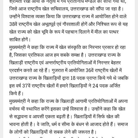
श्रीमती रेखा आर्या के नेतृत्व में गये प्रतिनिधि मण्डल को सौंपा गया था,
जिसे आज राष्ट्रीय खेल सचिवालय, उत्तराखण्ड को सौंपा जा रहा है।
उन्होंने विश्वास व्यक्त किया कि उत्तराखण्ड राज्य में आयोजित होने वाले
38वें राष्ट्रीय खेल अभूतपूर्व एवं गौरवशाली होगें और निश्चित रूप से यह
खेल राज्य को खेल भूमि के रूप में पहचान दिलाने में मील का पत्थर
साबित होगें।
मुख्यमंत्री ने कहा कि राज्य में खेल संस्कृति का निरन्तर प्रसार हो रहा
है, जिसका प्रतिफल आज हम सबके समक्ष है। उत्तराखण्ड राज्य के
खिलाड़ी राष्ट्रीय एवं अन्तर्राष्ट्रीय प्रतियोगिताओं में निरन्तर बेहतर
प्रदर्शन करते आ रहे हैं। गुजरात में आयोजित 36वें राष्ट्रीय खेलों में
उत्तराखण्ड राज्य के खिलाड़ियों द्वारा 18 पदक प्राप्त किये गये थे जबकि
इस वर्ष 37वें राष्ट्रीय खेलों में हमारे खिलाड़ियों ने 24 पदक अर्जित
किये हैं।
मुख्यमंत्री ने कहा कि राज्य के खिलाड़ी आगामी प्रतियोगिताओं में अपना
वर्चस्व भी स्थापित करेंगे इसका उन्हें विश्वास है। उन्होंने कहा कि खेल
से सद्भावना व आपसी एकता बढ़ती है। खिलाड़ियों में सिर्फ खेल की
भावना होती है। वे जाति, धर्म व सीमा के बंधन से आजाद होते हैं। समाज
के लोगों को खिलाड़ियों से सबक लेने की जरूरत है।