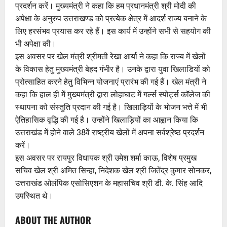
प्रदर्शन करें। मुख्यमंत्री ने कहा कि हम प्रधानमंत्री श्री मोदी की
अपेक्षा के अनुरुप उत्तराखण्ड को प्रत्येक क्षेत्र में आदर्श राज्य बनाने के
लिए हरसंभव प्रयास कर रहे हैं। इस कार्य में उन्होंने सभी से सहयोग की
भी अपेक्षा की।
इस अवसर पर खेल मंत्री श्रीमती रेखा आर्या ने कहा कि राज्य में खेलों
के विकास हेतु मुख्यमंत्री बेहद गंभीर है। उनके द्वारा युवा खिलाडियों को
प्रोत्साहित करने हेतु विभिन्न योजनाएं प्रारंभ की गई हैं। खेल मंत्री ने
कहा कि हाल ही में मुख्यमंत्री द्वारा लोहाघाट में गर्ल्स स्पोर्ट्स कॉलेज की
स्थापना को संस्तुति प्रदान की गई है। खिलाड़ियों के भोजन भत्ते में भी
ऐतिहासिक वृद्धि की गई है। उन्होंने खिलाड़ियों का आह्वान किया कि
उत्तराखंड में होने वाले 38वें राष्ट्रीय खेलों में अपना सर्वश्रेष्ठ प्रदर्शन
करें।
इस अवसर पर रायपुर विधायक श्री उमेश शर्मा काऊ, विशेष प्रमुख
सचिव खेल श्री अमित सिन्हा, निदेशक खेल श्री जितेंद्र कुमार सोनकर,
उत्तराखंड ओलंपिक एसोसिएशन के महासचिव श्री डी. के. सिंह आदि
उपस्थित थे।
ABOUT THE AUTHOR