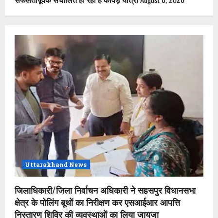
Uttarakhand News
जिलाधिकारी/जिला निर्वाचन अधिकारी ने सहसपुर विधानसभा
क्षेत्र के पोलिंग बूथों का निरीक्षण कर एसआईआर आपत्ति
निस्तारण शिविर की व्यवस्थाओं का लिया जायजा