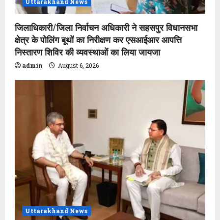
Uttarakhand News
जिलाधिकारी/जिला निर्वाचन अधिकारी ने सहसपुर विधानसभा
क्षेत्र के पोलिंग बूथों का निरीक्षण कर एसआईआर आपत्ति
निस्तारण शिविर की व्यवस्थाओं का लिया जायजा
admin
August 6, 2026
Uttarakhand News