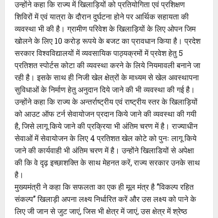
उन्होंने कहा कि राज्य में खिलाड़ियों को प्रतियोगिता एवं प्रशिक्षण
शिविरों में एवं यात्रा के दौरान दुर्घटना होने पर आर्थिक सहायता की
व्यवस्था भी की है। ग्रामीण परिवेश के खिलाड़ियों के लिए ओपन जिम
खोलने के लिए 10 करोड़ रूपये के बजट का प्रावधान किया है। प्रदेश
सरकार विश्वविद्यालयों में व्यवसायिक पाठ्यक्रमों में प्रवेश हेतु 5
प्रतिशत स्पोर्टस कोटा की व्यवस्था करने के लिये नियमावली बनाने जा
रही है। इसके साथ ही निजी खेल क्षेत्रों के माध्यम से खेल अवस्थापना
सुविधाओं के निर्माण हेतु अनुदान दिये जाने की भी व्यवस्था की गई है।
उन्होंने कहा कि राज्य के अन्तर्राष्ट्रीय एवं राष्ट्रीय स्तर के खिलाड़ियों
को आउट ऑफ टर्न सेवायोजन प्रदान किये जाने की व्यवस्था की गयी
है, जिसे लागू किये जाने की प्रक्रिया भी अंतिम चरण में है। राज्याधीन
सेवाओं में सेवायोजन के लिए 4 प्रतिशत खेल कोटे को पुनः लागू किये
जाने की कार्यवाही भी अंतिम चरण में है। उन्होंने खिलाडियों से अपेक्षा
की कि वे दृढ़ इच्छाशक्ति के साथ मेहनत करें, राज्य सरकार उनके साथ
है।
मुख्यमंत्री ने कहा कि सफलता का एक ही मूल मंत्र है ’’विकल्प रहित
संकल्प’’ खिलाड़ी अपना लक्ष्य निर्धारित करें और उस लक्ष्य को पाने के
लिए जी जान से जुट जाएं, जिस भी क्षेत्र में जाएं, उस क्षेत्र में श्रेष्ठ