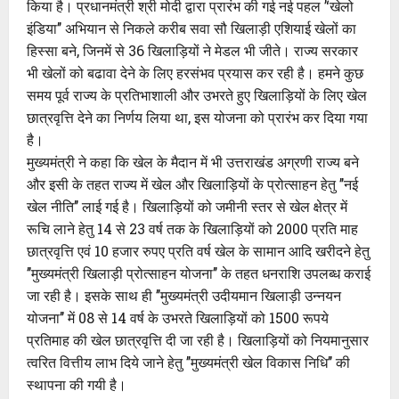
किया है। प्रधानमंत्री श्री मोदी द्वारा प्रारंभ की गई नई पहल ’‘खेलो
इंडिया’’ अभियान से निकले करीब सवा सौ खिलाड़ी एशियाई खेलों का
हिस्सा बने, जिनमें से 36 खिलाड़ियों ने मेडल भी जीते। राज्य सरकार
भी खेलों को बढावा देने के लिए हरसंभव प्रयास कर रही है। हमने कुछ
समय पूर्व राज्य के प्रतिभाशाली और उभरते हुए खिलाड़ियों के लिए खेल
छात्रवृत्ति देने का निर्णय लिया था, इस योजना को प्रारंभ कर दिया गया
है।
मुख्यमंत्री ने कहा कि खेल के मैदान में भी उत्तराखंड अग्रणी राज्य बने
और इसी के तहत राज्य में खेल और खिलाड़ियों के प्रोत्साहन हेतु ’’नई
खेल नीति’’ लाई गई है। खिलाड़ियों को जमीनी स्तर से खेल क्षेत्र में
रूचि लाने हेतु 14 से 23 वर्ष तक के खिलाड़ियों को 2000 प्रति माह
छात्रवृत्ति एवं 10 हजार रुपए प्रति वर्ष खेल के सामान आदि खरीदने हेतु
’’मुख्यमंत्री खिलाड़ी प्रोत्साहन योजना’’ के तहत धनराशि उपलब्ध कराई
जा रही है। इसके साथ ही ’’मुख्यमंत्री उदीयमान खिलाड़ी उन्नयन
योजना’’ में 08 से 14 वर्ष के उभरते खिलाड़ियों को 1500 रूपये
प्रतिमाह की खेल छात्रवृत्ति दी जा रही है। खिलाड़ियों को नियमानुसार
त्वरित वित्तीय लाभ दिये जाने हेतु ’’मुख्यमंत्री खेल विकास निधि’’ की
स्थापना की गयी है।