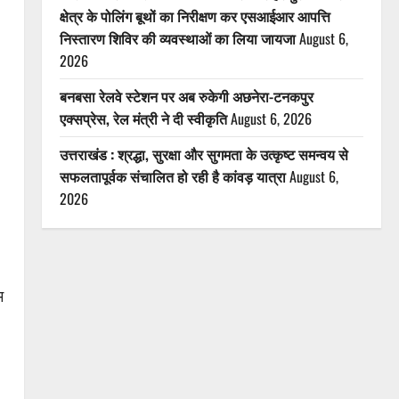
क्षेत्र के पोलिंग बूथों का निरीक्षण कर एसआईआर आपत्ति
निस्तारण शिविर की व्यवस्थाओं का लिया जायजा
August 6,
2026
बनबसा रेलवे स्टेशन पर अब रुकेगी अछनेरा-टनकपुर
एक्सप्रेस, रेल मंत्री ने दी स्वीकृति
August 6, 2026
उत्तराखंड : श्रद्धा, सुरक्षा और सुगमता के उत्कृष्ट समन्वय से
सफलतापूर्वक संचालित हो रही है कांवड़ यात्रा
August 6,
2026
म