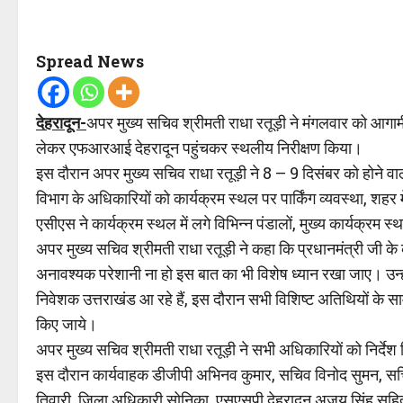
Spread News
देहरादून-
अपर मुख्य सचिव श्रीमती राधा रतूड़ी ने मंगलवार को आगामी
लेकर एफआरआई देहरादून पहुंचकर स्थलीय निरीक्षण किया।
इस दौरान अपर मुख्य सचिव राधा रतूड़ी ने 8 – 9 दिसंबर को होने वाल
विभाग के अधिकारियों को कार्यक्रम स्थल पर पार्किंग व्यवस्था, शहर मे
एसीएस ने कार्यक्रम स्थल में लगे विभिन्न पंडालों, मुख्य कार्यक्रम 
अपर मुख्य सचिव श्रीमती राधा रतूड़ी ने कहा कि प्रधानमंत्री जी के क
अनावश्यक परेशानी ना हो इस बात का भी विशेष ध्यान रखा जाए। उन्होंने
निवेशक उत्तराखंड आ रहे हैं, इस दौरान सभी विशिष्ट अतिथियों के स
किए जाये।
अपर मुख्य सचिव श्रीमती राधा रतूड़ी ने सभी अधिकारियों को निर्देश 
इस दौरान कार्यवाहक डीजीपी अभिनव कुमार, सचिव विनोद सुमन, सच
तिवारी, जिला अधिकारी सोनिका, एसएसपी देहरादून अजय सिंह सहित 