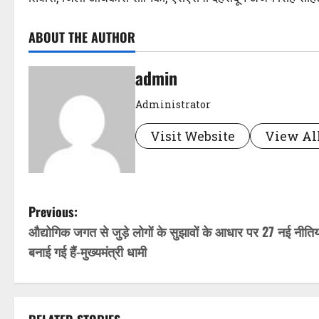
ABOUT THE AUTHOR
admin
Administrator
Visit Website
View All
P
Previous:
औद्योगिक जगत से जुड़े लोगों के सुझावों के आधार पर 27 नई नीतिय
o
बनाई गई हैं-मुख्यमंत्री धामी
s
t