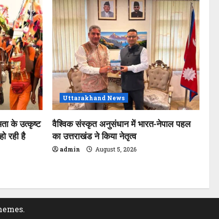
Uttarakhand News
ता के उत्कृष्ट
वैश्विक संस्कृत अनुसंधान में भारत-नेपाल पहल
ो रही है
का उत्तराखंड ने किया नेतृत्व
admin
August 5, 2026
hemes.