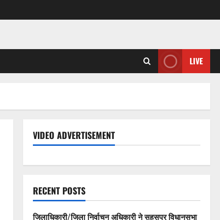
LIVE
VIDEO ADVERTISEMENT
RECENT POSTS
जिलाधिकारी/जिला निर्वाचन अधिकारी ने सहसपुर विधानसभा