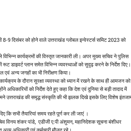
 8-9 दिसंबर को होने वाले उत्तराखंड ग्लोबल इन्वेस्टर्स समिट 2023 को
े विभिन्न कार्यक्रमों की विस्तृत जानकारी ली। अपर मुख्य सचिव ने पुलिस
ं रूट डाइवर्ट प्लान समेत विभिन्न व्यवस्थाओं को सुदृढ़ करने के निर्देश दिए।
स्थल एवं अन्य जगहों का भी निरीक्षण किया।
ार्यक्रम के दौरान सुरक्षा व्यवस्था को ध्यान में रखने के साथ ही आमजन को
 अधिकारियों को निर्देश देते हुए कहा कि देश एवं दुनिया से बड़ी तादाद में
ामने उत्तराखंड की समृद्ध संस्कृति की भी झलक दिखे इसके लिए विशेष इंतजा
दिए कि सभी तैयारियां समय रहते पूर्ण कर ली जाएं ।
िव विनय शंकर पांडे, एडीजी ए.पी अंशुमन, महानिदेशक सूचना बंशीधर
अन्य अधिकारी एवं कर्मचारी मौजूद रहे।