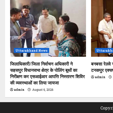
Uttarakhand News
Uttarakh
जिलाधिकारी/जिला निर्वाचन अधिकारी ने
बनबसा रेलवे 
सहसपुर विधानसभा क्षेत्र के पोलिंग बूथों का
टनकपुर एक्सप्र
निरीक्षण कर एसआईआर आपत्ति निस्तारण शिविर
admin
की व्यवस्थाओं का लिया जायजा
admin
August 6, 2026
Copyri