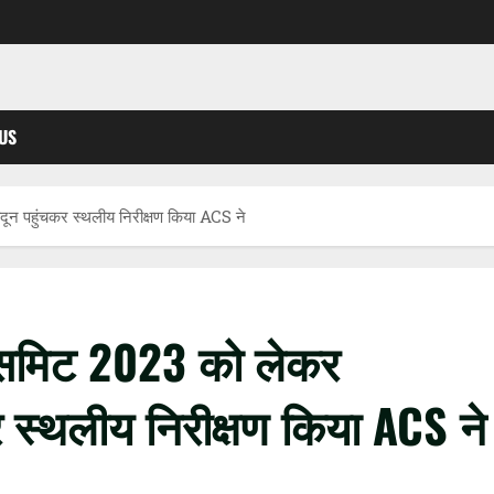
US
दून पहुंचकर स्थलीय निरीक्षण किया ACS ने
्स समिट 2023 को लेकर
स्थलीय निरीक्षण किया ACS ने