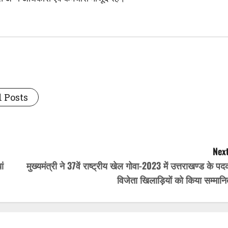
 Posts
Next
ां
मुख्यमंत्री ने 37वें राष्ट्रीय खेल गोवा-2023 में उत्तराखण्ड के प
विजेता खिलाड़ियों को किया सम्मानि