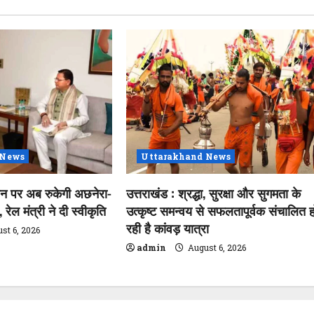
 News
Uttarakhand News
शन पर अब रुकेगी अछनेरा-
उत्तराखंड : श्रद्धा, सुरक्षा और सुगमता के
रेल मंत्री ने दी स्वीकृति
उत्कृष्ट समन्वय से सफलतापूर्वक संचालित ह
रही है कांवड़ यात्रा
st 6, 2026
admin
August 6, 2026