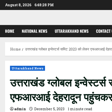
Skip
August 8, 2026
6:48:29 PM
to
content
HOME
NATIONAL NEWS
UTTARAKHAND NEWS
CONTACT 
Home
उत्तराखंड ग्लोबल इन्वेस्टर्स समिट 2023 को लेकर एफआरआई देहरा
Uttarakhand News
उत्तराखंड ग्लोबल इन्वेस्टर
एफआरआई देहरादून पहुंचकर 
admin
December 5, 2023
1 minute read