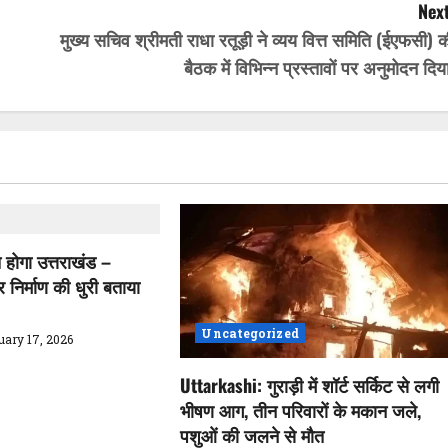
Next
मुख्य सचिव श्रीमती राधा रतूड़ी ने व्यय वित्त समिति (ईएफसी) 
बैठक में विभिन्न प्रस्तावों पर अनुमोदन दि
त होगा उत्तराखंड –
्र निर्माण की धुरी बताया
Uncategorized
uary 17, 2026
Uttarkashi: गुराड़ी में शॉर्ट सर्किट से लगी
भीषण आग, तीन परिवारों के मकान जले,
पशुओं की जलने से मौत