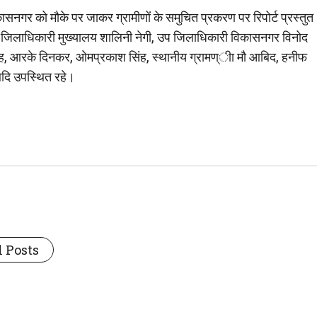
नगर को मौके पर जाकर ग्रामीणों के समुचित प्रकरण पर रिपोर्ट प्रस्तुत
 उप जिलाधिकारी मुख्यालय शालिनी नेगी, उप जिलाधिकारी विकासनगर विनोद
ंह, आरके दिनकर, ओमप्रकाश सिंह, स्थानीय ग्रामण्ीा मौ आबिद, हनीफ
दि उपस्थित रहे।
 Posts