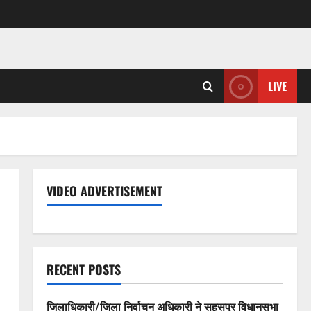
LIVE
VIDEO ADVERTISEMENT
RECENT POSTS
जिलाधिकारी/जिला निर्वाचन अधिकारी ने सहसपुर विधानसभा