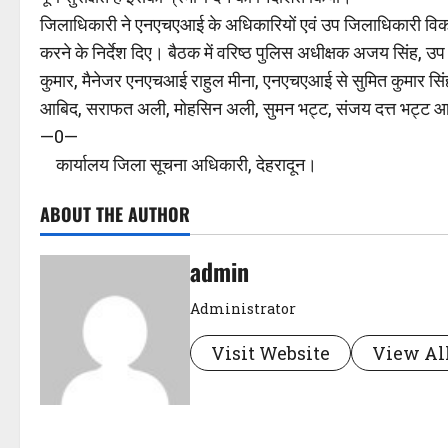
जिलाधिकारी ने एनएचएआई के अधिकारियों एवं उप जिलाधिकारी विकास
करने के निर्देश दिए। बैठक में वरिष्ठ पुलिस अधीक्षक अजय सिंह,
कुमार, मैनेजर एनएचआई राहुल मीना, एनएचएआई से सुमित कुमार सि
आबिद, सराफत अली, मोहसिन अली, सुमन भट्ट, संजय दत्त भट्ट आ
—0—
कार्यालय जिला सूचना अधिकारी, देहरादून।
ABOUT THE AUTHOR
admin
Administrator
Visit Website
View All