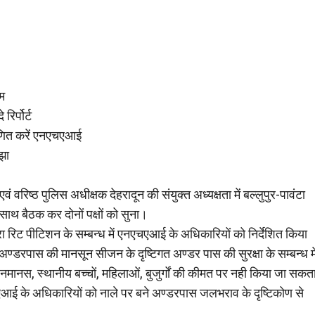
एम
िर्पोर्ट
रमाणित करें एनएचएआई
ाझा
 वरिष्ठ पुलिस अधीक्षक देहरादून की संयुक्त अध्यक्षता में बल्लुपुर-पावंटा
के साथ बैठक कर दोनों पक्षों को सुना।
वारा रिट पीटिशन के सम्बन्ध में एनएचएआई के अधिकारियों को निर्देशित किया
 अण्डरपास की मानसून सीजन के दृष्टिगत अण्डर पास की सुरक्षा के सम्बन्ध मे
 जनमानस, स्थानीय बच्चों, महिलाओं, बुजुर्गों की कीमत पर नही किया जा सकत
नएचएआई के अधिकारियों को नाले पर बने अण्डरपास जलभराव के दृष्टिकोण से