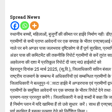
Spread News
स्थानीय बच्चों, महिलाओं, बुजुर्गों की कीमत पर हाईवे निर्माण नहीः डी
ग्रामीणों से सभी प्राप्त आवेदनों पर एक सप्ताह के भीतर एनएचएआई दे र
नाले पर बने अण्डर पास जलभराव दृष्टिकोण से हैं पूर्ण सुरक्षित, प्
अंडर पास की कमिटमेंट की तकनीकि रिपोर्ट ग्रामीणों से करें तुरंत स
अहवेलना की दशा में प्रतिकूल रिपोर्ट दी जाए मा0 हाईकोर्ट को
देहरादून दिनांक 25 मार्च 2025, (सू.वि.), जिलाधिकारी सविन बंसल एवं
राष्ट्रीय राजमार्ग के सम्बन्ध में अधिकारियों एवं सम्बन्धित ग्रामीणों 
जिलाधिकारी ने बल्लुपुर-पंावटा हाईवे में अण्डरपास एवं ग्रामीणों द्
ग्रामीणों के समुचित आवेदनों पर एक सप्ताह के भीतर रिपोर्ट देने तथा
प्रमाण-पत्र प्रस्तुत करेंगे। जिलाधिकारी ने कड़े शब्दों में कहा कि
है निर्माण प्लान में यदि खामिया हैं तो उसे सुधार करें। साथ ही ए
पूर्ण सुरक्षित है इसका प्रमाण देने को निर्देशित किया।