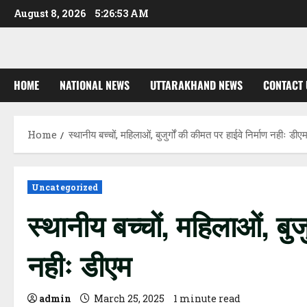
Skip
August 8, 2026
5:26:54 AM
to
content
HOME
NATIONAL NEWS
UTTARAKHAND NEWS
CONTACT 
Home
स्थानीय बच्चों, महिलाओं, बुजुर्गों की कीमत पर हाईवे निर्माण नहीः डीए
Uncategorized
स्थानीय बच्चों, महिलाओं, बुजु
नहीः डीएम
admin
March 25, 2025
1 minute read