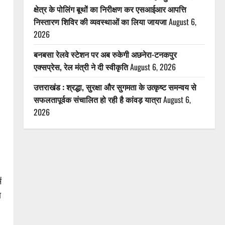
क्षेत्र के पोलिंग बूथों का निरीक्षण कर एसआईआर आपत्ति
निस्तारण शिविर की व्यवस्थाओं का लिया जायजा
August 6,
2026
बनबसा रेलवे स्टेशन पर अब रुकेगी अछनेरा-टनकपुर
एक्सप्रेस, रेल मंत्री ने दी स्वीकृति
August 6, 2026
उत्तराखंड : श्रद्धा, सुरक्षा और सुगमता के उत्कृष्ट समन्वय से
सफलतापूर्वक संचालित हो रही है कांवड़ यात्रा
August 6,
2026
ं
ा