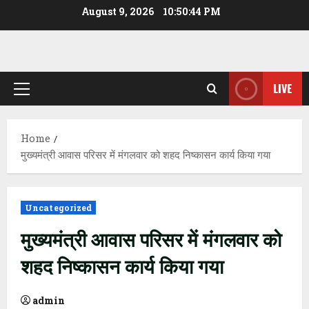
Skip
August 9, 2026
10:50:45 PM
to
content
LIVE
Primary
Menu
Home
मुख्यमंत्री आवास परिसर में मंगलवार को शहद निष्कासन कार्य किया गया
Uncategorized
मुख्यमंत्री आवास परिसर में मंगलवार को
शहद निष्कासन कार्य किया गया
admin