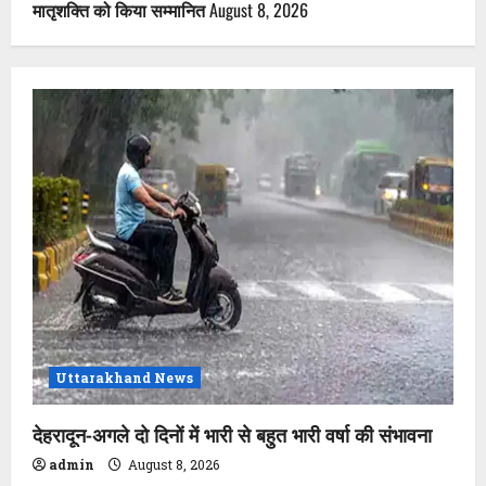
मातृशक्ति को किया सम्मानित
August 8, 2026
Uttarakhand News
देहरादून-अगले दो दिनों में भारी से बहुत भारी वर्षा की संभावना
admin
August 8, 2026