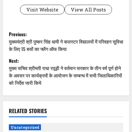
Visit Website
View All Posts
P
Previous:
o
मुख्यमंत्री श्री पुष्कर सिंह धामी ने कलस्टर विद्यालयों में परिवहन सुविधा
के लिए 15 बसों का फ्लैग ऑफ किया
s
Next:
t
मुख्य सचिव श्रीमती राधा रतूड़ी ने वर्तमान सरकार के तीन वर्ष पूर्ण होने
के अवसर पर कार्यक्रमों के आयोजन के सम्बन्ध में सभी जिलाधिकारियों
n
को निर्देश जारी किये
a
v
RELATED STORIES
i
g
Uncategorized