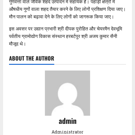
गुणवत्ता वाले जैविक शहद उत्पादन में सहायक हैं। पहाड़ी क्षेत्रों में
औषधीय गुणों वाला शहद तैयार करने के लिए लोगों प्रशिक्षण दिया जाए।
मौन पालन को बढ़ावा देने के लिए लोगों को जागरूक किया जाए।
इस अवसर पर उद्यान प्रभारी श्री दीपक पुरोहित और चेयरमैन देवभूमि
पर्वतीय ग्रामोद्योग विकास संस्थान हरबर्टपुर श्री अजय कुमार सैनी
मौजूद थे।
ABOUT THE AUTHOR
admin
Administrator