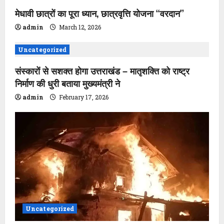
मेधावी छात्रों का पूरा ध्यान, छात्रवृत्ति योजना ‘‘वरदान’’
a
admin
March 12, 2026
t
Uncategorized
i
संस्कारों से सशक्त होगा उत्तराखंड – मातृशक्ति को राष्ट्र
o
निर्माण की धुरी बताया मुख्यमंत्री ने
n
admin
February 17, 2026
Uncategorized