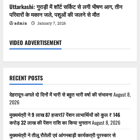
Uttarkashi: गुराड़ी में शॉर्ट सर्किट से लगी भीषण आग, तीन
परिवारों के मकान जले, पशुओं की जलने से मौत
admin
January 7, 2026
VIDEO ADVERTISEMENT
RECENT POSTS
देहरादून-अगले दो दिनों में भारी से बहुत भारी वर्षा की संभावना
August 8,
2026
मुख्यमंत्री ने 9 लाख 87 हजार17 पेंशन लाभार्थियों को कुल ₹ 146
करोड़ 32 लाख की पेंशन राशि का किया भुगतान
August 8, 2026
मुख्यमंत्री ने तीलू रौतेली एवं आंगनबाड़ी कार्यकत्री पुरस्कार से