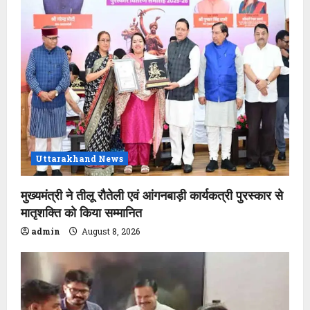
Uttarakhand News
मुख्यमंत्री ने तीलू रौतेली एवं आंगनबाड़ी कार्यकत्री पुरस्कार से
मातृशक्ति को किया सम्मानित
admin
August 8, 2026