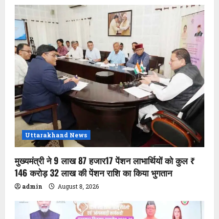
Uttarakhand News
मुख्यमंत्री ने 9 लाख 87 हजार17 पेंशन लाभार्थियों को कुल ₹
146 करोड़ 32 लाख की पेंशन राशि का किया भुगतान
admin
August 8, 2026