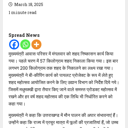
March 18, 2025
1 minute read
Spread News
मुख्यमंत्री आवास परिसर में मंगलवार को शहद निष्कासन कार्य किया
गया। पहले चरण में 57 किलोग्राम शहद निकाला किया गया। इस बार
लगभग 200 किलोग्राम तक शहद के निकालने का लक्ष्य रखा गया।
मुख्यमंत्री ने बी-कीपिंग कार्य को पायलट प्रोजेक्ट के रूप में लेते हुए
शहद महोत्सव आयोजित करने के लिए उद्यान विभाग को निर्देश दिये गये।
जिसमें मधुमक्खी द्वारा तैयार किए जाने वाले समस्त प्रोडक्ट महोत्सव में
रखने और हर वर्ष शहद महोत्सव की एक तिथि भी निर्धारित करने को
कहा गया।
मुख्यमंत्री ने कहा कि उत्तराखण्ड में मौन पालन की अपार संभावनाएं हैं।
उन्होंने कहा कि राज्य में प्रचुर मात्रा में फूलों की प्रजातियां हैं, जो उच्च