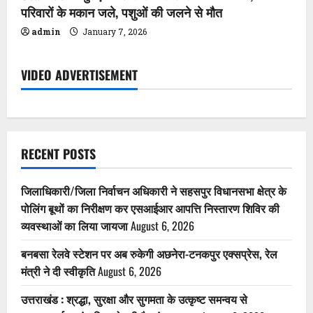
परिवारों के मकान जले, पशुओं की जलने से मौत
admin
January 7, 2026
VIDEO ADVERTISEMENT
RECENT POSTS
जिलाधिकारी/जिला निर्वाचन अधिकारी ने सहसपुर विधानसभा क्षेत्र के
पोलिंग बूथों का निरीक्षण कर एसआईआर आपत्ति निस्तारण शिविर की
व्यवस्थाओं का लिया जायजा
August 6, 2026
बनबसा रेलवे स्टेशन पर अब रुकेगी अछनेरा-टनकपुर एक्सप्रेस, रेल
मंत्री ने दी स्वीकृति
August 6, 2026
उत्तराखंड : श्रद्धा, सुरक्षा और सुगमता के उत्कृष्ट समन्वय से