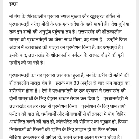
इच्छा
मां गंगा के शीतकालीन प्रवास स्थल मुखवा और खूबसूरत हर्षिल से
प्रधानमंत्री नरेंद्र मोदी के एक-एक संदेश के गहरे मायने हैं। देश-दुनिया
तक इन शब्दों की अनुगूूंज पहुंचना तय है।उत्तराखंड की शीतकालीन
यात्रा को प्रधानमंत्री का जैसा साथ मिला, वह खास है। उन्होंने जिस
अंदाज में उत्तराखंड की यात्रा का प्रमोशन किया है, वह अभूतपूर्व है।
इसके बाद, उत्तराखंड के शीतकालीन पर्यटन के सरपट दौड़ने की पूरी
उम्मीद की जा रही है।
प्रधानमंत्री का यह प्रवास उस वक्त हुआ है, जबकि करीब दो महीने की
शीतकालीन यात्रा शेष है। इसके बाद 30 अप्रैल से चार धाम यात्रा का
श्रीगणेश होना है। ऐसे में प्रधानमंत्री के एक प्रवास ने उत्तराखंड की
दोनों यात्राओं के लिए बेहतर आधार तैयार कर दिया है। प्रधानमंत्री ने
उत्तराखंड का हर तरह से प्रमोशन किया। प्रमोशन के लिए घाम तापो
पर्यटन की बात हो, धर्माचार्यों और योगाचार्यों से शीतकाल में योग शिविर
आयोजित करने की बात हो, कॉरपोरेट को सेमिनार का सुझाव हो, फिल्म
निर्माताओं को फिल्मों की शूटिंग के लिए आह्वान हो या फिर सोशल
मीडिया इन्फ्लुएंसर से अपील हो, सबने अपना अलग प्रभाव छोड़ा है।