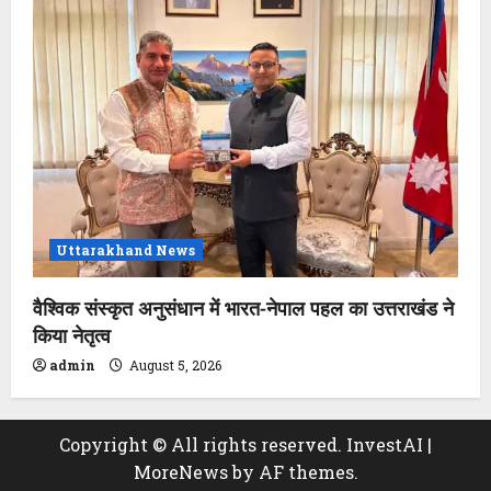
Uttarakhand News
वैश्विक संस्कृत अनुसंधान में भारत-नेपाल पहल का उत्तराखंड ने
किया नेतृत्व
admin
August 5, 2026
Copyright © All rights reserved. InvestAI
|
MoreNews
by AF themes.