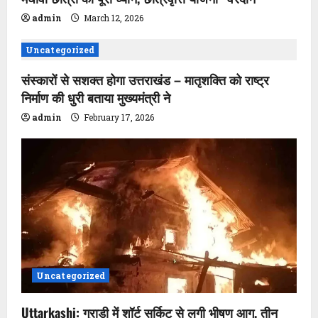
i
admin
March 12, 2026
g
a
Uncategorized
संस्कारों से सशक्त होगा उत्तराखंड – मातृशक्ति को राष्ट्र
t
निर्माण की धुरी बताया मुख्यमंत्री ने
i
admin
February 17, 2026
o
n
Uncategorized
Uttarkashi: गुराड़ी में शॉर्ट सर्किट से लगी भीषण आग, तीन