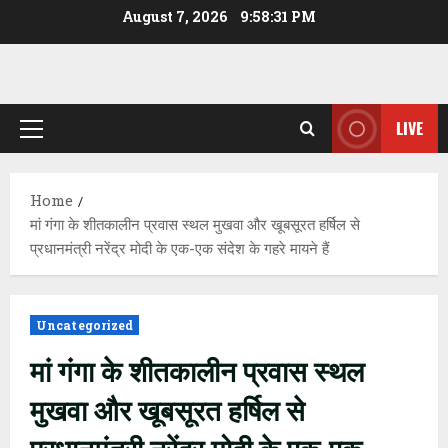
Skip
August 7, 2026
9:58:32 PM
to
content
LIVE
Primary
Menu
Home
मां गंगा के शीतकालीन प्रवास स्थल मुखवा और खूबसूरत हर्षिल से
प्रधानमंत्री नरेंद्र मोदी के एक-एक संदेश के गहरे मायने हैं
Uncategorized
मां गंगा के शीतकालीन प्रवास स्थल
मुखवा और खूबसूरत हर्षिल से
प्रधानमंत्री नरेंद्र मोदी के एक-एक