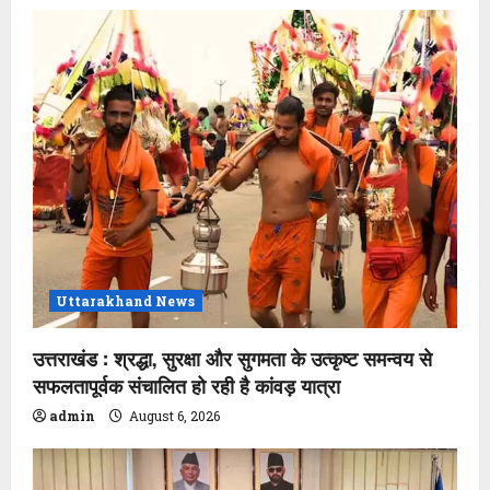
Uttarakhand News
उत्तराखंड : श्रद्धा, सुरक्षा और सुगमता के उत्कृष्ट समन्वय से
सफलतापूर्वक संचालित हो रही है कांवड़ यात्रा
admin
August 6, 2026