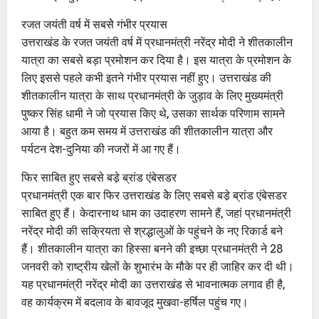
रजत जयंती वर्ष में सबसेे गंभीर प्रयास
उत्तराखंड के रजत जयंती वर्ष में प्रधानमंत्री नरेंद्र मोदी ने शीतकालीन
यात्रा का सबसे बड़ा प्रमोशन कर दिया है। इस यात्रा के प्रमोशन के
लिए इससे पहले कभी इतने गंभीर प्रयास नहीं हुए। उत्तराखंड की
शीतकालीन यात्रा के साथ प्रधानमंत्री के जुड़ाव के लिए मुख्यमंत्री
पुष्कर सिंह धामी ने जो प्रयास किए थे, उसका सार्थक परिणाम सामने
आया है। बहुत कम समय में उत्तराखंड की शीतकालीन यात्रा और
पर्यटन देश-दुनिया की नजरों में आ गए हैं।
फिर साबित हुए सबसे बडे़ ब्रांड एंबेसडर
प्रधानमंत्री एक बार फिर उत्तराखंड केे लिए सबसे बडे़ ब्रांड एंबेसडर
साबित हुए हैं। केदारनाथ धाम का उदाहरण सामने हैं, जहां प्रधानमंत्री
नरेंद्र मोदी की सक्रियता से श्रद्धालुओं के पहुंचने के नए रिकार्ड बने
हैं। शीतकालीन यात्रा का हिस्सा बनने की इच्छा प्रधानमंत्री ने 28
जनवरी को राष्ट्रीय खेलों के शुभारंभ के मौके पर ही जाहिर कर दी थी।
यह प्रधानमंत्री नरेंद्र मोदी का उत्तराखंड से भावनात्मक लगाव ही है,
वह कार्यक्रम में बदलाव के बावजूद मुखवा-हर्षिल पहुंच गए।