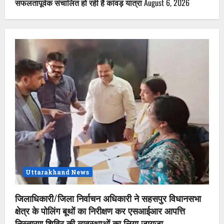
सफलतापूर्वक संचालित हो रही है कांवड़ यात्रा
August 6, 2026
Uttarakhand News
जिलाधिकारी/जिला निर्वाचन अधिकारी ने सहसपुर विधानसभा
क्षेत्र के पोलिंग बूथों का निरीक्षण कर एसआईआर आपत्ति
निस्तारण शिविर की व्यवस्थाओं का लिया जायजा