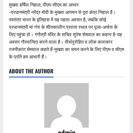
मुखवा हर्षिल निहाल, पीएम-सीएम का आभार
-प्रधानमंत्री नरेंद्र मोदी के मुखवा आगमन से पूरा क्षेत्र निहाल है।
स्वतंत्र भारत के इतिहास में यह पहला अवसर है, जबकि कोई
प्रधानमंत्री मां गंगा के शीतकालीन प्रवास स्थल पर पूजा-अर्चना के
लिए पहुंचा हो। गंगोेत्री मंदिर के सचिव सुरेश सेमवाल का कहना है-यह
अवसर गौरवान्वित करने वाला है। तीर्थपुरोहित व लोक कलाकार
रजनीकांत सेमवाल कहते हैं-मुखवा का चयन करने के लिए पीएम व सीएम
के प्रति हम आभारी हैं।
ABOUT THE AUTHOR
admin