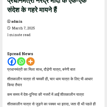
संदेश के गहरे मायने हैं
admin
March 7, 2025
1 minute read
Spread News
प्रधानमंत्री का मिला साथ, दौडे़गी यात्रा, बनेगी बात
शीतकालीन यात्रा तो चमकी ही, चार धाम यात्रा के लिए भी आधार
किया तैयार
कम समय में देश-दुनिया की नजरों में आईं शीतकालीन यात्रा
शीतकालीन यात्रा से जुड़ने का पक्का था इरादा, जता दी थी पहले ही