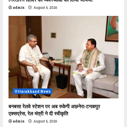
admin
August 6, 2026
Uttarakhand News
बनबसा रेलवे स्टेशन पर अब रुकेगी अछनेरा-टनकपुर
एक्सप्रेस, रेल मंत्री ने दी स्वीकृति
admin
August 6, 2026