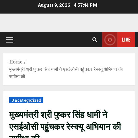
Skip
August 9, 2026
4:57:45 PM
to
content
LIVE
Primary
Menu
Home
मुख्यमंत्री श्री पुष्कर सिंह धामी ने एसईओसी पहुंचकर रेस्क्यू अभियान की
समीक्षा की
Uncategorized
मुख्यमंत्री श्री पुष्कर सिंह धामी ने
एसईओसी पहुंचकर रेस्क्यू अभियान की
समीक्षा की