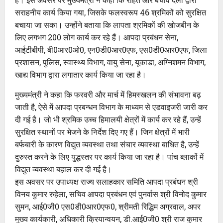
सराहनीय कार्य किया गया, जिसके फलस्वरूप 46 श्रमिकों को सुरक्षित
बचाया जा सका। उन्होंने बताया कि लापता श्रमिकों की खोजबीन के
लिए लगभग 200 लोग कार्य कर रहे हैं। आपदा प्रबंधन सेना,
आईटीबीपी, बी0आर0ओ0, एन0डी0आर0एफ, एस0डी0आर0एफ, जिला
प्रशासन, पुलिस, स्वास्थ्य विभाग, वायु सेना, यूकाडा, अग्निशमन विभाग,
खाद्य विभाग द्वारा लगातार कार्य किया जा रहा है।
मुख्यमंत्री ने कहा कि फरवरी और मार्च में हिमस्खलन की संभावना बढ़
जाती है, ऐसे में आपदा प्रबन्धन विभाग के माध्यम से एडवाइजरी जारी कर
दी गई है। जो भी श्रमिक उच्च हिमालयी क्षेत्रों में कार्य कर रहे हैं, उन्हें
सुरक्षित स्थानों पर भेजने के निर्देश दिए गए हैं। जिन क्षेत्रों में भारी
बर्फबारी के कारण विद्युत व्यवस्था तथा संचार व्यवस्था बाधित है, उन्हें
दुरुस्त करने के लिए युद्धस्तर पर कार्य किया जा रहा है। पांच ब्लाकों में
विद्युत व्यवस्था बहाल कर दी गई है।
इस अवसर पर उपाध्यक्ष राज्य सलाहकार समिति आपदा प्रबंधन श्री
विनय कुमार रुहेला, सचिव आपदा प्रबंधन एवं पुनर्वास श्री विनोद कुमार
सुमन, आई0जी0 एस0डी0आर0एफ0, श्रीमती रिद्धिम अग्रवाल, अपर
मुख्य कार्यकारी, अधिकारी क्रियान्वयन, डी.आई0जी0 श्री राज कुमार