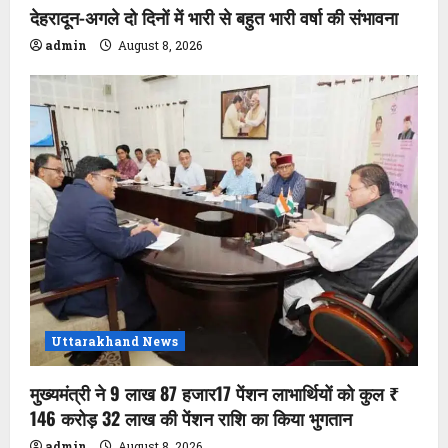
देहरादून-अगले दो दिनों में भारी से बहुत भारी वर्षा की संभावना
admin
August 8, 2026
Uttarakhand News
मुख्यमंत्री ने 9 लाख 87 हजार17 पेंशन लाभार्थियों को कुल ₹
146 करोड़ 32 लाख की पेंशन राशि का किया भुगतान
admin
August 8, 2026