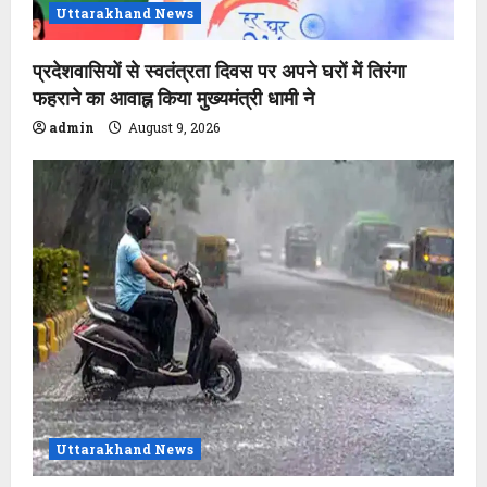
Uttarakhand News
प्रदेशवासियों से स्वतंत्रता दिवस पर अपने घरों में तिरंगा
फहराने का आवाह्न किया मुख्यमंत्री धामी ने
admin
August 9, 2026
Uttarakhand News