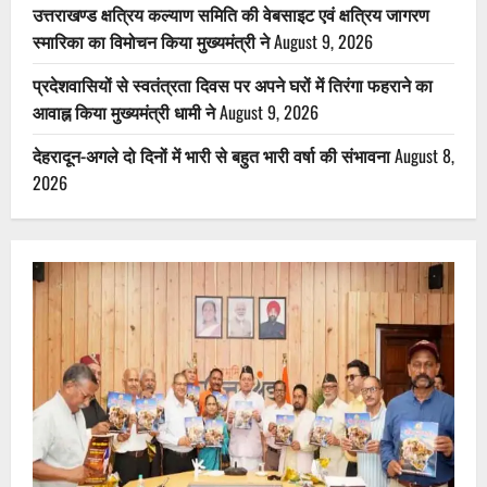
उत्तराखण्ड क्षत्रिय कल्याण समिति की वेबसाइट एवं क्षत्रिय जागरण
स्मारिका का विमोचन किया मुख्यमंत्री ने
August 9, 2026
प्रदेशवासियों से स्वतंत्रता दिवस पर अपने घरों में तिरंगा फहराने का
आवाह्न किया मुख्यमंत्री धामी ने
August 9, 2026
देहरादून-अगले दो दिनों में भारी से बहुत भारी वर्षा की संभावना
August 8,
2026