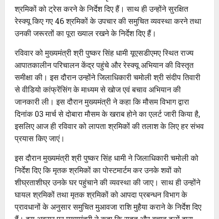
श्रमिकों को ट्रेस करने के निर्देश दिए हैं। साथ ही उन्होंने सुरक्षित
रेस्क्यू किए गए 46 श्रमिकों के उपचार की समुचित व्यवस्था करने तथा
उनकी जरूरतों का पूरा ख्याल रखने के निर्देश दिए हैं।
रविवार को मुख्यमंत्री श्री पुष्कर सिंह धामी यूएसडीएमए स्थित राज्य
आपातकालीन परिचालन केंद्र पहुंचे और रेस्क्यू अभियान की विस्तृत
समीक्षा की। इस दौरान उन्होंने जिलाधिकारी चमोली श्री संदीप तिवारी
से वीडियो कांफ्रेंसिंग के माध्यम से खोज एवं बचाव अभियान की
जानकारी ली। इस दौरान मुख्यमंत्री ने कहा कि मौसम विभाग द्वारा
दिनांक 03 मार्च से दोबारा मौसम के खराब होने का एलर्ट जारी किया है,
इसलिए आज ही रविवार को लापता श्रमिकों की तलाश के लिए हर संभव
प्रयास किए जाएं।
इस दौरान मुख्यमंत्री श्री पुष्कर सिंह धामी ने जिलाधिकारी चमोली को
निर्देश दिए कि मृतक श्रमिकों का पोस्टमार्टम कर उनके शवों को
शीघ्रताशीघ्र उनके घर पहुंचाने की व्यवस्था की जाए। साथ ही उन्होंने
घायल श्रमिकों तथा मृतक श्रमिकों को आपदा प्रबन्धन विभाग के
प्रावधानों के अनुसार समुचित मुआवजा राशि मुहैया कराने के निर्देश दिए
हैं। इस अवसर पर मुख्यमंत्री ने कहा कि राहत और बचाव दलों द्वारा