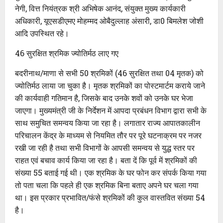
नेगी, वित्त नियंत्रक श्री अभिषेक आनंद, संयुक्त मुख्य कार्यकारी
अधिकारी, यूएसडीएमए मोहम्मद ओबैदुल्लाह अंसारी, डा0 बिमलेश जोशी
आदि उपस्थित रहे।
46 सुरक्षित श्रमिक ज्योतिर्मठ लाए गए
बदरीनाथ/माणा से सभी 50 श्रमिकों (46 सुरक्षित तथा 04 मृतक) को
ज्योतिर्मठ लाया जा चुका है। मृतक श्रमिकों का पोस्टमार्टम कराये जाने
की कार्यवाही गतिमान है, जिसके बाद उनके शवों को उनके घर भेजा
जाएगा। मुख्यमंत्री जी के निर्देशन में आपदा प्रबंधन विभाग द्वारा सभी के
साथ समुचित समन्वय किया जा रहा है। लगातार राज्य आपातकालीन
परिचालन केंद्र के माध्यम से नियमित तौर पर पूरे घटनाक्रम पर नजर
रखी जा रही है तथा सभी विभागों के आपसी समन्वय से युद्ध स्तर पर
राहत एवं बचाव कार्य किया जा रहा है। बता दें कि पूर्व में श्रमिकों की
संख्या 55 बताई गई थी। एक श्रमिक के घर फोन कर संपर्क किया गया
तो पता चला कि पहले ही एक श्रमिक बिना बताए अपने घर चला गया
था। इस प्रकार प्रभावित/फंसे श्रमिकों की कुल वास्तवित संख्या 54
है।