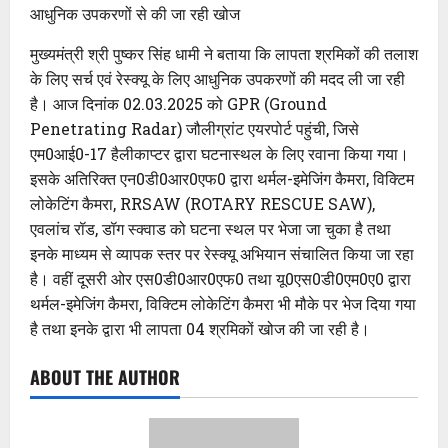
आधुनिक उपकरणों से की जा रही खोज
मुख्यमंत्री श्री पुष्कर सिंह धामी ने बताया कि लापता श्रमिकों की तलाश
के लिए सर्च एवं रेस्क्यू के लिए आधुनिक उपकरणों की मदद ली जा रही
है। आज दिनांक 02.03.2025 को GPR (Ground
Penetrating Radar) जौलीग्रांट एयरपोर्ट पहुंची, जिसे
एम0आई0-17 हैलीकाप्टर द्वारा घटनास्थल के लिए रवाना किया गया।
इसके अतिरिक्त एन0डी0आर0एफ0 द्वारा थर्मल-इमेजिंग कैमरा, विक्टिम
लोकेटिंग कैमरा, RRSAW (ROTARY RESCUE SAW),
एवलांच रॉड, डॉग स्क्वाड को घटना स्थल पर भेजा जा चुका है तथा
इनके माध्यम से व्यापक स्तर पर रेस्क्यू अभियान संचालित किया जा रहा
है। वहीं दूसरी ओर एस0डी0आर0एफ0 तथा यू0एस0डी0एम0ए0 द्वारा
थर्मल-इमेजिंग कैमरा, विक्टिम लोकेटिंग कैमरा भी मौके पर भेज दिया गया
है तथा इनके द्वारा भी लापता 04 श्रमिकों खोज की जा रही है।
ABOUT THE AUTHOR