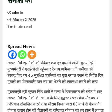
admin
March 2, 2025
1 minute read
Spread News
लापता 04 श्रमिकों को रविवार तक हर हाल में खोजें- मुख्यमंत्री
मुख्यमंत्री ने एसईओसी पहुंचकर रेस्क्यू अभियान की समीक्षा की
रेस्क्यू किए गए 46 सुरक्षित श्रमिकों का पूरा ख्याल रखने के निर्देश दिए
मृतकों का पोस्टमार्टम कर शव घर भेजने की व्यवस्था करने को कहा
मुख्यमंत्री श्री पुष्कर सिंह धामी ने माणा में हिमस्खलन की चपेट में आए
लापता 04 श्रमिकों की तलाश के लिए युद्धस्तर पर खोज और बचाव
अभियान संचालित करने तथा मौसम विभाग द्वारा 03 मार्च से मौसम के
दोबारा खराब होने की चेतावनी के दृष्टिगत रविवार को हर हाल में लापता