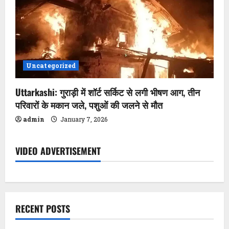
Uncategorized
Uttarkashi: गुराड़ी में शॉर्ट सर्किट से लगी भीषण आग, तीन
परिवारों के मकान जले, पशुओं की जलने से मौत
admin
January 7, 2026
VIDEO ADVERTISEMENT
RECENT POSTS