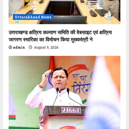
Uttarakhand News
उत्तराखण्ड क्षत्रिय कल्याण समिति की वेबसाइट एवं क्षत्रिय
जागरण स्मारिका का विमोचन किया मुख्यमंत्री ने
admin
August 9, 2026