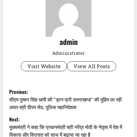
admin
Administrator
Visit Website
View All Posts
P
Previous:
o
सीएम पुष्कर सिंह धामी की “ड्रग फ्री उत्तराखण्ड“ की मुहिम ला रही
असर-श्री दीपम सेठ, पुलिस महानिदेशक
s
Next:
t
मुख्यमंत्री ने कहा कि प्रधानमंत्री श्री नरेंद्र मोदी के नेतृत्व में देश में
विकास और विरासत को साथ में बढ़ाया जा रहा है