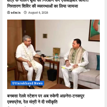
निस्तारण शिविर की व्यवस्थाओं का लिया जायजा
admin
August 6, 2026
Uttarakhand News
बनबसा रेलवे स्टेशन पर अब रुकेगी अछनेरा-टनकपुर
एक्सप्रेस, रेल मंत्री ने दी स्वीकृति