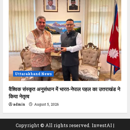
Uttarakhand News
वैश्विक संस्कृत अनुसंधान में भारत-नेपाल पहल का उत्तराखंड ने
किया नेतृत्व
admin
August 5, 2026
Copyright © All rights reserved. InvestAI
|