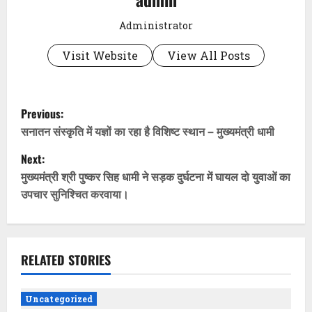
Administrator
Visit Website
View All Posts
P
Previous:
o
सनातन संस्कृति में यज्ञों का रहा है विशिष्ट स्थान – मुख्यमंत्री धामी
Next:
s
मुख्यमंत्री श्री पुष्कर सिह धामी ने सड़क दुर्घटना में घायल दो युवाओं का
t
उपचार सुनिश्चित करवाया।
n
a
RELATED STORIES
v
Uncategorized