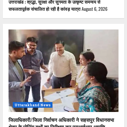
उत्तराखंड : श्रद्धा, सुरक्षा और सुगमता के उत्कृष्ट समन्वय से
सफलतापूर्वक संचालित हो रही है कांवड़ यात्रा
August 6, 2026
Uttarakhand News
जिलाधिकारी/जिला निर्वाचन अधिकारी ने सहसपुर विधानसभा
क्षेत्र के पोलिंग बूथों का निरीक्षण कर एसआईआर आपत्ति