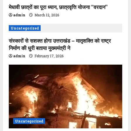
i
मेधावी छात्रों का पूरा ध्यान, छात्रवृत्ति योजना ‘‘वरदान’’
g
admin
March 12, 2026
a
Uncategorized
t
संस्कारों से सशक्त होगा उत्तराखंड – मातृशक्ति को राष्ट्र
i
निर्माण की धुरी बताया मुख्यमंत्री ने
admin
February 17, 2026
o
n
Uncategorized