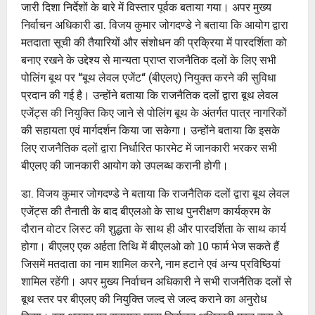
जारी दिशा निर्देशों के बारे में विस्तार पूर्वक बताया गया। अपर मुख्य
निर्वाचन अधिकारी डा. विजय कुमार जोगदण्डे ने बताया कि आयोग द्वारा
मतदाता सूची की तैयारियों और संशोधन की प्रक्रिया में पारदर्शिता को
बनाए रखने के उद्देश्य से मान्यता प्राप्त राजनैतिक दलों के लिए सभी
पोलिंग बूथ पर “बूथ लेवल एजेंट“ (बीएलए) नियुक्त करने की सुविधा
प्रदान की गई है। उन्होंने बताया कि राजनैतिक दलों द्वारा बूथ लेवल
एजेंट्स की नियुक्ति किए जाने से पोलिंग बूथ के अंतर्गत पात्र नागरिकों
की सहायता एवं मार्गदर्शन किया जा सकेगा। उन्होंने बताया कि इसके
लिए राजनैतिक दलों द्वारा निर्धारित फारमेट में जानकारी भरकर सभी
बीएलए की जानकारी आयोग को उपलब्ध करानी होगी।
डा. विजय कुमार जोगदण्डे ने बताया कि राजनैतिक दलों द्वारा बूथ लेवल
एजेंट्स की तैनाती के बाद बीएलओ के साथ पुनरीक्षण कार्यक्रम के
दौरान वोटर लिस्ट की शुद्धता के साथ ही और पारदर्शिता के साथ कार्य
होगा। बीएलए एक अर्हता तिथि में बीएलओ को 10 फार्म भेज सकते हैं
जिसमें मतदाता का नाम शामिल करनेे, नाम हटाने एवं अन्य प्रविष्ठियां
शामिल रहेंगी। अपर मुख्य निर्वाचन अधिकारी ने सभी राजनैतिक दलों से
बूथ स्तर पर बीएलए की नियुक्ति जल्द से जल्द कराने का अनुरोध