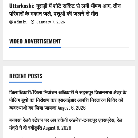
Uttarkashi: गुराड़ी में शॉर्ट सर्किट से लगी भीषण आग, तीन
परिवारों के मकान जले, पशुओं की जलने से मौत
admin
January 7, 2026
VIDEO ADVERTISEMENT
RECENT POSTS
जिलाधिकारी/जिला निर्वाचन अधिकारी ने सहसपुर विधानसभा क्षेत्र के
पोलिंग बूथों का निरीक्षण कर एसआईआर आपत्ति निस्तारण शिविर की
व्यवस्थाओं का लिया जायजा
August 6, 2026
बनबसा रेलवे स्टेशन पर अब रुकेगी अछनेरा-टनकपुर एक्सप्रेस, रेल
मंत्री ने दी स्वीकृति
August 6, 2026