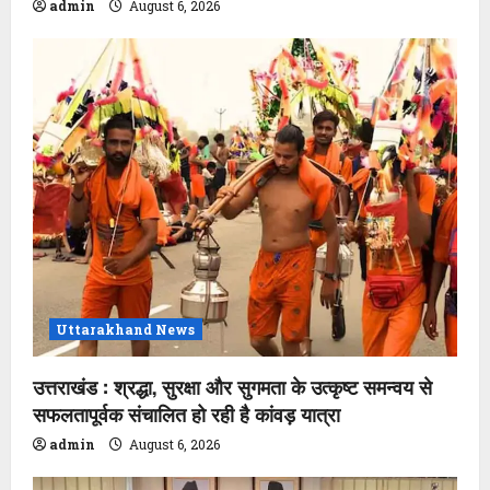
admin
August 6, 2026
Uttarakhand News
उत्तराखंड : श्रद्धा, सुरक्षा और सुगमता के उत्कृष्ट समन्वय से
सफलतापूर्वक संचालित हो रही है कांवड़ यात्रा
admin
August 6, 2026