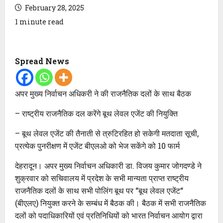
February 28, 2025
1 minute read
Spread News
अपर मुख्य निर्वाचन अधिकरी ने की राजनैतिक दलों के साथ बैठक
– राष्ट्रीय राजनैतिक दल करेंगे बूथ लेवल एजेंट की नियुक्ति
– बूथ लेवल एजेंट की तैनाती से त्रुटिरहित हो सकेगी मतदाता सूची,
प्रत्येक पुनरीक्षण में एजेंट बीएलओ को भेज सकेंगे को 10 फार्म
देहरादून। अपर मुख्य निर्वाचन अधिकारी डा. विजय कुमार जोगदण्डे ने
शुक्रवार को सचिवालय में प्रदेश के सभी मान्यता प्राप्त राष्ट्रीय
राजनैतिक दलों के साथ सभी पोलिंग बूथ पर “बूथ लेवल एजेंट“
(बीएलए) नियुक्त करने के सम्बंध में बैठक की। बैठक में सभी राजनैतिक
दलों को पदाधिकारियों एवं प्रतिनिधियों को भारत निर्वाचन आयोग द्वारा