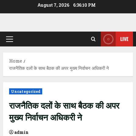
Skip
August 7, 2026
6:36:11 PM
to
content
LIVE
Primary
Menu
Home
राजनैतिक दलों के साथ बैठक की अपर मुख्य निर्वाचन अधिकरी ने
Uncategorized
राजनैतिक दलों के साथ बैठक की अपर
मुख्य निर्वाचन अधिकरी ने
admin