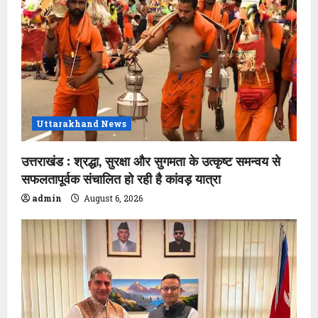
Uttarakhand News
उत्तराखंड : श्रद्धा, सुरक्षा और सुगमता के उत्कृष्ट समन्वय से
सफलतापूर्वक संचालित हो रही है कांवड़ यात्रा
admin
August 6, 2026