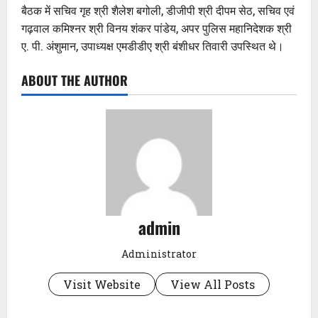
बैठक में सचिव गृह श्री शैलेश बगोली, डीजीपी श्री दीपम सेठ, सचिव एवं
गढ़वाल कमिश्नर श्री विनय शंकर पांडेय, अपर पुलिस महानिदेशक श्री
ए. पी. अंशुमान, उपाध्यक्ष एमडीडीए श्री बंशीधर तिवारी उपस्थित थे।
ABOUT THE AUTHOR
admin
Administrator
Visit Website
View All Posts