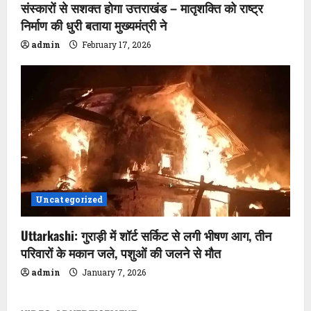
t
संस्कारों से सशक्त होगा उत्तराखंड – मातृशक्ति को राष्ट्र
i
निर्माण की धुरी बताया मुख्यमंत्री ने
admin
February 17, 2026
o
n
Uncategorized
Uttarkashi: गुराड़ी में शॉर्ट सर्किट से लगी भीषण आग, तीन
परिवारों के मकान जले, पशुओं की जलने से मौत
admin
January 7, 2026