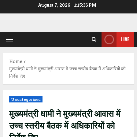
Skip
August 7, 2026
1:15:36 PM
to
content
LIVE
Primary
Menu
Home
मुख्यमंत्री धामी ने मुख्यमंत्री आवास में उच्च स्तरीय बैठक में अधिकारियों को
निर्देश दिए
Uncategorized
मुख्यमंत्री धामी ने मुख्यमंत्री आवास में
उच्च स्तरीय बैठक में अधिकारियों को
निर्देश दिए