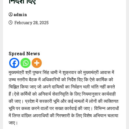
admin
February 28, 2025
Spread News
मुख्यमंत्री श्री पुष्कर सिंह धामी ने शुक्रवार को मुख्यमंत्री आवास में
उच्च स्तरीय बैठक में अधिकारियों को निर्देश दिए कि ऐसे कार्मिक को
चिह्नित किया जाए जो अपने दायित्वों का निर्वहन भली भांति नहीं करते
हैं।ऐसे कर्मियों को अनिवार्य सेवानिवृति के लिए नियमानुसार कार्यवाही
की जाए। प्रदेश में सरकारी भूमि और कई मामलों में लोगों की व्यक्तिगत
भूमि पर कब्जा करने वालों पर सख्त कार्रवाई की जाए। विभिन्न अपराधों
में लिप्त वांछित अपराधियों की गिरफ्तारी के लिए विशेष अभियान चलाया
जाए।