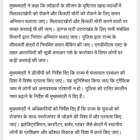
मुख्यमत्री ने कहा कि त्योहारों के सीजन के दृष्टिगत खाद्य पदार्थों में
मिलावटखोरी को रोकने और बिजली चोरी को रोकने के लिए सघन
अभियान चलाया जाए। मिलावटखोरों और बिजली चोरी करने वालों पर
सख्त करवाई भी की जाय। ड्रग्स फ्री उत्तराखंड के लिए सभी संबंधित
विभागों द्वारा निरंतर अभियान चलाए जाय। पुलिस द्वारा राज्य के
सीमावर्ती क्षेत्रों में नियमित सघन चैकिंग की जाए। एनडीपीएस एक्ट के
तहत अपराधियों की सूची बनाकर नशे के कारोबार में लिप्त लोगों पर
कड़ी करवाई की जाय।
मुख्यमंत्री ने डीजीपी को निर्देश दिए कि राज्य में यातायात प्रबंधन की
दिशा में विशेष प्रयास किए जाएं। यह सुनिश्चित किया जाए कि ट्रैफिक
जाम से लोगों को अनावश्यक परेशानी न हो। पुलिस को रात्रि कालीन
गश्त बढ़ाने के निर्देश भी मुख्यमंत्री ने दिए हैं।
मुख्यमंत्री ने अधिकारियों को निर्देश दिए हैं कि राज्य के युवाओं को
रोजगार के साथ स्वरोजगार से जोड़ने की दिशा में और प्रयास किए
जाएं। इलेक्ट्रिशियन, कारपेंटर, बार्बर, प्लंबर जैसे क्षेत्रों में स्थानीय
लोगों के प्रशिक्षण और कौशल विकास की दिशा में कार्य किए जाएं।