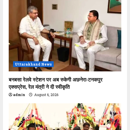
Uttarakhand News
बनबसा रेलवे स्टेशन पर अब रुकेगी अछनेरा-टनकपुर
एक्सप्रेस, रेल मंत्री ने दी स्वीकृति
admin
August 6, 2026