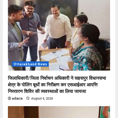
Uttarakhand News
जिलाधिकारी/जिला निर्वाचन अधिकारी ने सहसपुर विधानसभा
क्षेत्र के पोलिंग बूथों का निरीक्षण कर एसआईआर आपत्ति
निस्तारण शिविर की व्यवस्थाओं का लिया जायजा
admin
August 6, 2026