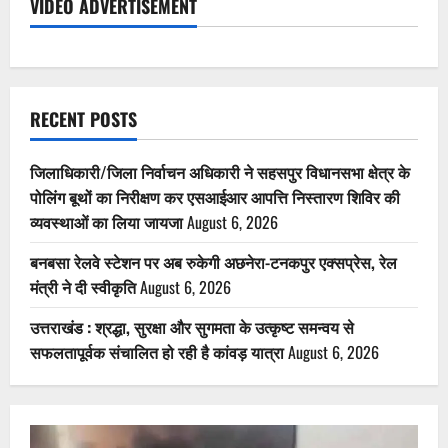
VIDEO ADVERTISEMENT
RECENT POSTS
जिलाधिकारी/जिला निर्वाचन अधिकारी ने सहसपुर विधानसभा क्षेत्र के
पोलिंग बूथों का निरीक्षण कर एसआईआर आपत्ति निस्तारण शिविर की
व्यवस्थाओं का लिया जायजा
August 6, 2026
बनबसा रेलवे स्टेशन पर अब रुकेगी अछनेरा-टनकपुर एक्सप्रेस, रेल
मंत्री ने दी स्वीकृति
August 6, 2026
उत्तराखंड : श्रद्धा, सुरक्षा और सुगमता के उत्कृष्ट समन्वय से
सफलतापूर्वक संचालित हो रही है कांवड़ यात्रा
August 6, 2026