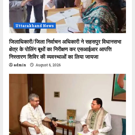
Uttarakhand News
जिलाधिकारी/जिला निर्वाचन अधिकारी ने सहसपुर विधानसभा
क्षेत्र के पोलिंग बूथों का निरीक्षण कर एसआईआर आपत्ति
निस्तारण शिविर की व्यवस्थाओं का लिया जायजा
admin
August 6, 2026