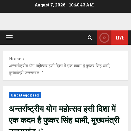
Skip
August 7, 2026
10:40:44 AM
to
content
LIVE
Primary
Menu
Home
अन्तर्राष्ट्रीय योग महोत्सव इसी दिशा में एक कदम है पुष्कर सिंह धामी,
मुख्यमंत्री उत्तराखंड।‘
Uncategorized
अन्तर्राष्ट्रीय योग महोत्सव इसी दिशा में
एक कदम है पुष्कर सिंह धामी, मुख्यमंत्री
उत्तराखंड।‘