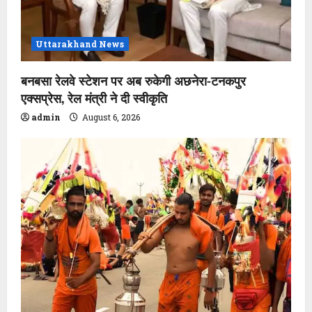
Uttarakhand News
बनबसा रेलवे स्टेशन पर अब रुकेगी अछनेरा-टनकपुर
एक्सप्रेस, रेल मंत्री ने दी स्वीकृति
admin
August 6, 2026