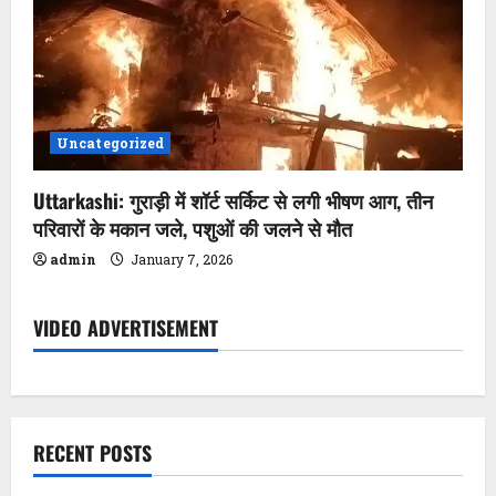
Uncategorized
Uttarkashi: गुराड़ी में शॉर्ट सर्किट से लगी भीषण आग, तीन
परिवारों के मकान जले, पशुओं की जलने से मौत
admin
January 7, 2026
VIDEO ADVERTISEMENT
RECENT POSTS