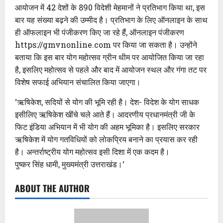
आयोजन में 42 देशों के 890 विदेशी मेहमानों ने प्रतिभाग किया था, इस
बार यह संख्या बढ़ने की उम्मीद है। प्रतिभाग के लिए ऑनलाइन के साथ
ही ऑफलाइन भी पंजीकरण किए जा रहे हैं, ऑनलाइन पंजीकरण
https://gmvnonline.com पर किया जा सकता है। उन्होंने
बताया कि इस बार योग महोत्सव ग्रीन थीम पर आयोजित किया जा रहा
है, इसलिए महोत्सव से पहले और बाद में आयोजन स्थल और गंगा तट पर
विशेष सफाई अभियान संचालित किया जाएगा।
‘ऋषिकेश, सदियों से योग की भूमि रही है। देश- विदेश के योग साधक
इसीलिए ऋषिकेश खींचे चले आते हैं। आदरणीय प्रधानमंत्री जी के
फिट इंडिया अभियान में भी योग की अहम भूमिका है। इसलिए सरकार
ऋषिकेश में योग गतविधियों को लोकप्रिय बनाने का प्रयास कर रही
है। अन्तर्राष्ट्रीय योग महोत्सव इसी दिशा में एक कदम है।
पुष्कर सिंह धामी, मुख्यमंत्री उत्तराखंड।‘
ABOUT THE AUTHOR