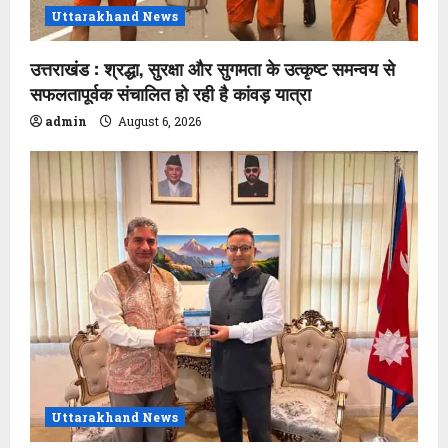
Uttarakhand News
उत्तराखंड : श्रद्धा, सुरक्षा और सुगमता के उत्कृष्ट समन्वय से
सफलतापूर्वक संचालित हो रही है कांवड़ यात्रा
admin
August 6, 2026
Uttarakhand News