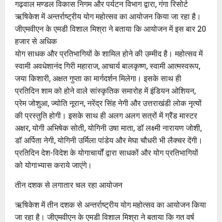
गढ़वाल मण्डल विकास निगम और पर्यटन विभाग द्वारा, गंगा रिसोर्ट
ऋषिकेश में अन्तर्राष्ट्रीय योग महोत्सव का आयोजन किया जा रहा है।
जीएमवीएन के एमडी विशाल मिश्रा ने बताया कि आयोजन में इस बार 20
हजार से अधिक
योग साधक और प्रतिभागियों के शामिल होने की उम्मीद है। महोत्सव में
स्वामी अवधेशानंद गिरी महाराज, आचार्य बालकृष्ण, स्वामी आत्मस्वरूप,
जया किशारी, अक्षत गुप्ता का मार्गदर्शन मिलेगा। इसके साथ ही
प्रतिदिन शाम को होने वाले सांस्कृतिक समारोह में इंडियन ओशियन,
प्रेम जोशुआ, ज्योति नूरान, नरेंद्र सिंह नेगी और उत्तराखंडी लोक नृत्यों
की प्रस्तुति होगी। इसके साथ ही अलग अलग सत्रों में ग्रैंड मास्टर
अक्षर, योगी अभिषेक सोती, योगिनी उषा माता, डॉ लक्ष्मी नारायण जोशी,
डॉ अर्पिता नेगी, योगिनी उर्मिला पांडेय और मेघा चौधरी भी लैक्चर देंगी।
प्रतिदिन देश-विदेश के योगाचार्यों द्वारा साधकों और योग प्रतिभागियों
को योगाभ्यास कराये जाएंगे।
तीन दशक से लगातार चल रहा आयोजन
ऋषिकेश में तीन दशक से अन्तर्राष्ट्रीय योग महोत्सव का आयोजन किया
जा रहा है। जीएमवीएन के एमडी विशाल मिश्रा ने बताया कि गत वर्ष