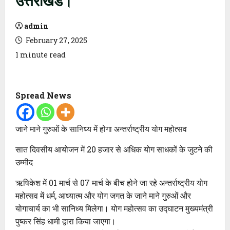
admin
February 27, 2025
1 minute read
Spread News
जाने माने गुरुओं के सानिध्य में होगा अन्तर्राष्ट्रीय योग महोत्सव
सात दिवसीय आयोजन में 20 हजार से अधिक योग साधकों के जुटने की
उम्मीद
ऋषिकेश में 01 मार्च से 07 मार्च के बीच होने जा रहे अन्तर्राष्ट्रीय योग
महोत्सव में धर्म, आध्यात्म और योग जगत के जाने माने गुरुओं और
योगाचार्य का भी सानिध्य मिलेगा। योग महोत्सव का उद्घाटन मुख्यमंत्री
पुष्कर सिंह धामी द्वारा किया जाएगा।