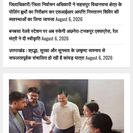
जिलाधिकारी/जिला निर्वाचन अधिकारी ने सहसपुर विधानसभा क्षेत्र के
पोलिंग बूथों का निरीक्षण कर एसआईआर आपत्ति निस्तारण शिविर की
व्यवस्थाओं का लिया जायजा
August 6, 2026
बनबसा रेलवे स्टेशन पर अब रुकेगी अछनेरा-टनकपुर एक्सप्रेस, रेल
मंत्री ने दी स्वीकृति
August 6, 2026
उत्तराखंड : श्रद्धा, सुरक्षा और सुगमता के उत्कृष्ट समन्वय से
सफलतापूर्वक संचालित हो रही है कांवड़ यात्रा
August 6, 2026