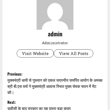
admin
Administrator
Visit Website
View All Posts
P
Previous:
o
मुख्यमंत्री धामी से गुरूवार को एकल सदस्यीय समर्पित आयोग के अध्यक्ष
श्री बी.एस वर्मा ने मुख्यमंत्री आवास स्थित मुख्य सेवक सदन में भेंट
s
की।
t
Next:
यूसीसी के बाद सरकार का यह दूसरा बड़ा कदम