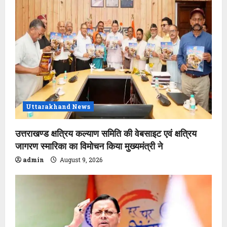
Uttarakhand News
उत्तराखण्ड क्षत्रिय कल्याण समिति की वेबसाइट एवं क्षत्रिय
जागरण स्मारिका का विमोचन किया मुख्यमंत्री ने
admin
August 9, 2026