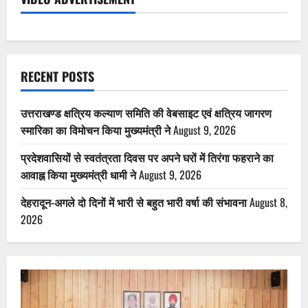
RECENT POSTS
उत्तराखण्ड क्षत्रिय कल्याण समिति की वेबसाइट एवं क्षत्रिय जागरण
स्मारिका का विमोचन किया मुख्यमंत्री ने
August 9, 2026
प्रदेशवासियों से स्वतंत्रता दिवस पर अपने घरों में तिरंगा फहराने का
आवाह्न किया मुख्यमंत्री धामी ने
August 9, 2026
देहरादून-अगले दो दिनों में भारी से बहुत भारी वर्षा की संभावना
August 8,
2026