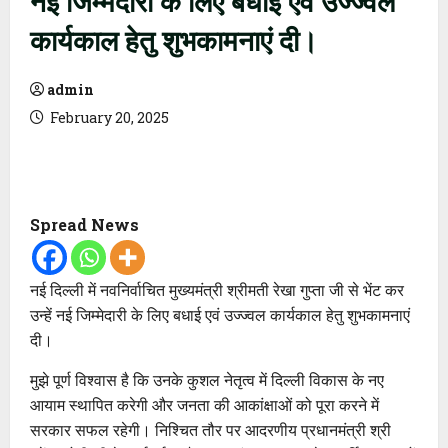
कार्यकाल हेतु शुभकामनाएं दी।
admin
February 20, 2025
Spread News
नई दिल्ली में नवनिर्वाचित मुख्यमंत्री श्रीमती रेखा गुप्ता जी से भेंट कर
उन्हें नई जिम्मेदारी के लिए बधाई एवं उज्ज्वल कार्यकाल हेतु शुभकामनाएं
दी।
मुझे पूर्ण विश्वास है कि उनके कुशल नेतृत्व में दिल्ली विकास के नए
आयाम स्थापित करेगी और जनता की आकांक्षाओं को पूरा करने में
सरकार सफल रहेगी। निश्चित तौर पर आदरणीय प्रधानमंत्री श्री