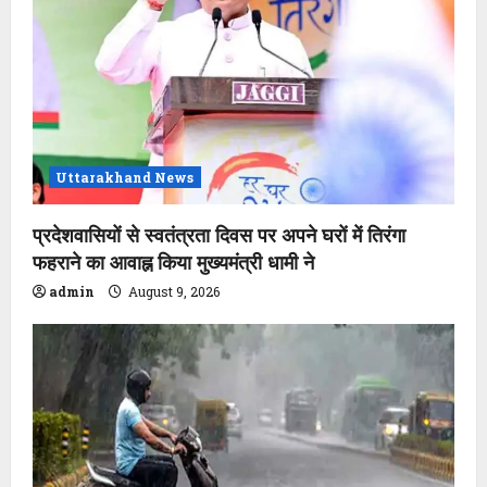
Uttarakhand News
प्रदेशवासियों से स्वतंत्रता दिवस पर अपने घरों में तिरंगा
फहराने का आवाह्न किया मुख्यमंत्री धामी ने
admin
August 9, 2026