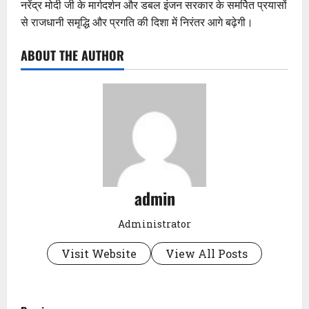
नरेंद्र मोदी जी के मार्गदर्शन और डबल इंजन सरकार के समर्पित प्रयासों
से राजधानी समृद्धि और प्रगति की दिशा में निरंतर आगे बढ़ेगी।
ABOUT THE AUTHOR
admin
Administrator
Visit Website
View All Posts
P