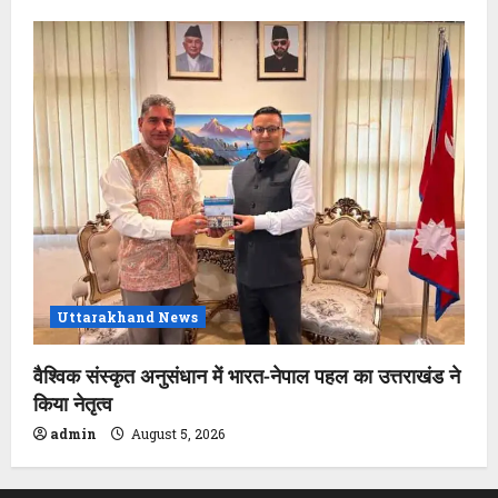
Uttarakhand News
वैश्विक संस्कृत अनुसंधान में भारत-नेपाल पहल का उत्तराखंड ने
किया नेतृत्व
admin
August 5, 2026