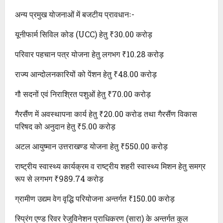
अन्य प्रमुख योजनाओं में बजटीय प्रावधानः-
यूनीफार्म सिविल कोड (UCC) हेतु ₹30.00 करोड़
परिवार पहचान पत्र योजना हेतु लगभग ₹10.28 करोड़
राज्य आन्दोलनकारियों को पेंशन हेतु ₹48.00 करोड़
गौ सदनों एवं निराश्रित पशुओं हेतु ₹70.00 करोड़
गैरसैंण में अवस्थापना कार्य हेतु ₹20.00 करोड तथा गैरसैंण विकास
परिषद को अनुदान हेतु ₹5.00 करोड़
अटल आयुष्मान उत्तराखण्ड योजना हेतु ₹550.00 करोड़
राष्ट्रीय स्वास्थ्य कार्यक्रम व राष्ट्रीय शहरी स्वास्थ्य मिशन हेतु समग्र
रूप से लगभग ₹989.74 करोड़
ग्रामीण उद्यम वेग वृद्धि परियोजना अन्तर्गत ₹150.00 करोड़
स्प्रिंग एण्ड रिवर रेजुविनेशन प्राधिकरण (सारा) के अन्तर्गत कुल