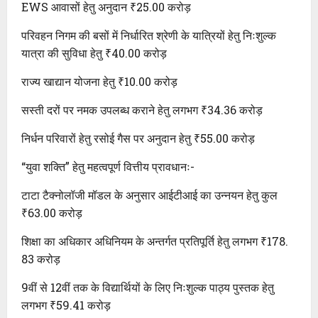
EWS आवासों हेतु अनुदान ₹25.00 करोड़
परिवहन निगम की बसों में निर्धारित श्रेणी के यात्रियों हेतु निःशुल्क
यात्रा की सुविधा हेतु ₹40.00 करोड़
राज्य खाद्यान योजना हेतु ₹10.00 करोड़
सस्ती दरों पर नमक उपलब्ध कराने हेतु लगभग ₹34.36 करोड़
निर्धन परिवारों हेतु रसोई गैस पर अनुदान हेतु ₹55.00 करोड़
“युवा शक्ति” हेतु महत्वपूर्ण वित्तीय प्रावधानः-
टाटा टैक्नोलॉजी मॉडल के अनुसार आईटीआई का उन्नयन हेतु कुल
₹63.00 करोड़
शिक्षा का अधिकार अधिनियम के अन्तर्गत प्रतिपूर्ति हेतु लगभग ₹178.
83 करोड़
9वीं से 12वीं तक के विद्यार्थियों के लिए निःशुल्क पाठ्य पुस्तक हेतु
लगभग ₹59.41 करोड़