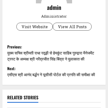
admin
Administrator
Visit Website
View All Posts
P
Previous:
o
मुख्य सचिव श्रीमती राधा रतूड़ी से हेमकुंट साहिब गुरुद्वारा मैनेजमेंट
ट्रस्ट के अध्यक्ष श्री नरेंद्रजीत सिंह बिंद्रा ने मुलाकात की
s
Next:
t
एसीएस श्री आनंद बर्द्धन ने यूसीसी पोर्टल की प्रगति की समीक्षा की
n
a
RELATED STORIES
v