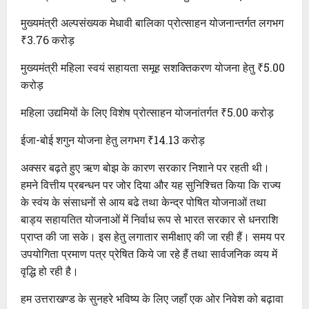
मुख्यमंत्री अल्पसंख्यक मेधावी बालिका प्रोत्साहन योजनान्तर्गत लगभग
₹3.76 करोड़
मुख्यमंत्री महिला स्वयं सहायता समूह सशक्तिकरण योजना हेतु ₹5.00
करोड़
महिला उद्यमियों के लिए विशेष प्रोत्साहन योजनांतर्गत ₹5.00 करोड़
ईजा-बोई शगुन योजना हेतु लगभग ₹14.13 करोड़
अक्सर बढ़ते हुए ऋण बोझ के कारण सरकार निशाने पर रहती थी।
हमने वित्तीय प्रबन्धन पर जोर दिया और यह सुनिश्चित किया कि राज्य
के स्वंय के संसाधनों से आय बढे तथा केन्द्र पोषित योजनाओं तथा
बाड्य सहायतित योजनाओं में निर्वाध रूप से भारत सरकार से धनराशि
प्राप्त की जा सके। इस हेतु लगातार समीक्षाए की जा रही हैं। समय पर
उपयोगिता प्रमाण पत्र प्रेषित किये जा रहे हैं तथा सार्वजनिक व्यय में
वृद्धि हो रही है।
हम उत्तराखण्ड के सुनहरे भविष्य के लिए जहाँ एक ओर निवेश को बढ़ावा