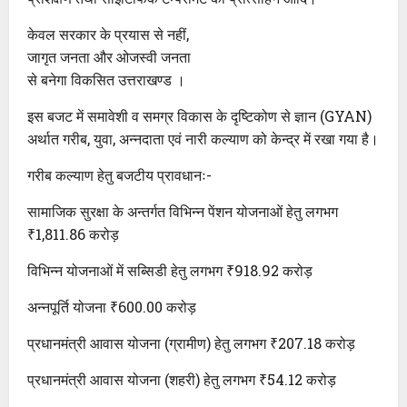
केवल सरकार के प्रयास से नहीं,
जागृत जनता और ओजस्वी जनता
से बनेगा विकसित उत्तराखण्ड ।
इस बजट में समावेशी व समग्र विकास के दृष्टिकोण से ज्ञान (GYAN)
अर्थात गरीब, युवा, अन्नदाता एवं नारी कल्याण को केन्द्र में रखा गया है।
गरीब कल्याण हेतु बजटीय प्रावधानः-
सामाजिक सुरक्षा के अन्तर्गत विभिन्न पेंशन योजनाओं हेतु लगभग
₹1,811.86 करोड़
विभिन्न योजनाओं में सब्सिडी हेतु लगभग ₹918.92 करोड़
अन्नपूर्ति योजना ₹600.00 करोड़
प्रधानमंत्री आवास योजना (ग्रामीण) हेतु लगभग ₹207.18 करोड़
प्रधानमंत्री आवास योजना (शहरी) हेतु लगभग ₹54.12 करोड़