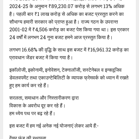
2024-25 के अनुमान ₹89,230.07 करोड़ से लगभग 13% अधिक
है। पहली बार ₹1 लाख करोड़ से अधिक का बजट प्रस्तुत करने का
सौभाग्य हमारी सरकार को प्राप्त हुआ है। राज्य गठन के उपरान्त
2001-02 में ₹4,506 करोड़ का बजट पेश किया गया था। इस प्रकार
24 वर्षों में लगभग 24 गुना बजट हमने आज प्रस्तुत किया है।
लगभग 16.68% की वृद्धि के साथ इस बजट में ₹16,961.32 करोड़ का
प्रावधान जेंडर बजट में किया गया है।
इकॉलोजी, इकोनामी, इनोवेशन, टेक्नालॉजी, सस्टेनेबल व इन्क्लूजिव
डेवलवपमेंट तथा एकाउन्टेबिलिटी के व्यापक फ्रेमवर्क को ध्यान में रखते
हुए हम कार्य कर रहे हैं।
सरलता, समाधान और निस्तारीकरण द्वारा
विकास के अवरोध दूर कर रहे हैं।
हम ध्येय पथ पर बढ़ रहे हैं।
इस बजट में हम नई अनेक नई योजनाएं लेकर आये हैं:-
वेंचर फंड की स्थापना