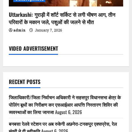
Uttarkashi: गुराड़ी में शॉर्ट सर्किट से लगी भीषण आग, तीन
परिवारों के मकान जले, पशुओं की जलने से मौत
admin
January 7, 2026
VIDEO ADVERTISEMENT
RECENT POSTS
जिलाधिकारी/जिला निर्वाचन अधिकारी ने सहसपुर विधानसभा क्षेत्र के
पोलिंग बूथों का निरीक्षण कर एसआईआर आपत्ति निस्तारण शिविर की
व्यवस्थाओं का लिया जायजा
August 6, 2026
बनबसा रेलवे स्टेशन पर अब रुकेगी अछनेरा-टनकपुर एक्सप्रेस, रेल
मंत्री ने दी स्वीकृति
August 6, 2026