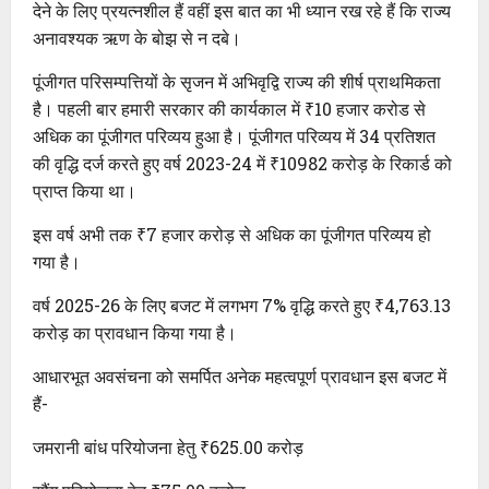
देने के लिए प्रयत्नशील हैं वहीं इस बात का भी ध्यान रख रहे हैं कि राज्य
अनावश्यक ऋण के बोझ से न दबे।
पूंजीगत परिसम्पत्तियों के सृजन में अभिवृद्वि राज्य की शीर्ष प्राथमिकता
है। पहली बार हमारी सरकार की कार्यकाल में ₹10 हजार करोड से
अधिक का पूंजीगत परिव्यय हुआ है। पूंजीगत परिव्यय में 34 प्रतिशत
की वृद्धि दर्ज करते हुए वर्ष 2023-24 में ₹10982 करोड़ के रिकार्ड को
प्राप्त किया था।
इस वर्ष अभी तक ₹7 हजार करोड़ से अधिक का पूंजीगत परिव्यय हो
गया है।
वर्ष 2025-26 के लिए बजट में लगभग 7% वृद्धि करते हुए ₹4,763.13
करोड़ का प्रावधान किया गया है।
आधारभूत अवसंचना को समर्पित अनेक महत्वपूर्ण प्रावधान इस बजट में
हैं-
जमरानी बांध परियोजना हेतु ₹625.00 करोड़