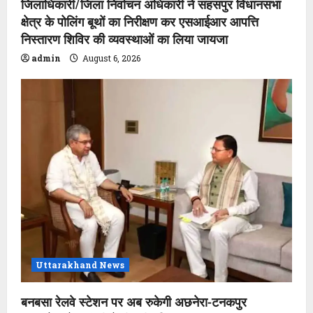
जिलाधिकारी/जिला निर्वाचन अधिकारी ने सहसपुर विधानसभा
क्षेत्र के पोलिंग बूथों का निरीक्षण कर एसआईआर आपत्ति
निस्तारण शिविर की व्यवस्थाओं का लिया जायजा
admin
August 6, 2026
Uttarakhand News
बनबसा रेलवे स्टेशन पर अब रुकेगी अछनेरा-टनकपुर