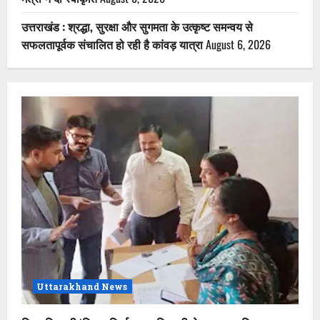
उत्तराखंड : श्रद्धा, सुरक्षा और सुगमता के उत्कृष्ट समन्वय से
सफलतापूर्वक संचालित हो रही है कांवड़ यात्रा
August 6, 2026
Uttarakhand News