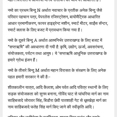
नमो का प्रथम बिन्दु N अर्थात नवाचार के प्रतीक अनेक बिन्दु जैसे
परिवार पहचान पत्र, पेपरलेस रजिस्ट्रेशन, बायोमैट्रिक आधारित
आधार प्रमाणीकरण, फायर हाइड्रेन्ट मशीन, स्मार्ट मीटर, साईंस सॅन्टर,
स्मार्ट क्लास के लिए बजट में प्रावधान किया गया है।
नमो के दूसरे बिन्दु A अर्थात आत्मनिर्भर उत्तराखण्ड के लिए बजट में
“सप्तऋषि” की अवधारणा दी गयी है: कृषि, उद्योग, ऊर्जा, अवसरंचना,
संयोजकता, पर्यटन तथा आयुष। ये ‘सप्तऋषि आधुनिक उत्तराखण्ड के
हमारे ग्रोथ इंजन हैं।
नमो के तीसरे बिन्दु M अर्थात महान विरासत के संरक्षण के लिए अनेक
पहल हमारी सरकार ने की हैः-
शीतकालीन यात्रा, आदि कैलाश, ओम पर्वत आदि पवित्र स्थानों के लिए
सड़क संयोजकता को सुगम बनाना, गोविंद घाट से घांघरिया मार्ग का नाम
साहिबजादे जोरावर सिंह, बिडौरा छेवी पातशाही गेट से धूमखेड़ा मार्ग का
नाम साहिबजादे फतेह सिंह मार्ग किए जाने की स्वीकृति आदि।