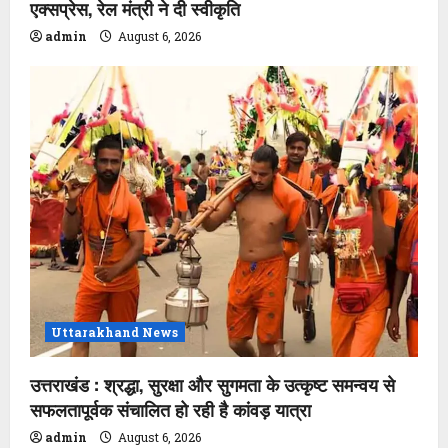
एक्सप्रेस, रेल मंत्री ने दी स्वीकृति
admin
August 6, 2026
Uttarakhand News
उत्तराखंड : श्रद्धा, सुरक्षा और सुगमता के उत्कृष्ट समन्वय से
सफलतापूर्वक संचालित हो रही है कांवड़ यात्रा
admin
August 6, 2026