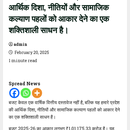
आर्थिक दिशा, नीतियों और सामाजिक
कल्याण पहलों को आकार देने का एक
शक्तिशाली साधन है।
admin
February 20, 2025
1 minute read
Spread News
बजट केवल एक वार्षिक वित्तीय दस्तावेज नहीं है, बल्कि यह हमारे प्रदेश
की आर्थिक दिशा, नीतियों और सामाजिक कल्याण पहलों को आकार देने
का एक शक्तिशाली साधन है।
बजट 2025-26 का आकार लगभग ₹1,01,175.33 करोड़ है। यह