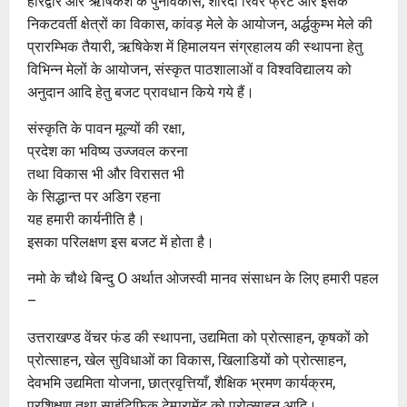
हरिद्वार और ऋषिकेश के पुनर्विकास, शारदा रिवर फ्रंट और इसके
निकटवर्ती क्षेत्रों का विकास, कांवड़ मेले के आयोजन, अर्द्धकुम्भ मेले की
प्रारम्भिक तैयारी, ऋषिकेश में हिमालयन संग्रहालय की स्थापना हेतु
विभिन्न मेलों के आयोजन, संस्कृत पाठशालाओं व विश्वविद्यालय को
अनुदान आदि हेतु बजट प्रावधान किये गये हैं।
संस्कृति के पावन मूल्यों की रक्षा,
प्रदेश का भविष्य उज्जवल करना
तथा विकास भी और विरासत भी
के सिद्धान्त पर अडिग रहना
यह हमारी कार्यनीति है।
इसका परिलक्षण इस बजट में होता है।
नमो के चौथे बिन्दु O अर्थात ओजस्वी मानव संसाधन के लिए हमारी पहल
–
उत्तराखण्ड वेंचर फंड की स्थापना, उद्यमिता को प्रोत्साहन, कृषकों को
प्रोत्साहन, खेल सुविधाओं का विकास, खिलाडियों को प्रोत्साहन,
देवभमि उद्यमिता योजना, छात्रवृत्तियाँ, शैक्षिक भ्रमण कार्यक्रम,
प्रशिक्षण तथा साइंटिफिक टेम्परामेंट को प्रोत्साहन आदि।