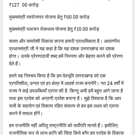
₹127. 00 करोड़
मुख्यमंत्री स्वरोजगार योजना हेतु ₹60.00 करोड़
मुख्यमंत्री पलायन रोकथाम योजना हेतु ₹10.00 करोड़
सतत और समावेशी विकास करना हमारी प्राथमिकता है। आदरणीय
प्रधानमंत्री जी ने यह कहा है कि यह दशक उत्तराखण्ड का दशक
होगा। उनके प्रेरणादायी शब्द हमें निरन्तर और बेहतर करने की प्रेरणा
देते हैं।
हमने यह निश्चय किया है कि हम देवभूमि उत्तराखण्ड को एक
प्रगतिशील, उन्नत एवं हर क्षेत्र में आदर्श राज्य बनायेंगें। गत 24 वर्षों में
राज्य ने कई उपलब्धियाँ प्राप्त की है. किन्तु अभी हमें बहुत आगे जाना है
तथा इस प्रदेश को अग्रणी प्रदेश बनाना है। मुझे विश्वास है कि आप
सभी के सहयोग एवं विकल्प रहित संकल्प से हम इस लक्ष्य को प्राप्त
करने में सफल होंगें।
हम राजनीति नहीं अपितु राष्ट्रनीति को सर्वोपरि मानते हैं। इसीलिए
राजनीतिक रूप से लाभ-हानि की चिंता किये बगैर हम प्रदेश के विकास