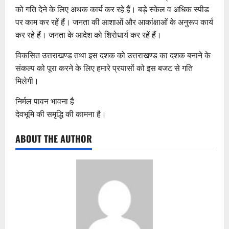
को गति देने के लिए अथक कार्य कर रहे हैं। बड़े स्केल व अधिक स्पीड
पर काम कर रहें हैं। जनता की आशाओं और आकांक्षाओं के अनुरूप कार्य
कर रहे हैं। जनता के आदेश को शिरोधार्य कर रहें हैं।
विकसित उत्तराखण्ड तथा इस दशक को उत्तराखण्ड का दशक बनाने के
संकल्प को पूरा करने के लिए हमारे प्रयासों को इस बजट से गति
मिलेगी।
निर्मल पावन भावना है
देवभूमि की समृद्धि की कामना है।
ABOUT THE AUTHOR