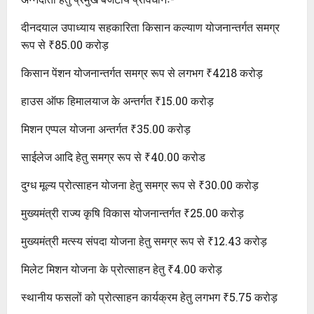
दीनदयाल उपाध्याय सहकारिता किसान कल्याण योजनान्तर्गत समग्र
रूप से ₹85.00 करोड़
किसान पेंशन योजनान्तर्गत समग्र रूप से लगभग ₹4218 करोड़
हाउस ऑफ हिमालयाज के अन्तर्गत ₹15.00 करोड़
मिशन एप्पल योजना अन्तर्गत ₹35.00 करोड़
साईलेज आदि हेतु समग्र रूप से ₹40.00 करोड
दुग्ध मूल्य प्रोत्साहन योजना हेतु समग्र रूप से ₹30.00 करोड़
मुख्यमंत्री राज्य कृषि विकास योजनान्तर्गत ₹25.00 करोड़
मुख्यमंत्री मत्स्य संपदा योजना हेतु समग्र रूप से ₹12.43 करोड़
मिलेट मिशन योजना के प्रोत्साहन हेतु ₹4.00 करोड़
स्थानीय फसलों को प्रोत्साहन कार्यक्रम हेतु लगभग ₹5.75 करोड़