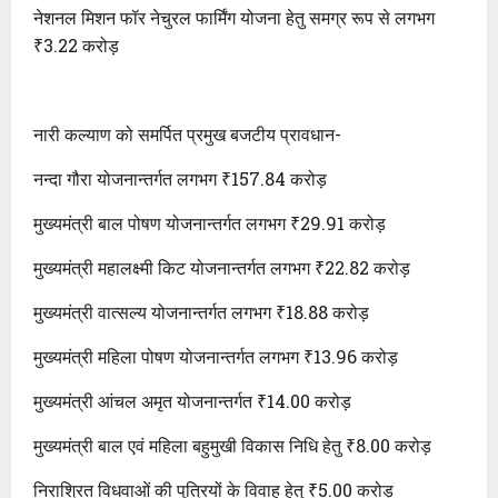
नेशनल मिशन फॉर नेचुरल फार्मिंग योजना हेतु समग्र रूप से लगभग
₹3.22 करोड़
नारी कल्याण को समर्पित प्रमुख बजटीय प्रावधान-
नन्दा गौरा योजनान्तर्गत लगभग ₹157.84 करोड़
मुख्यमंत्री बाल पोषण योजनान्तर्गत लगभग ₹29.91 करोड़
मुख्यमंत्री महालक्ष्मी किट योजनान्तर्गत लगभग ₹22.82 करोड़
मुख्यमंत्री वात्सल्य योजनान्तर्गत लगभग ₹18.88 करोड़
मुख्यमंत्री महिला पोषण योजनान्तर्गत लगभग ₹13.96 करोड़
मुख्यमंत्री आंचल अमृत योजनान्तर्गत ₹14.00 करोड़
मुख्यमंत्री बाल एवं महिला बहुमुखी विकास निधि हेतु ₹8.00 करोड़
निराश्रित विधवाओं की पुत्रियों के विवाह हेतु ₹5.00 करोड़