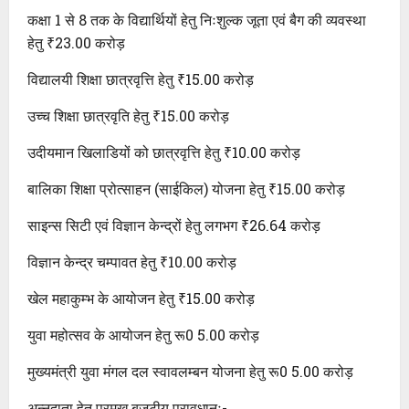
कक्षा 1 से 8 तक के विद्यार्थियों हेतु निःशुल्क जूता एवं बैग की व्यवस्था
हेतु ₹23.00 करोड़
विद्यालयी शिक्षा छात्रवृत्ति हेतु ₹15.00 करोड़
उच्च शिक्षा छात्रवृति हेतु ₹15.00 करोड़
उदीयमान खिलाडियों को छात्रवृत्ति हेतु ₹10.00 करोड़
बालिका शिक्षा प्रोत्साहन (साईकिल) योजना हेतु ₹15.00 करोड़
साइन्स सिटी एवं विज्ञान केन्द्रों हेतु लगभग ₹26.64 करोड़
विज्ञान केन्द्र चम्पावत हेतु ₹10.00 करोड़
खेल महाकुम्भ के आयोजन हेतु ₹15.00 करोड़
युवा महोत्सव के आयोजन हेतु रू0 5.00 करोड़
मुख्यमंत्री युवा मंगल दल स्वावलम्बन योजना हेतु रू0 5.00 करोड़
अन्नदाता हेतु प्रमुख बजटीय प्रावधानः-