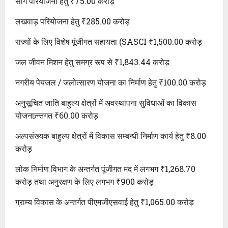
सौंग परियोजना हेतु ₹75.00 करोड़
लखवाड़ परियोजना हेतु ₹285.00 करोड़
राज्यों के लिए विशेष पूंजीगत सहायता (SASCI ₹1,500.00 करोड़
जल जीवन मिशन हेतु समग्र रूप से ₹1,843.44 करोड़
नगरीय पेयजल / जलोत्सारण योजना का निर्माण हेतु ₹100.00 करोड़
अनुसूचित जाति बाहुल्य क्षेत्रों में अवस्थापना सुविधाओं का विकास
योजनान्र्न्तगत ₹60.00 करोड़
अल्पसंख्यक बाहुल्य क्षेत्रों में विकास सम्बन्धी निर्माण कार्य हेतु ₹8.00
करोड़
लोक निर्माण विभाग के अन्तर्गत पूंजीगत मद में लगभग ₹1,268.70
करोड़ तथा अनुरक्षण के लिए लगभग ₹900 करोड़
ग्राम्य विकास के अन्तर्गत पीएमजीएसवाई हेतु ₹1,065.00 करोड़