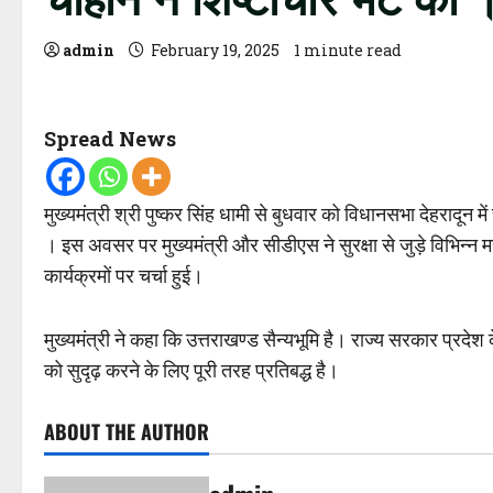
admin
February 19, 2025
1 minute read
Spread News
मुख्यमंत्री श्री पुष्कर सिंह धामी से बुधवार को विधानसभा देहराद
। इस अवसर पर मुख्यमंत्री और सीडीएस ने सुरक्षा से जुड़े विभिन्न महत
कार्यक्रमों पर चर्चा हुई।
मुख्यमंत्री ने कहा कि उत्तराखण्ड सैन्यभूमि है। राज्य सरकार प्रदेश 
को सुदृढ़ करने के लिए पूरी तरह प्रतिबद्ध है।
ABOUT THE AUTHOR