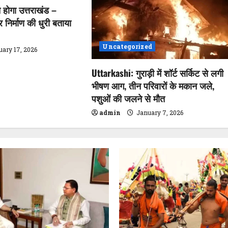
त होगा उत्तराखंड –
्र निर्माण की धुरी बताया
Uncategorized
uary 17, 2026
Uttarkashi: गुराड़ी में शॉर्ट सर्किट से लगी
भीषण आग, तीन परिवारों के मकान जले,
पशुओं की जलने से मौत
admin
January 7, 2026