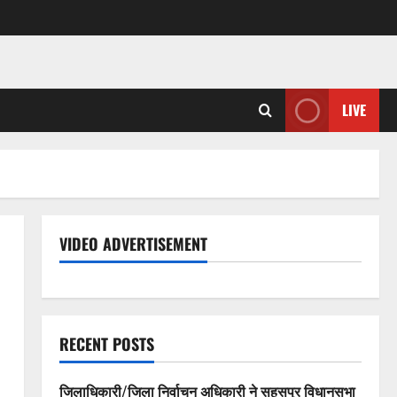
LIVE
VIDEO ADVERTISEMENT
RECENT POSTS
जिलाधिकारी/जिला निर्वाचन अधिकारी ने सहसपुर विधानसभा