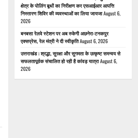
क्षेत्र के पोलिंग बूथों का निरीक्षण कर एसआईआर आपत्ति
निस्तारण शिविर की व्यवस्थाओं का लिया जायजा
August 6,
2026
बनबसा रेलवे स्टेशन पर अब रुकेगी अछनेरा-टनकपुर
एक्सप्रेस, रेल मंत्री ने दी स्वीकृति
August 6, 2026
उत्तराखंड : श्रद्धा, सुरक्षा और सुगमता के उत्कृष्ट समन्वय से
सफलतापूर्वक संचालित हो रही है कांवड़ यात्रा
August 6,
2026