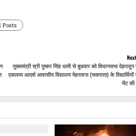
 Posts
Next
रण
मुख्यमंत्री श्री पुष्कर सिंह धामी से बुधवार को विधानसभा देहरादून म
त
एकलव्य आदर्श आवासीय विद्यालय मेहरावना (चकराता) के विद्यार्थियों 
भेंट क