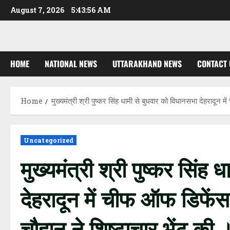
Skip
August 7, 2026
5:43:56 AM
to
content
HOME
NATIONAL NEWS
UTTARAKHAND NEWS
CONTACT 
Home
मुख्यमंत्री श्री पुष्कर सिंह धामी से बुधवार को विधानसभा देहराद
Uncategorized
मुख्यमंत्री श्री पुष्कर सिंह
देहरादून में चीफ ऑफ डिफ
चौहान ने शिष्टाचार भेंट की 