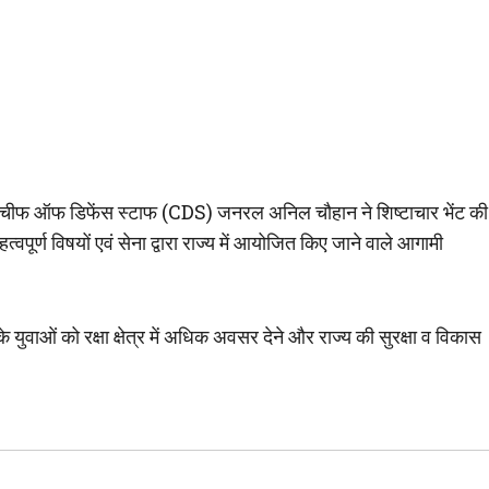
ून में चीफ ऑफ डिफेंस स्टाफ (CDS) जनरल अनिल चौहान ने शिष्टाचार भेंट की
्वपूर्ण विषयों एवं सेना द्वारा राज्य में आयोजित किए जाने वाले आगामी
के युवाओं को रक्षा क्षेत्र में अधिक अवसर देने और राज्य की सुरक्षा व विकास