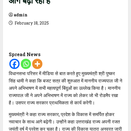
admin
February 18, 2025
Spread News
विधानसभा परिसर में मीडिया से बात करते हुए मुख्यमंत्री श्री पुष्कर
सिंह धामी ने कहा कि बजट सत्र की शुरुआत में माननीय राज्यपाल जी ने
अपने अभिभाषण में सभी महत्वपूर्ण बिंदुओं का उल्लेख किया है। माननीय
राज्यपाल जी ने अपने अभिभाषण में राज्य को लेकर जो भी रोडमैप रखा
है। उसपर राज्य सरकार प्राथमिकता से कार्य करेगी।
मुख्यमंत्री ने कहा राज्य सरकार, प्रदेश के विकास में समर्पित होकर
नवाचार के साथ आगे बढ़ेगी। उन्होंने कहा उत्तराखंड राज्य अपनी रजत
जयंती वर्ष में प्रवेश कर चुका है। राज्य की विकास यात्रा अनवरत जारी