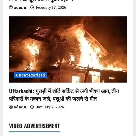
o
admin
February 17, 2026
n
Uncategorized
Uttarkashi: गुराड़ी में शॉर्ट सर्किट से लगी भीषण आग, तीन
परिवारों के मकान जले, पशुओं की जलने से मौत
admin
January 7, 2026
VIDEO ADVERTISEMENT