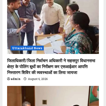
Uttarakhand News
जिलाधिकारी/जिला निर्वाचन अधिकारी ने सहसपुर विधानसभा
क्षेत्र के पोलिंग बूथों का निरीक्षण कर एसआईआर आपत्ति
निस्तारण शिविर की व्यवस्थाओं का लिया जायजा
admin
August 6, 2026