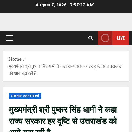
Skip
August 7, 2026
7:57:28 AM
to
content
LIVE
Primary
Menu
Home
मुख्यमंत्री श्री पुष्कर सिंह धामी ने कहा राज्य सरकार हर दृष्टि से उत्तराखंड
को आगे बढ़ा रही है
Uncategorized
मुख्यमंत्री श्री पुष्कर सिंह धामी ने कहा
राज्य सरकार हर दृष्टि से उत्तराखंड को
आगे बढ़ा रही है