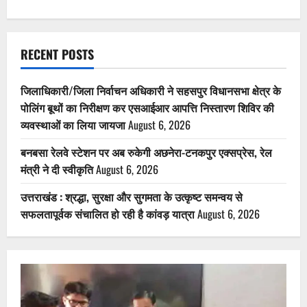
RECENT POSTS
जिलाधिकारी/जिला निर्वाचन अधिकारी ने सहसपुर विधानसभा क्षेत्र के
पोलिंग बूथों का निरीक्षण कर एसआईआर आपत्ति निस्तारण शिविर की
व्यवस्थाओं का लिया जायजा
August 6, 2026
बनबसा रेलवे स्टेशन पर अब रुकेगी अछनेरा-टनकपुर एक्सप्रेस, रेल
मंत्री ने दी स्वीकृति
August 6, 2026
उत्तराखंड : श्रद्धा, सुरक्षा और सुगमता के उत्कृष्ट समन्वय से
सफलतापूर्वक संचालित हो रही है कांवड़ यात्रा
August 6, 2026