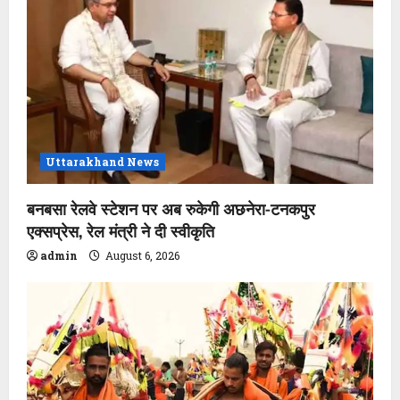
Uttarakhand News
बनबसा रेलवे स्टेशन पर अब रुकेगी अछनेरा-टनकपुर
एक्सप्रेस, रेल मंत्री ने दी स्वीकृति
admin
August 6, 2026