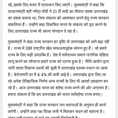
रहे, इसके लिए बजट में प्रावधान किए जाएंगे। मुख्यमंत्री ने कहा कि
प्रधानमंत्री श्री नरेंद्र मोदी ने 21 वीं सदी का तीसरा दशक उत्तराखंड
का दशक बताया था, जिस संकल्प को आत्मसार करने हेतु राज्य सरकार
संकल्पित हैं। उन्होंने कहा विकसित भारत के संकल्प को पूरा करने के
लिए उत्तराखंड राज्य भी अपना योगदान दे रहा है।
मुख्यमंत्री ने कहा राज्य सरकार हर दृष्टि से उत्तराखंड को आगे बढ़ा रही
है। राज्य में 38वे राष्ट्रीय खेल सफलतापूर्वक संपन्न हुए हैं। जो हमारे
राज्य के लिए बड़ी उपलब्धि है। देश में सर्वप्रथम समान नागरिक संहिता
लागू करने का सौभाग्य हमारे राज्य को प्राप्त हुआ है। नीति आयोग द्वारा
जारी सतत विकास लक्ष्यों की सूची में उत्तराखंड प्रथम स्थान पर आया
है। बेरोजगारी दर में 4.4% की कमी आई है। उत्तराखंड द्वारा लिए जा
रहे अनेक ऐतिहासिक निर्णय अन्य राज्यों के लिए भी आदर्श उदाहरण बन
रहे हैं। आज उत्तराखंड भारत का श्रेष्ठ राज्य बनने की ओर अग्रसर है।
हमारा संकल्प है कि हम उत्तराखंड को भारत सर्वश्रेष्ठ राज्य बनाए।
मुख्यमंत्री ने कहा कि राज्य सरकार जन भावनाओं के अनुरूप ही कार्य
करेगी। उन्होंने कहा पक्ष विपक्ष सभी ने मिलकर सदन को चलाना है।
सदन सही प्रकार से चले यह सबकी जिम्मेदारी है।