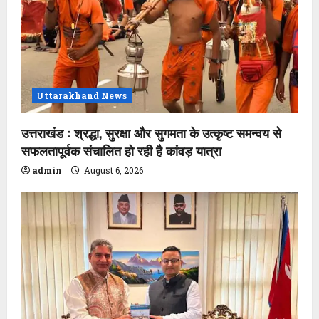
Uttarakhand News
उत्तराखंड : श्रद्धा, सुरक्षा और सुगमता के उत्कृष्ट समन्वय से
सफलतापूर्वक संचालित हो रही है कांवड़ यात्रा
admin
August 6, 2026