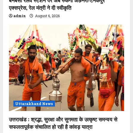
बनबसा रेलवे स्टेशन पर अब रुकेगी अछनेरा-टनकपुर
एक्सप्रेस, रेल मंत्री ने दी स्वीकृति
admin
August 6, 2026
Uttarakhand News
उत्तराखंड : श्रद्धा, सुरक्षा और सुगमता के उत्कृष्ट समन्वय से
सफलतापूर्वक संचालित हो रही है कांवड़ यात्रा