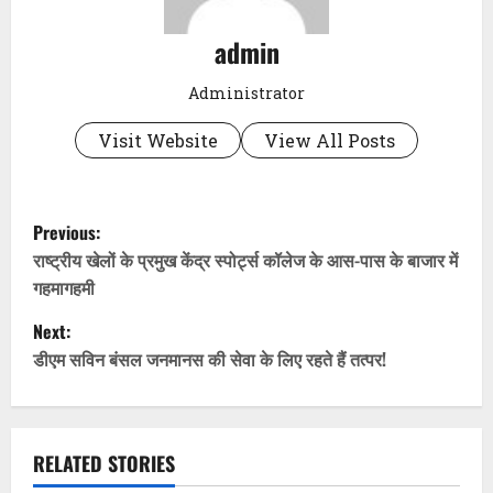
admin
Administrator
Visit Website
View All Posts
P
Previous:
o
राष्ट्रीय खेलों के प्रमुख केंद्र स्पोर्ट्स कॉलेज के आस-पास के बाजार में
गहमागहमी
s
Next:
t
डीएम सविन बंसल जनमानस की सेवा के लिए रहते हैं तत्पर!
n
a
RELATED STORIES