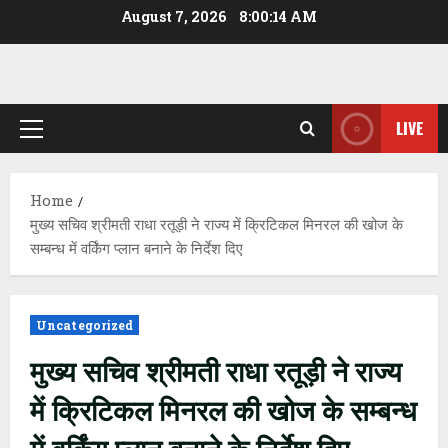
Skip
August 7, 2026
8:00:14 AM
to
content
LIVE
Primary
Menu
Home
मुख्य सचिव श्रीमती राधा रतूड़ी ने राज्य में क्रिटिकल मिनरल की खोज के
सम्बन्ध में वर्किंग प्लान बनाने के निर्देश दिए
Uncategorized
मुख्य सचिव श्रीमती राधा रतूड़ी ने राज्य
में क्रिटिकल मिनरल की खोज के सम्बन्ध
में वर्किंग प्लान बनाने के निर्देश दिए