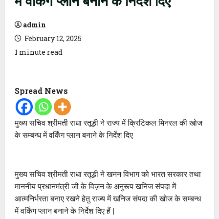
admin
February 12, 2025
1 minute read
Spread News
मुख्य सचिव श्रीमती राधा रतूड़ी ने राज्य में क्रिटिकल मिनरल की खोज
के सम्बन्ध में वर्किंग प्लान बनाने के निर्देश दिए
मुख्य सचिव श्रीमती राधा रतूड़ी ने खनन विभाग को भारत सरकार तथा
माननीय प्रधानमंत्री जी के विज़न के अनुरूप खनिज संपदा में
आत्मनिर्भरता बनाए रखने हेतु राज्य में खनिज संपदा की खोज के सम्बन्ध
में वर्किंग प्लान बनाने के निर्देश दिए हैं |