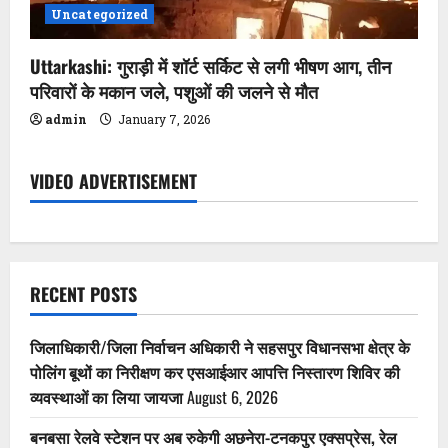
Uncategorized
Uttarkashi: गुराड़ी में शॉर्ट सर्किट से लगी भीषण आग, तीन
परिवारों के मकान जले, पशुओं की जलने से मौत
admin
January 7, 2026
VIDEO ADVERTISEMENT
RECENT POSTS
जिलाधिकारी/जिला निर्वाचन अधिकारी ने सहसपुर विधानसभा क्षेत्र के
पोलिंग बूथों का निरीक्षण कर एसआईआर आपत्ति निस्तारण शिविर की
व्यवस्थाओं का लिया जायजा
August 6, 2026
बनबसा रेलवे स्टेशन पर अब रुकेगी अछनेरा-टनकपुर एक्सप्रेस, रेल