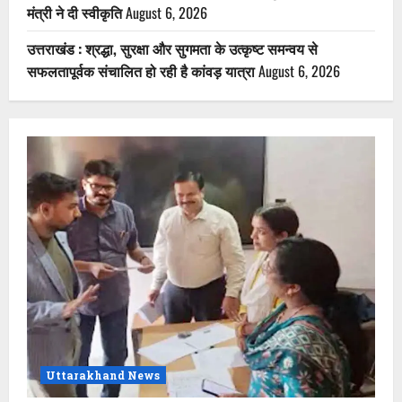
मंत्री ने दी स्वीकृति
August 6, 2026
उत्तराखंड : श्रद्धा, सुरक्षा और सुगमता के उत्कृष्ट समन्वय से
सफलतापूर्वक संचालित हो रही है कांवड़ यात्रा
August 6, 2026
Uttarakhand News