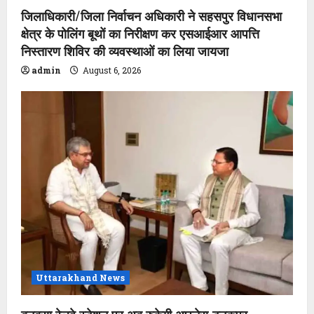
जिलाधिकारी/जिला निर्वाचन अधिकारी ने सहसपुर विधानसभा
क्षेत्र के पोलिंग बूथों का निरीक्षण कर एसआईआर आपत्ति
निस्तारण शिविर की व्यवस्थाओं का लिया जायजा
admin
August 6, 2026
Uttarakhand News