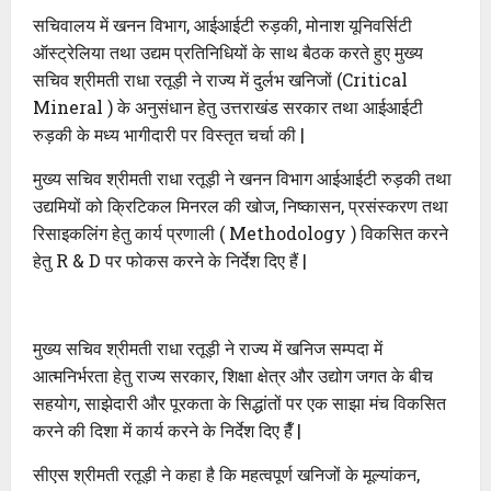
सचिवालय में खनन विभाग, आईआईटी रुड़की, मोनाश यूनिवर्सिटी
ऑस्ट्रेलिया तथा उद्यम प्रतिनिधियों के साथ बैठक करते हुए मुख्य
सचिव श्रीमती राधा रतूड़ी ने राज्य में दुर्लभ खनिजों (Critical
Mineral ) के अनुसंधान हेतु उत्तराखंड सरकार तथा आईआईटी
रुड़की के मध्य भागीदारी पर विस्तृत चर्चा की |
मुख्य सचिव श्रीमती राधा रतूड़ी ने खनन विभाग आईआईटी रुड़की तथा
उद्यमियों को क्रिटिकल मिनरल की खोज, निष्कासन, प्रसंस्करण तथा
रिसाइकलिंग हेतु कार्य प्रणाली ( Methodology ) विकसित करने
हेतु R & D पर फोकस करने के निर्देश दिए हैं |
मुख्य सचिव श्रीमती राधा रतूड़ी ने राज्य में खनिज सम्पदा में
आत्मनिर्भरता हेतु राज्य सरकार, शिक्षा क्षेत्र और उद्योग जगत के बीच
सहयोग, साझेदारी और पूरकता के सिद्धांतों पर एक साझा मंच विकसित
करने की दिशा में कार्य करने के निर्देश दिए हैँ |
सीएस श्रीमती रतूड़ी ने कहा है कि महत्वपूर्ण खनिजों के मूल्यांकन,