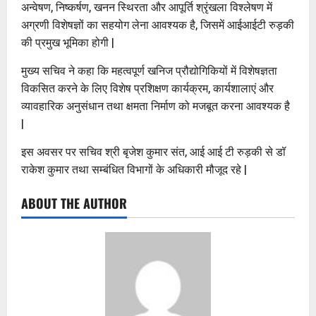
अन्वेषण, निष्कर्षण, खनन स्थिरता और आपूर्ति श्रृंखला विश्लेषण में
अग्रणी विशेषज्ञों का सहयोग लेना आवश्यक है, जिसमें आईआईटी रुड़की
की प्रमुख भूमिका होगी |
मुख्य सचिव ने कहा कि महत्वपूर्ण खनिज प्रौद्योगिकियों में विशेषज्ञता
विकसित करने के लिए विशेष प्रशिक्षण कार्यक्रम, कार्यशालाएं और
व्यावहारिक अनुसंधान तथा क्षमता निर्माण को मजबूत करना आवश्यक है
|
इस अवसर पर सचिव श्री बृजेश कुमार संत, आई आई टी रुड़की से डॉ
राकेश कुमार तथा सम्बंधित विभागों के अधिकारी मौजूद रहे |
ABOUT THE AUTHOR