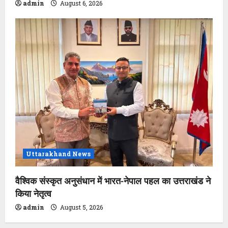
admin
August 6, 2026
Uttarakhand News
वैश्विक संस्कृत अनुसंधान में भारत-नेपाल पहल का उत्तराखंड ने
किया नेतृत्व
admin
August 5, 2026