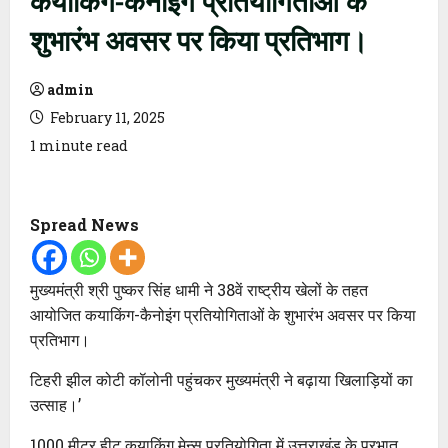
शुभारंभ अवसर पर किया प्रतिभाग।
admin
February 11, 2025
1 minute read
Spread News
मुख्यमंत्री श्री पुष्कर सिंह धामी ने 38वें राष्ट्रीय खेलों के तहत
आयोजित कयाकिंग-कैनोइंग प्रतियोगिताओं के शुभारंभ अवसर पर किया
प्रतिभाग।
टिहरी झील कोटी कॉलोनी पहुंचकर मुख्यमंत्री ने बढ़ाया खिलाड़ियों का
उत्साह।’
1000 मीटर हीट कयाकिंग मेन्स प्रतियोगिता में उत्तराखंड के प्रभात