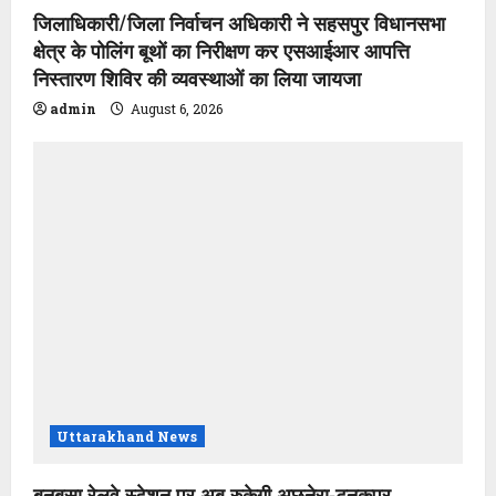
जिलाधिकारी/जिला निर्वाचन अधिकारी ने सहसपुर विधानसभा
क्षेत्र के पोलिंग बूथों का निरीक्षण कर एसआईआर आपत्ति
निस्तारण शिविर की व्यवस्थाओं का लिया जायजा
admin
August 6, 2026
Uttarakhand News
बनबसा रेलवे स्टेशन पर अब रुकेगी अछनेरा-टनकपुर