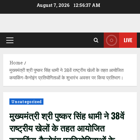
Skip
August 7, 2026
12:56:38 AM
to
content
LIVE
Primary
Menu
Home
मुख्यमंत्री श्री पुष्कर सिंह धामी ने 38वें राष्ट्रीय खेलों के तहत आयोजित
कयाकिंग-कैनोइंग प्रतियोगिताओं के शुभारंभ अवसर पर किया प्रतिभाग।
Uncategorized
मुख्यमंत्री श्री पुष्कर सिंह धामी ने 38वें
राष्ट्रीय खेलों के तहत आयोजित
कयाकिंग-कैनोइंग प्रतियोगिताओं के