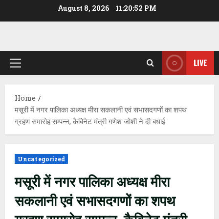
Skip
August 8, 2026
11:20:53 PM
to
content
LIVE
Primary
Menu
Home
मसूरी में नगर पालिका अध्यक्ष मीरा सकलानी एवं सभासदगणों का शपथ
ग्रहण समारोह सम्पन्न, कैबिनेट मंत्री गणेश जोशी ने दी बधाई
Uncategorized
मसूरी में नगर पालिका अध्यक्ष मीरा
सकलानी एवं सभासदगणों का शपथ
ग्रहण समारोह सम्पन्न, कैबिनेट मंत्री