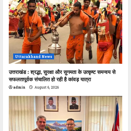
Uttarakhand News
उत्तराखंड : श्रद्धा, सुरक्षा और सुगमता के उत्कृष्ट समन्वय से
सफलतापूर्वक संचालित हो रही है कांवड़ यात्रा
admin
August 6, 2026