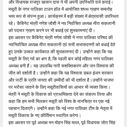
और विधायक राजपुर खजान दास ने भी अपनी उपस्थिति दर्ज कराई।
मसूरी के नगर पालिका टाउन हॉल में आयोजित शपथ ग्रहण समारोह
भव्य रूप से संपन्न हुआ। कार्यक्रम में बड़ी संख्या में क्षेत्रवासी उपस्थित
रहे। कैबिनेट मंत्री गणेश जोशी ने नव निर्वाचित अध्यक्ष मीरा सकलानी
को पदभार ग्रहण करने पर भी बधाई एवं शुभकामनाएं दी।
इस अवसर पर कैबिनेट मंत्री गणेश जोशी ने नगर पालिका परिषद की
नवनिर्वाचित अध्यक्ष मीरा सकलानी एवं सभी सभासदगणों को बधाई देते
हुए उनके उज्वल कार्यकाल की शुभकामनाएं दी। उन्होंने कहा कि यह
मसूरी के लिए गर्व का क्षण है, कि पहली बार कोई महिला नगर पालिका
अध्यक्ष बनी हैं। यह उपलब्धि नारी सशक्तिकरण और जन विश्वास की
जीत को दर्शाती है। उन्होंने कहा कि यह विश्वास डबल इंजन सरकार
और पार्टी के प्रति जनता की उम्मीदों को भी दर्शाता है।उन्होंने भाजपा
पर भरोसा जताने के लिए मसूरीवासियों का आभार भी व्यक्त किया।
मंत्री ने मसूरी के विकास को प्राथमिकता देने का संकल्प लिया और
कहा कि हम सभी मिलकर मसूरी को विश्व के मानचित्र पर एक नई
पहचान दिलाएंगे। उन्होंने कहा कि नई नगर पालिका टीम के नेतृत्व में
मसूरी विकास के नए कीर्तिमान स्थापित करेगा।
इस अवसर पर पूर्व अध्यक्ष मन मोहन सिंह मल्ल, पूर्व विधायक जोत सिंह