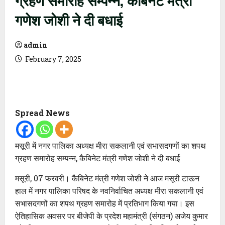
गणेश जोशी ने दी बधाई
admin
February 7, 2025
Spread News
मसूरी में नगर पालिका अध्यक्ष मीरा सकलानी एवं सभासदगणों का शपथ
ग्रहण समारोह सम्पन्न, कैबिनेट मंत्री गणेश जोशी ने दी बधाई
मसूरी, 07 फरवरी। कैबिनेट मंत्री गणेश जोशी ने आज मसूरी टाऊन
हाल में नगर पालिका परिषद के नवनिर्वाचित अध्यक्ष मीरा सकलानी एवं
सभासदगणों का शपथ ग्रहण समारोह में प्रतिभाग किया गया। इस
ऐतिहासिक अवसर पर बीजेपी के प्रदेश महामंत्री (संगठन) अजेय कुमार