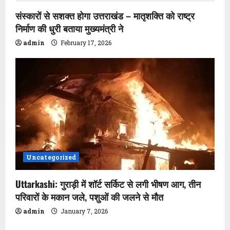
i
संस्कारों से सशक्त होगा उत्तराखंड – मातृशक्ति को राष्ट्र
निर्माण की धुरी बताया मुख्यमंत्री ने
o
admin
February 17, 2026
n
Uncategorized
Uttarkashi: गुराड़ी में शॉर्ट सर्किट से लगी भीषण आग, तीन
परिवारों के मकान जले, पशुओं की जलने से मौत
admin
January 7, 2026