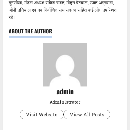
गुनसोला, मंडल अध्यक्ष राकेश रावत, मोहन पेटवाल, रजत अग्रवाल,
ओपी उनियाल एवं नव निर्वाचित सभासदगण सहित कई लोग उपस्थित
रहे।
ABOUT THE AUTHOR
admin
Administrator
Visit Website
View All Posts