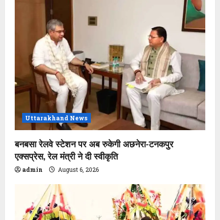
Uttarakhand News
बनबसा रेलवे स्टेशन पर अब रुकेगी अछनेरा-टनकपुर
एक्सप्रेस, रेल मंत्री ने दी स्वीकृति
admin
August 6, 2026