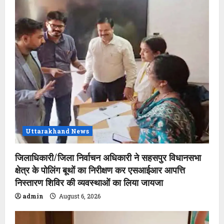
Uttarakhand News
जिलाधिकारी/जिला निर्वाचन अधिकारी ने सहसपुर विधानसभा
क्षेत्र के पोलिंग बूथों का निरीक्षण कर एसआईआर आपत्ति
निस्तारण शिविर की व्यवस्थाओं का लिया जायजा
admin
August 6, 2026