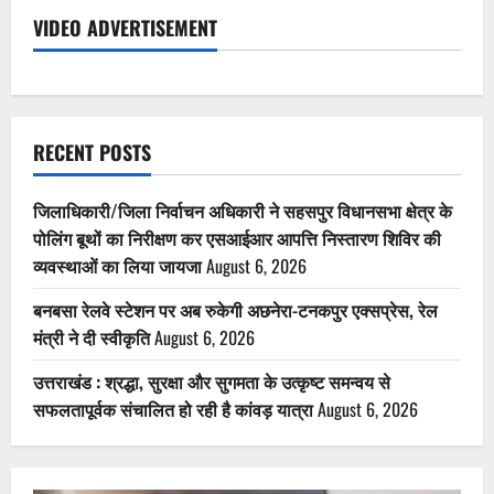
VIDEO ADVERTISEMENT
RECENT POSTS
जिलाधिकारी/जिला निर्वाचन अधिकारी ने सहसपुर विधानसभा क्षेत्र के
पोलिंग बूथों का निरीक्षण कर एसआईआर आपत्ति निस्तारण शिविर की
व्यवस्थाओं का लिया जायजा
August 6, 2026
बनबसा रेलवे स्टेशन पर अब रुकेगी अछनेरा-टनकपुर एक्सप्रेस, रेल
मंत्री ने दी स्वीकृति
August 6, 2026
उत्तराखंड : श्रद्धा, सुरक्षा और सुगमता के उत्कृष्ट समन्वय से
सफलतापूर्वक संचालित हो रही है कांवड़ यात्रा
August 6, 2026