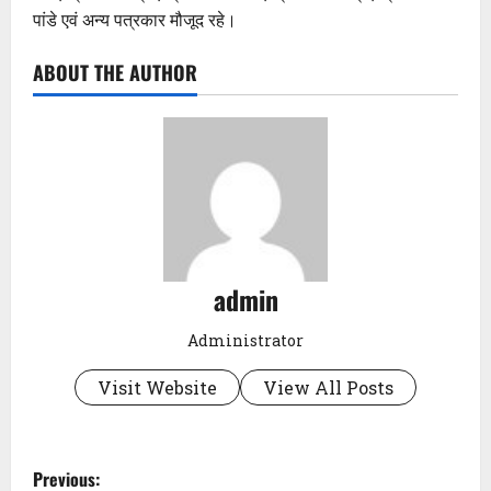
पांडे एवं अन्य पत्रकार मौजूद रहे।
ABOUT THE AUTHOR
admin
Administrator
Visit Website
View All Posts
P
Previous: