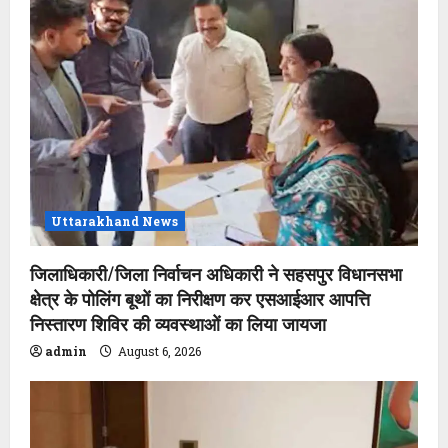
Uttarakhand News
जिलाधिकारी/जिला निर्वाचन अधिकारी ने सहसपुर विधानसभा
क्षेत्र के पोलिंग बूथों का निरीक्षण कर एसआईआर आपत्ति
निस्तारण शिविर की व्यवस्थाओं का लिया जायजा
admin
August 6, 2026