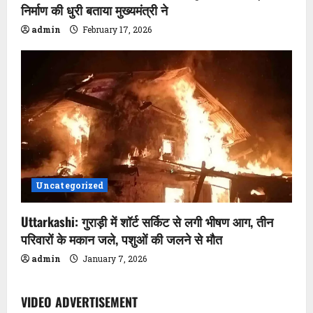
निर्माण की धुरी बताया मुख्यमंत्री ने
o
admin
February 17, 2026
n
Uncategorized
Uttarkashi: गुराड़ी में शॉर्ट सर्किट से लगी भीषण आग, तीन
परिवारों के मकान जले, पशुओं की जलने से मौत
admin
January 7, 2026
VIDEO ADVERTISEMENT