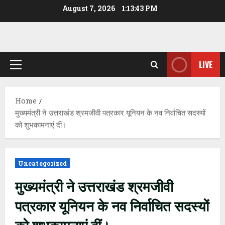
Skip
August 7, 2026
1:13:43 PM
to
content
LIVE
Primary
Menu
Home
मुख्यमंत्री ने उत्तराखंड श्रमजीवी पत्रकार यूनियन के नव निर्वाचित सदस्यों
को शुभकामनाएं दीं।
Uncategorized
मुख्यमंत्री ने उत्तराखंड श्रमजीवी
पत्रकार यूनियन के नव निर्वाचित सदस्यों
को शुभकामनाएं दीं।