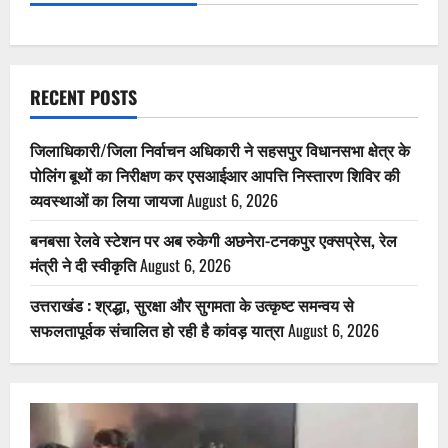
RECENT POSTS
जिलाधिकारी/जिला निर्वाचन अधिकारी ने सहसपुर विधानसभा क्षेत्र के
पोलिंग बूथों का निरीक्षण कर एसआईआर आपत्ति निस्तारण शिविर की
व्यवस्थाओं का लिया जायजा
August 6, 2026
बनबसा रेलवे स्टेशन पर अब रुकेगी अछनेरा-टनकपुर एक्सप्रेस, रेल
मंत्री ने दी स्वीकृति
August 6, 2026
उत्तराखंड : श्रद्धा, सुरक्षा और सुगमता के उत्कृष्ट समन्वय से
सफलतापूर्वक संचालित हो रही है कांवड़ यात्रा
August 6, 2026