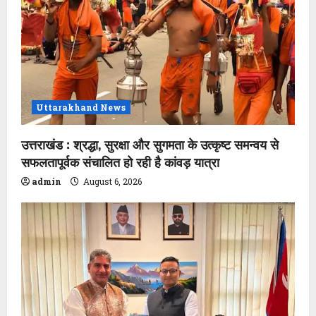
Uttarakhand News
उत्तराखंड : श्रद्धा, सुरक्षा और सुगमता के उत्कृष्ट समन्वय से
सफलतापूर्वक संचालित हो रही है कांवड़ यात्रा
admin
August 6, 2026