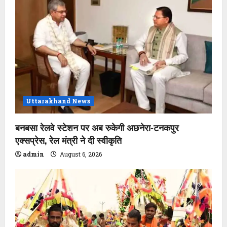
Uttarakhand News
बनबसा रेलवे स्टेशन पर अब रुकेगी अछनेरा-टनकपुर
एक्सप्रेस, रेल मंत्री ने दी स्वीकृति
admin
August 6, 2026