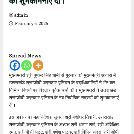
admin
February 6, 2025
Spread News
मुख्यमंत्री श्री पुष्कर सिंह धामी से गुरुवार को मुख्यमंत्री आवास में
उत्तराखंड श्रमजीवी पत्रकार यूनियन के पदाधिकारियों ने भेंट कर
विभिन्न विषयों पर विस्तार पूर्वक चर्चा की। मुख्यमंत्री ने उत्तराखंड
श्रमजीवी पत्रकार यूनियन के नव निर्वाचित सदस्यों को शुभकामनाएं
दीं।
इस अवसर पर महानिदेशक सूचना श्री बंशीधर तिवारी, उत्तराखंड
श्रमजीवी पत्रकार यूनियन के अध्यक्ष श्री अरुण शर्मा, श्री अविक्षित
रमन, श्री बीसी भट्ट, श्री गणेश पाठक, श्री विपिन चंद्रा, श्री ओपी