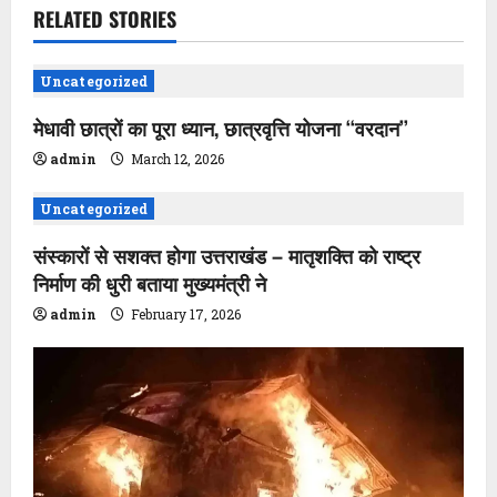
v
RELATED STORIES
i
g
Uncategorized
मेधावी छात्रों का पूरा ध्यान, छात्रवृत्ति योजना ‘‘वरदान’’
a
admin
March 12, 2026
t
Uncategorized
i
संस्कारों से सशक्त होगा उत्तराखंड – मातृशक्ति को राष्ट्र
o
निर्माण की धुरी बताया मुख्यमंत्री ने
n
admin
February 17, 2026