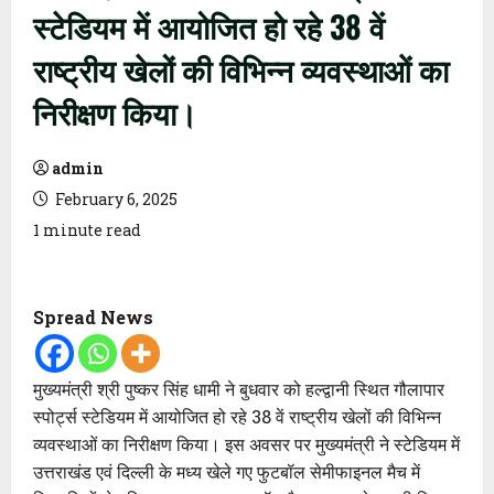
स्टेडियम में आयोजित हो रहे 38 वें
राष्ट्रीय खेलों की विभिन्न व्यवस्थाओं का
निरीक्षण किया।
admin
February 6, 2025
1 minute read
Spread News
मुख्यमंत्री श्री पुष्कर सिंह धामी ने बुधवार को हल्द्वानी स्थित गौलापार
स्पोर्ट्स स्टेडियम में आयोजित हो रहे 38 वें राष्ट्रीय खेलों की विभिन्न
व्यवस्थाओं का निरीक्षण किया। इस अवसर पर मुख्यमंत्री ने स्टेडियम में
उत्तराखंड एवं दिल्ली के मध्य खेले गए फुटबॉल सेमीफाइनल मैच में