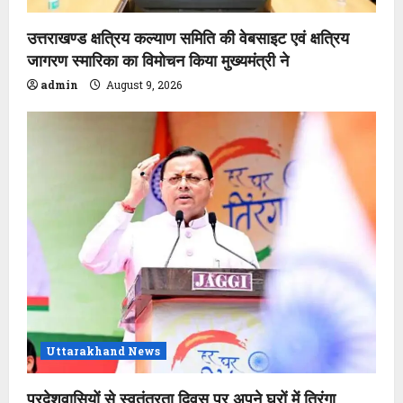
उत्तराखण्ड क्षत्रिय कल्याण समिति की वेबसाइट एवं क्षत्रिय
जागरण स्मारिका का विमोचन किया मुख्यमंत्री ने
admin
August 9, 2026
Uttarakhand News
प्रदेशवासियों से स्वतंत्रता दिवस पर अपने घरों में तिरंगा