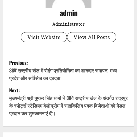
admin
Administrator
Visit Website
View All Posts
P
Previous:
o
38वें राष्ट्रीय खेल में रोइंग प्रतियोगिता का शानदार समापन, मध्य
प्रदेश और सर्विसेज का दबदबा
s
Next:
t
मुख्यमंत्री श्री पुष्कर सिंह धामी ने 38वें राष्ट्रीय खेल के अंतर्गत रुद्रपुर
के स्पोर्ट्स स्टेडियम वेलोड्रोम में साइकिलिंग पदक विजेताओं को मेडल
n
प्रदान कर शुभकामनाएं दी।
a