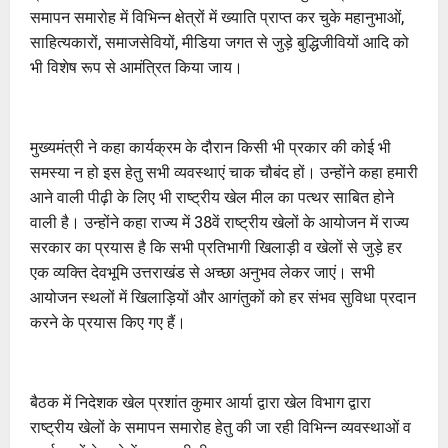
समापन समारोह में विभिन्न क्षेत्रों में ख्याति प्राप्त कर चुके महानुभाओं,
साहित्यकारों, समाजसेवियों, मीडिया जगत से जुड़े बुद्धिजीवियों आदि को
भी विशेष रूप से आमंत्रित किया जाय।
मुख्यमंत्री ने कहा कार्यक्रम के दौरान किसी भी प्रकार की कोई भी
समस्या न हो इस हेतु सभी व्यवस्थाएं चाक चौबंद हों। उन्होंने कहा हमारी
आने वाली पीढ़ी के लिए भी राष्ट्रीय खेल मील का पत्थर साबित होने
वाली है। उन्होंने कहा राज्य में 38वें राष्ट्रीय खेलों के आयोजन में राज्य
सरकार का प्रयास है कि सभी प्रतिभागी खिलाड़ी व खेलों से जुड़े हर
एक व्यक्ति देवभूमि उत्तराखंड से अच्छा अनुभव लेकर जाएं। सभी
आयोजन स्थलों में खिलाड़ियों और आगंतुकों को हर संभव सुविधा प्रदान
करने के प्रयास किए गए हैं।
बैठक में निदेशक खेल प्रशांत कुमार आर्या द्वारा खेल विभाग द्वारा
राष्ट्रीय खेलों के समापन समारोह हेतु की जा रही विभिन्न व्यवस्थाओं व