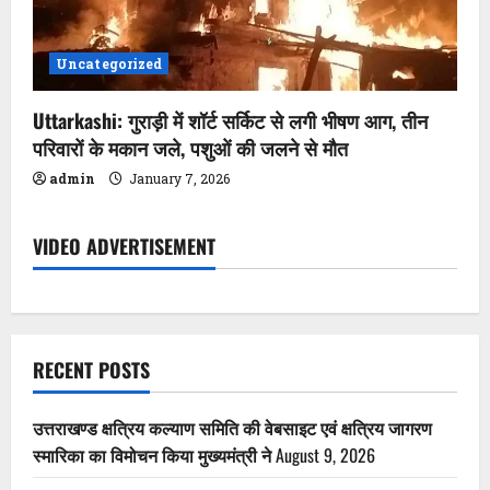
Uncategorized
Uttarkashi: गुराड़ी में शॉर्ट सर्किट से लगी भीषण आग, तीन
परिवारों के मकान जले, पशुओं की जलने से मौत
admin
January 7, 2026
VIDEO ADVERTISEMENT
RECENT POSTS
उत्तराखण्ड क्षत्रिय कल्याण समिति की वेबसाइट एवं क्षत्रिय जागरण
स्मारिका का विमोचन किया मुख्यमंत्री ने
August 9, 2026