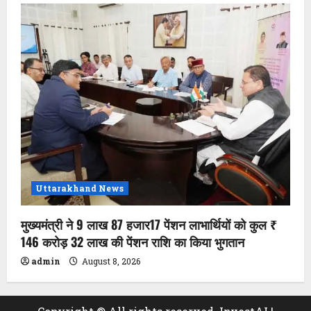
Uttarakhand News
मुख्यमंत्री ने 9 लाख 87 हजार17 पेंशन लाभार्थियों को कुल ₹
146 करोड़ 32 लाख की पेंशन राशि का किया भुगतान
admin
August 8, 2026