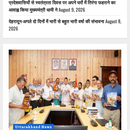
प्रदेशवासियों से स्वतंत्रता दिवस पर अपने घरों में तिरंगा फहराने का
आवाह्न किया मुख्यमंत्री धामी ने
August 9, 2026
देहरादून-अगले दो दिनों में भारी से बहुत भारी वर्षा की संभावना
August 8,
2026
Uttarakhand News