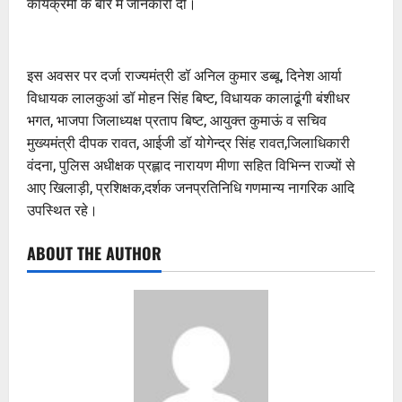
कार्यक्रमों के बारे में जानकारी दी।
इस अवसर पर दर्जा राज्यमंत्री डॉ अनिल कुमार डब्बू, दिनेश आर्या
विधायक लालकुआं डॉ मोहन सिंह बिष्ट, विधायक कालाढूंगी बंशीधर
भगत, भाजपा जिलाध्यक्ष प्रताप बिष्ट, आयुक्त कुमाऊं व सचिव
मुख्यमंत्री दीपक रावत, आईजी डॉ योगेन्द्र सिंह रावत,जिलाधिकारी
वंदना, पुलिस अधीक्षक प्रह्लाद नारायण मीणा सहित विभिन्न राज्यों से
आए खिलाड़ी, प्रशिक्षक,दर्शक जनप्रतिनिधि गणमान्य नागरिक आदि
उपस्थित रहे।
ABOUT THE AUTHOR