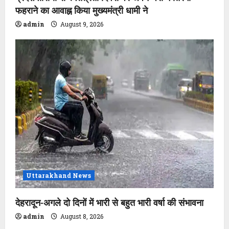
फहराने का आवाह्न किया मुख्यमंत्री धामी ने
admin
August 9, 2026
Uttarakhand News
देहरादून-अगले दो दिनों में भारी से बहुत भारी वर्षा की संभावना
admin
August 8, 2026