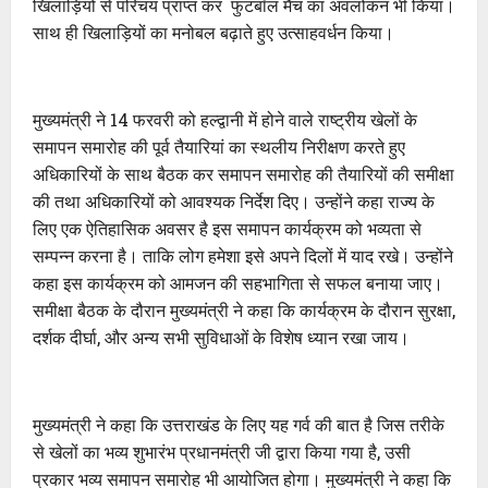
खिलाड़ियों से परिचय प्राप्त कर फुटबॉल मैच का अवलोकन भी किया।
साथ ही खिलाड़ियों का मनोबल बढ़ाते हुए उत्साहवर्धन किया।
मुख्यमंत्री ने 14 फरवरी को हल्द्वानी में होने वाले राष्ट्रीय खेलों के
समापन समारोह की पूर्व तैयारियां का स्थलीय निरीक्षण करते हुए
अधिकारियों के साथ बैठक कर समापन समारोह की तैयारियों की समीक्षा
की तथा अधिकारियों को आवश्यक निर्देश दिए। उन्होंने कहा राज्य के
लिए एक ऐतिहासिक अवसर है इस समापन कार्यक्रम को भव्यता से
सम्पन्न करना है। ताकि लोग हमेशा इसे अपने दिलों में याद रखे। उन्होंने
कहा इस कार्यक्रम को आमजन की सहभागिता से सफल बनाया जाए।
समीक्षा बैठक के दौरान मुख्यमंत्री ने कहा कि कार्यक्रम के दौरान सुरक्षा,
दर्शक दीर्घा, और अन्य सभी सुविधाओं के विशेष ध्यान रखा जाय।
मुख्यमंत्री ने कहा कि उत्तराखंड के लिए यह गर्व की बात है जिस तरीके
से खेलों का भव्य शुभारंभ प्रधानमंत्री जी द्वारा किया गया है, उसी
प्रकार भव्य समापन समारोह भी आयोजित होगा। मुख्यमंत्री ने कहा कि