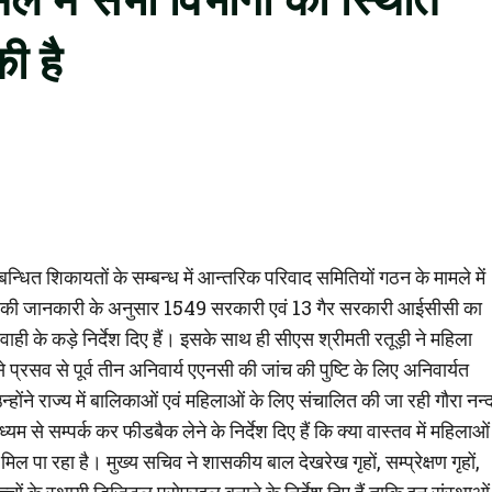
ी है
बन्धित शिकायतों के सम्बन्ध में आन्तरिक परिवाद समितियों गठन के मामले में
ी तक की जानकारी के अनुसार 1549 सरकारी एवं 13 गैर सरकारी आईसीसी का
यवाही के कड़े निर्देश दिए हैं। इसके साथ ही सीएस श्रीमती रतूड़ी ने महिला
्रसव से पूर्व तीन अनिवार्य एएनसी की जांच की पुष्टि के लिए अनिवार्यत
न्होंने राज्य में बालिकाओं एवं महिलाओं के लिए संचालित की जा रही गौरा नन्द
्यम से सम्पर्क कर फीडबैक लेने के निर्देश दिए हैं कि क्या वास्तव में महिलाओं
पा रहा है। मुख्य सचिव ने शासकीय बाल देखरेख गृहों, सम्प्रेक्षण गृहों,