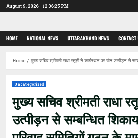
Skip
August 9, 2026
12:06:25 PM
to
content
HOME
NATIONAL NEWS
UTTARAKHAND NEWS
CONTACT 
Home
मुख्य सचिव श्रीमती राधा रतूड़ी ने कार्यस्थल पर यौन उत्पीड़न से सम्बन
Uncategorized
मुख्य सचिव श्रीमती राधा रत
उत्पीड़न से सम्बन्धित शिकायत
परिवाद समितियों गठन के मामल