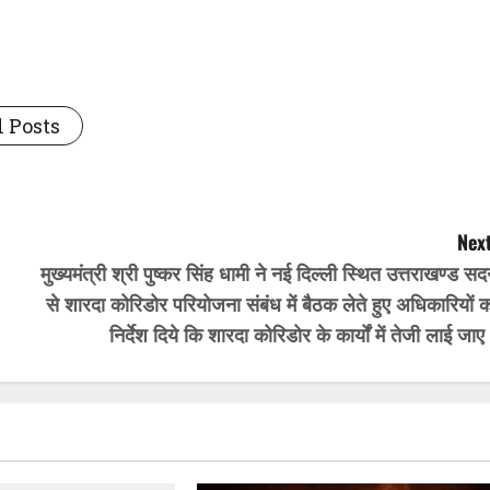
 Posts
Next
मुख्यमंत्री श्री पुष्कर सिंह धामी ने नई दिल्ली स्थित उत्तराखण्ड स
से शारदा कोरिडोर परियोजना संबंध में बैठक लेते हुए अधिकारियों 
निर्देश दिये कि शारदा कोरिडोर के कार्यों में तेजी लाई जा