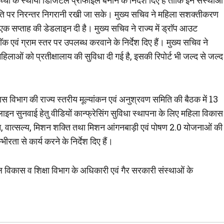
चों के स्थायी डिजिटल प्रोफाइल बनाने के निर्देश दिए हैं ताकि इन संस्थाओं
्थिति पर निरन्तर निगरानी रखी जा सके। मुख्य सचिव ने महिला सशक्तीकरण
एक सप्ताह की डेडलाइन दी है। मुख्य सचिव ने राज्य में ड्राॅप आउट
ाॅक एवं ग्राम स्तर पर उपलब्ध करवाने के निर्देश दिए हैं। मुख्य सचिव ने
महिलाओं को प्रतीक्षालाय की सुविधा दी गई है, इसकी रिपोर्ट भी जल्द से जल्द
स विभाग की राज्य स्तरीय मूल्यांकन एवं अनुश्रवण समिति की बैठक में 13
इन सुनवाई हेतु वीडियों कान्फ्रेसिंग सुविधा स्थापना के लिए महिला विकास
शन, वात्सल्य, मिशन शक्ति तथा मिशन आंगनबाड़ी एवं पोषण 2.0 योजनाओं की
ीरता से कार्य करने के निर्देश दिए हैं।
 विकास व शिक्षा विभाग के अधिकारी एवं गैर सरकारी संस्थाओं के