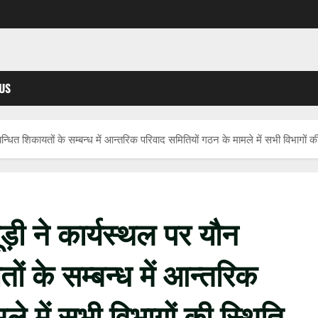
US
्धित शिकायतों के सम्बन्ध में आन्तरिक परिवाद समितियों गठन के मामले में सभी विभागों की 
ूड़ी ने कार्यस्थल पर यौन
ों के सम्बन्ध में आन्तरिक
े में सभी विभागों की स्थिति