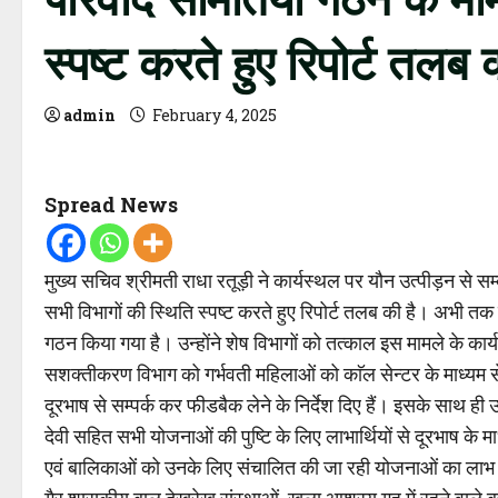
स्पष्ट करते हुए रिपोर्ट तलब क
admin
February 4, 2025
Spread News
मुख्य सचिव श्रीमती राधा रतूड़ी ने कार्यस्थल पर यौन उत्पीड़न से सम्
सभी विभागों की स्थिति स्पष्ट करते हुए रिपोर्ट तलब की है। अभ
गठन किया गया है। उन्होंने शेष विभागों को तत्काल इस मामले के कार्
सशक्तीकरण विभाग को गर्भवती महिलाओं को काॅल सेन्टर के माध्यम से प
दूरभाष से सम्पर्क कर फीडबैक लेने के निर्देश दिए हैं। इसके साथ ही उ
देवी सहित सभी योजनाओं की पुष्टि के लिए लाभार्थियों से दूरभाष के माध
एवं बालिकाओं को उनके लिए संचालित की जा रही योजनाओं का लाभ मिल 