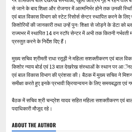
गैर शासकीय बाल देखरेख संस्थाओं, खुला आश्रय गृह में रहने वाले बच्
से जाने के बाद शिक्षा और रोजगार में आत्मनिर्भर होने तक उनकी स
एवं बाल विकास विभाग को स्टेट रिसोर्स सेन्टर स्थापित करने के लिए 
किशोरियों की जानकारी तथा उन्हें पुनः शिक्षा से जोड़ने के डेटा को ब्ल
राज्यभर में स्थापित 14 वन स्टाॅप सेन्टर में अभी तक कितनी गर्भवती 
प्रस्तुत करने के निर्देश दिए हैं।
मुख्य सचिव श्रीमती राधा रतूड़ी ने महिला सशक्तीकरण एवं बाल विका
किशोर न्याय बोर्ड एवं 13 बाल देखरेख संस्थाओं के स्थान पर आॅनला
एवं बाल विकास विभाग की प्रंशसा की। बैठक में मुख्य सचिव ने मि
समीक्षा करते हुए इनके प्रभावी क्रियान्वयन के लिए समयबद्धता एवं गम्भ
बैठक में सचिव श्री चन्द्रेश यादव सहित महिला सशक्तीकरण एवं बाल
पदाधिकारी मौजूद रहे।
ABOUT THE AUTHOR