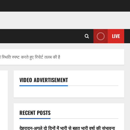
LIVE
स्थिति स्पष्ट करते हुए रिपोर्ट तलब की है
VIDEO ADVERTISEMENT
RECENT POSTS
देहरादून-अगले दो दिनों में भारी से बहुत भारी वर्षा की संभावना