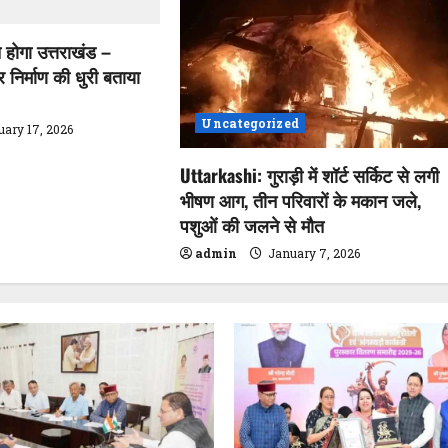
त होगा उत्तराखंड –
्र निर्माण की धुरी बताया
Uncategorized
uary 17, 2026
Uttarkashi: गुराड़ी में शॉर्ट सर्किट से लगी
भीषण आग, तीन परिवारों के मकान जले,
पशुओं की जलने से मौत
admin
January 7, 2026