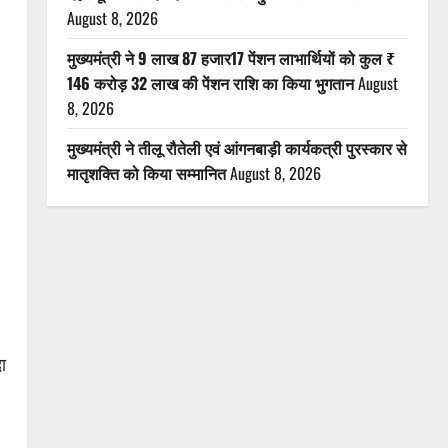
August 8, 2026
मुख्यमंत्री ने 9 लाख 87 हजार17 पेंशन लाभार्थियों को कुल ₹
146 करोड़ 32 लाख की पेंशन राशि का किया भुगतान
August
8, 2026
मुख्यमंत्री ने तीलू रौतेली एवं आंगनबाड़ी कार्यकत्री पुरस्कार से
मातृशक्ति को किया सम्मानित
August 8, 2026
ा