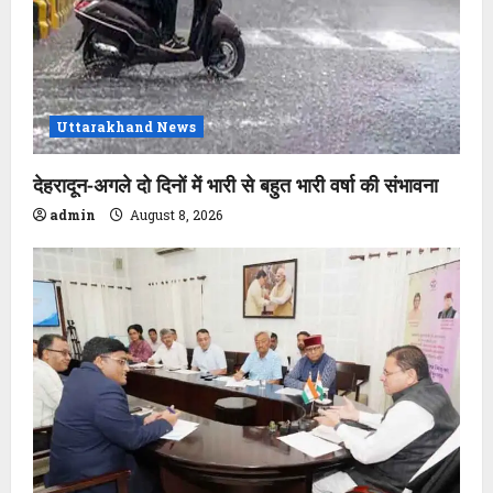
Uttarakhand News
देहरादून-अगले दो दिनों में भारी से बहुत भारी वर्षा की संभावना
admin
August 8, 2026