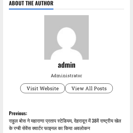
ABOUT THE AUTHOR
admin
Administrator
Visit Website
View All Posts
P
Previous:
o
राहुल बोस ने महाराणा प्रताप स्टेडियम, देहरादून में 38वें राष्ट्रीय खेल
के रग्बी सेवेंस क्वार्टर फाइनल का किया अवलोकन