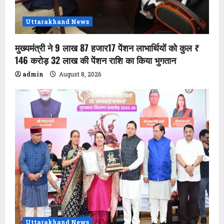
Uttarakhand News
मुख्यमंत्री ने 9 लाख 87 हजार17 पेंशन लाभार्थियों को कुल ₹
146 करोड़ 32 लाख की पेंशन राशि का किया भुगतान
admin
August 8, 2026
Uttarakhand News