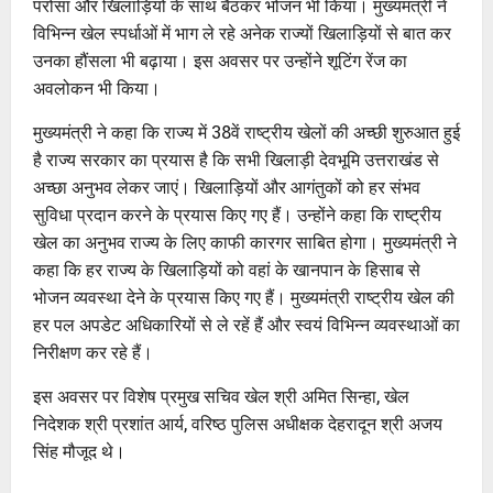
परोसा और खिलाड़ियों के साथ बैठकर भोजन भी किया। मुख्यमंत्री ने
विभिन्न खेल स्पर्धाओं में भाग ले रहे अनेक राज्यों खिलाड़ियों से बात कर
उनका हौंसला भी बढ़ाया। इस अवसर पर उन्होंने शूटिंग रेंज का
अवलोकन भी किया।
मुख्यमंत्री ने कहा कि राज्य में 38वें राष्ट्रीय खेलों की अच्छी शुरुआत हुई
है राज्य सरकार का प्रयास है कि सभी खिलाड़ी देवभूमि उत्तराखंड से
अच्छा अनुभव लेकर जाएं। खिलाड़ियों और आगंतुकों को हर संभव
सुविधा प्रदान करने के प्रयास किए गए हैं। उन्होंने कहा कि राष्ट्रीय
खेल का अनुभव राज्य के लिए काफी कारगर साबित होगा। मुख्यमंत्री ने
कहा कि हर राज्य के खिलाड़ियों को वहां के खानपान के हिसाब से
भोजन व्यवस्था देने के प्रयास किए गए हैं। मुख्यमंत्री राष्ट्रीय खेल की
हर पल अपडेट अधिकारियों से ले रहें हैं और स्वयं विभिन्न व्यवस्थाओं का
निरीक्षण कर रहे हैं।
इस अवसर पर विशेष प्रमुख सचिव खेल श्री अमित सिन्हा, खेल
निदेशक श्री प्रशांत आर्य, वरिष्ठ पुलिस अधीक्षक देहरादून श्री अजय
सिंह मौजूद थे।