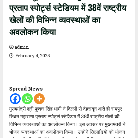
प्रताप स्पोर्ट्स स्टेडियम में 38वें राष्ट्रीय
खेलों की विभिन्न व्यवस्थाओं का
अवलोकन किया
admin
February 4, 2025
Spread News
मुख्यमंत्री श्री पुष्कर सिंह धामी ने दिल्ली से देहरादून आते ही रायपुर
स्थित महाराणा प्रताप स्पोर्ट्स स्टेडियम में 38वें राष्ट्रीय खेलों की
विभिन्न व्यवस्थाओं का अवलोकन किया। इस अवसर पर मुख्यमंत्री ने
भोजन व्यवस्थाओं का अवलोकन किया। उन्होंने खिलाड़ियों को भोजन