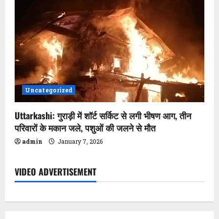
n
Uncategorized
Uttarkashi: गुराड़ी में शॉर्ट सर्किट से लगी भीषण आग, तीन
परिवारों के मकान जले, पशुओं की जलने से मौत
admin
January 7, 2026
VIDEO ADVERTISEMENT