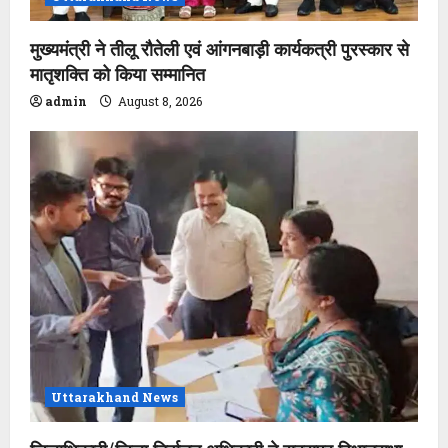
मुख्यमंत्री ने तीलू रौतेली एवं आंगनबाड़ी कार्यकत्री पुरस्कार से
मातृशक्ति को किया सम्मानित
admin
August 8, 2026
Uttarakhand News