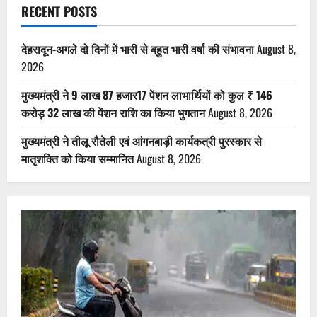
RECENT POSTS
देहरादून-अगले दो दिनों में भारी से बहुत भारी वर्षा की संभावना
August 8,
2026
मुख्यमंत्री ने 9 लाख 87 हजार17 पेंशन लाभार्थियों को कुल ₹ 146
करोड़ 32 लाख की पेंशन राशि का किया भुगतान
August 8, 2026
मुख्यमंत्री ने तीलू रौतेली एवं आंगनबाड़ी कार्यकत्री पुरस्कार से
मातृशक्ति को किया सम्मानित
August 8, 2026