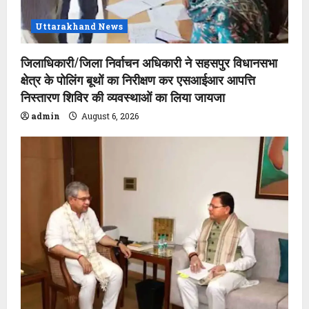
n
Uttarakhand News
जिलाधिकारी/जिला निर्वाचन अधिकारी ने सहसपुर विधानसभा
क्षेत्र के पोलिंग बूथों का निरीक्षण कर एसआईआर आपत्ति
निस्तारण शिविर की व्यवस्थाओं का लिया जायजा
admin
August 6, 2026