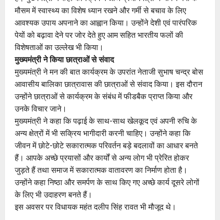
मौसम में स्वास्थ्य का विशेष ध्यान रखने और गर्मी से बचाव के लिए
आवश्यक उपाय अपनाने का आह्वान किया। उन्होंने देशी एवं पारंपरिक
पेयों को बढ़ावा देने पर जोर देते हुए आम सहित भारतीय फलों की
विशेषताओं का उल्लेख भी किया।
मुख्यमंत्री ने किया छात्राओं से संवाद
मुख्यमंत्री ने मन की बात कार्यक्रम के उपरांत नेताजी सुभाष चन्द्र बोस
आवासीय बालिका छात्रावास की छात्राओं से संवाद किया। इस दौरान
उन्होंने छात्राओं से कार्यक्रम के संबंध में फीडबैक प्राप्त किया और
उनके विचार जाने।
मुख्यमंत्री ने कहा कि पढ़ाई के साथ-साथ खेलकूद एवं अपनी रुचि के
अन्य क्षेत्रों में भी सक्रिय भागीदारी करनी चाहिए। उन्होंने कहा कि
जीवन में छोटे-छोटे सकारात्मक परिवर्तन बड़े बदलावों का आधार बनते
हैं। आपके अच्छे प्रयासों और कार्यों से अन्य लोग भी प्रेरित होकर
जुड़ते हैं तथा समाज में सकारात्मक वातावरण का निर्माण होता है।
उन्होंने कहा निष्ठा और समर्पण के साथ किए गए अच्छे कार्य दूसरे लोगों
के लिए भी उदाहरण बनते हैं।
इस अवसर पर विधायक महंत दलीप सिंह रावत भी मौजूद थे।