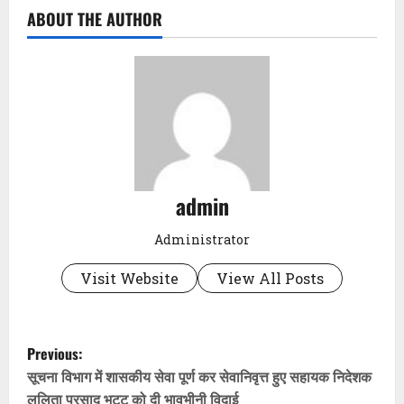
ABOUT THE AUTHOR
admin
Administrator
Visit Website
View All Posts
P
Previous:
o
सूचना विभाग में शासकीय सेवा पूर्ण कर सेवानिवृत्त हुए सहायक निदेशक
ललिता प्रसाद भट्ट को दी भावभीनी विदाई