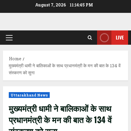
Skip
August 7, 2026
11:14:46 PM
to
content
LIVE
Primary
Menu
Home
मुख्यमंत्री धामी ने बालिकाओं के साथ प्रधानमंत्री के मन की बात के 134 वें
संस्करण को सुना
Uttarakhand News
मुख्यमंत्री धामी ने बालिकाओं के साथ
प्रधानमंत्री के मन की बात के 134 वें
संस्करण को सुना