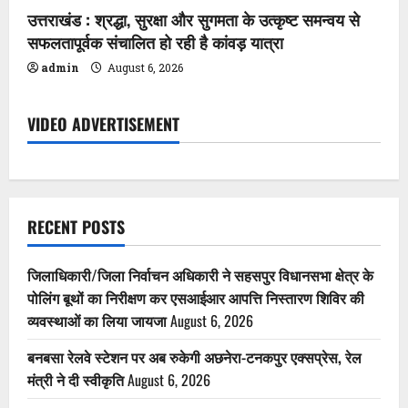
उत्तराखंड : श्रद्धा, सुरक्षा और सुगमता के उत्कृष्ट समन्वय से
सफलतापूर्वक संचालित हो रही है कांवड़ यात्रा
admin
August 6, 2026
VIDEO ADVERTISEMENT
RECENT POSTS
जिलाधिकारी/जिला निर्वाचन अधिकारी ने सहसपुर विधानसभा क्षेत्र के
पोलिंग बूथों का निरीक्षण कर एसआईआर आपत्ति निस्तारण शिविर की
व्यवस्थाओं का लिया जायजा
August 6, 2026
बनबसा रेलवे स्टेशन पर अब रुकेगी अछनेरा-टनकपुर एक्सप्रेस, रेल
मंत्री ने दी स्वीकृति
August 6, 2026