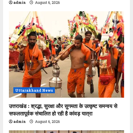
admin
August 6, 2026
Uttarakhand News
उत्तराखंड : श्रद्धा, सुरक्षा और सुगमता के उत्कृष्ट समन्वय से
सफलतापूर्वक संचालित हो रही है कांवड़ यात्रा
admin
August 6, 2026