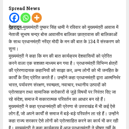
Spread News
देहरादून-
मुख्यमंत्री पुष्कर सिंह धामी ने रविवार को मुख्यमंत्री आवास में
नेताजी सुभाष चन्द्र बोस आवासीय बालिका छात्रावास की बालिकाओं
के साथ प्रधानमंत्री नरेंद्र मोदी के मन की बात के 134 वें संस्करण को
सुना।
मुख्यमंत्री ने कहा कि मन की बात कार्यक्रम देशवासियों को प्रेरित
करने वाला एक सशक्त माध्यम बन गया है। प्रधानमंत्री विभिन्न क्षेत्रों
की प्रेरणादायक कहानियों को साझा कर, अन्य लोगों को भी जनहित के
कार्यों के लिए प्रेरित करते हैं। उन्होंने कहा प्रधानमंत्री द्वारा आत्मनिर्भर
भारत, पर्यावरण संरक्षण, स्वच्छता, नवाचार, स्थानीय उत्पादों को
प्रोत्साहन तथा सामाजिक सरोकारों से जुड़े विषयों पर निरंतर दिए जा
रहे संदेश, समाज में सकारात्मक परिवर्तन का आधार बन रहे हैं।
मुख्यमंत्री ने कहा प्रधानमंत्री की प्रेरणा से उत्तराखंड में भी कई ऐसे
लोग हैं, जो अपने कार्यों से समाज में बड़े-बड़े परिवर्तन ला रहे हैं। उन्होंने
कहा राज्य सरकार ऐसे लोगों को प्रोत्साहित करने का कार्य भी कर रही
है। मुख्यमंत्री ने कहा कार्यक्रम में आज प्रधानमंत्री ने भीषण गर्मी के