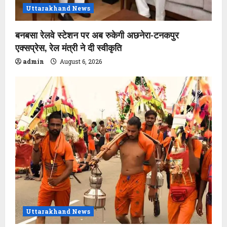
Uttarakhand News
बनबसा रेलवे स्टेशन पर अब रुकेगी अछनेरा-टनकपुर
एक्सप्रेस, रेल मंत्री ने दी स्वीकृति
admin
August 6, 2026
Uttarakhand News