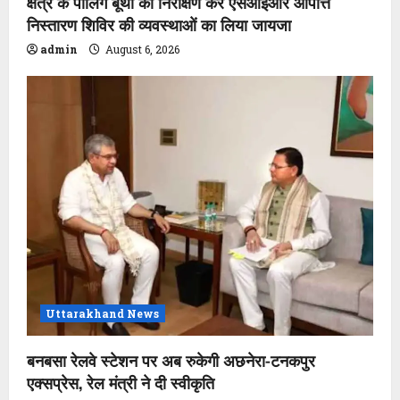
क्षेत्र के पोलिंग बूथों का निरीक्षण कर एसआईआर आपत्ति
निस्तारण शिविर की व्यवस्थाओं का लिया जायजा
admin
August 6, 2026
Uttarakhand News
बनबसा रेलवे स्टेशन पर अब रुकेगी अछनेरा-टनकपुर
एक्सप्रेस, रेल मंत्री ने दी स्वीकृति