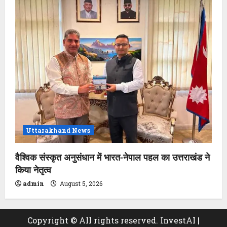
Uttarakhand News
वैश्विक संस्कृत अनुसंधान में भारत-नेपाल पहल का उत्तराखंड ने
किया नेतृत्व
admin
August 5, 2026
Copyright © All rights reserved. InvestAI
|