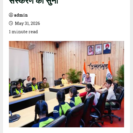
admin
May 31, 2026
1 minute read