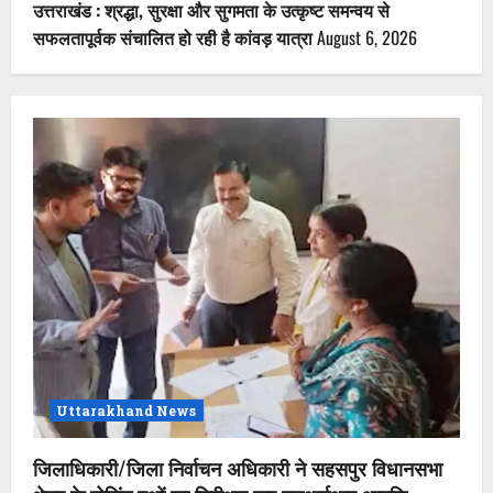
उत्तराखंड : श्रद्धा, सुरक्षा और सुगमता के उत्कृष्ट समन्वय से
सफलतापूर्वक संचालित हो रही है कांवड़ यात्रा
August 6, 2026
Uttarakhand News
जिलाधिकारी/जिला निर्वाचन अधिकारी ने सहसपुर विधानसभा