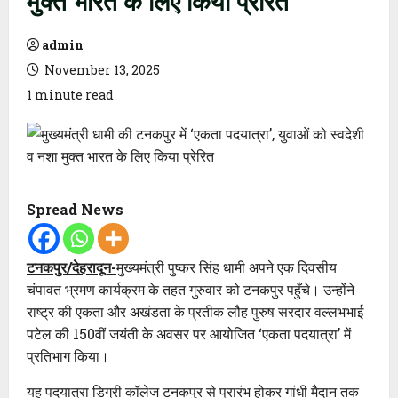
admin
November 13, 2025
1 minute read
Spread News
टनकपुर/देहरादून-
मुख्यमंत्री पुष्कर सिंह धामी अपने एक दिवसीय
चंपावत भ्रमण कार्यक्रम के तहत गुरुवार को टनकपुर पहुँचे। उन्होंने
राष्ट्र की एकता और अखंडता के प्रतीक लौह पुरुष सरदार वल्लभभाई
पटेल की 150वीं जयंती के अवसर पर आयोजित ‘एकता पदयात्रा’ में
प्रतिभाग किया।
यह पदयात्रा डिग्री कॉलेज टनकपुर से प्रारंभ होकर गांधी मैदान तक