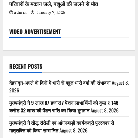
परिवारों के मकान जले, पशुओं की जलने से मौत
admin
January 7, 2026
VIDEO ADVERTISEMENT
RECENT POSTS
देहरादून-अगले दो दिनों में भारी से बहुत भारी वर्षा की संभावना
August 8,
2026
मुख्यमंत्री ने 9 लाख 87 हजार17 पेंशन लाभार्थियों को कुल ₹ 146
करोड़ 32 लाख की पेंशन राशि का किया भुगतान
August 8, 2026
मुख्यमंत्री ने तीलू रौतेली एवं आंगनबाड़ी कार्यकत्री पुरस्कार से
मातृशक्ति को किया सम्मानित
August 8, 2026