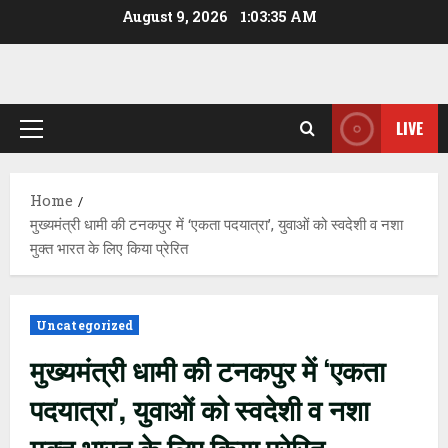
Skip
August 9, 2026
1:03:35 AM
to
content
LIVE
Primary
Menu
Home
मुख्यमंत्री धामी की टनकपुर में ‘एकता पदयात्रा’, युवाओं को स्वदेशी व नशा
मुक्त भारत के लिए किया प्रेरित
Uncategorized
मुख्यमंत्री धामी की टनकपुर में ‘एकता
पदयात्रा’, युवाओं को स्वदेशी व नशा
मुक्त भारत के लिए किया प्रेरित