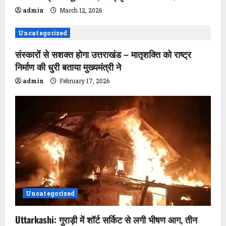
a
admin
March 12, 2026
t
Uncategorized
i
संस्कारों से सशक्त होगा उत्तराखंड – मातृशक्ति को राष्ट्र
निर्माण की धुरी बताया मुख्यमंत्री ने
o
admin
February 17, 2026
n
Uncategorized
Uttarkashi: गुराड़ी में शॉर्ट सर्किट से लगी भीषण आग, तीन