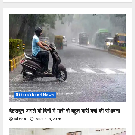
Uttarakhand News
देहरादून-अगले दो दिनों में भारी से बहुत भारी वर्षा की संभावना
admin
August 8, 2026