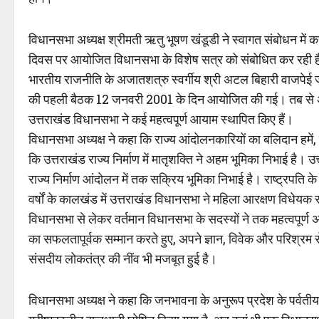
विधानसभा अध्यक्ष श्रीमती ऋतु भूषण खंडूडी ने स्वागत संबोधन में कहा 
दिवस पर आयोजित विधानसभा के विशेष सत्र को संबोधित कर रही हैं। 
भारतीय राजनीति के अजातशत्रु स्वर्गीय श्री अटल बिहारी वाजपेई जी 
की पहली बैठक 12 जनवरी 2001 के दिन आयोजित की गई। तब से अब त
उत्तराखंड विधानसभा ने कई महत्वपूर्ण आयाम स्थापित किए हैं।
विधानसभा अध्यक्ष ने कहा कि राज्य आंदोलनकारियों का बलिदान हमें, उ
कि उत्तराखंड राज्य निर्माण में मातृशक्ति ने अहम भूमिका निभाई है।
राज्य निर्माण आंदोलन में तक सक्रिय भूमिका निभाई है। राष्ट्रपति के
वर्षों के कालखंड में उत्तराखंड विधानसभा ने महिला आरक्षण विधेयक 
विधानसभा से लेकर वर्तमान विधानसभा के सदस्यों ने तक महत्वपूर्ण
का सफलतापूर्वक सम्मान करते हुए, अपने ज्ञान, विवेक और परिश्रम स
संसदीय लोकतंत्र की नींव भी मजबूत हुई है।
विधानसभा अध्यक्ष ने कहा कि जनभावना के अनुरूप प्रदेश के पर्वतीय क