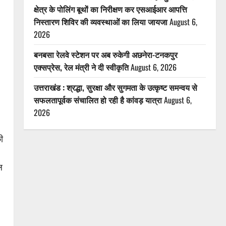
क्षेत्र के पोलिंग बूथों का निरीक्षण कर एसआईआर आपत्ति
निस्तारण शिविर की व्यवस्थाओं का लिया जायजा
August 6,
2026
बनबसा रेलवे स्टेशन पर अब रुकेगी अछनेरा-टनकपुर
एक्सप्रेस, रेल मंत्री ने दी स्वीकृति
August 6, 2026
उत्तराखंड : श्रद्धा, सुरक्षा और सुगमता के उत्कृष्ट समन्वय से
सफलतापूर्वक संचालित हो रही है कांवड़ यात्रा
August 6,
2026
ी
ल