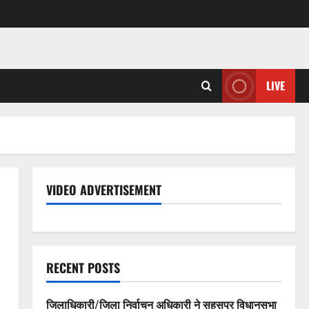
LIVE
VIDEO ADVERTISEMENT
RECENT POSTS
जिलाधिकारी/जिला निर्वाचन अधिकारी ने सहसपुर विधानसभा