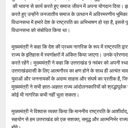
की भावना से कार्य करते हुए समाज जीवन में अपना योगदान दिया। झा
करते हुए उन्होंने जनजातीय समाज के उत्थान में अविस्मरणीय भूमिका
विधानसभा में हमारे देश के राष्ट्रपति का अभिभाषण हो रहा है, इससे पूर्व
विधानसभा को संबोधित किया था।
मुख्यमंत्री ने कहा कि देश की प्रथम नागरिक के रूप में राष्ट्रपति द
राज्य के इतिहास में स्वर्णाक्षरों में अंकित किया जाएगा। उनके प्रेरण
करते रहेंगे। मुख्यमंत्री ने कहा कि उत्तराखंड 9 नवंबर को अपनी स्
उत्तराखंडवासी के लिए आत्मगौरव का क्षण होने के साथ ही अत्यंत भाव
युवाओं और जननायकों के अदम्य साहस और संघर्ष का प्रतीक है, जिन
मुख्यमंत्री ने सभी ज्ञात-अज्ञात राज्य आंदोलनकारियों को श्रद्धाप
कोई भी नागरिक कभी नहीं भुला सकता।
मुख्यमंत्री ने विश्वास व्यक्त किया कि माननीय राष्ट्रपति के आशीर्वाद
सहयोग से हम उत्तराखंड को एक सशक्त, समृद्ध और आत्मनिर्भर राज्य 
होंगे।