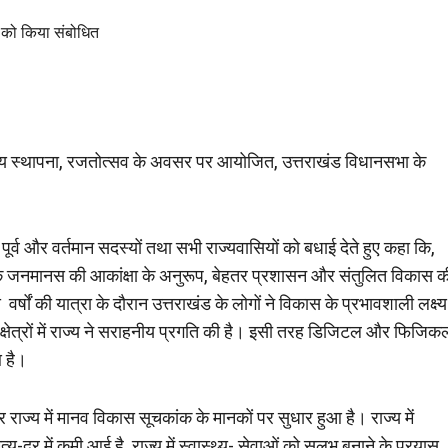
ंड राज्य स्थापना, रजतोत्सव के अवसर पर आयोजित, उत्तराखंड विधानसभा के
र्व और वर्तमान सदस्यों तथा सभी राज्यवासियों को बधाई देते हुए कहा कि,
हां के जनमानस की आकांक्षा के अनुरूप, बेहतर प्रशासन और संतुलित विकास क
र्षों की यात्रा के दौरान उत्तराखंड के लोगों ने विकास के प्रभावशाली लक्ष्य
 के क्षेत्रों में राज्य ने सराहनीय प्रगति की है। इसी तरह डिजिटल और फिजिक
आ है।
पर राज्य में मानव विकास सूचकांक के मानकों पर सुधार हुआ है। राज्य में
मृत्यु-दर में कमी आई है, राज्य में स्वास्थ्य- सेवाओं को सुलभ बनाने के प्रयास