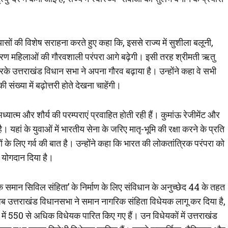
रयासों की विशेष सराहना करते हुए कहा कि, इससे राज्य में सुशीला बलूनी,
ाधारण महिलाओं की गौरवशाली परंपरा आगे बढ़ेगी। इसी तरह श्रीमती ऋतु
रके उत्तराखंड विधान सभा ने अपना गौरव बढ़ाया है। उन्होंने कहा वे सभी
संख्या में बढ़ोत्तरी होते देखना चाहेंगी।
ध्यात्म और शौर्य की परम्पराएं प्रवाहित होती रही हैं। कुमांऊ रेजीमेंट और
। यहां के युवाओं में भारतीय सेना के जरिए मातृ-भूमि की रक्षा करने के प्रति
ं के लिए गर्व की बात है। उन्होंने कहा कि भारत की लोकतांत्रिक परंपरा को
ण योगदान दिया है।
ए एक समान सिविल संहिता’ के निर्माण के लिए संविधान के अनुच्छेद 44 के तहत
अब उत्तराखंड विधानसभा ने समान नागरिक संहिता विधेयक लागू कर दिया है,
में 550 से अधिक विधेयक पारित किए गए हैं। उन विधेयकों में उत्तराखंड