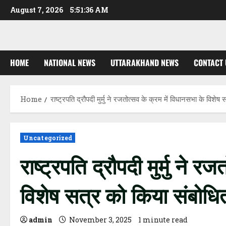
Skip
August 7, 2026
5:51:37 AM
to
content
HOME
NATIONAL NEWS
UTTARAKHAND NEWS
CONTACT 
Home
राष्ट्रपति द्रौपदी मुर्मु ने रजतोत्सव के क्रम में विधानसभा के विशेष
Uncategorized
राष्ट्रपति द्रौपदी मुर्मु ने 
विशेष सत्र को किया संबोधि
admin
November 3, 2025
1 minute read