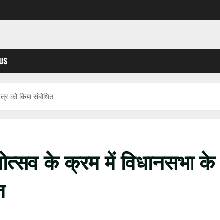
US
 सत्र को किया संबोधित
रजतोत्सव के क्रम में विधानसभा के
त