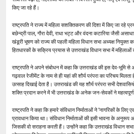
किए जा रहे हैं।
राष्ट्रपति ने राज्य में महिला सशक्तिकरण की दिशा में किए जा रहे प्
बछेन्द्री पाल, गौरा देवी, राधा भट्ट और वंदना कटारिया जैसी अस
खंडूरी भूषण को राज्य की पहली महिला विधान सभा अध्यक्ष नियुक्त क
हितधारकों के सक्रिय प्रयास से उत्तराखंड विधान सभा में महिलाओं की 
राष्ट्रपति ने अपने संबोधन में कहा कि उत्तराखंड की इस देव-भूमि से अ
गढ़वाल रेजीमेंट के नाम से ही यहां की शौर्य परंपरा का परिचय मिलता है
उत्साह दिखाई देता है। उत्तराखंड की यह शौर्य परंपरा सभी देशवासियो
शक्ति प्रदान करने में भी उत्तराखंड के अनेक जन-सेवकों ने महत्वपूर्
राष्ट्रपति ने कहा कि हमारे संविधान निर्माताओं ने ’नागरिकों के लि
प्रावधान किया था। संविधान निर्माताओं की इसी भावना के अनुरूप 
जिसकी वो सराहना करती हैं। उन्होंने कहा कि उत्तराखंड विधान सभा 