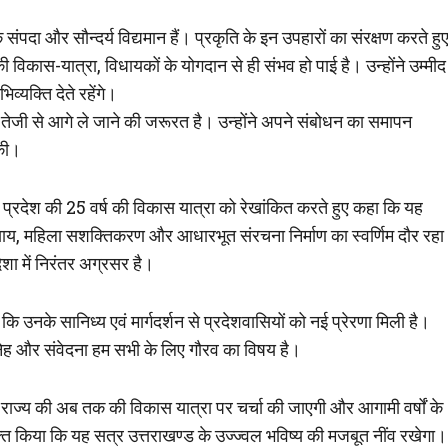
क संपदा और सौन्दर्य विद्यमान हैं। प्रकृति के इन उपहारों का संरक्षण करते हुए
ी विकास-यात्रा, विधायकों के योगदान से ही संभव हो पाई है। उन्होंने उम्मीद
्यक्ति देते रहेंगे।
र तेजी से आगे ले जाने की जरूरत है। उन्होंने अपने संबोधन का समापन
 की।
ं प्रदेश की 25 वर्ष की विकास यात्रा को रेखांकित करते हुए कहा कि यह
याय, महिला सशक्तिकरण और आधारभूत संरचना निर्माण का स्वर्णिम दौर रहा
िशा में निरंतर अग्रसर है।
ि उनके सानिध्य एवं मार्गदर्शन से प्रदेशवासियों को नई प्रेरणा मिली है।
 स्नेह और संवेदना हम सभी के लिए गौरव का विषय है।
 राज्य की अब तक की विकास यात्रा पर चर्चा की जाएगी और आगामी वर्षों के
यक्त किया कि यह सत्र उत्तराखण्ड के उज्ज्वल भविष्य की मजबूत नींव रखेगा।