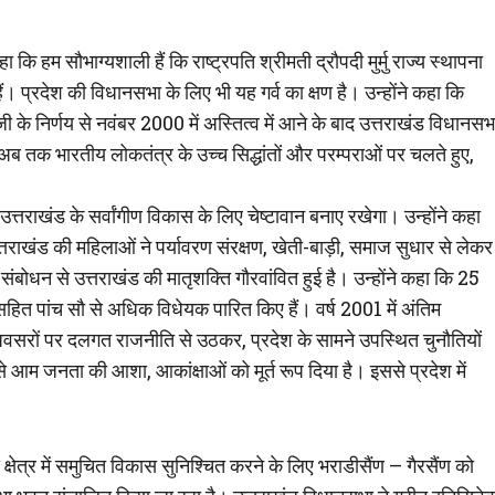
कि हम सौभाग्यशाली हैं कि राष्ट्रपति श्रीमती द्रौपदी मुर्मु राज्य स्थापना
प्रदेश की विधानसभा के लिए भी यह गर्व का क्षण है। उन्होंने कहा कि
के निर्णय से नवंबर 2000 में अस्तित्व में आने के बाद उत्तराखंड विधानसभ
क भारतीय लोकतंत्र के उच्च सिद्धांतों और परम्पराओं पर चलते हुए,
त्तराखंड के सर्वांगीण विकास के लिए चेष्टावान बनाए रखेगा। उन्होंने कहा
 उत्तराखंड की महिलाओं ने पर्यावरण संरक्षण, खेती-बाड़ी, समाज सुधार से लेकर
 संबोधन से उत्तराखंड की मातृशक्ति गौरवांवित हुई है। उन्होंने कहा कि 25
सहित पांच सौ से अधिक विधेयक पारित किए हैं। वर्ष 2001 में अंतिम
 अवसरों पर दलगत राजनीति से उठकर, प्रदेश के सामने उपस्थित चुनौतियों
े आम जनता की आशा, आकांक्षाओं को मूर्त रूप दिया है। इससे प्रदेश में
्षेत्र में समुचित विकास सुनिश्चित करने के लिए भराडीसैंण – गैरसैंण को