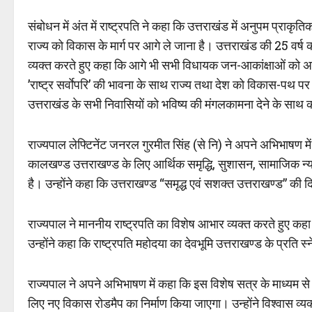
संबोधन में अंत में राष्ट्रपति ने कहा कि उत्तराखंड में अनुपम प्राकृति
राज्य को विकास के मार्ग पर आगे ले जाना है। उत्तराखंड की 25 वर्ष क
व्यक्त करते हुए कहा कि आगे भी सभी विधायक जन-आकांक्षाओं को अभिव
’राष्ट्र सर्वाेपरि’ की भावना के साथ राज्य तथा देश को विकास-पथ प
उत्तराखंड के सभी निवासियों को भविष्य की मंगलकामना देने के साथ
राज्यपाल लेफ्टिनेंट जनरल गुरमीत सिंह (से नि) ने अपने अभिभाषण मे
कालखण्ड उत्तराखण्ड के लिए आर्थिक समृद्धि, सुशासन, सामाजिक न्
है। उन्होंने कहा कि उत्तराखण्ड “समृद्ध एवं सशक्त उत्तराखण्ड” की द
राज्यपाल ने माननीय राष्ट्रपति का विशेष आभार व्यक्त करते हुए कहा क
उन्होंने कहा कि राष्ट्रपति महोदया का देवभूमि उत्तराखण्ड के प्रति
राज्यपाल ने अपने अभिभाषण में कहा कि इस विशेष सत्र के माध्यम से
लिए नए विकास रोडमैप का निर्माण किया जाएगा। उन्होंने विश्वास व्