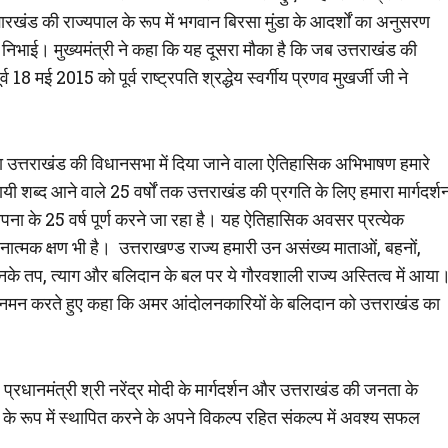
रखंड की राज्यपाल के रूप में भगवान बिरसा मुंडा के आदर्शों का अनुसरण
 निभाई। मुख्यमंत्री ने कहा कि यह दूसरा मौका है कि जब उत्तराखंड की
 18 मई 2015 को पूर्व राष्ट्रपति श्रद्धेय स्वर्गीय प्रणव मुखर्जी जी ने
्वारा उत्तराखंड की विधानसभा में दिया जाने वाला ऐतिहासिक अभिभाषण हमारे
ादायी शब्द आने वाले 25 वर्षों तक उत्तराखंड की प्रगति के लिए हमारा मार्गदर्श
थापना के 25 वर्ष पूर्ण करने जा रहा है। यह ऐतिहासिक अवसर प्रत्येक
नात्मक क्षण भी है। उत्तराखण्ड राज्य हमारी उन असंख्य माताओं, बहनों,
के तप, त्याग और बलिदान के बल पर ये गौरवशाली राज्य अस्तित्व में आया
ूर्वक नमन करते हुए कहा कि अमर आंदोलनकारियों के बलिदान को उत्तराखंड का
, प्रधानमंत्री श्री नरेंद्र मोदी के मार्गदर्शन और उत्तराखंड की जनता के
के रूप में स्थापित करने के अपने विकल्प रहित संकल्प में अवश्य सफल