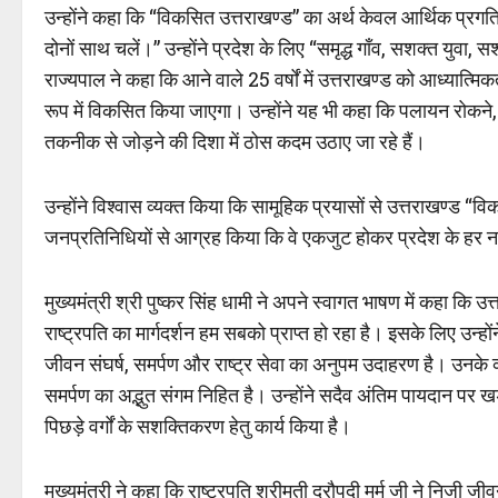
उन्होंने कहा कि “विकसित उत्तराखण्ड” का अर्थ केवल आर्थिक प्रगति 
दोनों साथ चलें।” उन्होंने प्रदेश के लिए “समृद्ध गाँव, सशक्त युवा, 
राज्यपाल ने कहा कि आने वाले 25 वर्षों में उत्तराखण्ड को आध्यात्मिकत
रूप में विकसित किया जाएगा। उन्होंने यह भी कहा कि पलायन रोकने, 
तकनीक से जोड़ने की दिशा में ठोस कदम उठाए जा रहे हैं।
उन्होंने विश्वास व्यक्त किया कि सामूहिक प्रयासों से उत्तराखण्ड “व
जनप्रतिनिधियों से आग्रह किया कि वे एकजुट होकर प्रदेश के हर नाग
मुख्यमंत्री श्री पुष्कर सिंह धामी ने अपने स्वागत भाषण में कहा कि
राष्ट्रपति का मार्गदर्शन हम सबको प्राप्त हो रहा है। इसके लिए उन्होंन
जीवन संघर्ष, समर्पण और राष्ट्र सेवा का अनुपम उदाहरण है। उनके व्यक
समर्पण का अद्भुत संगम निहित है। उन्होंने सदैव अंतिम पायदान पर खड़
पिछड़े वर्गों के सशक्तिकरण हेतु कार्य किया है।
मुख्यमंत्री ने कहा कि राष्ट्रपति श्रीमती द्रौपदी मुर्मु जी ने निजी जी