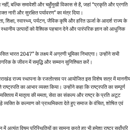
नहीं, बल्कि समावेशी और चहुँमुखी विकास से है, जहां “प्रकृति और प्रगति
सशक्त नारी और सुरक्षित पर्यावरण” का मंत्र दिया।
ा, शिक्षा, स्वास्थ्य, पर्यटन, जैविक कृषि और हरित ऊर्जा के आदर्श राज्य के
स्थानीय उत्पादों को वैश्विक पहचान देने और पारंपरिक ज्ञान को आधुनिक
िकसित भारत 2047” के लक्ष्य में अग्रणी भूमिका निभाएगा। उन्होंने सभी
रिक के जीवन में समृद्धि और सम्मान सुनिश्चित करें।
 उत्तराखंड राज्य स्थापना के रजतोत्सव पर आयोजित इस विशेष सत्र में माननी
े राष्ट्रपति का आभार व्यक्त किया। उन्होंने कहा कि राष्ट्रपति का सम्पूर्ण
्तित्व में मातृत्व की ममता, सेवा का संकल्प और राष्ट्र के प्रति अटूट
े व्यक्ति के कल्याण को प्राथमिकता देते हुए समाज के वंचित, शोषित एवं
वन में अत्यंत विषम परिस्थितियों का सामना करते हुए भी हमेशा राष्ट्र सर्वोपरि