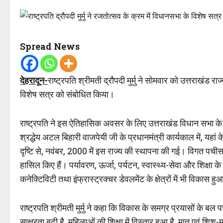
Spread News
देहरादून-
राष्ट्रपति श्रीमती द्रौपदी मुर्मु ने सोमवार को उत्तराख
विशेष सत्र को संबोधित किया।
राष्ट्रपति ने इस ऐतिहासिक अवसर के लिए उत्तराखंड विधान सभा के पू
श्रद्धेय अटल बिहारी वाजपेयी जी के प्रधानमंत्री कार्यकाल में, य
दृष्टि से, नवंबर, 2000 में इस राज्य की स्थापना की गई। विगत पचीस व
हासिल किए हैं। पर्यावरण, ऊर्जा, पर्यटन, स्वास्थ्य-सेवा और शिक्षा
कनेक्टिविटी तथा इंफ्रास्ट्रक्चर डेवलमेंट के क्षेत्रों में भी विकास हु
राष्ट्रपति श्रीमती मुर्मु ने कहा कि विकास के समग्र प्रयासों के बल 
साक्षरता बढ़ी है, महिलाओं की शिक्षा में विस्तार हुआ है, मातृ एवं शिशु-