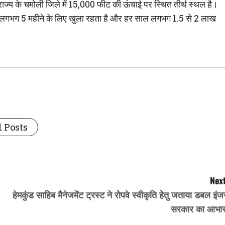
ड राज्य के चमोली जिले में 15,000 फीट की ऊंचाई पर स्थित तीर्थ स्थल है।
 में लगभग 5 महीने के लिए खुला रहता है और हर साल लगभग 1.5 से 2 लाख
 Posts
Next
हेमकुंड साहिब मैनेजमेंट ट्रस्ट ने रोपवे स्वीकृति हेतु जताया डबल इं
सरकार का आभार