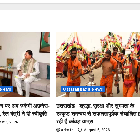
 News
Uttarakhand News
शन पर अब रुकेगी अछनेरा-
उत्तराखंड : श्रद्धा, सुरक्षा और सुगमता के
रेल मंत्री ने दी स्वीकृति
उत्कृष्ट समन्वय से सफलतापूर्वक संचालित ह
रही है कांवड़ यात्रा
st 6, 2026
admin
August 6, 2026