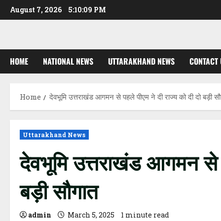
Skip
August 7, 2026
5:10:10 PM
to
content
HOME
NATIONAL NEWS
UTTARAKHAND NEWS
CONTACT 
Home
देवभूमि उत्तराखंड आगमन से पहले पीएम ने दी राज्य को दी दो बड़ी स
Uttarakhand News
देवभूमि उत्तराखंड आगमन से 
बड़ी सौगात
admin
March 5, 2025
1 minute read