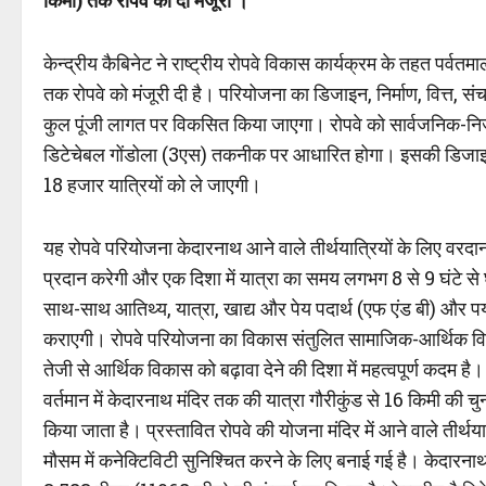
किमी) तक रोपवे को दी मंजूरी ।
केन्द्रीय कैबिनेट ने राष्ट्रीय रोपवे विकास कार्यक्रम के तहत पर्वत
तक रोपवे को मंजूरी दी है। परियोजना का डिजाइन, निर्माण, वित्
कुल पूंजी लागत पर विकसित किया जाएगा। रोपवे को सार्वजनिक-निज
डिटेचेबल गोंडोला (3एस) तकनीक पर आधारित होगा। इसकी डिजाइन क्
18 हजार यात्रियों को ले जाएगी।
यह रोपवे परियोजना केदारनाथ आने वाले तीर्थयात्रियों के लिए वर
प्रदान करेगी और एक दिशा में यात्रा का समय लगभग 8 से 9 घंटे 
साथ-साथ आतिथ्य, यात्रा, खाद्य और पेय पदार्थ (एफ एंड बी) और पर्यटन 
कराएगी। रोपवे परियोजना का विकास संतुलित सामाजिक-आर्थिक विकास क
तेजी से आर्थिक विकास को बढ़ावा देने की दिशा में महत्वपूर्ण कदम है।
वर्तमान में केदारनाथ मंदिर तक की यात्रा गौरीकुंड से 16 किमी की 
किया जाता है। प्रस्तावित रोपवे की योजना मंदिर में आने वाले तीर्
मौसम में कनेक्टिविटी सुनिश्चित करने के लिए बनाई गई है। केदारनाथ 12 