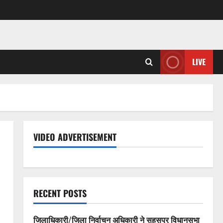
LIVE
VIDEO ADVERTISEMENT
RECENT POSTS
जिलाधिकारी/जिला निर्वाचन अधिकारी ने सहसपुर विधानसभा