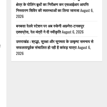
क्षेत्र के पोलिंग बूथों का निरीक्षण कर एसआईआर आपत्ति
निस्तारण शिविर की व्यवस्थाओं का लिया जायजा
August 6,
2026
बनबसा रेलवे स्टेशन पर अब रुकेगी अछनेरा-टनकपुर
एक्सप्रेस, रेल मंत्री ने दी स्वीकृति
August 6, 2026
उत्तराखंड : श्रद्धा, सुरक्षा और सुगमता के उत्कृष्ट समन्वय से
ो
सफलतापूर्वक संचालित हो रही है कांवड़ यात्रा
August 6,
2026