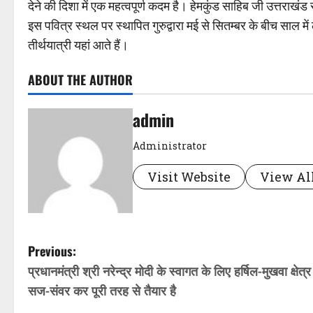
देने की दिशा में एक महत्वपूर्ण कदम है। हेमकुंड साहिब जी उत्तराखं
इस पवित्र स्थल पर स्थापित गुरुद्वारा मई से सितम्बर के बीच साल
तीर्थयात्री यहां आते हैं।
ABOUT THE AUTHOR
admin
Administrator
Visit Website
View All
P
Previous:
प्रधानमंत्री श्री नरेन्द्र मोदी के स्वागत के लिए हर्षिल-मुखवा क्षेत्र
o
सज-संवर कर पूरी तरह से तैयार है