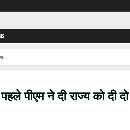
US
ौगात
पहले पीएम ने दी राज्य को दी दो