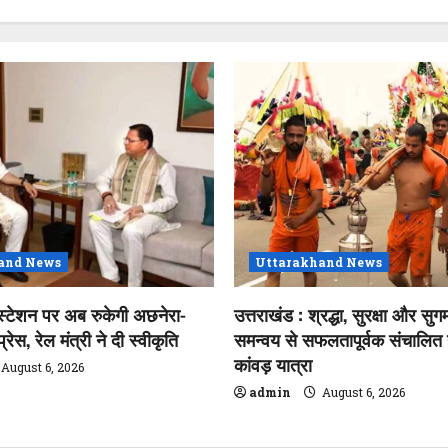
and News
Uttarakhand News
स्टेशन पर अब रुकेगी अछनेरा-
उत्तराखंड : श्रद्धा, सुरक्षा और सुगम
ेस, रेल मंत्री ने दी स्वीकृति
समन्वय से सफलतापूर्वक संचालित ह
कांवड़ यात्रा
August 6, 2026
admin
August 6, 2026