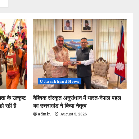
Uttarakhand News
ता के उत्कृष्ट
वैश्विक संस्कृत अनुसंधान में भारत-नेपाल पहल
ो रही है
का उत्तराखंड ने किया नेतृत्व
admin
August 5, 2026