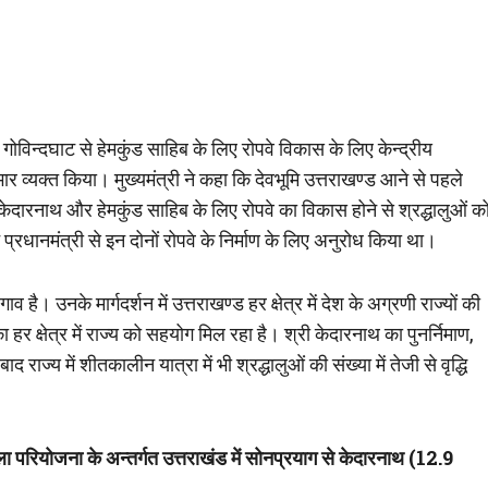
 गोविन्दघाट से हेमकुंड साहिब के लिए रोपवे विकास के लिए केन्द्रीय
 आभार व्यक्त किया। मुख्यमंत्री ने कहा कि देवभूमि उत्तराखण्ड आने से पहले
ि केदारनाथ और हेमकुंड साहिब के लिए रोपवे का विकास होने से श्रद्धालुओं क
न प्रधानमंत्री से इन दोनों रोपवे के निर्माण के लिए अनुरोध किया था।
व है। उनके मार्गदर्शन में उत्तराखण्ड हर क्षेत्र में देश के अग्रणी राज्यों की
 का हर क्षेत्र में राज्य को सहयोग मिल रहा है। श्री केदारनाथ का पुनर्निमाण,
 राज्य में शीतकालीन यात्रा में भी श्रद्धालुओं की संख्या में तेजी से वृद्धि
माला परियोजना के अन्तर्गत उत्तराखंड में सोनप्रयाग से केदारनाथ (12.9