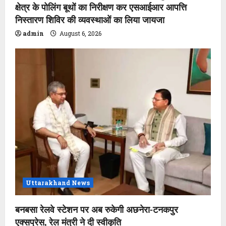
क्षेत्र के पोलिंग बूथों का निरीक्षण कर एसआईआर आपत्ति
निस्तारण शिविर की व्यवस्थाओं का लिया जायजा
admin
August 6, 2026
Uttarakhand News
बनबसा रेलवे स्टेशन पर अब रुकेगी अछनेरा-टनकपुर
एक्सप्रेस, रेल मंत्री ने दी स्वीकृति