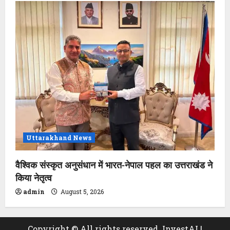
Uttarakhand News
वैश्विक संस्कृत अनुसंधान में भारत-नेपाल पहल का उत्तराखंड ने
किया नेतृत्व
admin
August 5, 2026
Copyright © All rights reserved. InvestAI
|