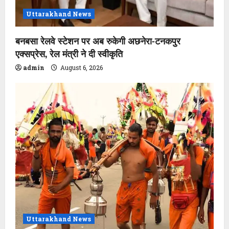
Uttarakhand News
बनबसा रेलवे स्टेशन पर अब रुकेगी अछनेरा-टनकपुर
एक्सप्रेस, रेल मंत्री ने दी स्वीकृति
admin
August 6, 2026
Uttarakhand News