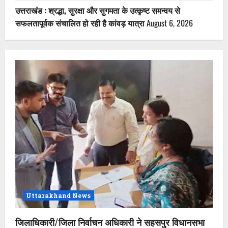
उत्तराखंड : श्रद्धा, सुरक्षा और सुगमता के उत्कृष्ट समन्वय से
सफलतापूर्वक संचालित हो रही है कांवड़ यात्रा
August 6, 2026
Uttarakhand News
जिलाधिकारी/जिला निर्वाचन अधिकारी ने सहसपुर विधानसभा