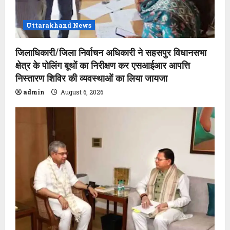
o
n
Uttarakhand News
जिलाधिकारी/जिला निर्वाचन अधिकारी ने सहसपुर विधानसभा
क्षेत्र के पोलिंग बूथों का निरीक्षण कर एसआईआर आपत्ति
निस्तारण शिविर की व्यवस्थाओं का लिया जायजा
admin
August 6, 2026