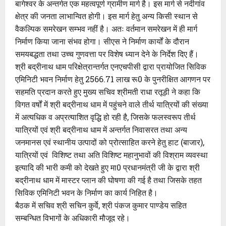
बागेश्वर के अन्तर्गत एक महत्वपूर्ण ग्रामीण मार्ग है। इस मार्ग से नदीगांव
क्षेत्र की जनता लाभान्वित होगी। इस मार्ग हेतु अन्य किसी स्थान से
वैकल्पिक समरेखन सम्भव नहीं है। अतः वर्तमान समरेखन में ही मार्ग
निर्माण किया जाना संभव होगा। सीएस ने निर्माण कार्यों के दौरान
समयबद्धता तथा उच्च गुणवत्ता पर विशेष ध्यान देने के निर्देश दिए हैं।
श्री बद्रीनाथ धाम परिक्षेत्रान्तर्गत एनएचपीसी द्वारा प्रायोजित सिविक
एमिनिटी भवन निर्माण हेतु 2566.71 लाख रू0 के पुनरीक्षित आगणन पर
सहमति प्रदान करते हुए मुख्य सचिव श्रीमती राधा रतूड़ी ने कहा कि
विगत वर्षों में श्री बद्रीनाथ धाम में पहुंचने वाले तीर्थ यात्रियों की संख्या
में अत्यधिक व अप्रत्याशित वृद्धि हो रही है, जिसके फलस्वरूप तीर्थ
यात्रियों एवं श्री बद्रीनाथ धाम में अन्तर्गत निवासरत तथा अन्य
जनमानस एवं स्थानीय उत्पादों को प्रोत्साहित करने हेतु हाट (बाजार),
यात्रियों एवं विशिष्ट तथा अति विशिष्ट महानुभावों की विश्राम व्यवस्था
इत्यादि की भारी कमी को देखते हुए मा0 प्रधानमंत्री जी के द्वारा श्री
बद्रीनाथ धाम में मास्टर प्लान की घोषणा की गई है तथा जिसके तहत
सिविक एमिनिटी भवन के निर्माण का कार्य निहित है।
बैठक में सचिव श्री सचिन कुर्वे, श्री पंकज कुमार पाण्डेय सहित
सम्बन्धित विभागों के अधिकारी मौजूद रहे।