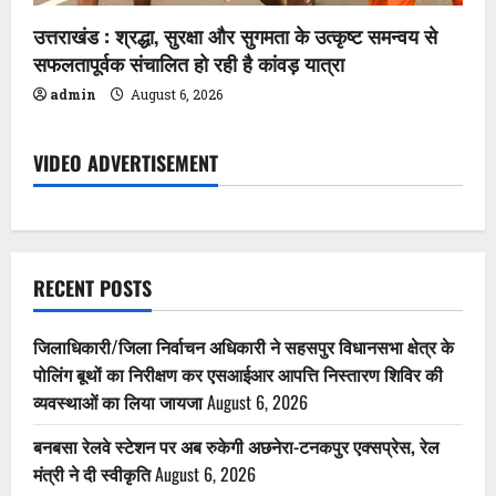
उत्तराखंड : श्रद्धा, सुरक्षा और सुगमता के उत्कृष्ट समन्वय से
सफलतापूर्वक संचालित हो रही है कांवड़ यात्रा
admin
August 6, 2026
VIDEO ADVERTISEMENT
RECENT POSTS
जिलाधिकारी/जिला निर्वाचन अधिकारी ने सहसपुर विधानसभा क्षेत्र के
पोलिंग बूथों का निरीक्षण कर एसआईआर आपत्ति निस्तारण शिविर की
व्यवस्थाओं का लिया जायजा
August 6, 2026
बनबसा रेलवे स्टेशन पर अब रुकेगी अछनेरा-टनकपुर एक्सप्रेस, रेल
मंत्री ने दी स्वीकृति
August 6, 2026