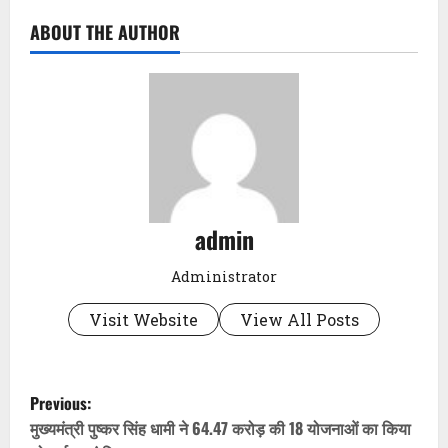
ABOUT THE AUTHOR
admin
Administrator
Visit Website
View All Posts
P
Previous:
o
मुख्यमंत्री पुष्कर सिंह धामी ने 64.47 करोड़ की 18 योजनाओं का किया