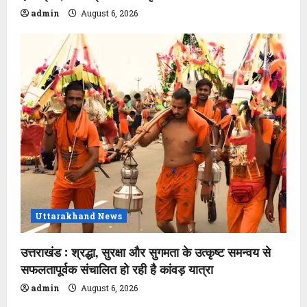
admin
August 6, 2026
Uttarakhand News
उत्तराखंड : श्रद्धा, सुरक्षा और सुगमता के उत्कृष्ट समन्वय से
सफलतापूर्वक संचालित हो रही है कांवड़ यात्रा
admin
August 6, 2026