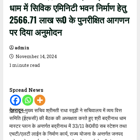
धाम में सिविक एमिनिटी भवन निर्माण हेतु
2566.71 लाख रू0 के पुनरीक्षित आगणन
पर दिया अनुमोदन
admin
November 14, 2024
1 minute read
Spread News
देहरादून-
मुख्य सचिव श्रीमती राधा रतूड़ी ने सचिवालय में व्यय वित्त
समिति (ईएफसी) की बैठक की अध्यक्षता करते हुए श्री बद्रीनाथ धाम
मास्टर प्लान के अन्तर्गत बद्रीनाथ में 33/11 के0वी0 सब स्टेशन तथा
एचटी/एलटी लाईन के निर्माण कार्य, राज्य योजना के अन्तर्गत जनपद