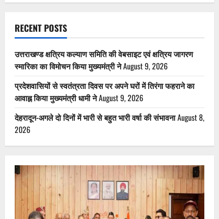
RECENT POSTS
उत्तराखण्ड क्षत्रिय कल्याण समिति की वेबसाइट एवं क्षत्रिय जागरण
स्मारिका का विमोचन किया मुख्यमंत्री ने
August 9, 2026
प्रदेशवासियों से स्वतंत्रता दिवस पर अपने घरों में तिरंगा फहराने का
आवाह्न किया मुख्यमंत्री धामी ने
August 9, 2026
देहरादून-अगले दो दिनों में भारी से बहुत भारी वर्षा की संभावना
August 8,
2026