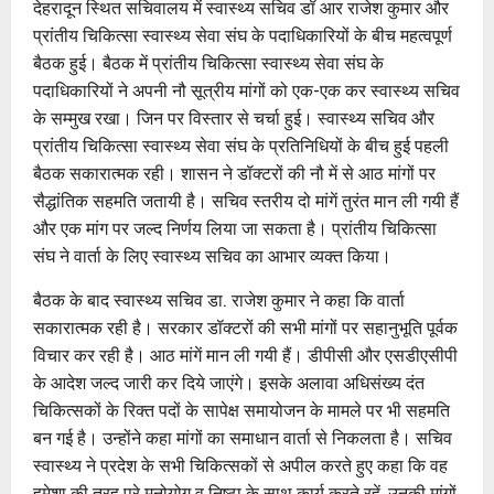
देहरादून स्थित सचिवालय में स्वास्थ्य सचिव डॉ आर राजेश कुमार और
प्रांतीय चिकित्सा स्वास्थ्य सेवा संघ के पदाधिकारियों के बीच महत्वपूर्ण
बैठक हुई। बैठक में प्रांतीय चिकित्सा स्वास्थ्य सेवा संघ के
पदाधिकारियों ने अपनी नौ सूत्रीय मांगों को एक-एक कर स्वास्थ्य सचिव
के सम्मुख रखा। जिन पर विस्तार से चर्चा हुई। स्वास्थ्य सचिव और
प्रांतीय चिकित्सा स्वास्थ्य सेवा संघ के प्रतिनिधियों के बीच हुई पहली
बैठक सकारात्मक रही। शासन ने डॉक्टरों की नौ में से आठ मांगों पर
सैद्धांतिक सहमति जतायी है। सचिव स्तरीय दो मांगें तुरंत मान ली गयी हैं
और एक मांग पर जल्द निर्णय लिया जा सकता है। प्रांतीय चिकित्सा
संघ ने वार्ता के लिए स्वास्थ्य सचिव का आभार व्यक्त किया।
बैठक के बाद स्वास्थ्य सचिव डा. राजेश कुमार ने कहा कि वार्ता
सकारात्मक रही है। सरकार डॉक्टरों की सभी मांगों पर सहानुभूति पूर्वक
विचार कर रही है। आठ मांगें मान ली गयी हैं। डीपीसी और एसडीएसीपी
के आदेश जल्द जारी कर दिये जाएंगे। इसके अलावा अधिसंख्य दंत
चिकित्सकों के रिक्त पदों के सापेक्ष समायोजन के मामले पर भी सहमति
बन गई है। उन्होंने कहा मांगों का समाधान वार्ता से निकलता है। सचिव
स्वास्थ्य ने प्रदेश के सभी चिकित्सकों से अपील करते हुए कहा कि वह
हमेशा की तरह पूरे मनोयोग व निष्ठा के साथ कार्य करते रहें, उनकी मांगों