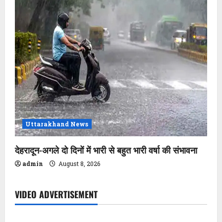
Uttarakhand News
देहरादून-अगले दो दिनों में भारी से बहुत भारी वर्षा की संभावना
admin
August 8, 2026
VIDEO ADVERTISEMENT