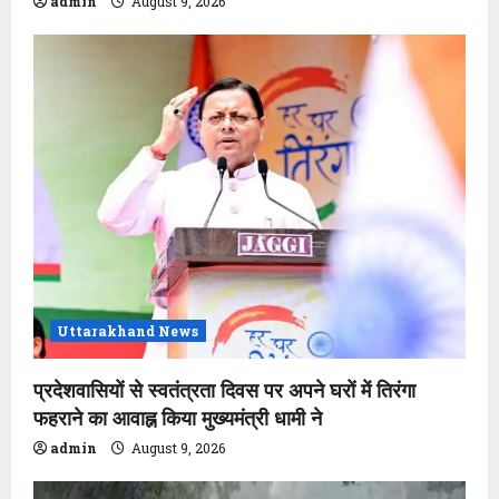
admin
August 9, 2026
Uttarakhand News
प्रदेशवासियों से स्वतंत्रता दिवस पर अपने घरों में तिरंगा
फहराने का आवाह्न किया मुख्यमंत्री धामी ने
admin
August 9, 2026