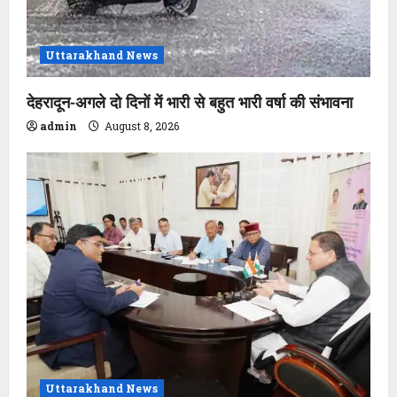
Uttarakhand News
देहरादून-अगले दो दिनों में भारी से बहुत भारी वर्षा की संभावना
admin
August 8, 2026
Uttarakhand News