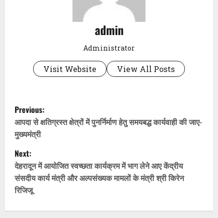
admin
Administrator
Visit Website
View All Posts
P
Previous:
o
आपदा से क्षतिग्रस्त क्षेत्रों में पुनर्निर्माण हेतु समयबद्ध कार्यवाही की जाए-
मुख्यमंत्री
s
Next:
t
देहरादून में आयोजित स्वच्छता कार्यक्रम में भाग लेने आए केंद्रीय
संसदीय कार्य मंत्री और अल्पसंख्यक मामलों के मंत्री श्री किरेन
n
रिजिजू
a