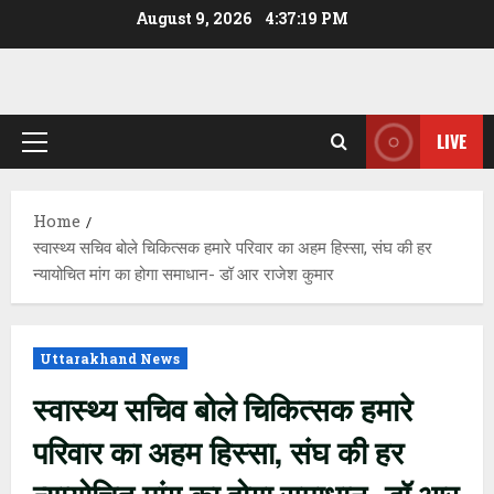
Skip
August 9, 2026
4:37:19 PM
to
content
LIVE
Primary
Menu
Home
स्वास्थ्य सचिव बोले चिकित्सक हमारे परिवार का अहम हिस्सा, संघ की हर
न्यायोचित मांग का होगा समाधान- डॉ आर राजेश कुमार
Uttarakhand News
स्वास्थ्य सचिव बोले चिकित्सक हमारे
परिवार का अहम हिस्सा, संघ की हर
न्यायोचित मांग का होगा समाधान- डॉ आर