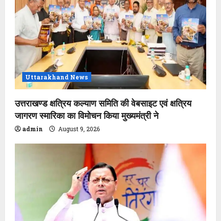
Uttarakhand News
उत्तराखण्ड क्षत्रिय कल्याण समिति की वेबसाइट एवं क्षत्रिय
जागरण स्मारिका का विमोचन किया मुख्यमंत्री ने
admin
August 9, 2026