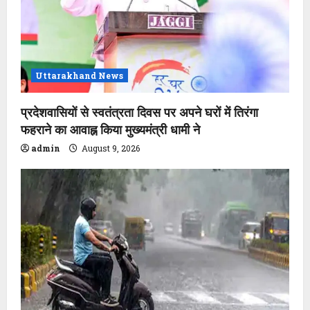
Uttarakhand News
प्रदेशवासियों से स्वतंत्रता दिवस पर अपने घरों में तिरंगा
फहराने का आवाह्न किया मुख्यमंत्री धामी ने
admin
August 9, 2026