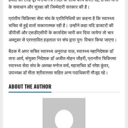
के समाधान और सुरक्षा की जिम्मेदारी सरकार की है।
प्रांतीय चिकित्सा सेवा संघ के प्रतिनिधियों का कहना है कि स्वास्थ्य
सचिव से हुई वार्ता सकारात्मक रही है। उन्होंने कहा यदि डाक्टरों की
डीपीसी और एसडीएसीपी के कार्यादेश जारी कर दिया जायेगा तो चार
अक्टूबर से प्रस्तावित हड़ताल पर संघ द्वारा पुनः विचार किया जाएगा।
बैठक में अपर सचिव स्वास्थ्य अनुराधा पाल, स्वास्थ्य महानिदेशक डॉ
तारा आर्य, संयुक्त निदेशक डॉ अजीत मोहन जौहरी, प्रान्तीय चिकित्सा
स्वास्थ्य सेवा संघ के अध्यक्ष मनोज वर्मा, महासचिव डॉ रमेश कुंवर,
उपाध्यक्ष डॉ मीता श्रीवास्तव सहित अन्य पदाधिकारी मौजूद रहे।
ABOUT THE AUTHOR