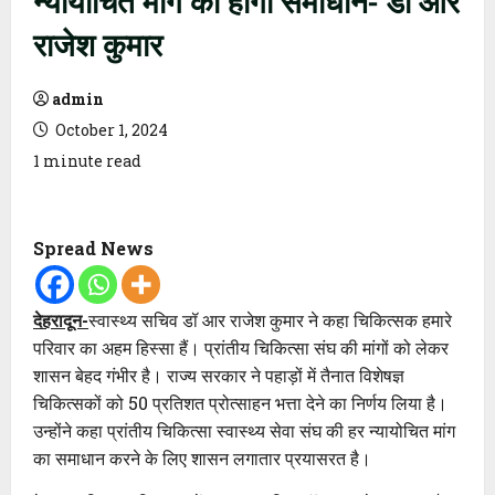
राजेश कुमार
admin
October 1, 2024
1 minute read
Spread News
देहरादून-
स्वास्थ्य सचिव डॉ आर राजेश कुमार ने कहा चिकित्सक हमारे
परिवार का अहम हिस्सा हैं। प्रांतीय चिकित्सा संघ की मांगों को लेकर
शासन बेहद गंभीर है। राज्य सरकार ने पहाड़ों में तैनात विशेषज्ञ
चिकित्सकों को 50 प्रतिशत प्रोत्साहन भत्ता देने का निर्णय लिया है।
उन्होंने कहा प्रांतीय चिकित्सा स्वास्थ्य सेवा संघ की हर न्यायोचित मांग
का समाधान करने के लिए शासन लगातार प्रयासरत है।