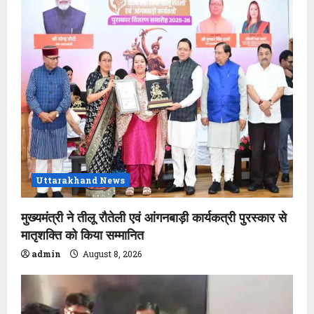
Uttarakhand News
मुख्यमंत्री ने तीलू रौतेली एवं आंगनबाड़ी कार्यकत्री पुरस्कार से
मातृशक्ति को किया सम्मानित
admin
August 8, 2026