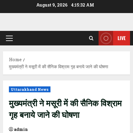
Skip
August 9, 2026
4:15:33 AM
to
content
LIVE
Primary
Menu
Home
मुख्यमंत्री ने मसूरी में की सैनिक विश्राम गृह बनाये जाने की घोषणा
Uttarakhand News
मुख्यमंत्री ने मसूरी में की सैनिक विश्राम
गृह बनाये जाने की घोषणा
admin