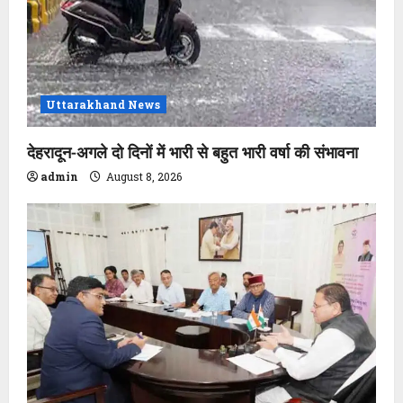
t
i
o
Uttarakhand News
n
देहरादून-अगले दो दिनों में भारी से बहुत भारी वर्षा की संभावना
admin
August 8, 2026