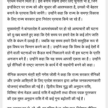
प्रथम स्थान मिला है। इसे बनाये रखना हमारे लिए चुनौती भी है, जिन
इन्डीकेटर पर राज्य को और सुधार की आवश्यकता है, उनको भी बेहतर
बनाने के प्रयास किये जायेंगे। उन्होंने कहा कि राज्य के समग्र विकास
के लिए राज्य सरकार द्वारा निरंतर प्रयास किये जा रहे हैं।
मुख्यमंत्री ने बांगलादेश में अल्पसंख्यकों पर हो रहे अत्याचारों की घटना
को दुःखद बताते हुए कहा कि ऐसे समय पर हमारे देश के कई लोग जाति
पति के बंधन में उलझे हैं। जबकि यह समय हमारे लिये सामुहिक रूप से
इस विषय पर चिन्तन करने का है। उन्होंने कहा कि विश्व के कई देशों में
होने वाली घटनाओं पर कैंडल मार्च निकालने वाले भी इस घटना के प्रति
अनजान बने है। उन्होंने कहा कि यह समय आपसी एकता का है। उन्होंने
पूर्व सैनिकों से राष्ट्र जागरण के कार्य में भी सहयोगी बनने को कहा।
सैनिक कल्याण मंत्री श्री गणेश जोशी ने कहा कि राज्य सरकार सैनिकों
और उनके आश्रितों के लिए प्रदेश सरकार द्वारा अनेक जनकल्याणकारी
योजनाएं संचालित की गई है। द्वितीय विश्व युद्ध की अनुदान राशि,
विशिष्ट सेना मेडल अवार्ड राशि में बढ़ोतरी तथा वीरता पदक पुरस्कार
की एक मुश्त अनुदान राशि में भी कई गुना बढ़ोतरी की गई है।