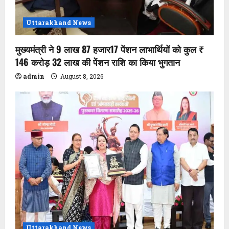
Uttarakhand News
मुख्यमंत्री ने 9 लाख 87 हजार17 पेंशन लाभार्थियों को कुल ₹
146 करोड़ 32 लाख की पेंशन राशि का किया भुगतान
admin
August 8, 2026
Uttarakhand News