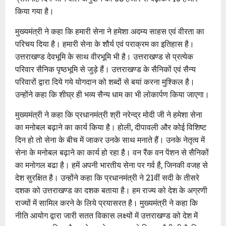
किया गया है।
मुख्यमंत्री ने कहा कि हमारी सेना ने हमेशा अदम्य साहस एवं वीरता का
परिचय दिया है। हमारी सेना के शौर्य एवं पराक्रम का इतिहास है।
उत्तराखण्ड देवभूमि के साथ वीरभूमि भी है। उत्तराखण्ड से प्रत्येक
परिवार सैनिक पृष्ठभूमि से जुड़े हैं। उत्तराखण्ड के सैनिकों एवं सैन्य
परिवारों द्वारा दिये गये योगदान को शब्दों से बयां करना मुश्किल है।
उन्होंने कहा कि शीघ्र ही भव्य सैन्य धाम का भी लोकार्पण किया जाएगा।
मुख्यमंत्री ने कहा कि प्रधानमंत्री श्री नरेन्द्र मोदी जी ने हमेशा सेना
का मनोबल बढ़ाने का कार्य किया है। होली, दीपावली और कोई विशिष्ट
दिन हो तो सेना के बीच में जाकर उनके साथ मनाते हैं। उनके नेतृत्व में
सेना के मनोबल बढ़ाने का कार्य हो रहा है। वन रैंक वन पेंशन से सैनिकों
का मनोगल बढा है। हमें अपनी भारतीय सेना पर गर्व है, जिनकी वजह से
देश सुरक्षित है। उन्होंने कहा कि प्रधानमंत्री ने 21वीं सदी के तीसरे
दशक को उत्तराखण्ड का दशक बताया है। हम राज्य को देश के अग्रणी
राज्यों में सामिल करने के लिये प्रयासरत है। मुख्यमंत्री ने कहा कि
नीति आयोग द्वारा जारी सतत विकास लक्ष्यों में उत्तराखण्ड को देश में