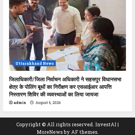
Uttarakhand News
जिलाधिकारी/जिला निर्वाचन अधिकारी ने सहसपुर विधानसभा
क्षेत्र के पोलिंग बूथों का निरीक्षण कर एसआईआर आपत्ति
निस्तारण शिविर की व्यवस्थाओं का लिया जायजा
admin
August 6, 2026
Copyright © All rights reserved. InvestAI
|
MoreNews
by AF themes.