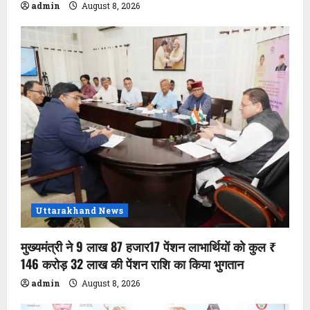
admin
August 8, 2026
Uttarakhand News
मुख्यमंत्री ने 9 लाख 87 हजार17 पेंशन लाभार्थियों को कुल ₹
146 करोड़ 32 लाख की पेंशन राशि का किया भुगतान
admin
August 8, 2026