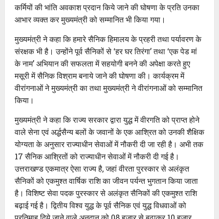
कर्मियों की भांति अवकाश प्रदान किये जाने की घोषणा के प्रति उनका
आभार व्यक्त कर मुख्यमंत्री को सम्मानित भी किया गया।
मुख्यमंत्री ने कहा कि हमारे सैनिक हिमालय के प्रहरी तथा पर्यावरण के
संरक्षक भी है। उन्होंने पूर्व सैनिकों से ‘हर घर तिरंगा’ तथा ‘एक पेड मां
के नाम’ अभियान की सफलता में सहयोगी बनने की अपेक्षा करते हुए
मसूरी में सैनिक विश्राम बनाये जाने की घोषणा की। कार्यक्रम में
वीरांगनाओं ने मुख्यमंत्री का तथा मुख्यमंत्री ने वीरांगनाओं को सम्मानित
किया।
मुख्यमंत्री ने कहा कि राज्य सरकार द्वारा युद्ध में वीरगति को प्राप्त होने
वाले सेना एवं अर्द्धसैन्य बलों के जवानों के एक आश्रित को उनकी शैक्षिक
योग्यता के अनुसार राज्याधीन सेवाओं में नौकरी दी जा रही है। अभी तक
17 सैनिक आश्रितों को राज्याधीन सेवाओं में नौकरी दी गई है।
उत्तराखण्ड एकमात्र ऐसा राज्य है, जहां वीरता पुरस्कार से अलंकृत
सैनिकों को एकमुश्त वार्षिक राशि का जीवन पर्यन्त भुगतान किया जाता
है। विशिष्ट सेवा पदक पुरस्कार से अलंकृत सैनिकों की एकमुश्त राशि
बढ़ाई गई है। द्वितीय विश्व युद्ध के पूर्व सैनिक एवं युद्ध विधवाओं को
प्रतिमाह दिये जाने वाले अनुदान को 08 हजार से बढ़ाकर 10 हजार