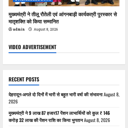
मुख्यमंत्री ने तीलू रौतेली एवं आंगनबाड़ी कार्यकत्री पुरस्कार से
मातृशक्ति को किया सम्मानित
admin
August 8, 2026
VIDEO ADVERTISEMENT
RECENT POSTS
देहरादून-अगले दो दिनों में भारी से बहुत भारी वर्षा की संभावना
August 8,
2026
मुख्यमंत्री ने 9 लाख 87 हजार17 पेंशन लाभार्थियों को कुल ₹ 146
करोड़ 32 लाख की पेंशन राशि का किया भुगतान
August 8, 2026