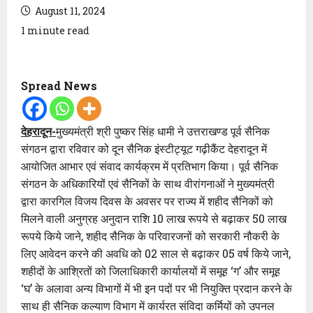
August 11, 2024
1 minute read
Spread News
देहरादून-
मुख्यमंत्री श्री पुष्कर सिंह धामी ने उत्तराखण्ड पूर्व सैनिक
संगठन द्वारा रविवार को दून सैनिक इंस्टीट्यूट गढ़ीकैंट देहरादून में
आयोजित आभार एवं संवाद कार्यक्रम में प्रतिभाग किया। पूर्व सैनिक
संगठन के अधिकारियों एवं सैनिकों के साथ वीरांगनाओं ने मुख्यमंत्री
द्वारा कारगिल विजय दिवस के अवसर पर राज्य में शहीद सैनिकों को
मिलने वाली अनुग्रह अनुदान राशि 10 लाख रूपये से बढ़ाकर 50 लाख
रूपये किये जाने, शहीद सैनिक के परिवारजनों को सरकारी नौकरी के
लिए आवेदन करने की अवधि को 02 साल से बढ़ाकर 05 वर्ष किये जाने,
शहीदों के आश्रितों को जिलाधिकारी कार्यालयों में समूह ‘ग’ और समूह
‘घ’ के अलावा अन्य विभागों में भी इन पदों पर भी नियुक्ति प्रदान करने के
साथ ही सैनिक कल्याण विभाग में कार्यरत संविदा कर्मियों को उपनल