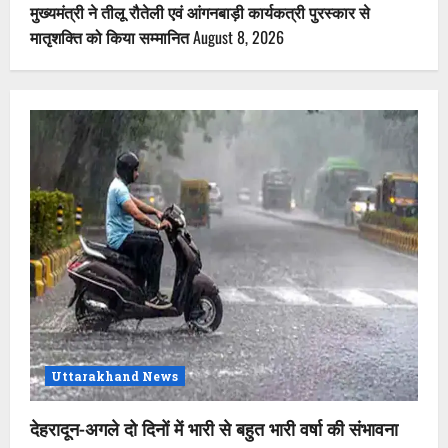
मुख्यमंत्री ने तीलू रौतेली एवं आंगनबाड़ी कार्यकत्री पुरस्कार से
मातृशक्ति को किया सम्मानित
August 8, 2026
Uttarakhand News
देहरादून-अगले दो दिनों में भारी से बहुत भारी वर्षा की संभावना