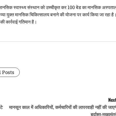
ित मानसिक स्वास्थ्य संस्थान को उच्चीकृत कर 100 बेड का मानसिक अस्पता
 शैय्या युक्त मानसिक चिकित्सालय बनाने की योजना पर कार्य किया जा रहा है
ण की कार्रवाई गतिमान है।
 Posts
Next
टे
मानसून काल में अधिकारियों, कर्मचारियों की लापरवाही नहीं की जाए
बर्दाश्त-मुख्यमंत्