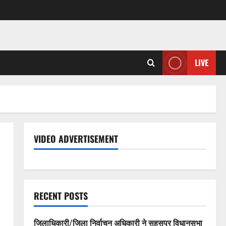
LIVE
VIDEO ADVERTISEMENT
RECENT POSTS
जिलाधिकारी/जिला निर्वाचन अधिकारी ने सहसपुर विधानसभा