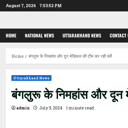
Skip
August 7, 2026
7:53:53 PM
to
content
HOME
NATIONAL NEWS
UTTARAKHAND NEWS
CONTACT 
Home
बंगलुरू के निमहांस और दून मेडिकल की टीम कर रही सर्वे
Uttarakhand News
बंगलुरू के निमहांस और दून 
admin
July 9, 2024
1 minute read