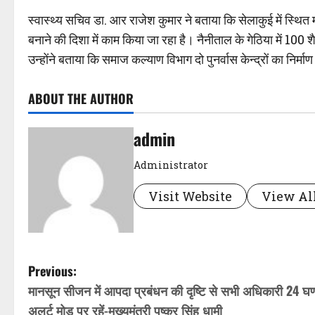
स्वास्थ्य सचिव डा. आर राजेश कुमार ने बताया कि सेलाकुई में स्थ
बनाने की दिशा में काम किया जा रहा है। नैनीताल के गेठिया में 100
उन्होंने बताया कि समाज कल्याण विभाग दो पुनर्वास केन्द्रों का निर्मा
ABOUT THE AUTHOR
admin
Administrator
Visit Website
View All
P
Previous:
मानसून सीजन में आपदा प्रबंधन की दृष्टि से सभी अधिकारी 24 घण्
o
अलर्ट मोड पर रहें-मुख्यमंत्री पुष्कर सिंह धामी