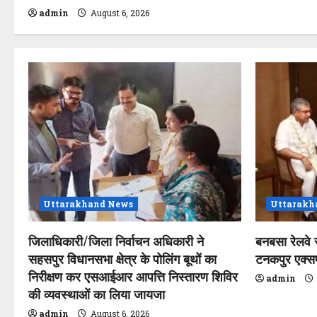
admin
August 6, 2026
n
Uttarakhand News
Uttarakh
जिलाधिकारी/जिला निर्वाचन अधिकारी ने
बनबसा रेलवे 
सहसपुर विधानसभा क्षेत्र के पोलिंग बूथों का
टनकपुर एक्सप्र
निरीक्षण कर एसआईआर आपत्ति निस्तारण शिविर
admin
की व्यवस्थाओं का लिया जायजा
admin
August 6, 2026