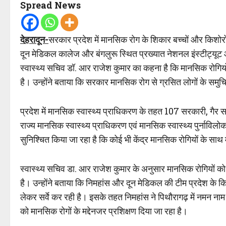
Spread News
देहरादून-
सरकार प्रदेश में मानसिक रोग के शिकार बच्चों और किशोरों
दून मेडिकल कालेज और बंगलुरू स्थित प्रख्यात नेशनल इंस्टीट्यूट ऑ
स्वास्थ्य सचिव डॉ. आर राजेश कुमार का कहना है कि मानसिक रोगियों
है। उन्होंने बताया कि सरकार मानसिक रोग से ग्रसित लोगों के स
प्रदेश में मानसिक स्वास्थ्य प्राधिकरण के तहत 107 सरकारी, गैर सर
राज्य मानसिक स्वास्थ्य प्राधिकरण एवं मानसिक स्वास्थ्य पुर्नाविल
सुनिश्चित किया जा रहा है कि कोई भी केंद्र मानसिक रोगियों के साथ
स्वास्थ्य सचिव डा. आर राजेश कुमार के अनुसार मानसिक रोगियों को
है। उन्होंने बताया कि निमहांस और दून मेडिकल की टीम प्रदेश के क
लेकर सर्वे कर रही है। इसके तहत निमहांस ने पिथौरागढ़ में नमन नाम
को मानसिक रोगों के मद्देनजर प्रशिक्षण दिया जा रहा है।