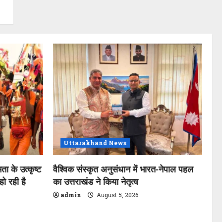
Uttarakhand News
ता के उत्कृष्ट
वैश्विक संस्कृत अनुसंधान में भारत-नेपाल पहल
ो रही है
का उत्तराखंड ने किया नेतृत्व
admin
August 5, 2026