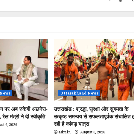
 News
Uttarakhand News
शन पर अब रुकेगी अछनेरा-
उत्तराखंड : श्रद्धा, सुरक्षा और सुगमता के
रेल मंत्री ने दी स्वीकृति
उत्कृष्ट समन्वय से सफलतापूर्वक संचालित ह
रही है कांवड़ यात्रा
st 6, 2026
admin
August 6, 2026