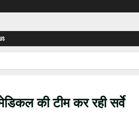
US
मेडिकल की टीम कर रही सर्वे