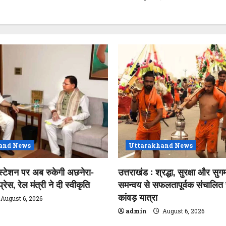
and News
Uttarakhand News
स्टेशन पर अब रुकेगी अछनेरा-
उत्तराखंड : श्रद्धा, सुरक्षा और सुगम
ेस, रेल मंत्री ने दी स्वीकृति
समन्वय से सफलतापूर्वक संचालित ह
कांवड़ यात्रा
August 6, 2026
admin
August 6, 2026