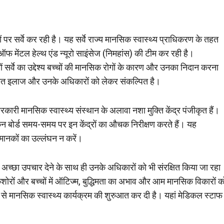
 पर सर्वे कर रही है। यह सर्वे राज्य मानसिक स्वास्थ्य प्राधिकरण के तहत
फ मेंटल हेल्थ एंड न्यूरो साइंसेज (निमहांस) की टीम कर रही है।
 सर्वे का उद्देश्य बच्चों की मानसिक रोगों के कारण और उनका निदान करना
मुचित इलाज और उनके अधिकारों को लेकर संकल्पित है।
कारी मानसिक स्वास्थ्य संस्थान के अलावा नशा मुक्ति केंद्र पंजीकृत हैं।
ोकन बोर्ड समय-समय पर इन केंद्रों का औचक निरीक्षण करते हैं। यह
 मानकों का उल्लंघन न करें।
 अच्छा उपचार देने के साथ ही उनके अधिकारों को भी संरक्षित किया जा रहा
िशोरों और बच्चों में ऑटिज्म, बुद्धिमता का अभाव और आम मानसिक विकारों क
 से मानसिक स्वास्थ्य कार्यक्रम की शुरुआत कर दी है। यहां मेडिकल स्टाफ