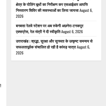
क्षेत्र के पोलिंग बूथों का निरीक्षण कर एसआईआर आपत्ति
निस्तारण शिविर की व्यवस्थाओं का लिया जायजा
August 6,
2026
बनबसा रेलवे स्टेशन पर अब रुकेगी अछनेरा-टनकपुर
एक्सप्रेस, रेल मंत्री ने दी स्वीकृति
August 6, 2026
उत्तराखंड : श्रद्धा, सुरक्षा और सुगमता के उत्कृष्ट समन्वय से
सफलतापूर्वक संचालित हो रही है कांवड़ यात्रा
August 6,
2026
ो