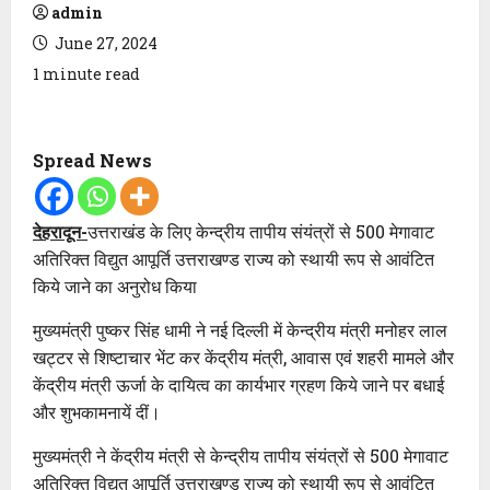
admin
June 27, 2024
1 minute read
Spread News
देहरादून-
उत्तराखंड के लिए केन्द्रीय तापीय संयंत्रों से 500 मेगावाट
अतिरिक्त विद्युत आपूर्ति उत्तराखण्ड राज्य को स्थायी रूप से आवंटित
किये जाने का अनुरोध किया
मुख्यमंत्री पुष्कर सिंह धामी ने नई दिल्ली में केन्द्रीय मंत्री मनोहर लाल
खट्टर से शिष्टाचार भेंट कर केंद्रीय मंत्री, आवास एवं शहरी मामले और
केंद्रीय मंत्री ऊर्जा के दायित्व का कार्यभार ग्रहण किये जाने पर बधाई
और शुभकामनायें दीं।
मुख्यमंत्री ने केंद्रीय मंत्री से केन्द्रीय तापीय संयंत्रों से 500 मेगावाट
अतिरिक्त विद्युत आपूर्ति उत्तराखण्ड राज्य को स्थायी रूप से आवंटित