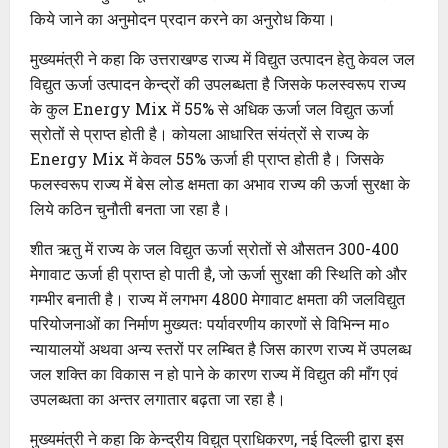
किये जाने का अनुमोदन प्रदान करने का अनुरोध किया।
मुख्यमंत्री ने कहा कि उत्तराखण्ड राज्य में विद्युत उत्पादन हेतु केवल जल
विद्युत ऊर्जा उत्पादन केन्द्रों की उपलब्धता है जिसके फलस्वरूप राज्य
के कुल Energy Mix में 55% से अधिक ऊर्जा जल विद्युत ऊर्जा
स्रोतों से प्राप्त होती है। कोयला आधारित संयंत्रों से राज्य के
Energy Mix में केवल 55% ऊर्जा ही प्राप्त होती है। जिसके
फलस्वरूप राज्य में बेस लोड क्षमता का अभाव राज्य की ऊर्जा सुरक्षा के
लिये कठिन चुनौती बनता जा रहा है।
शीत ऋतु में राज्य के जल विद्युत ऊर्जा स्रोतों से औसतन 300-400
मेगावाट ऊर्जा ही प्राप्त हो पाती है, जो ऊर्जा सुरक्षा की स्थिति को और
गम्भीर बनाती है। राज्य में लगभग 4800 मेगावाट क्षमता की जलविद्युत
परियोजनाओं का निर्माण मुख्यतः पर्यावरणीय कारणों से विभिन्न मा०
न्यायालयों अथवा अन्य स्तरों पर लम्बित है जिस कारण राज्य में उपलब्ध
जल शक्ति का विकास न हो पाने के कारण राज्य में विद्युत की माँग एवं
उपलब्धता का अन्तर लगातार बढ़ता जा रहा है।
मुख्यमंत्री ने कहा कि केन्द्रीय विद्युत प्राधिकरण, नई दिल्ली द्वारा इस