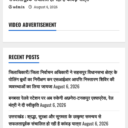
admin
August 6, 2026
VIDEO ADVERTISEMENT
RECENT POSTS
जिलाधिकारी/जिला निर्वाचन अधिकारी ने सहसपुर विधानसभा क्षेत्र के
पोलिंग बूथों का निरीक्षण कर एसआईआर आपत्ति निस्तारण शिविर की
व्यवस्थाओं का लिया जायजा
August 6, 2026
बनबसा रेलवे स्टेशन पर अब रुकेगी अछनेरा-टनकपुर एक्सप्रेस, रेल
मंत्री ने दी स्वीकृति
August 6, 2026
उत्तराखंड : श्रद्धा, सुरक्षा और सुगमता के उत्कृष्ट समन्वय से
सफलतापूर्वक संचालित हो रही है कांवड़ यात्रा
August 6, 2026