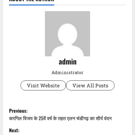
admin
Administrator
Visit Website
View All Posts
P
Previous:
o
करगिल विजय के 25वें वर्ष के तहत एलन चंडीगढ़ का शौर्य वंदन
Next:
s