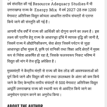
वर्ष संपादित की गई Resource Adequacy Studies में भी
उत्तराखण्ड राज्य के Energy Mix में वर्ष 2027-28 तक 1200
मेगावाट अतिरिक्त विद्युत कोयला आधारित तापीय संयत्रों से प्राप्त
किये जाने की संस्तुति की गई है।
आगामी पाँच वर्षों में राज्य की आर्थिकी को दोगुना करने का लक्ष्य है। इस
लक्ष्य की प्राप्ति हेतु राज्य के आधारभूत ढ़ाँचे में व्यापक वृद्धि की जानी है,
जिसमें राज्य में औद्योगिकीकरण, सेवा क्षेत्र जिसमें पर्यटन से जुड़ा
आधारभूत ढाँचा मुख्य है, कृषि एवं वानिकी तथा शिक्षा आदि क्षेत्रों में मुख्य
रूप से निवेश आकर्षित हो रहा है, जिसके फलस्वरूप निकट भविष्य में
विद्युत की मांग में तेज वृद्धि अपेक्षित है।
मुख्यमंत्री ने केंद्रीय मंत्री से राज्य की बेस लोड की आवश्यकताओं को
पूर्ण किये जाने और विद्युत की मांग तथा उपलब्धता के अंतर को कम किये
जाने के लिए केन्द्रीय तापीय संयंत्रों से 500 मेगावाट अतिरिक्त विद्युत
आपूर्ति उत्तराखण्ड राज्य को स्थायी रूप से आवंटित किये जाने का
अनुमोदन प्रदान करने का अनुरोध किया।
ABOUT THE AUTHOR