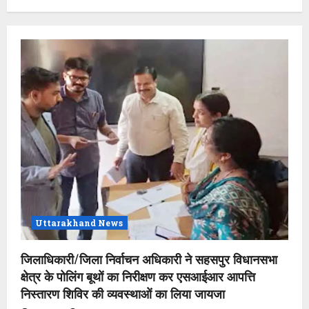
Uttarakhand News
जिलाधिकारी/जिला निर्वाचन अधिकारी ने सहसपुर विधानसभा
क्षेत्र के पोलिंग बूथों का निरीक्षण कर एसआईआर आपत्ति
निस्तारण शिविर की व्यवस्थाओं का लिया जायजा