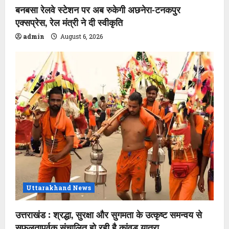
बनबसा रेलवे स्टेशन पर अब रुकेगी अछनेरा-टनकपुर
एक्सप्रेस, रेल मंत्री ने दी स्वीकृति
admin
August 6, 2026
Uttarakhand News
उत्तराखंड : श्रद्धा, सुरक्षा और सुगमता के उत्कृष्ट समन्वय से
सफलतापूर्वक संचालित हो रही है कांवड़ यात्रा