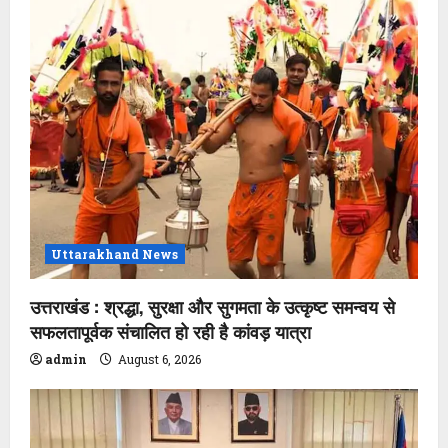
Uttarakhand News
उत्तराखंड : श्रद्धा, सुरक्षा और सुगमता के उत्कृष्ट समन्वय से
सफलतापूर्वक संचालित हो रही है कांवड़ यात्रा
admin
August 6, 2026