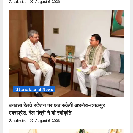
admin
August 6, 2026
Uttarakhand News
बनबसा रेलवे स्टेशन पर अब रुकेगी अछनेरा-टनकपुर
एक्सप्रेस, रेल मंत्री ने दी स्वीकृति
admin
August 6, 2026