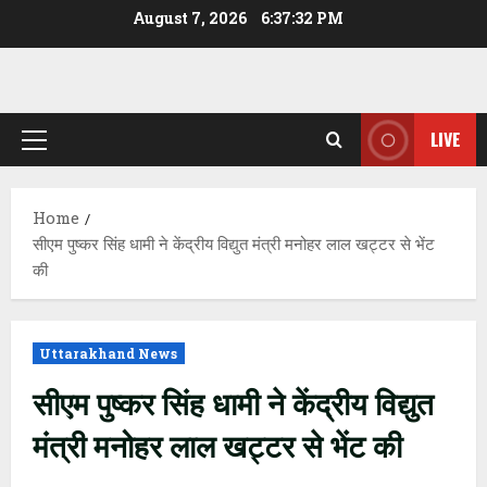
Skip
August 7, 2026
6:37:33 PM
to
content
LIVE
Primary
Menu
Home
सीएम पुष्कर सिंह धामी ने केंद्रीय विद्युत मंत्री मनोहर लाल खट्टर से भेंट
की
Uttarakhand News
सीएम पुष्कर सिंह धामी ने केंद्रीय विद्युत
मंत्री मनोहर लाल खट्टर से भेंट की