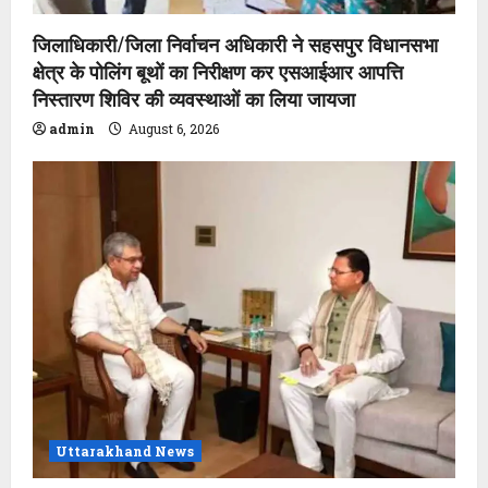
n
जिलाधिकारी/जिला निर्वाचन अधिकारी ने सहसपुर विधानसभा
क्षेत्र के पोलिंग बूथों का निरीक्षण कर एसआईआर आपत्ति
निस्तारण शिविर की व्यवस्थाओं का लिया जायजा
admin
August 6, 2026
Uttarakhand News