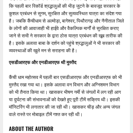
कि पहली बार रिकॉर्ड श्रद्धालुओं की भीड़ जुटने के बावजूद सरकार के
कुशल प्रबंधन से सुगम, सुरक्षित और सुव्यवस्थित यात्रा का संदेश गया
है। जबकि कैंचीधाम से अल्मोड़ा, बागेश्वर, पिथौरागढ़ और नैनीताल जिले
के लोगों की आवाजाही भी हाईवे और वैकल्पिक मार्गों से सुरक्षित कराए
जाने से सभी ने सरकार के द्वारा ठोस यात्रा प्रबंधन की खूब तारीफ की
है। इसके अलावा बाबा के दर्शन को पहुंचे श्रद्धालुओं ने भी सरकार की
व्यवस्थाओं की खुले मन से सराहना की है।
एसडीआरएफ और एनडीआरएफ थी मुस्तैद
कैंची धाम महोत्सव में पहली बार एसडीआरएफ और एनडीआरएफ को भी
मुस्तैद रखा गया था। इसके अलावा वन विभाग और अग्निशमन विभाग
को भी तैनात किया था। खासकर भीषण गर्मी से जंगलों में लग रही आग
या दुर्घटना की संभावनाओं को देखते हुए पूरी टीमें सक्रिय थी। इसकी
मॉनिटरिंग भी लगातार की जा रही थी। खासकर चीड़ और अन्य जंगल
वाले रास्ते पर मोबाइल टीमें गश्त कर रही थी।
ABOUT THE AUTHOR