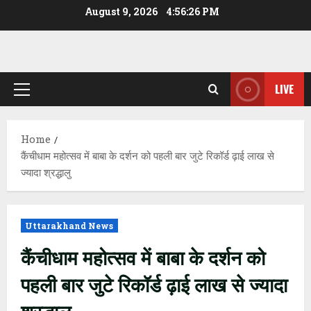
Skip
August 9, 2026
4:56:26 PM
to
content
LIVE
Primary
Menu
Home
कैंचीधाम महोत्सव में बाबा के दर्शन को पहली बार जुटे रिकॉर्ड ढ़ाई लाख से
ज्यादा श्रद्धालु
Uttarakhand News
कैंचीधाम महोत्सव में बाबा के दर्शन को
पहली बार जुटे रिकॉर्ड ढ़ाई लाख से ज्यादा
श्रद्धालु