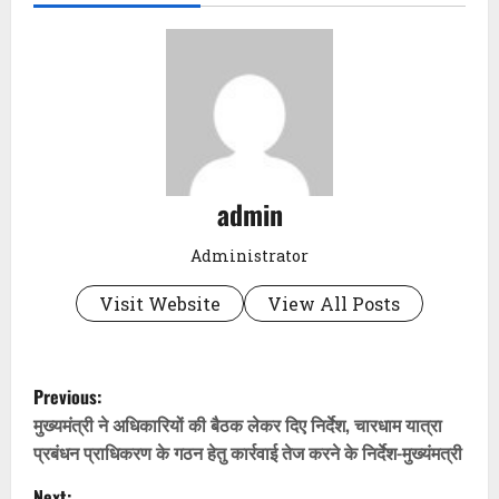
admin
Administrator
Visit Website
View All Posts
P
Previous:
o
मुख्यमंत्री ने अधिकारियों की बैठक लेकर दिए निर्देश, चारधाम यात्रा
प्रबंधन प्राधिकरण के गठन हेतु कार्रवाई तेज करने के निर्देश-मुख्यंमत्री
s
Next: