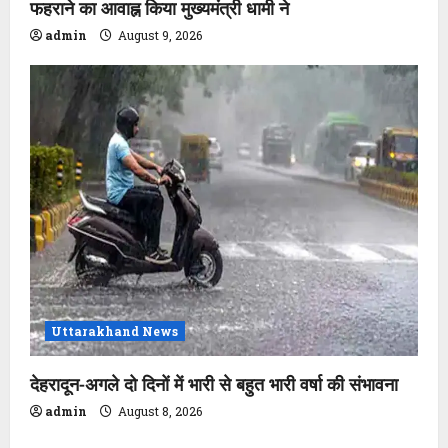
फहराने का आवाह्न किया मुख्यमंत्री धामी ने
admin
August 9, 2026
Uttarakhand News
देहरादून-अगले दो दिनों में भारी से बहुत भारी वर्षा की संभावना
admin
August 8, 2026