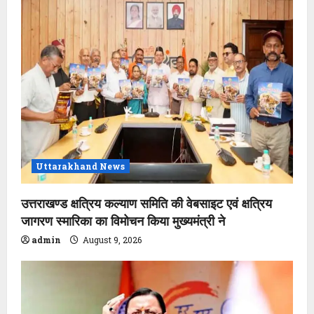
Uttarakhand News
उत्तराखण्ड क्षत्रिय कल्याण समिति की वेबसाइट एवं क्षत्रिय
जागरण स्मारिका का विमोचन किया मुख्यमंत्री ने
admin
August 9, 2026