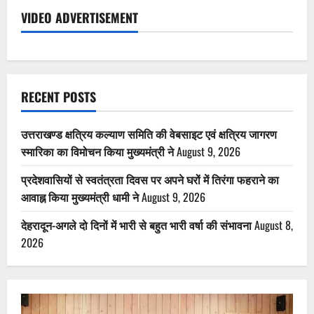
VIDEO ADVERTISEMENT
RECENT POSTS
उत्तराखण्ड क्षत्रिय कल्याण समिति की वेबसाइट एवं क्षत्रिय जागरण
स्मारिका का विमोचन किया मुख्यमंत्री ने
August 9, 2026
प्रदेशवासियों से स्वतंत्रता दिवस पर अपने घरों में तिरंगा फहराने का
आवाह्न किया मुख्यमंत्री धामी ने
August 9, 2026
देहरादून-अगले दो दिनों में भारी से बहुत भारी वर्षा की संभावना
August 8,
2026