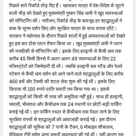
पिछले सारे रिकॉर्ड तोड़ दिए हैं। खासकर यात्रा में देश-विदेश से जुटने
वाली भीड़ को देखते हुए मुख्यमंत्री पुष्कर सिंह धामी ने खुद व्यवस्थाओं
की मॉनिटरिंग की। नतीजन, रिकॉर्ड भीड़ के बावजूद हर श्रद्धालुओं ने
बाबा के सुगम दर्शन किए और सुरक्षित यात्रा के साथ वापस लौटे।
सरकार ने महोत्सव के दौरान पिछले सालों में हुई अव्यवस्थाओं को देखते
हुए इस बार ठोस प्लान तैयार किया था। खुद मुख्यमंत्री धामी ने प्लान
की नजदीकी से मॉनिटरिंग की। इसके लिए हल्द्वानी से कैंची धाम तक
करीब 45 किमी हिस्से में अलग अलग 49 व्यवस्थाओं के लिए 22
मजिस्ट्रेटों को जिम्मेदारी दी थी। जबकि हल्द्वानी बस स्टैंड और रेलवे
स्टेशन से कैंची धाम दर्शन को आने जाने वाले श्रद्धालुओं के लिए करीब
460 बसें और टैक्सी की शटल सेवा शुरू की गई थी। इसके लिए
किराया भी 100 रुपये प्रति सवारी तय किया गया था। इससे
श्रद्धालुओं को किसी भी तरह की असुविधा नहीं हुई। साथ ही हल्द्वानी,
भवाली, भीमताल और कैंचीधाम तक 24 स्थानों पर छोटी-बड़ी पार्किंग
बनाई गई थी। इन पार्किंग स्थल से कैंचीधाम तक पैदल जाने के लिए
सुरक्षित रास्तों से श्रद्धालुओं को आवाजाही कराई गई। इस दौरान
श्रद्धालुओं की सुविधा को 7 पानी के टैंकर, 6 मोबाइल शौचालय,
मेडिकल टीमें समेत अन्य जरूरी व्यवस्थाएं की गई थी। यही कारण रहा