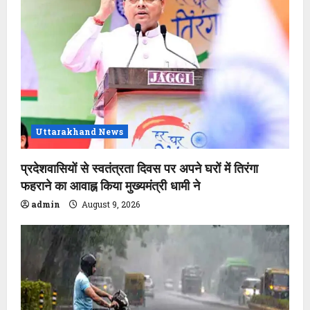
Uttarakhand News
प्रदेशवासियों से स्वतंत्रता दिवस पर अपने घरों में तिरंगा
फहराने का आवाह्न किया मुख्यमंत्री धामी ने
admin
August 9, 2026