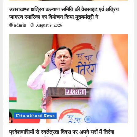
उत्तराखण्ड क्षत्रिय कल्याण समिति की वेबसाइट एवं क्षत्रिय
जागरण स्मारिका का विमोचन किया मुख्यमंत्री ने
admin
August 9, 2026
Uttarakhand News
प्रदेशवासियों से स्वतंत्रता दिवस पर अपने घरों में तिरंगा