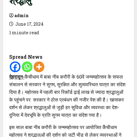
admin
June 17, 2024
1 minute read
Spread News
देहरादून-
कैंचीधाम में बाबा नीब करौरी के 60वें जन्ममहोत्सव के सफल
संचालन से सरकार ने सुगम, सुरक्षित और सुव्यवस्थित यात्रा का संदेश
दिया है। महोत्सव में पहली बार रिकॉर्ड ढ़ाई लाख से ज्यादा श्रद्धालुओं
के पहुंचने पर सरकार ने ठोस प्रबंधन की नजीर पेश की है। खासकर
दर्शन से लेकर श्रद्धालुओं से जुड़ी हर सुविधा और व्यवस्था का देश-
दुनिया में देवभूमि के प्रति सुगम यात्रा का संदेश गया है।
इस साल बाबा नीब करौरी के जन्ममहोत्सव पर आयोजित कैंचीधाम
महोत्सव ने श्रद्धालुओं की दर्शन को जुटी भीड़ से लेकर व्यवस्थाओं ने