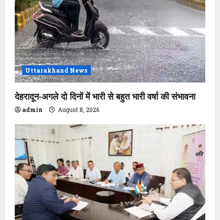
Uttarakhand News
देहरादून-अगले दो दिनों में भारी से बहुत भारी वर्षा की संभावना
admin
August 8, 2026