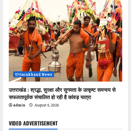
Uttarakhand News
उत्तराखंड : श्रद्धा, सुरक्षा और सुगमता के उत्कृष्ट समन्वय से
सफलतापूर्वक संचालित हो रही है कांवड़ यात्रा
admin
August 6, 2026
VIDEO ADVERTISEMENT