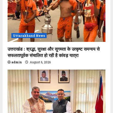
Uttarakhand News
उत्तराखंड : श्रद्धा, सुरक्षा और सुगमता के उत्कृष्ट समन्वय से
सफलतापूर्वक संचालित हो रही है कांवड़ यात्रा
admin
August 6, 2026