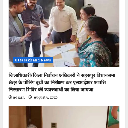
Uttarakhand News
जिलाधिकारी/जिला निर्वाचन अधिकारी ने सहसपुर विधानसभा
क्षेत्र के पोलिंग बूथों का निरीक्षण कर एसआईआर आपत्ति
निस्तारण शिविर की व्यवस्थाओं का लिया जायजा
admin
August 6, 2026