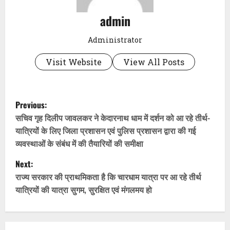
admin
Administrator
Visit Website
View All Posts
P
Previous:
o
सचिव गृह दिलीप जावलकर ने केदारनाथ धाम में दर्शन को आ रहे तीर्थ-
यात्रियों के लिए जिला प्रशासन एवं पुलिस प्रशासन द्वारा की गई
s
व्यवस्थाओं के संबंध में की तैयारियों की समीक्षा
t
Next:
राज्य सरकार की प्राथमिकता है कि चारधाम यात्रा पर आ रहे तीर्थ
n
यात्रियों की यात्रा सुगम, सुरक्षित एवं मंगलमय हो
a