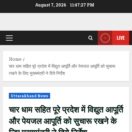
Skip
August 7, 2026
11:47:28 PM
to
content
LIVE
Primary
Menu
Home
चार धाम सहित पूरे प्रदेश में विद्युत आपूर्ति और पेयजल आपूर्ति को सुचारू
रखने के लिए मुख्यमंत्री ने दिये निर्देश
Uttarakhand News
चार धाम सहित पूरे प्रदेश में विद्युत आपूर्ति
और पेयजल आपूर्ति को सुचारू रखने के
लिए मुख्यमंत्री ने दिये निर्देश