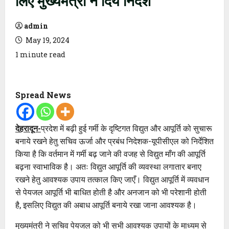
admin
May 19, 2024
1 minute read
Spread News
देहरादून-
प्रदेश में बढ़ी हुई गर्मी के दृष्टिगत विद्युत और आपूर्ति को सुचारू
बनाये रखने हेतु सचिव ऊर्जा और प्रबंध निदेशक-यूपीसीएल को निर्देशित
किया है कि वर्तमान में गर्मी बढ़ जाने की वजह से विद्युत माँग की आपूर्ति
बढ़ना स्वाभाविक है। अतः विद्युत आपूर्ति की व्यवस्था लगातार बनाए
रखने हेतु आवश्यक उपाय तत्काल किए जाएँ। विद्युत आपूर्ति में व्यवधान
से पेयजल आपूर्ति भी बाधित होती है और अनजान को भी परेशानी होती
है, इसलिए विद्युत की अबाध आपूर्ति बनाये रखा जाना आवश्यक है।
मुख्यमंत्री ने सचिव पेयजल को भी सभी आवश्यक उपायों के माध्यम से