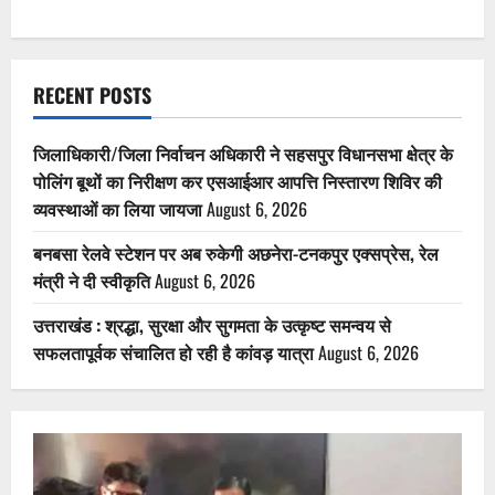
RECENT POSTS
जिलाधिकारी/जिला निर्वाचन अधिकारी ने सहसपुर विधानसभा क्षेत्र के
पोलिंग बूथों का निरीक्षण कर एसआईआर आपत्ति निस्तारण शिविर की
व्यवस्थाओं का लिया जायजा
August 6, 2026
बनबसा रेलवे स्टेशन पर अब रुकेगी अछनेरा-टनकपुर एक्सप्रेस, रेल
मंत्री ने दी स्वीकृति
August 6, 2026
उत्तराखंड : श्रद्धा, सुरक्षा और सुगमता के उत्कृष्ट समन्वय से
सफलतापूर्वक संचालित हो रही है कांवड़ यात्रा
August 6, 2026