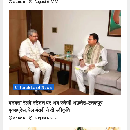
admin
August 6, 2026
Uttarakhand News
बनबसा रेलवे स्टेशन पर अब रुकेगी अछनेरा-टनकपुर
एक्सप्रेस, रेल मंत्री ने दी स्वीकृति
admin
August 6, 2026