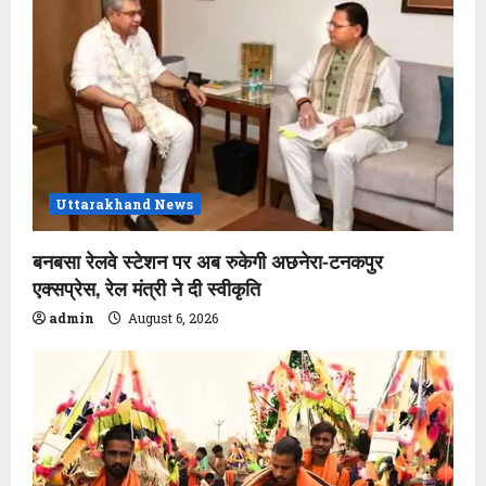
Uttarakhand News
बनबसा रेलवे स्टेशन पर अब रुकेगी अछनेरा-टनकपुर
एक्सप्रेस, रेल मंत्री ने दी स्वीकृति
admin
August 6, 2026