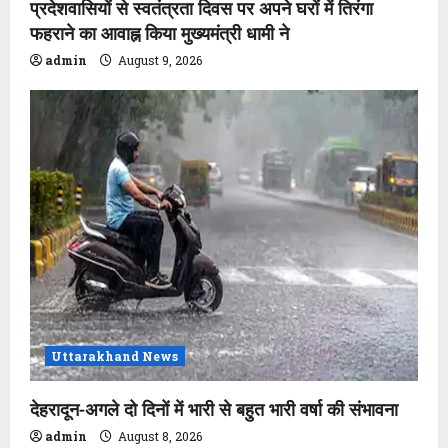
प्रदेशवासियों से स्वतंत्रता दिवस पर अपने घरों में तिरंगा
फहराने का आवाह्न किया मुख्यमंत्री धामी ने
admin
August 9, 2026
Uttarakhand News
देहरादून-अगले दो दिनों में भारी से बहुत भारी वर्षा की संभावना
admin
August 8, 2026