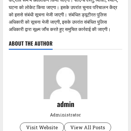
घटना को लोकेट किया जाएगा। इसके उपरांत चुनाव परिचालन केंद्र
को इससे संबंधी सूचना भेजी जाएगी। संबंधित ड्यूटीरत पुलिस
अधिकारी को सूचना भेजी जाएगी, इसके उपरांत संबंधित पुलिस
अधिकारी द्वारा सूक्ष्म जाँच करते हुए समुचित कार्रवाई की जाएगी।
ABOUT THE AUTHOR
admin
Administrator
Visit Website
View All Posts