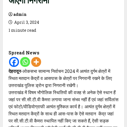
admin
April 3, 2024
1 minute read
Spread News
देहरादून
-लोकसभा सामान्य निर्वाचन 2024 में अत्यंत दुर्गम क्षेत्रों में
स्थित मतदान केंद्रों व आसपास के क्षेत्रों पर निगरानी रखने के लिए
उत्तराखंड पुलिस ड्रोन द्वारा निगरानी रखेगी।
उत्तराखंड में विषम भौगोलिक स्थितियों की वजह से अनेक ऐसे स्थान हैं
जहां पर सी.सी.टी.वी कैमरा लगाया जाना संभव नहीं हैं एवं जहां सर्विलांस
एवं फोटो/वीडियोग्राफी अत्यंत मुश्किल कार्य है। अत्यंत दुर्गम क्षेत्रों में
स्थित मतदान केंद्रों के साथ ही आस-पास के ऐसे मतदान केंद्र जहां
पर सी.सी.टी.वी कैमरा स्थापित नहीं किए जा सकते हैं, ऐसी सड़क