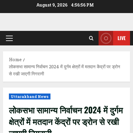
Skip
August 9, 2026
4:56:57 PM
to
content
LIVE
Primary
Menu
Home
लोकसभा सामान्य निर्वाचन 2024 में दुर्गम क्षेत्रों में मतदान केंद्रों पर ड्रोन
से रखी जाएगी निगरानी
Uttarakhand News
लोकसभा सामान्य निर्वाचन 2024 में दुर्गम
क्षेत्रों में मतदान केंद्रों पर ड्रोन से रखी
जाएगी निगरानी