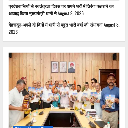
प्रदेशवासियों से स्वतंत्रता दिवस पर अपने घरों में तिरंगा फहराने का
आवाह्न किया मुख्यमंत्री धामी ने
August 9, 2026
देहरादून-अगले दो दिनों में भारी से बहुत भारी वर्षा की संभावना
August 8,
2026