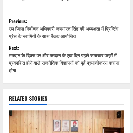
P
Previous:
o
उप जिला निर्वाचन अधिकारी जयभारत सिंह की अध्यक्षता में प्रिन्टिंग
प्रेस के स्वामियों के साथ बैठक आयोजित
s
Next:
t
मतदान के दिवस पर और मतदान के एक दिन पहले समाचार पत्रों में
प्रकाशित होने वाले राजनैतिक विज्ञापनों को पूर्व प्रमाणीकरण कराना
n
होगा
a
v
RELATED STORIES
i
g
a