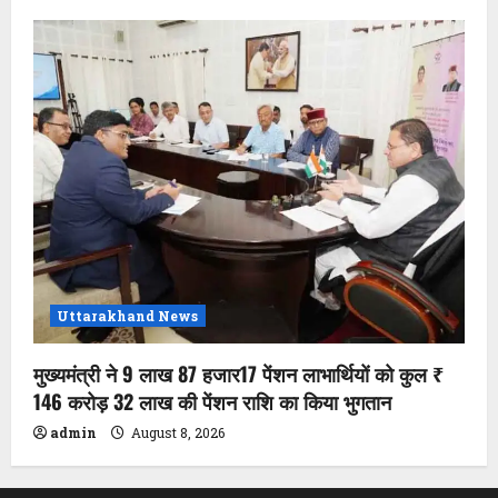
Uttarakhand News
मुख्यमंत्री ने 9 लाख 87 हजार17 पेंशन लाभार्थियों को कुल ₹
146 करोड़ 32 लाख की पेंशन राशि का किया भुगतान
admin
August 8, 2026