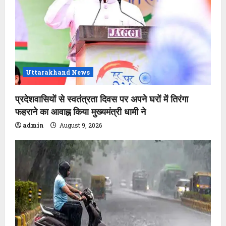
Uttarakhand News
प्रदेशवासियों से स्वतंत्रता दिवस पर अपने घरों में तिरंगा
फहराने का आवाह्न किया मुख्यमंत्री धामी ने
admin
August 9, 2026