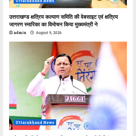
Uttarakhand News
उत्तराखण्ड क्षत्रिय कल्याण समिति की वेबसाइट एवं क्षत्रिय
जागरण स्मारिका का विमोचन किया मुख्यमंत्री ने
admin
August 9, 2026
Uttarakhand News