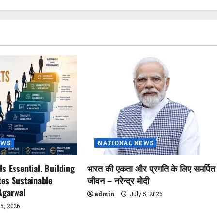
EWS
NATIONAL NEWS
Is Essential. Building
भारत की एकता और प्रगति के लिए समर्पित
tes Sustainable
जीवन – नरेन्द्र मोदी
Agarwal
admin
July 5, 2026
 5, 2026