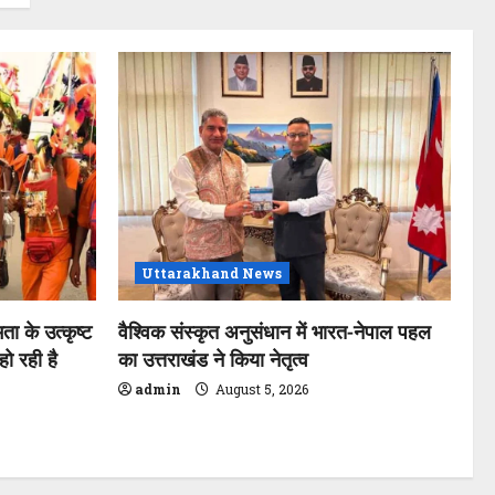
Uttarakhand News
ता के उत्कृष्ट
वैश्विक संस्कृत अनुसंधान में भारत-नेपाल पहल
ो रही है
का उत्तराखंड ने किया नेतृत्व
admin
August 5, 2026