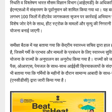
स्थिति व विश्लेषण भारत मौसम विज्ञान विभाग (आईएमडी) के अधिकारियों
ईएनएसओ में संक्रमण के पूर्वानुमान को शामिल किया गया था। यह बता
लगभग 100 जिलों में हीटवेव जागरूकता सृजन पर कार्रवाई अभियान चल
विशेष जोर देने के साथ, हीट स्ट्रोक के मामलों और मृत्यु की निगर
योजना बनाई जाएगी।
समीक्षा बैठक में यह बताया गया कि केंद्रीय स्वास्थ्य सचिव द्वारा ह
है, जिसमें गर्मी के प्रभाव और मामलों के प्रबंधन के लिए स्वास्थ्य सुव
योजना के राज्यों के अनुपालन का अनुरोध किया गया है। राज्यों को
पैक, ओआरएस, पेयजल के साथ-साथ आईईसी क्रियाकलापों के संदर्भ मे
भी बताया गया कि गर्मियों के महीनों के दौरान सामान्य आबादी के साथ-स
(एनसीडीसी) द्वारा जारी किया गया है।