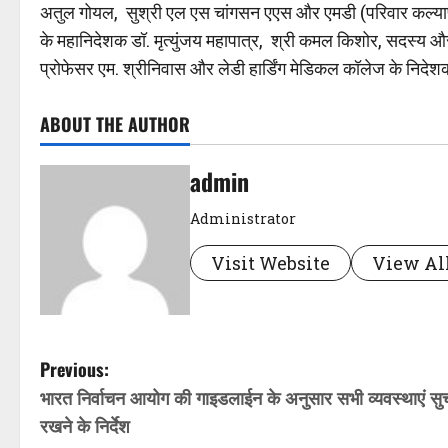
अतुल गोयल, सुश्री एल एस चांगसन एएस और एमडी (परिवार कल्याण 
के महानिदेशक डॉ. मृत्युंजय महापात्र, श्री कमल किशोर, सदस्य और
प्रोफेसर एम. श्रीनिवास और लेडी हार्डिंग मेडिकल कॉलेज के निदेश
ABOUT THE AUTHOR
admin
Administrator
Visit Website
View All
P
Previous:
भारत निर्वाचन आयोग की गाइडलाईन के अनुसार सभी व्यवस्थाएं सु
o
रखने के निर्देश