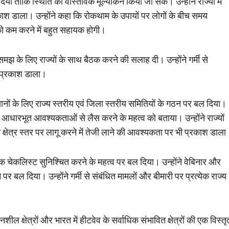
िया ताकि स्थिति का वास्तविक मूल्यांकन किया जा सके। उन्होंने राज्यों में
रकाश डाला। उन्होंने कहा कि रोकथाम के उपायों पर लोगों के बीच समय
को कम करने में बहुत सहायक होगी।
 समझ के लिए राज्यों के साथ बैठक करने की सलाह दी। उन्होंने गर्मी से
पर प्रकाश डाला।
नों के लिए राज्य स्तरीय एवं जिला स्तरीय समितियों के गठन पर बल दिया।
य आधारभूत आवश्यकताओं से लैस करने के महत्व को बताया। उन्होंने राज्यों
को क्षेत्र स्तर पर लागू करने में तेजी लाने की आवश्यकता पर भी प्रकाश डाला
ी एक चेकलिस्ट सुनिश्चित करने के महत्व पर बल दिया। उन्होंने वेबिनार और
पर बल दिया। उन्होंने गर्मी से संबंधित मामलों और बीमारी पर प्रत्येक राज्य
दनशील क्षेत्रों और भारत में हीटवेव के सर्वाधिक संभावित क्षेत्रों की एक विस्तृ