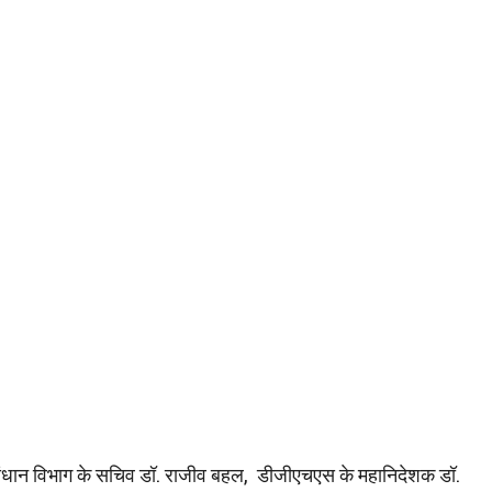
्य अनुसंधान विभाग के सचिव डॉ. राजीव बहल, डीजीएचएस के महानिदेशक डॉ.