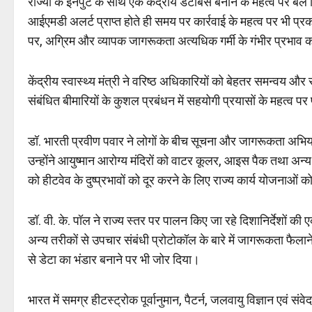
राज्यों के इनपुट के साथ एक केंद्रीय डेटाबेस बनाने के महत्व पर बल द
आईएमडी अलर्ट प्राप्त होते ही समय पर कार्रवाई के महत्व पर भी प्
पर, अग्रिम और व्यापक जागरूकता अत्यधिक गर्मी के गंभीर प्रभाव 
केंद्रीय स्वास्थ्य मंत्री ने वरिष्ठ अधिकारियों को बेहतर समन्वय और
संबंधित बीमारियों के कुशल प्रबंधन में सहयोगी प्रयासों के महत्व 
डॉ. भारती प्रवीण पवार ने लोगों के बीच सूचना और जागरूकता अभिया
उन्होंने आयुष्मान आरोग्य मंदिरों को वाटर कूलर, आइस पैक तथा अन्
को हीटवेव के दुष्प्रभावों को दूर करने के लिए राज्य कार्य योजनाओं 
डॉ. वी. के. पॉल ने राज्य स्तर पर पालन किए जा रहे दिशानिर्देशों क
अन्य तरीकों से उपचार संबंधी प्रोटोकॉल के बारे में जागरूकता फैलाने 
से डेटा का भंडार बनाने पर भी जोर दिया।
भारत में समग्र हीटस्ट्रोक पूर्वानुमान, पैटर्न, जलवायु विज्ञान एवं संवे