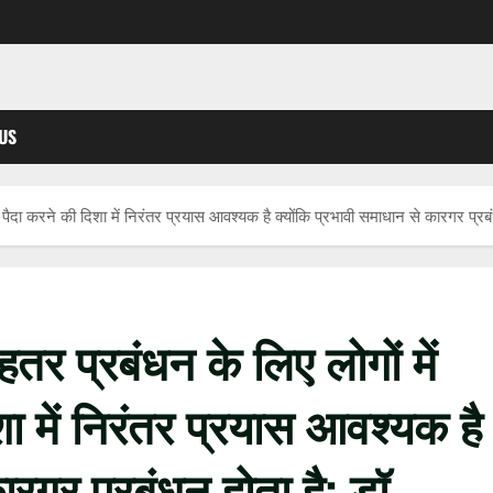
US
 पैदा करने की दिशा में निरंतर प्रयास आवश्यक है क्योंकि प्रभावी समाधान से कारगर प्रबंध
हतर प्रबंधन के लिए लोगों में
 में निरंतर प्रयास आवश्यक है
ारगर प्रबंधन होता है: डॉ.