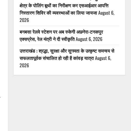
क्षेत्र के पोलिंग बूथों का निरीक्षण कर एसआईआर आपत्ति
निस्तारण शिविर की व्यवस्थाओं का लिया जायजा
August 6,
2026
बनबसा रेलवे स्टेशन पर अब रुकेगी अछनेरा-टनकपुर
एक्सप्रेस, रेल मंत्री ने दी स्वीकृति
August 6, 2026
उत्तराखंड : श्रद्धा, सुरक्षा और सुगमता के उत्कृष्ट समन्वय से
सफलतापूर्वक संचालित हो रही है कांवड़ यात्रा
August 6,
2026
।
ी