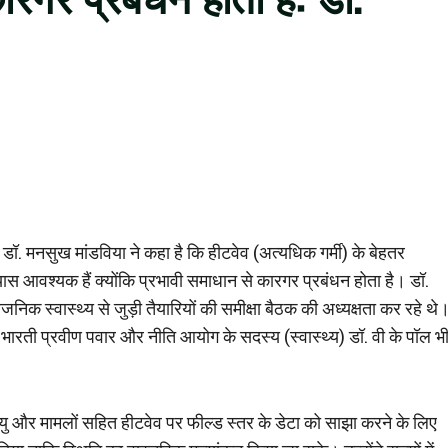
्री डॉ. मनसुख मांडविया ने कहा है कि हीटवेव (अत्यधिक गर्मी) के बेहतर
्रयास आवश्यक हैं क्योंकि प्रभावी समाधान से कारगर प्रबंधन होता है। डॉ.
जनिक स्वास्थ्य से जुड़ी तैयारियों की समीक्षा बैठक की अध्यक्षता कर रहे थे
ी डॉ. भारती प्रवीण पवार और नीति आयोग के सदस्य (स्वास्थ्य) डॉ. वी के पॉल भ
ृत्यु और मामलों सहित हीटवेव पर फील्ड स्तर के डेटा को साझा करने के लिए