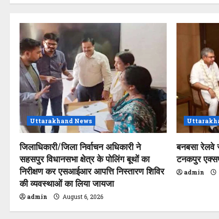
n
Uttarakhand News
Uttarakh
जिलाधिकारी/जिला निर्वाचन अधिकारी ने
बनबसा रेलवे 
सहसपुर विधानसभा क्षेत्र के पोलिंग बूथों का
टनकपुर एक्सप्र
निरीक्षण कर एसआईआर आपत्ति निस्तारण शिविर
admin
की व्यवस्थाओं का लिया जायजा
admin
August 6, 2026