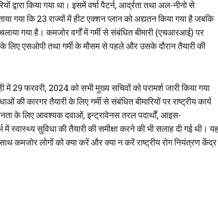
 द्वारा किया गया था। इसमें वर्षा पैटर्न, आर्द्रता तथा अल-नीनो से
या गया कि 23 राज्यों में हीट एक्शन प्लान को अद्यतन किया गया है जबकि
ाया गया है। कमजोर वर्गों में गर्मी से संबंधित बीमारी (एचआरआई) पर
ानी के लिए एसओपी तथा गर्मी के मौसम से पहले और उसके दौरान तैयारी की
ाल ही में 29 फरवरी, 2024 को सभी मुख्य सचिवों को परामर्श जारी किया गया
िधाओं की कारगर तैयारी के लिए गर्मी से संबंधित बीमारियों पर राष्ट्रीय कार्य
 जनता के लिए आवश्यक दवाओं, इन्ट्रावेनस तरल पदार्थों, आइस-
ं स्वास्थ्य सुविधा की तैयारी की समीक्षा करने की भी सलाह दी गई थी। य
ाथ कमजोर लोगों को क्या करें और क्या न करें राष्ट्रीय रोग नियंत्रण केंद्र