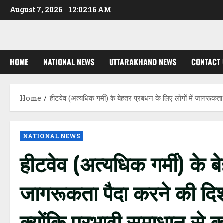
Skip
August 7, 2026
12:02:17 AM
to
content
HOME
NATIONAL NEWS
UTTARAKHAND NEWS
CONTACT 
Home
हीटवेव (अत्यधिक गर्मी) के बेहतर प्रबंधन के लिए लोगों में जागरूकता
NATIONAL NEWS
हीटवेव (अत्यधिक गर्मी) के बे
जागरूकता पैदा करने की दिशा
क्योंकि प्रभावी समाधान से क