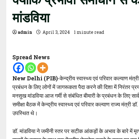
मांडविया
admin
April 3, 2024
1 minute read
Spread News
New Delhi (PIB)
-केन्द्रीय स्वास्थ्य एवं परिवार कल्याण मंत
प्रबंधन के लिए लोगों में जागरूकता पैदा करने की दिशा में निरंतर प
मनसुख मांडविया आज गर्मी से संबंधित बीमारी के प्रबंधन के लिए सार्व
समीक्षा बैठक में केन्द्रीय स्वास्थ्य एवं परिवार कल्याण राज्य मंत्र
उपस्थित थे।
डॉ. मांडविया ने जमीनी स्तर पर सटीक आंकड़ों के अभाव के बारे में म