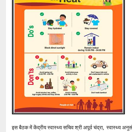
इस बैठक में केंद्रीय स्वास्थ्य सचिव श्री अपूर्व चंद्रा, स्वास्थ