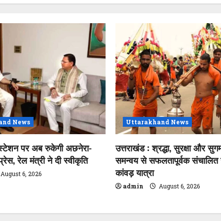
and News
Uttarakhand News
स्टेशन पर अब रुकेगी अछनेरा-
उत्तराखंड : श्रद्धा, सुरक्षा और सुगम
ेस, रेल मंत्री ने दी स्वीकृति
समन्वय से सफलतापूर्वक संचालित ह
कांवड़ यात्रा
August 6, 2026
admin
August 6, 2026