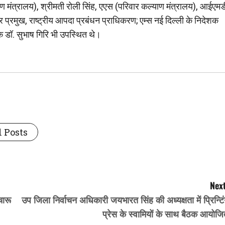
मंत्रालय), श्रीमती रोली सिंह, एएस (परिवार कल्याण मंत्रालय), आईएमड
 प्रमुख, राष्ट्रीय आपदा प्रबंधन प्राधिकरण; एम्स नई दिल्ली के निदेशक
क डॉ. सुभाष गिरि भी उपस्थित थे।
 Posts
Next
चारू
उप जिला निर्वाचन अधिकारी जयभारत सिंह की अध्यक्षता में प्रिन्टि
प्रेस के स्वामियों के साथ बैठक आयोज