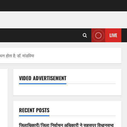
LIVE
न होता है: डॉ. मांडविया
VIDEO ADVERTISEMENT
RECENT POSTS
जिलाधिकारी/जिला निर्वाचन अधिकारी ने सहसपुर विधानसभा