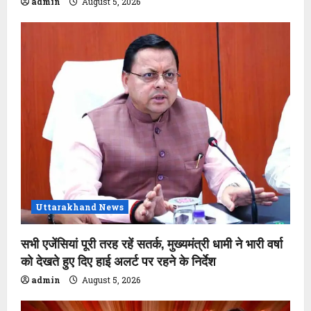
admin
August 5, 2026
Uttarakhand News
सभी एजेंसियां पूरी तरह रहें सतर्क, मुख्यमंत्री धामी ने भारी वर्षा
को देखते हुए दिए हाई अलर्ट पर रहने के निर्देश
admin
August 5, 2026