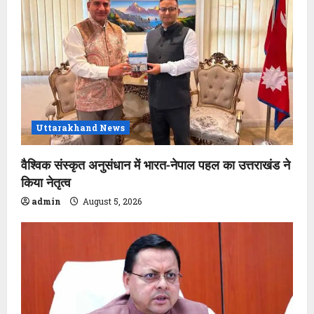
Uttarakhand News
वैश्विक संस्कृत अनुसंधान में भारत-नेपाल पहल का उत्तराखंड ने
किया नेतृत्व
admin
August 5, 2026