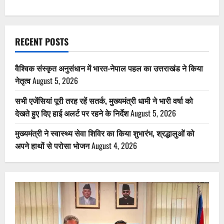
RECENT POSTS
वैश्विक संस्कृत अनुसंधान में भारत-नेपाल पहल का उत्तराखंड ने किया
नेतृत्व
August 5, 2026
सभी एजेंसियां पूरी तरह रहें सतर्क, मुख्यमंत्री धामी ने भारी वर्षा को
देखते हुए दिए हाई अलर्ट पर रहने के निर्देश
August 5, 2026
मुख्यमंत्री ने स्वास्थ्य सेवा शिविर का किया शुभारंभ, श्रद्धालुओं को
अपने हाथों से परोसा भोजन
August 4, 2026