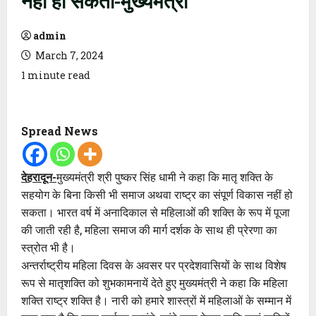
admin
March 7, 2024
1 minute read
Spread News
देहरादून-
मुख्यमंत्री श्री पुष्कर सिंह धामी ने कहा कि मातृ शक्ति के
सहयोग के बिना किसी भी समाज अथवा राष्ट्र का संपूर्ण विकास नहीं हो
सकता। भारत वर्ष में अनादिकाल से महिलाओं की शक्ति के रूप में पूजा
की जाती रही है, महिला समाज की मार्ग दर्शक के साथ ही प्रेरणा का
स्त्रोत भी है।
अन्तर्राष्ट्रीय महिला दिवस के अवसर पर प्रदेशवासियों के साथ विशेष
रूप से मातृशक्ति को शुभकामनायें देते हुए मुख्यमंत्री ने कहा कि महिला
शक्ति राष्ट्र शक्ति है। नारी को हमारे शास्त्रों में महिलाओं के सम्मान में