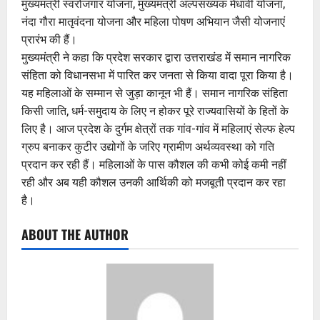
मुख्यमंत्री स्वरोजगार योजना, मुख्यमंत्री अल्पसंख्यक मेधावी योजना,
नंदा गौरा मातृवंदना योजना और महिला पोषण अभियान जैसी योजनाएं
प्रारंभ की हैं।
मुख्यमंत्री ने कहा कि प्रदेश सरकार द्वारा उत्तराखंड में समान नागरिक
संहिता को विधानसभा में पारित कर जनता से किया वादा पूरा किया है।
यह महिलाओं के सम्मान से जुड़ा कानून भी हैं। समान नागरिक संहिता
किसी जाति, धर्म-समुदाय के लिए न होकर पूरे राज्यवासियों के हितों के
लिए है। आज प्रदेश के दुर्गम क्षेत्रों तक गांव-गांव में महिलाएं सेल्फ हेल्प
ग्रुप बनाकर कुटीर उद्योगों के जरिए ग्रामीण अर्थव्यवस्था को गति
प्रदान कर रही हैं। महिलाओं के पास कौशल की कभी कोई कमी नहीं
रही और अब यही कौशल उनकी आर्थिकी को मजबूती प्रदान कर रहा
है।
ABOUT THE AUTHOR