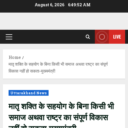
Skip
August 6, 2026
6:49:53 AM
to
content
LIVE
Primary
Menu
Home
मातृ शक्ति के सहयोग के बिना किसी भी समाज अथवा राष्ट्र का संपूर्ण
विकास नहीं हो सकता-मुख्यमंत्री
Uttarakhand News
मातृ शक्ति के सहयोग के बिना किसी भी
समाज अथवा राष्ट्र का संपूर्ण विकास
नहीं हो सकता-मुख्यमंत्री