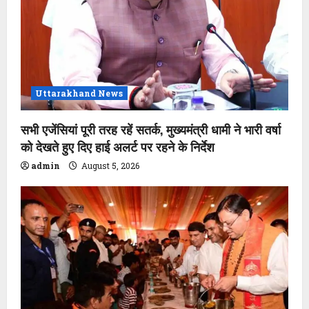
Uttarakhand News
सभी एजेंसियां पूरी तरह रहें सतर्क, मुख्यमंत्री धामी ने भारी वर्षा
को देखते हुए दिए हाई अलर्ट पर रहने के निर्देश
admin
August 5, 2026