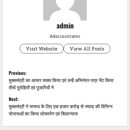
admin
Administrator
Visit Website
View All Posts
P
Previous:
o
मुख्यमंत्री का आभार व्यक्त किया एवं उन्हें अभिनंदन पत्र भेंट किया
तीर्थ पुरोहितों एवं पुजारियों ने
s
Next:
t
मुख्यमंत्री ने जनपद के लिए एक हजार करोड़ से ज्यादा की विभिन्न
योजनाओं का किया लोकार्पण एवं शिलान्यास
n