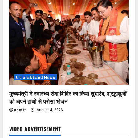
Uttarakhand News
मुख्यमंत्री ने स्वास्थ्य सेवा शिविर का किया शुभारंभ, श्रद्धालुओं
को अपने हाथों से परोसा भोजन
admin
August 4, 2026
VIDEO ADVERTISEMENT