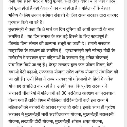
कहा गया है कि यत्र नार्यस्तु पूज्यंते, रमंते तत्र देवता यानि जहां नारियों
की पूजा होती है वहां देवताओ का वास होता है। महिलाओं के बेहतर
भविष्य के लिए उनका वर्तमान संवारने के लिए राज्य सरकार द्वारा कारगर
प्रयास किये जा रहे हैं।
मुख्यमंत्री ने कहा कि 8 मार्च का दिन दुनिया की आधी आबादी के नाम
समर्पित है। यह दिन समाज के उस बड़े हिस्से के लिए महत्वपूर्ण है
जिसके बिना संसार की कल्पना अधूरी रह जाती है। हमारी सरकार
मातृशक्ति के उत्थान को समर्पित है। प्रधानमंत्री श्री नरेन्द्र मोदी के
मार्गदर्शन में सरकार द्वारा महिलाओं के कल्याण हेतु अनेक योजनाएं
संचालित किये जा रहे हैं। केंद्र सरकार द्वारा जल जीवन मिशन, बेटी
बचाओ बेटी पढ़ाओ, उज्जवला योजना समेत अनेक योजनाएं संचालित की
जा रही हैं। उसी दिशा में राज्य सरकार भी महिलाओं के हितों में अनेक
योजनाएं संचालित कर रही है। उन्होंने कहा कि प्रदेश सरकार ने
सरकारी नौकरियों में महिलाओं को 30 प्रतिशत आरक्षण का प्रावधान
किया गया है ताकि विषम भौगोलिक परिस्थितियों वाले इस राज्य में
महिलाओं को बराबरी के अवसर प्राप्त हो सके। इसके साथ ही प्रदेश
सरकार ने मुख्यमंत्री नारी सशक्तिकरण योजना, मुख्यमंत्री महालक्ष्मी
योजना, लखपति दीदी योजना, मुख्यमंत्री आंचल अमृत योजना,