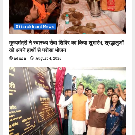
Uttarakhand News
मुख्यमंत्री ने स्वास्थ्य सेवा शिविर का किया शुभारंभ, श्रद्धालुओं
को अपने हाथों से परोसा भोजन
admin
August 4, 2026