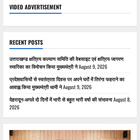
VIDEO ADVERTISEMENT
RECENT POSTS
उत्तराखण्ड क्षत्रिय कल्याण समिति की वेबसाइट एवं क्षत्रिय जागरण
स्मारिका का विमोचन किया मुख्यमंत्री ने
August 9, 2026
प्रदेशवासियों से स्वतंत्रता दिवस पर अपने घरों में तिरंगा फहराने का
आवाह्न किया मुख्यमंत्री धामी ने
August 9, 2026
देहरादून-अगले दो दिनों में भारी से बहुत भारी वर्षा की संभावना
August 8,
2026