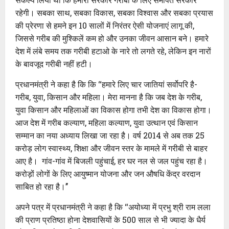
रहेगी। सबका साथ, सबका विकास, सबका विश्वास और सबका प्रयास
की प्रेरणा से हमने इन 10 सालों में निरंतर ऐसी योजनाएं लागू की,
जिससे गरीब की मुश्किलें कम हो और उनका जीवन आसान बने। हमारे
देश में लंबे समय तक गरीबी हटाओ के नारे तो लगते रहे, लेकिन इन नारों
के बावजूद गरीबी नहीं हटी।
प्रधानमंत्री ने कहा है कि कि ‘‘हमारे लिए चार जातियां सर्वोपरि है-
गरीब, युवा, किसान और महिला। मेरा मानना है कि जब देश के गरीब,
युवा किसान और महिलाओं का विकास होगा तभी देश का विकास होगा।
आज देश में गरीब कल्याण, महिला कल्याण, युवा उत्थान एवं किसान
सम्मान का नया अध्याय लिखा जा रहा है। वर्ष 2014 से अब तक 25
करोड़ लोग स्वास्थ्य, शिक्षा और जीवन स्तर के मामले में गरीबी से बाहर
आए है। गांव-गांव में बिजली पहुंचाई, हर घर नल से जल पहुंच रहा है।
करोड़ों लोगों के लिए आयुष्मान योजना और जन औषधि केंद्र वरदान
साबित हो रहा है।’’
अपने पत्र में प्रधानमंत्री ने कहा है कि ‘‘अयोध्या में प्रभु श्री राम लला
की प्राण प्रतिष्ठा होना देशवासियों के 500 साल से भी ज्यादा के धैर्य