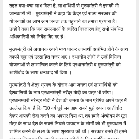
तहत क्या-क्या लाभ मिला है, लाभार्थियों से मुख्यमंत्री ने इसकी भी
जानकारी ली। मुख्यमंत्री ने कहा कि केंद्र एवं राज्य सरकार की
योजनाओं का लाभ आम जनता तक पहुंचाने का हमारा प्रयास है।
उन्होंने कहा कि जन समस्याओं के त्वरित निस्तारण हेतु सभी संबंधित
अधिकारियों को निर्देश दिए गए हैं।
मुख्यमंत्री को अचानक अपने मध्य पाकर लाभार्थी अचंभित होने के साथ
काफी खुश एवं उत्साहित नजर आए। स्थानीय लोगों ने उन्हें विभिन्न
योजनाओं से लाभान्वित करने के लिये प्रधानमंत्री व मुख्यमंत्री को
आशीर्वाद के साथ धन्यवाद भी दिया ।
मुख्यमंत्री ने क्षेत्र भ्रमण के दौरान आम जनता एवं लाभार्थियों को
देशवासियों के नाम प्रधानमंत्री नरेंद्र मोदी का पत्र भी सौंपा।
प्रधानमंत्री नरेन्द्र मोदी ने देश की जनता के नाम प्रेषित अपने पत्र में
उल्लेख किया है कि ‘‘10 वर्ष पूर्व जब आप सबने मुझे अपना आशीर्वाद
देकर आपकी सेवा करने का अवसर दिया था, तब हमने अंत्योदय के मूल
मंत्र के साथ देश के सबसे निचले पायदान के लोगों को भी मुख्यधारा में
शामिल करने के लक्ष्य के साथ शुरुआत की थी। सरकार बनते ही हमने
संकल्प लिया था कि हमारी सरकार गरीबों के लिए समर्पित सरकार