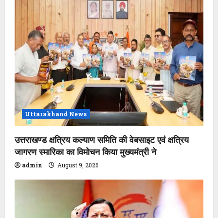
Uttarakhand News
उत्तराखण्ड क्षत्रिय कल्याण समिति की वेबसाइट एवं क्षत्रिय
जागरण स्मारिका का विमोचन किया मुख्यमंत्री ने
admin
August 9, 2026