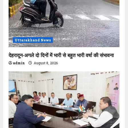
Uttarakhand News
देहरादून-अगले दो दिनों में भारी से बहुत भारी वर्षा की संभावना
admin
August 8, 2026