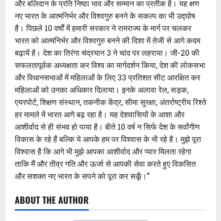
और बलिदान के प्रति निष्ठा भाव और सम्मान का प्रतीक है। यह क्षण
नए भारत के आत्मनिर्भर और विश्वगुरु बनने के सकल्प का भी उद्घोष
है। पिछले 10 वर्षों में हमारी सरकार ने रामराज्य के मार्ग पर चलकर
भारत को आत्मनिर्भर और विश्वगुरु बनने की दिशा में तेजी से आगे कदम
बढ़ायें है। देश का तिरंगा चंद्रयान 3 ने चांद पर लहराया। जी-20 की
सफलतापूर्वक अध्यक्षता कर विश्व का मार्गदर्शन किया, देश की लोकसभा
और विधानसभाओं में महिलाओं के लिए 33 प्रतिशत सीट आरक्षित कर
महिलाओं को उनका अधिकार दिलाया। इनके अलावा रेल, सड़क,
एयरपोर्ट, शिक्षण संस्थान, तकनीक केंद्र, सीमा सुरक्षा, अंतर्राष्ट्रीय रिश्ते
हर मामले में भारत आगे बढ़ रहा है। यह देशवासियों के आशा और
आशीर्वाद से ही संभव हो पाया है। बीते 10 वर्ष न सिर्फ देश के सर्वांगीण
विकास के रहे हैं बल्कि ये आपके हम पर विश्वास के भी रहे है। मुझे पूरा
विश्वास है कि आगे भी मुझे आपका आशीर्वाद और प्यार मिलता रहेगा
ताकि मैं और तीव्र गति और ऊर्जा से आपकी सेवा करते हुए विकसित
और सशक्त नए भारत के सपने को पूरा कर सकूँ।’’
ABOUT THE AUTHOR