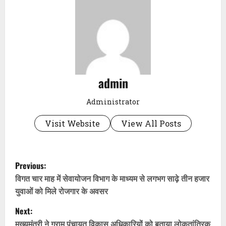
admin
Administrator
Visit Website
View All Posts
P
Previous:
o
विगत चार माह में सेवायोजन विभाग के माध्यम से लगभग साढ़े तीन हजार
युवाओं को मिले रोजगार के अवसर
s
Next:
t
मुख्यमंत्री ने ग्राम पंचायत विकास अधिकारियों को बताया लोकतांत्रिक