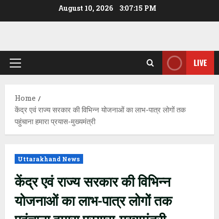
Skip
August 10, 2026
3:07:16 PM
to
content
LIVE
Primary
Menu
Home
केंद्र एवं राज्य सरकार की विभिन्न योजनाओं का लाभ-पात्र लोगों तक
पहुंचाना हमारा प्रयास-मुख्यमंत्री
Uttarakhand News
केंद्र एवं राज्य सरकार की विभिन्न
योजनाओं का लाभ-पात्र लोगों तक
पहुंचाना हमारा प्रयास-मुख्यमंत्री