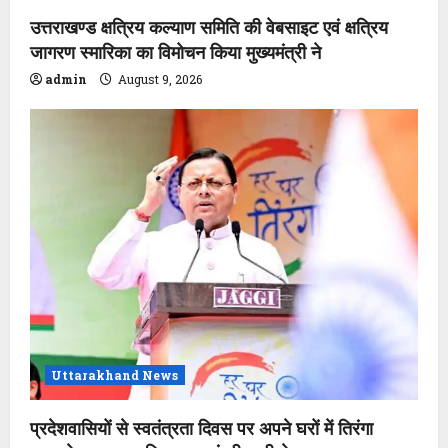
उत्तराखण्ड क्षत्रिय कल्याण समिति की वेबसाइट एवं क्षत्रिय
जागरण स्मारिका का विमोचन किया मुख्यमंत्री ने
admin
August 9, 2026
Uttarakhand News
प्रदेशवासियों से स्वतंत्रता दिवस पर अपने घरों में तिरंगा