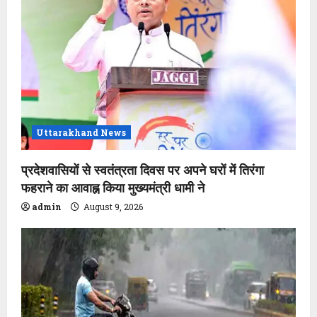
Uttarakhand News
प्रदेशवासियों से स्वतंत्रता दिवस पर अपने घरों में तिरंगा
फहराने का आवाह्न किया मुख्यमंत्री धामी ने
admin
August 9, 2026