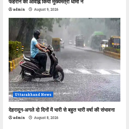
फहराने का आवाह्न किया मुख्यमंत्री धामी ने
admin
August 9, 2026
Uttarakhand News
देहरादून-अगले दो दिनों में भारी से बहुत भारी वर्षा की संभावना
admin
August 8, 2026