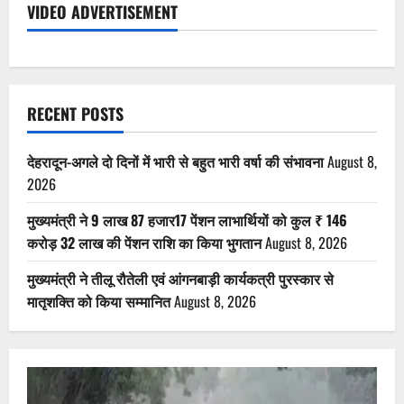
VIDEO ADVERTISEMENT
RECENT POSTS
देहरादून-अगले दो दिनों में भारी से बहुत भारी वर्षा की संभावना
August 8,
2026
मुख्यमंत्री ने 9 लाख 87 हजार17 पेंशन लाभार्थियों को कुल ₹ 146
करोड़ 32 लाख की पेंशन राशि का किया भुगतान
August 8, 2026
मुख्यमंत्री ने तीलू रौतेली एवं आंगनबाड़ी कार्यकत्री पुरस्कार से
मातृशक्ति को किया सम्मानित
August 8, 2026