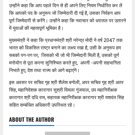
उन्होंने कहा कि आप पहले दिन से ही अपने लिए नियम निर्धारित कर लें
कि आपको पद के अनुरूप जो जिम्मेदारी दी गई है, उसका निर्वहन आप
पूर्ण जिम्मेदारी से करेंगे। उन्होंने कहा कि नवाचार को धरातल पर उतारने
में युवाओं की महत्वपूर्ण भूमिका है।
मुख्यमंत्री ने कहा कि प्रधानमंत्री श्री नरेन्द्र मोदी ने वर्ष 2047 तक
भारत को विकसित राष्ट्र बनाने का लक्ष्य रखा है, उसी के अनुरूप हम
सबको पग-पग पर, जिसको भी जो भी जिम्मेदारी मिली है, उसको पूर्ण
मनोयोग से पूरा करना सुनिश्चित करते हुए, अपनी -अपनी सहभागिता
निभाते हुए, देश तथा राज्य को आगे बढ़ाएंगे।
इस अवसर पर सचिव गृह श्री शैलेश बगोली, अपर सचिव गृह श्री अतर
सिंह, महानिदेशक कारागार सुश्री विमला गुंजयाल, उप महानिरीक्षक
कारागार श्री दधि राम, सहायक महानिरीक्षक कारागार श्री यशवंत सिंह
सहित सम्बंधित अधिकारी उपस्थित रहे।
ABOUT THE AUTHOR