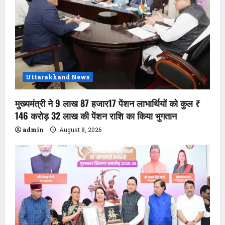
Uttarakhand News
मुख्यमंत्री ने 9 लाख 87 हजार17 पेंशन लाभार्थियों को कुल ₹
146 करोड़ 32 लाख की पेंशन राशि का किया भुगतान
admin
August 8, 2026