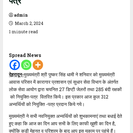
admin
March 2, 2024
1 minute read
Spread News
देहरादून-
मुख्यमंत्री श्री पुष्कर सिंह धामी ने शनिवार को मुख्यमंत्री
आवास परिसर में कारागार प्रशासन एवं सुधार सेवा विभाग के अंतर्गत
लोक सेवा आयोग द्वारा चयनित 27 डिप्टी जेलरों तथा 285 बंदी रक्षकों
को नियुक्ति-पत्र वितरित किये। इस प्रकार आज कुल 312
अभ्यर्थियों को नियुक्ति -पत्र प्रदान किये गये।
मुख्यमंत्री ने सभी नवनियुक्त अभ्यर्थियों को शुभकामनाएं तथा बधाई देते
हुए कहा कि आज का दिन आप सभी के लिए काफी ख़ुशी का दिन है,
क्योंकि कड़ी मेहनत व परिश्रम के बाद आप इस मुकाम पर पहुंचे हैं।