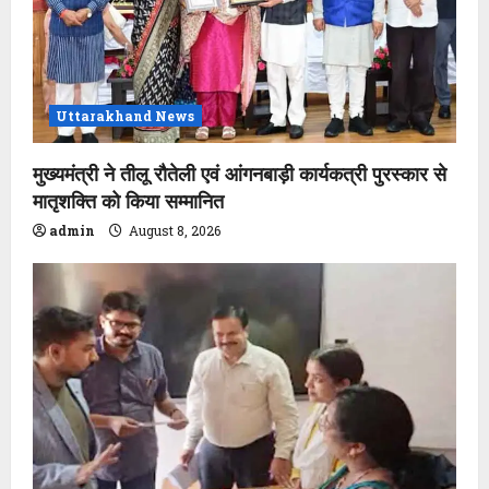
Uttarakhand News
मुख्यमंत्री ने तीलू रौतेली एवं आंगनबाड़ी कार्यकत्री पुरस्कार से
मातृशक्ति को किया सम्मानित
admin
August 8, 2026