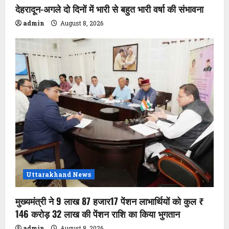
देहरादून-अगले दो दिनों में भारी से बहुत भारी वर्षा की संभावना
admin
August 8, 2026
Uttarakhand News
मुख्यमंत्री ने 9 लाख 87 हजार17 पेंशन लाभार्थियों को कुल ₹
146 करोड़ 32 लाख की पेंशन राशि का किया भुगतान
admin
August 8, 2026