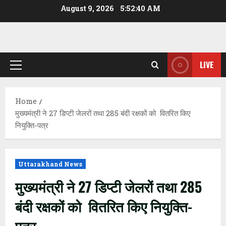
Skip
August 9, 2026
5:52:41 AM
to
content
LIVE
Primary
Menu
Home
मुख्यमंत्री ने 27 डिप्टी जेलरों तथा 285 बंदी रक्षकों को वितरित किए
नियुक्ति-पत्र
Uttarakhand News
मुख्यमंत्री ने 27 डिप्टी जेलरों तथा 285
बंदी रक्षकों को वितरित किए नियुक्ति-
पत्र