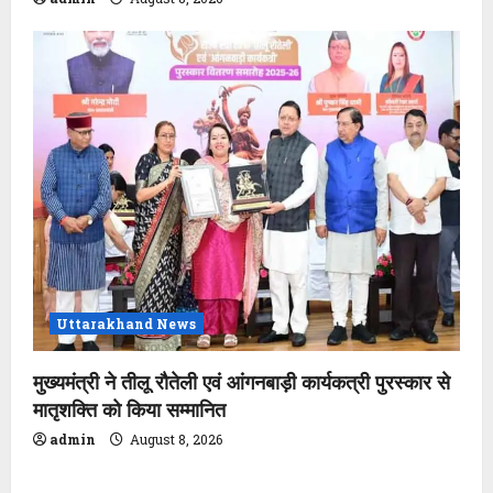
Uttarakhand News
मुख्यमंत्री ने तीलू रौतेली एवं आंगनबाड़ी कार्यकत्री पुरस्कार से
मातृशक्ति को किया सम्मानित
admin
August 8, 2026