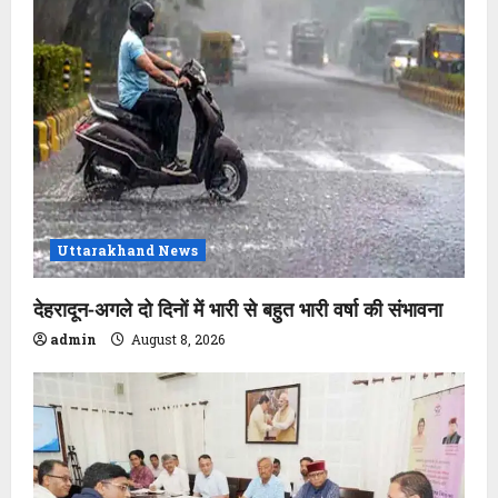
Uttarakhand News
देहरादून-अगले दो दिनों में भारी से बहुत भारी वर्षा की संभावना
admin
August 8, 2026