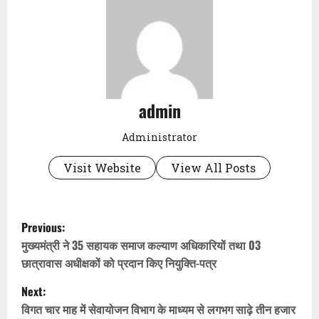
admin
Administrator
Visit Website
View All Posts
P
Previous:
o
मुख्यमंत्री ने 35 सहायक समाज कल्याण अधिकारियों तथा 03
छात्रावास अधीक्षकों को प्रदान किए नियुक्ति-पत्र
s
Next:
t
विगत चार माह में सेवायोजन विभाग के माध्यम से लगभग साढ़े तीन हजार