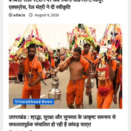
एक्सप्रेस, रेल मंत्री ने दी स्वीकृति
admin
August 6, 2026
Uttarakhand News
उत्तराखंड : श्रद्धा, सुरक्षा और सुगमता के उत्कृष्ट समन्वय से
सफलतापूर्वक संचालित हो रही है कांवड़ यात्रा