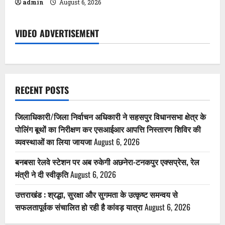
admin
August 6, 2026
VIDEO ADVERTISEMENT
RECENT POSTS
जिलाधिकारी/जिला निर्वाचन अधिकारी ने सहसपुर विधानसभा क्षेत्र के
पोलिंग बूथों का निरीक्षण कर एसआईआर आपत्ति निस्तारण शिविर की
व्यवस्थाओं का लिया जायजा
August 6, 2026
बनबसा रेलवे स्टेशन पर अब रुकेगी अछनेरा-टनकपुर एक्सप्रेस, रेल
मंत्री ने दी स्वीकृति
August 6, 2026
उत्तराखंड : श्रद्धा, सुरक्षा और सुगमता के उत्कृष्ट समन्वय से
सफलतापूर्वक संचालित हो रही है कांवड़ यात्रा
August 6, 2026