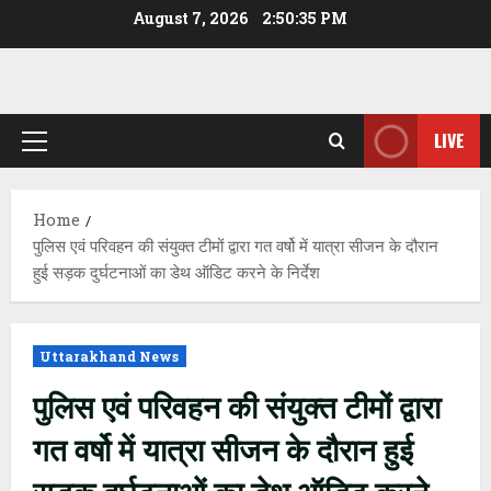
Skip
August 7, 2026
2:50:35 PM
to
content
LIVE
Primary
Menu
Home
पुलिस एवं परिवहन की संयुक्त टीमों द्वारा गत वर्षो में यात्रा सीजन के दौरान
हुई सड़क दुर्घटनाओं का डेथ ऑडिट करने के निर्देश
Uttarakhand News
पुलिस एवं परिवहन की संयुक्त टीमों द्वारा
गत वर्षो में यात्रा सीजन के दौरान हुई
सड़क दुर्घटनाओं का डेथ ऑडिट करने