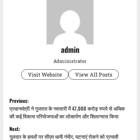
admin
Administrator
Visit Website
View All Posts
P
Previous:
o
प्रधानमंत्री ने गुजरात के नवसारी में 47,000 करोड़ रुपये से अधिक
की कई विकास परियोजनाओं का लोकार्पण और शिलान्यास किया
s
Next:
t
गुलदार के हमलों पर सीएम धामी गंभीर, घटनाएं रोकने को प्रभावी