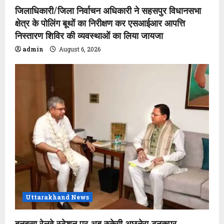
जिलाधिकारी/जिला निर्वाचन अधिकारी ने सहसपुर विधानसभा
क्षेत्र के पोलिंग बूथों का निरीक्षण कर एसआईआर आपत्ति
निस्तारण शिविर की व्यवस्थाओं का लिया जायजा
admin
August 6, 2026
Uttarakhand News
बनबसा रेलवे स्टेशन पर अब रुकेगी अछनेरा-टनकपुर