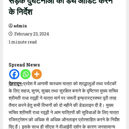
के निर्देश
admin
February 23, 2024
1 minute read
Spread News
देहरादून-
प्रदेश में आगामी चारधाम यात्रा को श्रद्धालुओं तथा पर्यटकों
के लिए सहज, सुगम, सुखद तथा सुरक्षित बनाने के दृष्टिगत मुख्य सचिव
श्रीमती राधा रतूड़ी ने यात्रा मार्ग पर जरूरी इन्फ्रास्ट्रक्चर पूरी तरह
तैयार करने हेतु सभी विभागों को दो महीने की डेडलाइन दी है। मुख्य
सचिव श्रीमती राधा रतूड़ी ने आम यात्रियों की सुविधाओं के लिए यात्रा
रजिस्ट्रेशन को अधिक से अधिक ऑनलाइन प्रोत्साहित करने के निर्देश
दिए हैं। इसके साथ ही सीएस ने वीआईपी दर्शन के कारण जनसामान्य