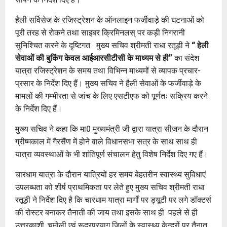
हैली सर्विसेज के रजिस्ट्रेशन के ऑनलाइन फर्जीवाड़े की घटनाओं को
पूरी तरह से रोकने तथा साइबर क्रिमिनलस् पर कड़ी निगरानी
सुनिश्चित करने के दृष्टिगत मुख्य सचिव श्रीमती राधा रतूड़ी ने
‘‘ हेली
सेवाओं की बुकिंग केवल आईआरसीटीसी के माध्यम से ही’’
का संदेश
यात्रा रजिस्ट्रेशन के समय तथा विभिन्न माध्यमों से व्यापक प्रचार-
प्रसार के निर्देश दिए हैं। मुख्य सचिव ने हैली सेवाओं के फर्जीवाड़े के
मामलों की गम्भीरता से जांच के लिए एसटीएफ को पूर्णतः सक्रिय करने
के निर्देश दिए हैं।
मुख्य सचिव ने कहा कि मा0 मुख्यमंत्री जी द्वारा यात्रा सीजन के दौरान
ग्रीष्मकाल में गैरसैंण में होने वाले विधानसभा सत्र के साथ साथ ही
यात्रा व्यवस्थाओं के भी शांतिपूर्ण संचालन हेतु विशेष निर्देश दिए गए हैं।
चारधाम यात्रा के दौरान यात्रियों हर समय बेहतरीन स्वास्थ्य सुविधाएं
उपलब्धता को शीर्ष प्राथमिकता पर लेते हुए मुख्य सचिव श्रीमती राधा
रतूड़ी ने निर्देश दिए है कि चारधाम यात्रा मार्गों पर ड्यूटी पर लगे डॉक्टर्स
की रोस्टर बनाकर तैनाती की जाय तथा इसके साथ ही पहले से ही
उत्तरकाशी, चमोली एवं रूद्रप्रयाग जिलों के स्वास्थ्य केन्द्रों पर तैनात