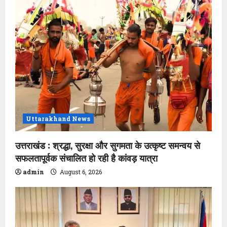
Uttarakhand News
उत्तराखंड : श्रद्धा, सुरक्षा और सुगमता के उत्कृष्ट समन्वय से
सफलतापूर्वक संचालित हो रही है कांवड़ यात्रा
admin
August 6, 2026