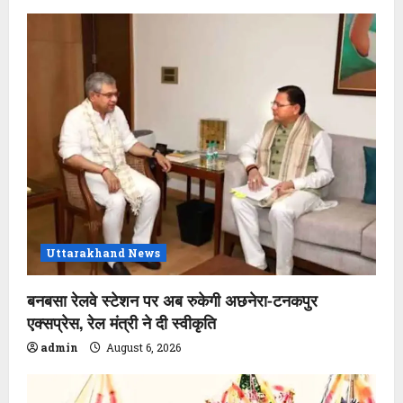
Uttarakhand News
बनबसा रेलवे स्टेशन पर अब रुकेगी अछनेरा-टनकपुर
एक्सप्रेस, रेल मंत्री ने दी स्वीकृति
admin
August 6, 2026