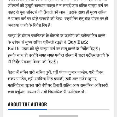
डॉक्टर्स की ड्यूटी चारधाम यात्रा में न लगाई जाय बल्कि यात्रा मार्ग पर
बाहर से युवा डॉक्टर्स की तैनाती की जाय। इसके साथ ही मुख्य सचिव
ने यात्रा मार्ग पर घोड़े खच्चरों की हेल्थ स्क्रीनिंग हेतु चेक पोस्ट पर ही
व्यवस्था करने के निर्देश दिए हैं।
यात्रा के दौरान प्लास्टिक के बोतलों के उपयोग को हतोत्साहित करने
के उद्देश्य से मुख्य सचिव श्रीमती रतूड़ी ने Buy Back
Bottle पहल को पूरे यात्रा मार्ग पर लागू करने के निर्देश दिए हैं।
इसके साथ ही उन्होंने जगह जगह पर्याप्त संख्या में वाटर एटीएम लगाने के
भी निर्देश पेयजल विभाग को दिए हैं।
बैठक में सचिव श्री सचिन कुर्वे, श्री पंकज कुमार पाण्डेय, श्री विनय
शंकर पाण्डेय, श्री अरविन्द सिंह हयांकी, डा0 आर राजेश कुमार,
महानिदेशक सूचना श्री बंशीधर तिवारी सहित अन्य सम्बन्धित अधिकारी
तथा वर्चुअल माध्यम से सभी जिलाधिकारी उपस्थित थे।
ABOUT THE AUTHOR