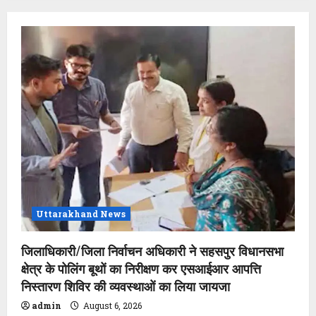
Uttarakhand News
जिलाधिकारी/जिला निर्वाचन अधिकारी ने सहसपुर विधानसभा
क्षेत्र के पोलिंग बूथों का निरीक्षण कर एसआईआर आपत्ति
निस्तारण शिविर की व्यवस्थाओं का लिया जायजा
admin
August 6, 2026