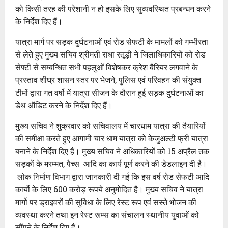
को किसी तरह की परेशानी न हो इसके लिए सुव्यवस्थित प्रबन्धन करने
के निर्देश दिए हैं।
यात्रा मार्ग पर सड़क दुर्घटनाओं एवं रोड सेफटी के मामलों को गम्भीरता
से लेते हुए मुख्य सचिव श्रीमती राधा रतूड़ी ने जिलाधिकारियों को रोड
सेफ्टी से सम्बन्धित सभी पहलुओं विशेषकर क्रेश बैरियर लगवाने के
प्रस्ताव शीघ्र शासन स्तर पर भेजने, पुलिस एवं परिवहन की संयुक्त
टीमों द्वारा गत वर्षो में यात्रा सीजन के दौरान हुई सड़क दुर्घटनाओं का
डेथ ऑडिट करने के निर्देश दिए हैं।
मुख्य सचिव ने शुक्रवार को सचिवालय में चारधाम यात्रा की तैयारियों
की समीक्षा करते हुए आगामी चार धाम यात्रा को केजुअल्टी फ्री यात्रा
बनाने के निर्देश दिए हैं। मुख्य सचिव ने अधिकारियों को 15 अप्रैल तक
सड़कों के मरम्मत, पैच्स आदि का कार्य पूर्ण करने की डेडलाइन दी है।
लोक निर्माण विभाग द्वारा जानकारी दी गई कि इस वर्ष रोड सेफटी आदि
कार्यो के लिए 600 करोड़ रूपये अनुमोदित है। मुख्य सचिव ने यात्रा
मार्गो पर ड्राइवरों की सुविधा के लिए रेस्ट रूप एवं सस्ते भोजन की
व्यवस्था करने तथा इन रेस्ट रूम्स का संचालन स्थानीय युवाओं को
सौंपने के निर्देश दिए हैं।