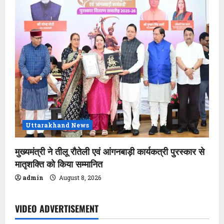
Uttarakhand News
मुख्यमंत्री ने तीलू रौतेली एवं आंगनबाड़ी कार्यकत्री पुरस्कार से
मातृशक्ति को किया सम्मानित
admin
August 8, 2026
VIDEO ADVERTISEMENT