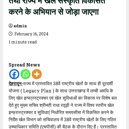
करने के अभियान से जोड़ा जाएगा
admin
February 16, 2024
1 minute read
Spread News
देहरादून-
राज्य में प्रस्तावित 38वें राष्ट्रीय खेलों के साथ ही दूरदर्शी
योजना ( Legacy Plan ) के साथ उत्तराखण्ड में लम्बी अवधि के
लिए खेल इन्फा्रस्ट्रक्चर एवं खेल सुविधाओं का विकास पर विशेष बल
देते हुए मुख्य सचिव श्रीमती राधा रतूड़ी ने राज्य में विश्व स्तरीय खेल
इन्फ्रास्ट्रक्चर व सुविधाएं निर्धारित समयसीमा में विकसित करने के
निर्देश खेल विभाग को सचिवालय में 38वें राष्ट्रीय खेलों के लिए गठित
उच्चाधिकार समिति (एचपीसी) की बैठक के दौरान दिए हैं। प्रस्तावित