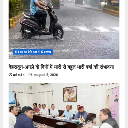
Uttarakhand News
देहरादून-अगले दो दिनों में भारी से बहुत भारी वर्षा की संभावना
admin
August 8, 2026