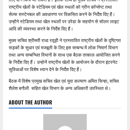
राष्ट्रीय खेलों के स्टेडियम एवं खेल स्थलों को ग्रीन कॉन्सेप्ट तथा
सेल्फ सस्टेनबल की अवधारणा पर विकसित करने के निर्देश दिए हैं।
उन्होंने स्टेडियम तथा खेल स्थलों पर उरेडा के सहयोग से सोलर लाइट
आदि की व्यवस्था करने के निर्देश दिए हैं।
मुख्य सचिव श्रीमती राधा रतूड़ी ने प्रस्तावित राष्ट्रीय खेलों के दृष्टिगत
सड़कों के सुधार एवं मजबूती के लिए इस सम्बन्ध में लोक निमार्ण विभाग
तथा अन्य सम्बन्धित विभागों के साथ एक बैठक तत्काल आयोजित करने
के निर्देश दिए हैं। उन्होनें राष्ट्रीय खेलों के आयोजन के दौरान इंटरनेट
सुविधाओं पर विशेष ध्यान देने के निर्देश दिए हैं।
बैठक में विशेष प्रमुख सचिव खेल एवं युवा कल्याण अमित सिन्हा, सचिव
शैलेश बगौली सहित खेल विभाग के अन्य अधिकारी उपस्थित थे।
ABOUT THE AUTHOR