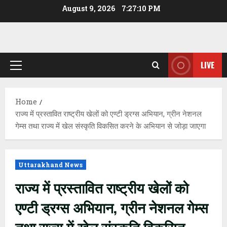
Skip
August 9, 2026
7:27:11 PM
to
content
LIVE
Primary
Menu
Home
राज्य में प्रस्तावित राष्ट्रीय खेलों को एण्टी ड्रग्स अभियान, ग्रीन नेशनल
गेम्स तथा राज्य में खेल संस्कृति विकसित करने के अभियान से जोड़ा जाएगा
Uttarakhand News
राज्य में प्रस्तावित राष्ट्रीय खेलों को
एण्टी ड्रग्स अभियान, ग्रीन नेशनल गेम्स
तथा राज्य में खेल संस्कृति विकसित