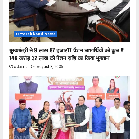
Uttarakhand News
मुख्यमंत्री ने 9 लाख 87 हजार17 पेंशन लाभार्थियों को कुल ₹
146 करोड़ 32 लाख की पेंशन राशि का किया भुगतान
admin
August 8, 2026