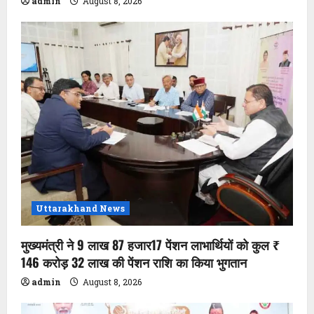
admin
August 8, 2026
Uttarakhand News
मुख्यमंत्री ने 9 लाख 87 हजार17 पेंशन लाभार्थियों को कुल ₹
146 करोड़ 32 लाख की पेंशन राशि का किया भुगतान
admin
August 8, 2026