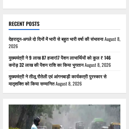
RECENT POSTS
देहरादून-अगले दो दिनों में भारी से बहुत भारी वर्षा की संभावना
August 8,
2026
मुख्यमंत्री ने 9 लाख 87 हजार17 पेंशन लाभार्थियों को कुल ₹ 146
करोड़ 32 लाख की पेंशन राशि का किया भुगतान
August 8, 2026
मुख्यमंत्री ने तीलू रौतेली एवं आंगनबाड़ी कार्यकत्री पुरस्कार से
मातृशक्ति को किया सम्मानित
August 8, 2026