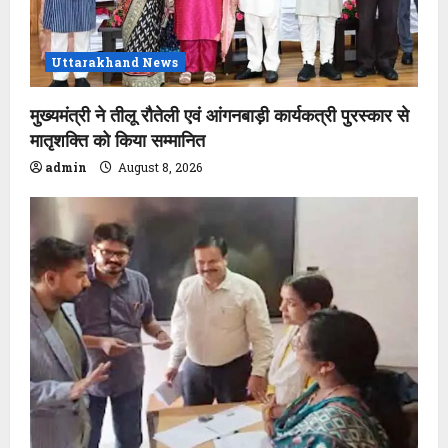
Uttarakhand News
मुख्यमंत्री ने तीलू रौतेली एवं आंगनबाड़ी कार्यकत्री पुरस्कार से
मातृशक्ति को किया सम्मानित
admin
August 8, 2026