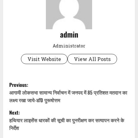
admin
Administrator
Visit Website
View All Posts
P
Previous:
o
आगामी लोकसभा सामान्य निर्वाचन में जनपद में 85 प्रतिशत मतदान का
लक्ष्य रखा जाये-डॉ0 पुरूषोत्तम
s
Next:
t
हथियार लाइसेंस धारकों की सूची का पुनरीक्षण कर सत्यापन करने के
निर्देश
n