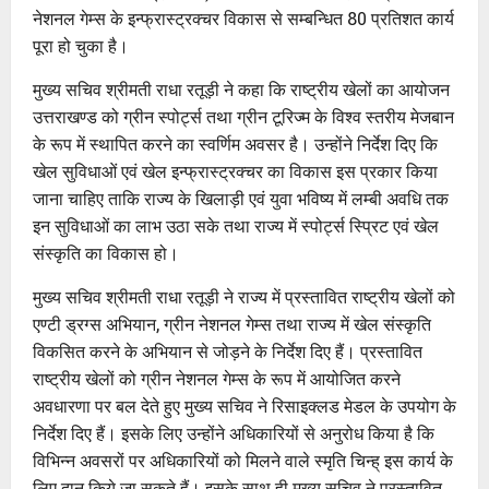
नेशनल गेम्स के इन्फ्रास्ट्रक्चर विकास से सम्बन्धित 80 प्रतिशत कार्य
पूरा हो चुका है।
मुख्य सचिव श्रीमती राधा रतूड़ी ने कहा कि राष्ट्रीय खेलों का आयोजन
उत्तराखण्ड को ग्रीन स्पोर्ट्स तथा ग्रीन टूरिज्म के विश्व स्तरीय मेजबान
के रूप में स्थापित करने का स्वर्णिम अवसर है। उन्होंने निर्देश दिए कि
खेल सुविधाओं एवं खेल इन्फ्रास्ट्रक्चर का विकास इस प्रकार किया
जाना चाहिए ताकि राज्य के खिलाड़ी एवं युवा भविष्य में लम्बी अवधि तक
इन सुविधाओं का लाभ उठा सके तथा राज्य में स्पोर्ट्स स्प्रिट एवं खेल
संस्कृति का विकास हो।
मुख्य सचिव श्रीमती राधा रतूड़ी ने राज्य में प्रस्तावित राष्ट्रीय खेलों को
एण्टी ड्रग्स अभियान, ग्रीन नेशनल गेम्स तथा राज्य में खेल संस्कृति
विकसित करने के अभियान से जोड़ने के निर्देश दिए हैं। प्रस्तावित
राष्ट्रीय खेलों को ग्रीन नेशनल गेम्स के रूप में आयोजित करने
अवधारणा पर बल देते हुए मुख्य सचिव ने रिसाइक्लड मेडल के उपयोग के
निर्देश दिए हैं। इसके लिए उन्होंने अधिकारियों से अनुरोध किया है कि
विभिन्न अवसरों पर अधिकारियों को मिलने वाले स्मृति चिन्ह् इस कार्य के
लिए दान किये जा सकते हैं। इसके साथ ही मुख्य सचिव ने प्रस्तावित