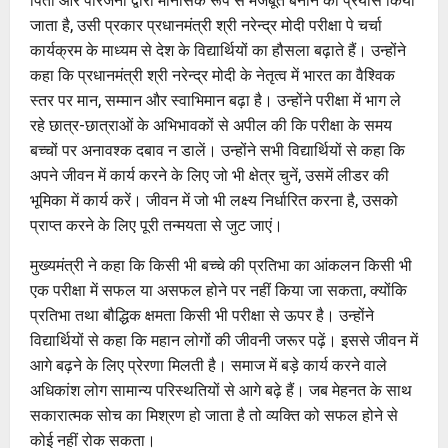
जाता है, उसी प्रकार प्रधानमंत्री श्री नरेन्द्र मोदी परीक्षा पे चर्चा
कार्यक्रम के माध्यम से देश के विद्यार्थियों का हौसला बढ़ाते हैं। उन्होंने
कहा कि प्रधानमंत्री श्री नरेन्द्र मोदी के नेतृत्व में भारत का वैश्विक
स्तर पर मान, सम्मान और स्वाभिमान बढ़ा है। उन्होंने परीक्षा में भाग ले
रहे छात्र-छात्राओं के अभिभावकों से अपील की कि परीक्षा के समय
बच्चों पर अनावश्क दबाव न डालें। उन्होंने सभी विद्यार्थियों से कहा कि
अपने जीवन में कार्य करने के लिए जो भी क्षेत्र चुनें, उसमें लीडर की
भूमिका में कार्य करें। जीवन में जो भी लक्ष्य निर्धारित करना है, उसको
प्राप्त करने के लिए पूरी तन्मयता से जुट जाएं।
मुख्यमंत्री ने कहा कि किसी भी बच्चे की प्रतिभा का आंकलन किसी भी
एक परीक्षा में सफल या असफल होने पर नहीं किया जा सकता, क्योंकि
प्रतिभा तथा बौद्धिक क्षमता किसी भी परीक्षा से ऊपर है। उन्होंने
विद्यार्थियों से कहा कि महान लोगों की जीवनी जरूर पढ़ें। इससे जीवन में
आगे बढ़ने के लिए प्रेरणा मिलती है। समाज में बड़े कार्य करने वाले
अधिकांश लोग सामान्य परिस्थतियों से आगे बढ़े हैं। जब मेहनत के साथ
सकारात्मक सोच का मिश्रण हो जाता है तो व्यक्ति को सफल होने से
कोई नहीं रोक सकता।