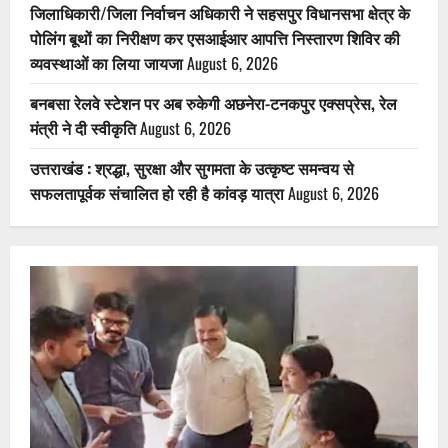
जिलाधिकारी/जिला निर्वाचन अधिकारी ने सहसपुर विधानसभा क्षेत्र के
पोलिंग बूथों का निरीक्षण कर एसआईआर आपत्ति निस्तारण शिविर की
व्यवस्थाओं का लिया जायजा
August 6, 2026
बनबसा रेलवे स्टेशन पर अब रुकेगी अछनेरा-टनकपुर एक्सप्रेस, रेल
मंत्री ने दी स्वीकृति
August 6, 2026
उत्तराखंड : श्रद्धा, सुरक्षा और सुगमता के उत्कृष्ट समन्वय से
सफलतापूर्वक संचालित हो रही है कांवड़ यात्रा
August 6, 2026