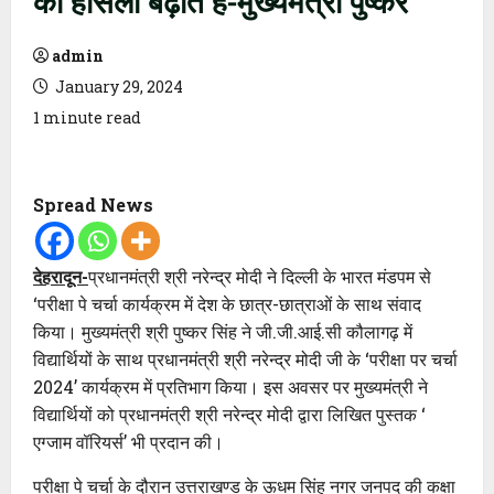
admin
January 29, 2024
1 minute read
Spread News
देहरादून-
प्रधानमंत्री श्री नरेन्द्र मोदी ने दिल्ली के भारत मंडपम से
‘परीक्षा पे चर्चा कार्यक्रम में देश के छात्र-छात्राओं के साथ संवाद
किया। मुख्यमंत्री श्री पुष्कर सिंह ने जी.जी.आई.सी कौलागढ़ में
विद्यार्थियों के साथ प्रधानमंत्री श्री नरेन्द्र मोदी जी के ‘परीक्षा पर चर्चा
2024’ कार्यक्रम में प्रतिभाग किया। इस अवसर पर मुख्यमंत्री ने
विद्यार्थियों को प्रधानमंत्री श्री नरेन्द्र मोदी द्वारा लिखित पुस्तक ‘
एग्जाम वॉरियर्स’ भी प्रदान की।
परीक्षा पे चर्चा के दौरान उत्तराखण्ड के ऊधम सिंह नगर जनपद की कक्षा