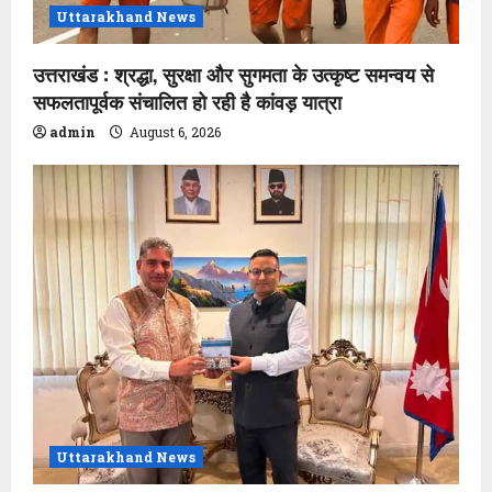
Uttarakhand News
उत्तराखंड : श्रद्धा, सुरक्षा और सुगमता के उत्कृष्ट समन्वय से
सफलतापूर्वक संचालित हो रही है कांवड़ यात्रा
admin
August 6, 2026
Uttarakhand News