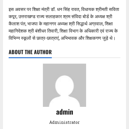
इस अवसर पर शिक्षा मंत्री डॉ. धन सिंह रावत, विधायक श्रीमती सविता
कपूर, उत्तराखण्ड राज्य सलाहकार श्रम संविदा बोर्ड के अध्यक्ष श्री
कैलाश पंत, भाजपा के महानगर अध्यक्ष श्री सिद्धार्थ अग्रवाल, शिक्षा
महानिदेशक श्री बंशीधर तिवारी, शिक्षा विभाग के अधिकारी एवं राज्य के
विभिन्न स्कूलों से छात्र-छात्राएं, अभिभावक और शिक्षकगण जुड़े थे।
ABOUT THE AUTHOR
admin
Administrator