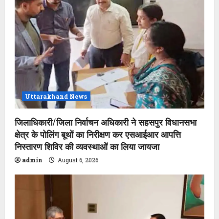
a
t
i
o
n
Uttarakhand News
जिलाधिकारी/जिला निर्वाचन अधिकारी ने सहसपुर विधानसभा
क्षेत्र के पोलिंग बूथों का निरीक्षण कर एसआईआर आपत्ति
निस्तारण शिविर की व्यवस्थाओं का लिया जायजा
admin
August 6, 2026