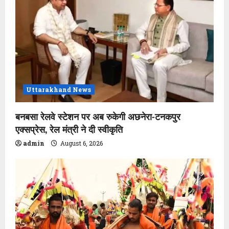
Uttarakhand News
बनबसा रेलवे स्टेशन पर अब रुकेगी अछनेरा-टनकपुर
एक्सप्रेस, रेल मंत्री ने दी स्वीकृति
admin
August 6, 2026