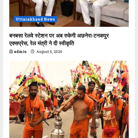
Uttarakhand News
बनबसा रेलवे स्टेशन पर अब रुकेगी अछनेरा-टनकपुर
एक्सप्रेस, रेल मंत्री ने दी स्वीकृति
admin
August 6, 2026