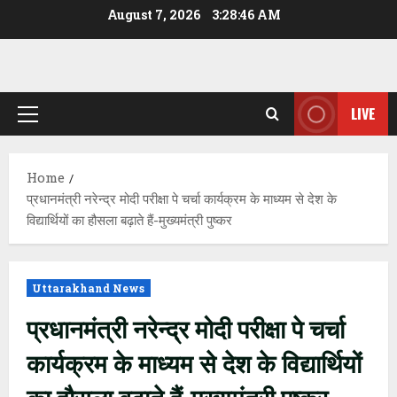
Skip
August 7, 2026
3:28:47 AM
to
content
LIVE
Primary
Menu
Home
प्रधानमंत्री नरेन्द्र मोदी परीक्षा पे चर्चा कार्यक्रम के माध्यम से देश के
विद्यार्थियों का हौसला बढ़ाते हैं-मुख्यमंत्री पुष्कर
Uttarakhand News
प्रधानमंत्री नरेन्द्र मोदी परीक्षा पे चर्चा
कार्यक्रम के माध्यम से देश के विद्यार्थियों
का हौसला बढ़ाते हैं-मुख्यमंत्री पुष्कर