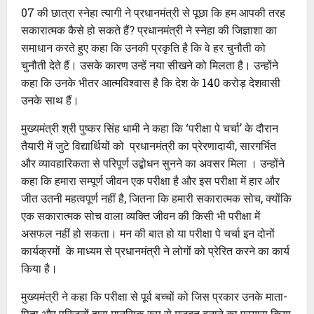
07 की छात्रा स्नेहा त्यागी ने प्रधानमंत्री से पूछा कि हम आपकी तरह
सकारात्मक कैसे हो सकते हैं? प्रधानमंत्री ने स्नेहा की जिज्ञाशा का
समाधान करते हुए कहा कि उनकी प्रकृति है कि वे हर चुनौती को
चुनौती देते हैं। उसके कारण उन्हें नया सीखने को मिलता है। उन्होंने
कहा कि उनके भीतर आत्मविश्वास है कि देश के 140 करोड़ देशवासी
उनके साथ हैं।
मुख्यमंत्री श्री पुष्कर सिंह धामी ने कहा कि ‘परीक्षा पे चर्चा’ के दौरान
तैयारी में जुटे विद्यार्थियों को प्रधानमंत्री का प्रेरणादायी, सारगर्भित
और व्यावहारिकता से परिपूर्ण उद्बोधन सुनने का अवसर मिला । उन्होंने
कहा कि हमारा सम्पूर्ण जीवन एक परीक्षा है और इस परीक्षा में हार और
जीत उतनी महत्वपूर्ण नहीं है, जितना कि हमारी सकारात्मक सोच, क्योंकि
एक सकारात्मक सोच वाला व्यक्ति जीवन की किसी भी परीक्षा में
असफल नहीं हो सकता। मन की बात हो या परीक्षा पे चर्चा इन दोनों
कार्यक्रमों के माध्यम से प्रधानमंत्री ने लोगों को प्रेरित करने का कार्य
किया है।
मुख्यमंत्री ने कहा कि परीक्षा से पूर्व बच्चों को जिस प्रकार उनके माता-
पिता और परिजनों द्वारा मानसिक रूप से मजबूत बनाने का प्रयास किया