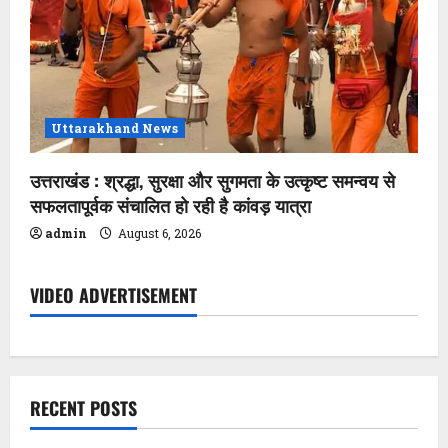
Uttarakhand News
उत्तराखंड : श्रद्धा, सुरक्षा और सुगमता के उत्कृष्ट समन्वय से
सफलतापूर्वक संचालित हो रही है कांवड़ यात्रा
admin
August 6, 2026
VIDEO ADVERTISEMENT
RECENT POSTS