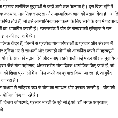
ा प्रभाव शारीरिक मुद्राओं से कहीं आगे तक फैलाता है। इस दिव्य भूमि में
 कल्याण, मानसिक स्पष्टता और आध्यात्मिक ज्ञान को बढ़ावा देता है। शांति
षित होते हैं, जो इसे आध्यात्मिक कायाकल्प के लिए स्वर्ग के रूप में पहचानत
ाधकों को आकर्षित करती हैं। उत्तराखंड में योग के गौरवशाली इतिहास ने उन
 ज्ञान की तलाश में थे।
िक केंद्र हैं, जिनमें से प्रत्येक योग परंपराओं के प्रचार और संरक्षण में
 और दुनिया भर से साधकों और उत्साही लोगों को आकर्षित करने में महत्वपूर्ण
 साथ, योग के सार को बढ़ावा देने और बनाए रखने वाली कई पहल और सामुदायिक
रम जैसे योग महोत्सव, अंतर्राष्ट्रीय योग दिवस आयोजित किए जाते हैं, जो
ग को शिक्षा प्रणाली में शामिल करने का प्रयास किया जा रहा है, आयुर्वेद
ा जा रहा है।
े माध्यम से सक्रिय रूप से योग का समर्थन और प्रचार करती है। योग को
र आयोजित किए जा रहे हैं।
िजय जोगदण्डे, प्रसार भारती के पूर्व सी.ई.ओ. डॉ. मयंक अग्रवाल,
 थे।