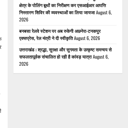
क्षेत्र के पोलिंग बूथों का निरीक्षण कर एसआईआर आपत्ति
निस्तारण शिविर की व्यवस्थाओं का लिया जायजा
August 6,
2026
बनबसा रेलवे स्टेशन पर अब रुकेगी अछनेरा-टनकपुर
एक्सप्रेस, रेल मंत्री ने दी स्वीकृति
August 6, 2026
े
र
उत्तराखंड : श्रद्धा, सुरक्षा और सुगमता के उत्कृष्ट समन्वय से
सफलतापूर्वक संचालित हो रही है कांवड़ यात्रा
August 6,
2026
ी