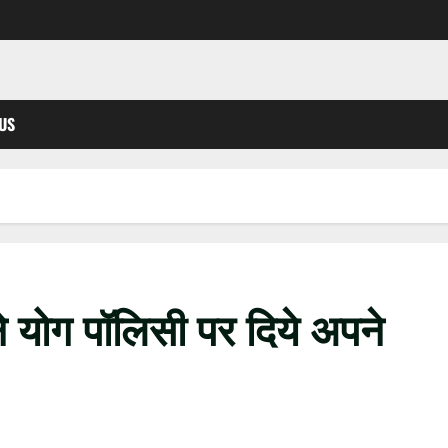
US
ने योग पॉलिसी पर दिये अपने