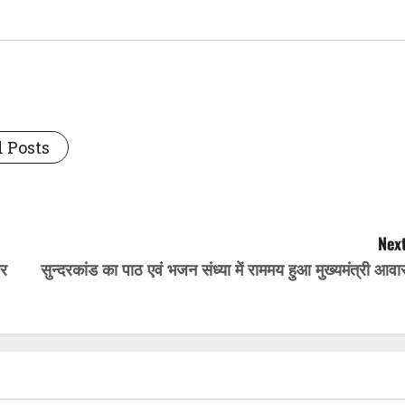
 Posts
Next
िर
सुन्दरकांड का पाठ एवं भजन संध्या में राममय हुआ मुख्यमंत्री आव