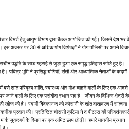
चार विमर्श हेतु आयुष विभाग द्वारा बैठक आयोजित की गई। जिसमें देश भर क
गया। इस अवसर पर 30 से अधिक योग विशेषज्ञों ने योग पॉलिसी पर अपने विचा
 प्राचीन पद्धति के साथ गहराई से जुड़ा हुआ एक समृद्ध इतिहास समेटे हुए है।
है। पवित्र भूमि ने प्रसिद्ध योगियों, संतों और आध्यात्मिक नेताओं के कदमों
ं बसे शांत परिदृश्य शांति, स्वास्थ्य और मोक्ष चाहने वालों के लिए एक आदर्श
 पर जाने वालों के लिए एक पसंदीदा स्थान रहा है। जीवन के विभिन्न क्षेत्रों के
ं की खोज की है। स्वामी विवेकानन्द को कौसानी के शांत वातावरण में सांत्वना
न तकनीक प्रदान की। प्रतिष्ठित चौरासी कुटिया ने द बीटल्स की परिवर्तनकार
र मार्क जुकरबर्ग के दिमाग पर एक अमिट छाप छोड़ी। हमारे माननीय प्रधान
ी है।