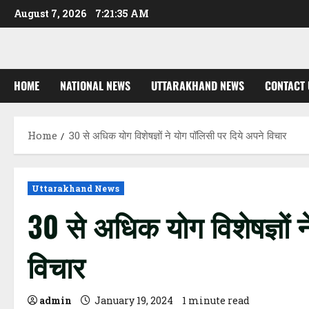
Skip
August 7, 2026
7:21:36 AM
to
content
HOME
NATIONAL NEWS
UTTARAKHAND NEWS
CONTACT 
Home
30 से अधिक योग विशेषज्ञों ने योग पॉलिसी पर दिये अपने विचार
Uttarakhand News
30 से अधिक योग विशेषज्ञों 
विचार
admin
January 19, 2024
1 minute read