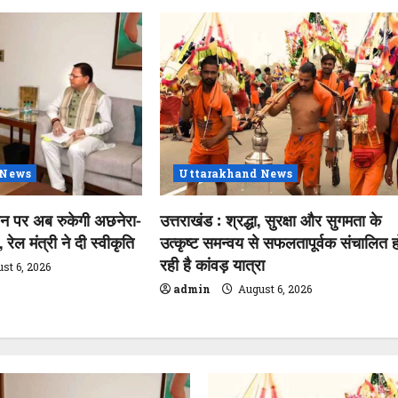
 News
Uttarakhand News
शन पर अब रुकेगी अछनेरा-
उत्तराखंड : श्रद्धा, सुरक्षा और सुगमता के
रेल मंत्री ने दी स्वीकृति
उत्कृष्ट समन्वय से सफलतापूर्वक संचालित ह
रही है कांवड़ यात्रा
st 6, 2026
admin
August 6, 2026