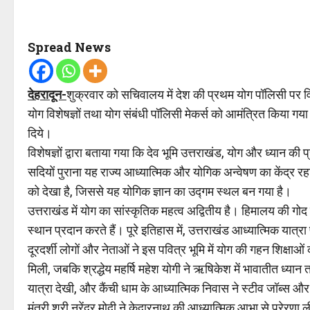
Spread News
देहरादून-
शुक्रवार को सचिवालय में देश की प्रथम योग पॉलिसी पर वि
योग विशेषज्ञों तथा योग संबंधी पॉलिसी मेकर्स को आमंत्रित किया 
दिये।
विशेषज्ञों द्वारा बताया गया कि देव भूमि उत्तराखंड, योग और ध्यान की
सदियों पुराना यह राज्य आध्यात्मिक और योगिक अन्वेषण का केंद्र रहा 
को देखा है, जिससे यह योगिक ज्ञान का उद्गम स्थल बन गया है।
उत्तराखंड में योग का सांस्कृतिक महत्व अद्वितीय है। हिमालय की गोद मे
स्थान प्रदान करते हैं। पूरे इतिहास में, उत्तराखंड आध्यात्मिक यात्रा
दूरदर्शी लोगों और नेताओं ने इस पवित्र भूमि में योग की गहन शिक्षाओ
मिली, जबकि श्रद्धेय महर्षि महेश योगी ने ऋषिकेश में भावातीत ध्या
यात्रा देखी, और कैंची धाम के आध्यात्मिक निवास ने स्टीव जॉब्स औ
मंत्री श्री नरेंद्र मोदी ने केदारनाथ की आध्यात्मिक आभा से प्रेरणा ल