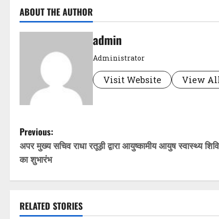
ABOUT THE AUTHOR
admin
Administrator
Visit Website
View All
P
Previous:
अपर मुख्य सचिव राधा रतूड़ी द्वारा आयुष्कामीय आयुष स्वास्थ्य शिव
o
का शुभारंभ
s
t
RELATED STORIES
n