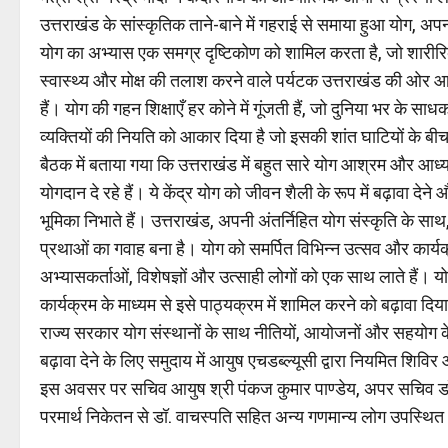
उत्तराखंड के सांस्कृतिक ताने-बाने में गहराई से समाया हुआ योग, अपन
योग का अभ्यास एक समग्र दृष्टिकोण को शामिल करता है, जो शारीरिक
स्वास्थ्य और मोक्ष की तलाश करने वाले पर्यटक उत्तराखंड की ओर आकर्
हैं। योग की गहन शिक्षाएँ हर कोने में गूंजती हैं, जो दुनिया भर के स
व्यक्तियों की नियति को आकार दिया है जो इसकी शांत घाटियों के बीच
बैठक में बताया गया कि उत्तराखंड में बहुत सारे योग आश्रम और आध्यात्म
योगदान दे रहे हैं। ये केंद्र योग को जीवन शैली के रूप में बढ़ावा देने
भूमिका निभाते हैं। उत्तराखंड, अपनी अंतर्निहित योग संस्कृति के
प्रथाओं का गवाह बना है। योग को समर्पित विभिन्न उत्सव और कार्यक्
अभ्यासकर्ताओं, विशेषज्ञों और उत्साही लोगों को एक साथ लाते हैं। यो
कार्यक्रम के माध्यम से इसे पाठ्यक्रम में शामिल करने को बढ़ावा दिय
राज्य सरकार योग संस्थानों के साथ नीतियों, आयोजनों और सहयोग क
बढ़ावा देने के लिए समुदाय में आयुष एचडब्ल्यूसी द्वारा नियमित शिवि
इस अवसर पर सचिव आयुष श्री पंकज कुमार पाण्डेय, अपर सचिव डॉ. व
परमार्थ निकेतन से डॉ. वाचस्पति सहित अन्य गणमान्य लोग उपस्थित