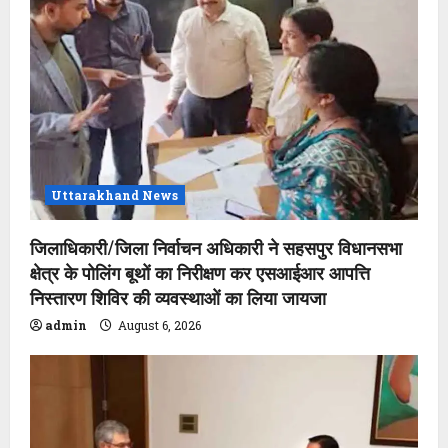
Uttarakhand News
जिलाधिकारी/जिला निर्वाचन अधिकारी ने सहसपुर विधानसभा
क्षेत्र के पोलिंग बूथों का निरीक्षण कर एसआईआर आपत्ति
निस्तारण शिविर की व्यवस्थाओं का लिया जायजा
admin
August 6, 2026