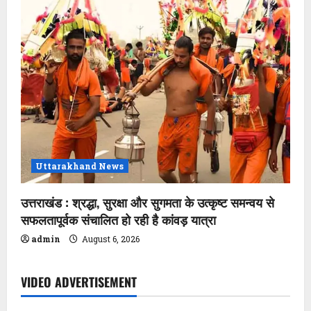
Uttarakhand News
उत्तराखंड : श्रद्धा, सुरक्षा और सुगमता के उत्कृष्ट समन्वय से
सफलतापूर्वक संचालित हो रही है कांवड़ यात्रा
admin
August 6, 2026
VIDEO ADVERTISEMENT