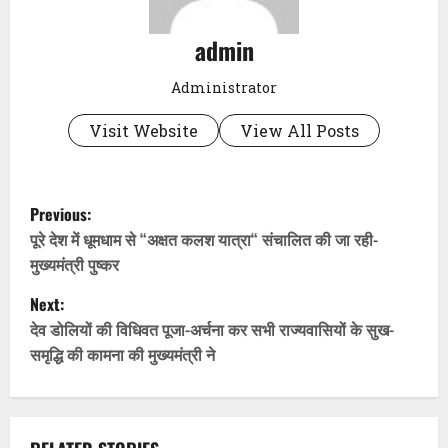
admin
Administrator
Visit Website
View All Posts
P
Previous:
o
पूरे देश में धूमधाम से “अक्षत कलश यात्रा“ संचालित की जा रही-
मुख्यमंत्री पुष्कर
s
Next:
t
देव डोलियों की विधिवत पूजा-अर्चना कर सभी राज्यवासियों के सुख-
समृद्धि की कामना की मुख्यमंत्री ने
n
a