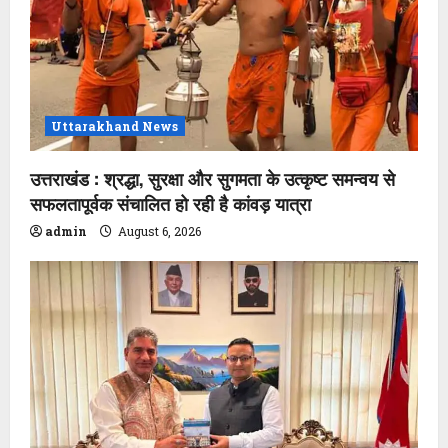
Uttarakhand News
उत्तराखंड : श्रद्धा, सुरक्षा और सुगमता के उत्कृष्ट समन्वय से
सफलतापूर्वक संचालित हो रही है कांवड़ यात्रा
admin
August 6, 2026