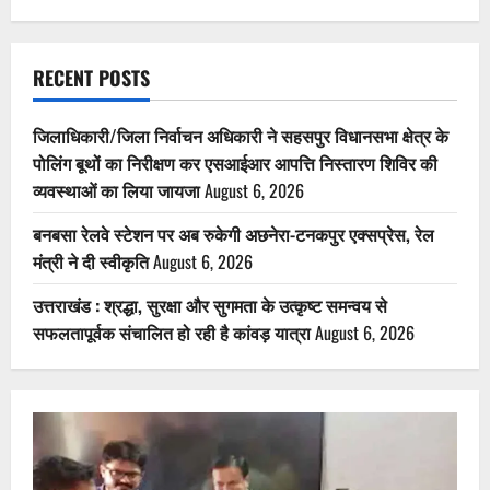
RECENT POSTS
जिलाधिकारी/जिला निर्वाचन अधिकारी ने सहसपुर विधानसभा क्षेत्र के
पोलिंग बूथों का निरीक्षण कर एसआईआर आपत्ति निस्तारण शिविर की
व्यवस्थाओं का लिया जायजा
August 6, 2026
बनबसा रेलवे स्टेशन पर अब रुकेगी अछनेरा-टनकपुर एक्सप्रेस, रेल
मंत्री ने दी स्वीकृति
August 6, 2026
उत्तराखंड : श्रद्धा, सुरक्षा और सुगमता के उत्कृष्ट समन्वय से
सफलतापूर्वक संचालित हो रही है कांवड़ यात्रा
August 6, 2026