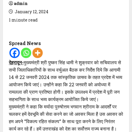
admin
January 12, 2024
1 minute read
Spread News
देहरादून-
मुख्यमंत्री श्री पुष्कर सिंह धामी ने शुक्रवार को सचिवालय से
सभी जिलाधिकारियों के साथ वर्चुअल बैठक कर निर्देश दिये कि आगामी
14 से 22 जनवरी 2024 तक सांस्कृतिक उत्सव के तहत प्रदेश में भव्य
आयोजन किये जाएं। उन्होंने कहा कि 22 जनवरी को अयोध्या में
रामलला की प्राण प्रतिष्ठा होगी। इसके उपलक्ष्य में प्रदेश में पूरी जन
सहभागिता के साथ भव्य कार्यक्रम आयोजित किये जाएं।
मुख्यमंत्री ने कहा कि मर्यादा पुरुषोत्तम भगवान श्रीराम के आदर्शों पर
चलकर हमें देवभूमि की सेवा करने का जो अवसर मिला है उस अवसर को
हम अपने “विकल्प रहित संकल्प“ के साथ पूरा करने के लिए निरंतर
कार्य कर रहे हैं। हमें उत्तराखंड को देश का सर्वोत्तम राज्य बनाना है।