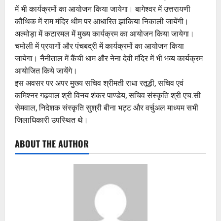
में भी कार्यक्रमों का आयोजन किया जायेगा। बागेश्वर में उत्तरायणी
कौथिक में राम मंदिर थीम पर आधारित झांकिया निकाली जायेंगी।
अल्मोड़ा में कटारमल में मुख्य कार्यक्रम का आयोजन किया जायेगा।
चमोली में प्रयागों और पंचबद्री में कार्यक्रमों का आयोजन किया
जायेगा। नैनीताल में कैंची धाम और नेना देवी मंदिर में भी भव्य कार्यक्रम
आयोजित किये जायेंगे।
इस अवसर पर अपर मुख्य सचिव श्रीमती राधा रतूड़ी, सचिव एवं
कमिश्नर गढ़वाल श्री विनय शंकर पाण्डेय, सचिव संस्कृति श्री एच.सी
सेमवाल, निदेशक संस्कृति सुश्री बीना भट्ट और वर्चुअल माध्यम सभी
जिलाधिकारी उपस्थित थे।
ABOUT THE AUTHOR