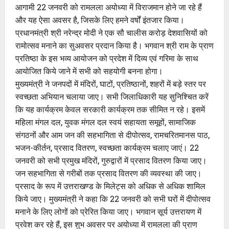
आगामी 22 जनवरी को रामलला अयोध्या में विराजमान होने जा रहे हैं
और यह ऐसा अवसर है, जिसके लिए हमने वर्षों इंतजार किया।
प्रधानमंत्री श्री नरेन्द्र मोदी ने एक सौ चालीस करोड़ देशवासियों को
रामोत्सव मनाने का सुअवसर प्रदान किया है। भगवान श्री राम के प्राण
प्रतिष्ठा के इस भव्य आयोजन को प्रदेश में दिव्य एवं गरिमा के साथ
आयोजित किये जाने में सभी को सहयोगी बनना होगा।
मुख्यमंत्री ने जनपदों में मंदिरों, घाटों, प्रतिष्ठानों, शहरों में बड़े स्तर पर
स्वच्छता अभियान चलाया जाए। सभी जिलाधिकारी यह सुनिश्चित करें
कि यह कार्यक्रम केवल सरकारी कार्यक्रम तक सीमित न रहे। इसमें
महिला मंगल दल, युवक मंगल दल स्वयं सहायता समूहों, सामाजिक
संगठनों और आम जन की सहभागिता से दीपोत्सव, रामचरितमानस पाठ,
भजन-कीर्तन, प्रसाद वितरण, स्वच्छता कार्यक्रम चलाए जाएं। 22
जनवरी को सभी प्रमुख मंदिरों, गुरुद्वारों में प्रसाद वितरण किया जाए।
जन सहभागिता से गरीबों तक प्रसाद वितरण की व्यवस्था की जाए।
प्रसाद के रूप में उत्तराखण्ड के मिलेट्स को अधिक से अधिक शामिल
किये जाए। मुख्यमंत्री ने कहा कि 22 जनवरी को सभी घरों में दीपोत्सव
मनाने के लिए लोगों को प्रेरित किया जाए। भगवान सूर्य उत्तरायण में
प्रवेश कर रहे हैं, इस शुभ अवसर पर अयोध्या में रामलला की प्राण