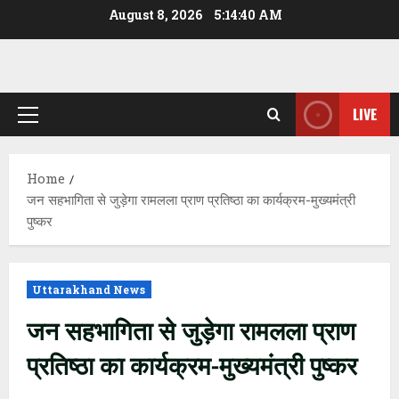
Skip
August 8, 2026
5:14:41 AM
to
content
LIVE
Primary
Menu
Home
जन सहभागिता से जुड़ेगा रामलला प्राण प्रतिष्ठा का कार्यक्रम-मुख्यमंत्री
पुष्कर
Uttarakhand News
जन सहभागिता से जुड़ेगा रामलला प्राण
प्रतिष्ठा का कार्यक्रम-मुख्यमंत्री पुष्कर