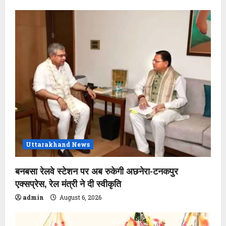
Uttarakhand News
बनबसा रेलवे स्टेशन पर अब रुकेगी अछनेरा-टनकपुर
एक्सप्रेस, रेल मंत्री ने दी स्वीकृति
admin
August 6, 2026