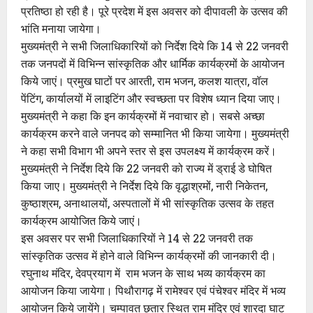
प्रतिष्ठा हो रही है। पूरे प्रदेश में इस अवसर को दीपावली के उत्सव की
भांति मनाया जायेगा।
मुख्यमंत्री ने सभी जिलाधिकारियों को निर्देश दिये कि 14 से 22 जनवरी
तक जनपदों में विभिन्न सांस्कृतिक और धार्मिक कार्यक्रमों के आयोजन
किये जाएं। प्रमुख घाटों पर आरती, राम भजन, कलश यात्रा, वॉल
पेंटिंग, कार्यालयों में लाइटिंग और स्वच्छता पर विशेष ध्यान दिया जाए।
मुख्यमंत्री ने कहा कि इन कार्यक्रमों में नवाचार हो। सबसे अच्छा
कार्यक्रम करने वाले जनपद को सम्मानित भी किया जायेगा। मुख्यमंत्री
ने कहा सभी विभाग भी अपने स्तर से इस उपलक्ष्य में कार्यक्रम करें।
मुख्यमंत्री ने निर्देश दिये कि 22 जनवरी को राज्य में ड्राई डे घोषित
किया जाए। मुख्यमंत्री ने निर्देश दिये कि वृद्धाश्रमों, नारी निकेतन,
कुष्ठाश्रम, अनाथालयों, अस्पतालों में भी सांस्कृतिक उत्सव के तहत
कार्यक्रम आयोजित किये जाएं।
इस अवसर पर सभी जिलाधिकारियों ने 14 से 22 जनवरी तक
सांस्कृतिक उत्सव में होने वाले विभिन्न कार्यक्रमों की जानकारी दी।
रघुनाथ मंदिर, देवप्रयाग में राम भजन के साथ भव्य कार्यक्रम का
आयोजन किया जायेगा। पिथौरागढ़ में रामेश्वर एवं पंचेश्वर मंदिर में भव्य
आयोजन किये जायेंगे। चम्पावत छतार स्थित राम मंदिर एवं शारदा घाट