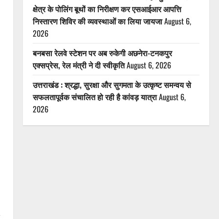
क्षेत्र के पोलिंग बूथों का निरीक्षण कर एसआईआर आपत्ति
निस्तारण शिविर की व्यवस्थाओं का लिया जायजा
August 6,
2026
बनबसा रेलवे स्टेशन पर अब रुकेगी अछनेरा-टनकपुर
एक्सप्रेस, रेल मंत्री ने दी स्वीकृति
August 6, 2026
उत्तराखंड : श्रद्धा, सुरक्षा और सुगमता के उत्कृष्ट समन्वय से
सफलतापूर्वक संचालित हो रही है कांवड़ यात्रा
August 6,
2026