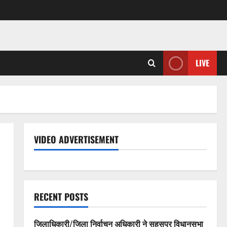
LIVE
VIDEO ADVERTISEMENT
RECENT POSTS
जिलाधिकारी/जिला निर्वाचन अधिकारी ने सहसपुर विधानसभा