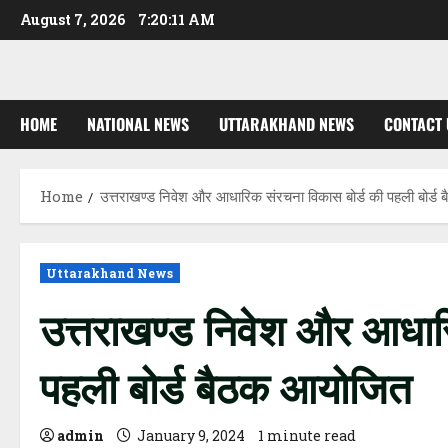
Skip
August 7, 2026
7:20:12 AM
to
content
HOME
NATIONAL NEWS
UTTARAKHAND NEWS
CONTACT 
Home
उत्तराखण्ड निवेश और आधारिक संरचना विकास बोर्ड की पहली बोर्ड
Uttarakhand News
उत्तराखण्ड निवेश और आधार
पहली बोर्ड बैठक आयोजित
admin
January 9, 2024
1 minute read