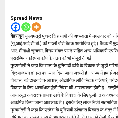
Spread News
देहरादून-
मुख्यमंत्री पुष्कर सिंह धामी की अध्यक्षता में मंगलवार क
(यू.आई.आई.डी.बी.) की पहली बोर्ड बैठक आयोजित हुई। बैठक में मुख्
आर. मीनाक्षी सुन्दरम, विनय शंकर पाण्डे सहित अन्य अधिकारी उपस्थि
प्रारम्भिक कॉरपस कोष के गठन को भी मंजूरी दी गई।
मुख्यमंत्री ने कहा कि राज्य के बुनियादी ढांचे के विकास से जु
क्रियान्वयन हो इस पर ध्यान दिया जाना जरूरी है। राज्य में हवाई अ
विकास, नई टाउनशिप-आवास, औद्योगिक लॉजिस्टिक गलियारे, पर्यटन संब
विकास के लिए अत्यधिक पूंजी निवेश की आवश्यकता होती है। उन्होंने क
आधारभूत अवसंरचनात्मक ढांचे के विकास के लिए पूंजीगत आवश्यकताओं की
आकर्षित किया जाना आवश्यक है। इसके लिए लोक निजी सहभागिता (प
मुख्यमंत्री ने कहा कि प्रदेश के बुनियादी ढांचागत विकास के क्षेत्र 
दृष्टिगत उत्तराखंड राज्य में आधारभूत ढांचे के विकास को तेजी से