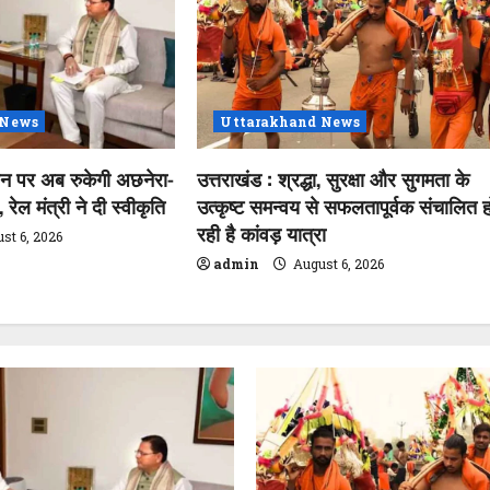
 News
Uttarakhand News
शन पर अब रुकेगी अछनेरा-
उत्तराखंड : श्रद्धा, सुरक्षा और सुगमता के
रेल मंत्री ने दी स्वीकृति
उत्कृष्ट समन्वय से सफलतापूर्वक संचालित ह
रही है कांवड़ यात्रा
st 6, 2026
admin
August 6, 2026