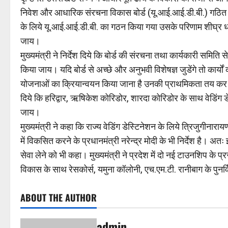
निवेश और आधारिक संरचना विकास बोर्ड (यू.आई.आई.डी.बी.) गठित किया गया
के लिये यू.आई.आई.डी.बी. का गठन किया गया उसके परिणाम शीघ्र धर
जाय।
मुख्यमंत्री ने निर्देश दिये कि बोर्ड की संरचना तथा कार्यकारी समिति 
किया जाय। यदि बोर्ड से अच्छे और अनुभवी विशेषज्ञ जुडेंगे तो कार्यों
योजनाओं का क्रियान्वयन किया जाना है उनकी प्राथमिकता तय कर समयबद
दिये कि हरिद्वार, ऋषिकेश कोरिडोर, शारदा कोरिडोर के साथ वेडिंग डे
जाय।
मुख्यमंत्री ने कहा कि राज्य वेडिंग डेस्टिनेशन के लिये त्रिजुगीनार
में विकसित करने के प्रधानमंत्री नरेन्द्र मोदी के भी निर्देश है। अतः
सेवा लेने को भी कहा। मुख्यमंत्री ने प्रदेश में दो नई टाउनशिप के प्र
विकास के साथ रेसकोर्स, यमुना कॉलोनी, एच.एम.टी. रानीबाग के पुनर
ABOUT THE AUTHOR
admin