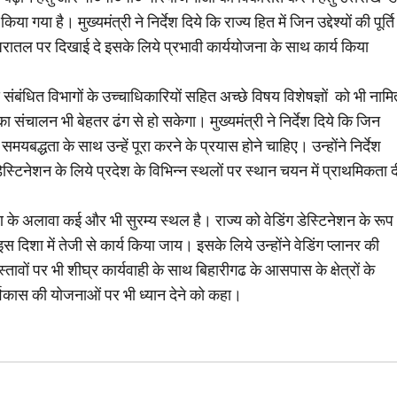
 है। मुख्यमंत्री ने निर्देश दिये कि राज्य हित में जिन उद्देश्यों की पूर्ति
ातल पर दिखाई दे इसके लिये प्रभावी कार्ययोजना के साथ कार्य किया
से संबंधित विभागों के उच्चाधिकारियों सहित अच्छे विषय विशेषज्ञों को भी नामि
 का संचालन भी बेहतर ढंग से हो सकेगा। मुख्यमंत्री ने निर्देश दिये कि जिन
्धता के साथ उन्हें पूरा करने के प्रयास होने चाहिए। उन्होंने निर्देश
स्टिनेशन के लिये प्रदेश के विभिन्न स्थलों पर स्थान चयन में प्राथमिकता द
ायण के अलावा कई और भी सुरम्य स्थल है। राज्य को वेडिंग डेस्टिनेशन के रूप
 इस दिशा में तेजी से कार्य किया जाय। इसके लिये उन्होंने वेडिंग प्लानर की
स्तावों पर भी शीघ्र कार्यवाही के साथ बिहारीगढ के आसपास के क्षेत्रों के
्विकास की योजनाओं पर भी ध्यान देने को कहा।